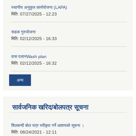
स्थानीय अनुकुल कार्ययोजना (LAPA)
मिति:
07/27/2025 - 12:23
सडक गुरुयोजना
मिति:
02/12/2025 - 16:33
वास पलानWash plan
मिति:
02/12/2025 - 16:32
अन्य
सार्वजनिक खरिद/बोलपत्र सूचना
शिलबन्दी बाेल पत्र स्वीकृत गर्ने आशयको सूचना ।
मिति:
08/24/2021 - 12:11