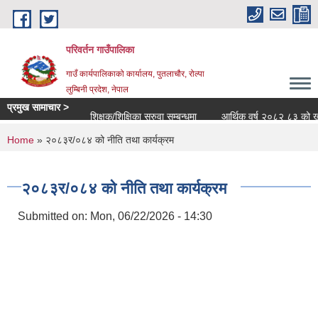
Skip to main content
परिवर्तन गाउँपालिका
गाउँ कार्यपालिकाको कार्यालय, पुतलाचौर, रोल्पा
लुम्बिनी प्रदेश, नेपाल
प्रमुख सामाचार >
शिक्षक/शिक्षिका सरुवा सम्बन्धमा
आर्थिक वर्ष २०८२ ८३ को खर्च सा
You are here
Home
» २०८३र/०८४ को नीति तथा कार्यक्रम
२०८३र/०८४ को नीति तथा कार्यक्रम
Submitted on:
Mon, 06/22/2026 - 14:30