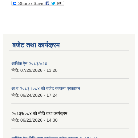
बजेट तथा कार्यक्रम
आर्थिक ऐन २०८३/०८४
मिति:
07/29/2026 - 13:28
आ.व २०८३।०८४ को बजेट बक्तव्य प्रकाशन
मिति:
06/24/2026 - 17:24
२०८३र/०८४ को नीति तथा कार्यक्रम
मिति:
06/22/2026 - 14:30