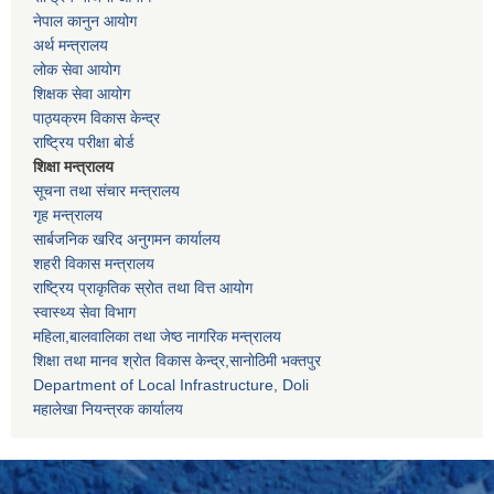
नेपाल कानुन आयोग
अर्थ मन्त्रालय
लोक सेवा आयोग
शिक्षक सेवा आयोग
पाठ्यक्रम विकास केन्द्र
राष्ट्रिय परीक्षा बोर्ड
शिक्षा मन्त्रालय
सूचना तथा संचार मन्त्रालय
गृह मन्त्रालय
सार्बजनिक खरिद अनुगमन कार्यालय
शहरी विकास मन्त्रालय
राष्ट्रिय प्राकृतिक स्रोत तथा वित्त आयोग
स्वास्थ्य सेवा विभाग
महिला,बालवालिका तथा जेष्ठ नागरिक मन्त्रालय
शिक्षा तथा मानव श्राेत विकास केन्द्र,सानाेठिमी भक्तपुर
Department of Local Infrastructure, Doli
महालेखा नियन्त्रक कार्यालय