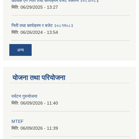
आर्थिक ऐन निति तथा कार्यक्रम वजेट वक्तव्य २०८२/०८३
मिति:
06/29/2025 - 13:27
निती तथा कार्यक्रम र बजेट २०८१र०८२
मिति:
06/26/2024 - 13:54
अन्य
योजना तथा परियोजना
पर्यटन गुरुयोजना
मिति:
06/09/2026 - 11:40
MTEF
मिति:
06/09/2026 - 11:39