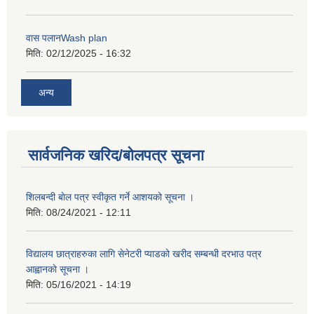
वास पलानWash plan
मिति:
02/12/2025 - 16:32
अन्य
सार्वजनिक खरिद/बोलपत्र सूचना
शिलबन्दी बाेल पत्र स्वीकृत गर्ने आशयको सूचना ।
मिति:
08/24/2021 - 12:11
विद्यालय छात्राहरुका लागि सेनेटरी प्याडको खरीद सम्बन्धी दरभाउ पत्र
आह्वानकाे सूचना ।
मिति:
05/16/2021 - 14:19