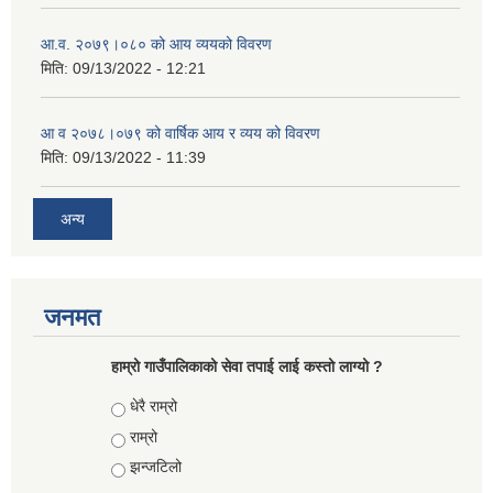
आ.व. २०७९।०८० को आय व्ययको विवरण
मिति:
09/13/2022 - 12:21
आ‍ व २०७८।०७९ को वार्षिक आय र व्यय को विवरण
मिति:
09/13/2022 - 11:39
अन्य
जनमत
हाम्रो गाउँपालिकाको सेवा तपाई लाई कस्तो लाग्यो ?
Choices
धेरै राम्रो
राम्रो
झन्जटिलो