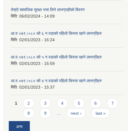
तेस्रो सामाजिक सुरक्षा भत्ता लिने लाभग्राहीको विवरण
मिति:
06/02/2024 - 14:09
आ.व ०७९।०८० को ६ न‌‍ वडाको पहिलो किस्ता खाने लाभग्रीहरु
मिति:
02/01/2023 - 16:24
आ.व ०७९।०८० को ५ न‌‍ वडाको पहिलो किस्ता खाने लाभग्रीहरु
मिति:
02/01/2023 - 15:59
आ.व ०७९।०८० को ४ न‌‍ वडाको पहिलो किस्ता खाने लाभग्रीहरु
मिति:
02/01/2023 - 15:37
Pages
1
2
3
4
5
6
7
8
9
…
next ›
last »
अन्य