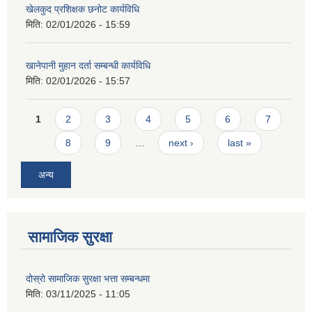
खेलकुद प्रशिक्षक छनोट कार्यविधि
मिति:
02/01/2026 - 15:59
खानेपानी मुहान दर्ता सम्बन्धी कार्यविधि
मिति:
02/01/2026 - 15:57
Pages
1
2
3
4
5
6
7
8
9
…
next ›
last »
अन्य
सामाजिक सुरक्षा
दोस्रो सामाजिक सुरक्षा भत्ता सम्बन्धमा
मिति:
03/11/2025 - 11:05