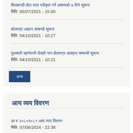
शिलबनदी बाेल पत्र स्वीकृत गर्ने आशयकाे ७ दिने सूचना
मिति:
05/07/2021 - 15:00
बाेलपत्र आहान सम्बन्धी सुचना
मिति:
04/10/2021 - 10:27
फुलबारी खानेपानी दाेस्राेे भाग बाेलपत्र आवहान सम्बन्धी सुचना
मिति:
04/10/2021 - 10:21
अन्य
आय व्यय विवरण
आ व २०८०र०८१ आय व्यय विवरण
मिति:
07/06/2024 - 22:38