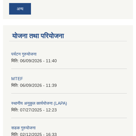
अन्य
योजना तथा परियोजना
पर्यटन गुरुयोजना
मिति:
06/09/2026 - 11:40
MTEF
मिति:
06/09/2026 - 11:39
स्थानीय अनुकुल कार्ययोजना (LAPA)
मिति:
07/27/2025 - 12:23
सडक गुरुयोजना
मिति:
02/12/2025 - 16:33