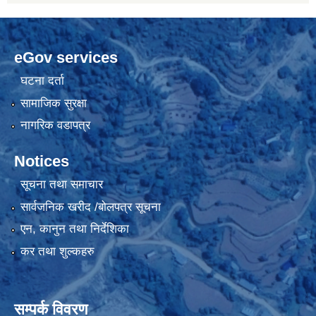
eGov services
घटना दर्ता
सामाजिक सुरक्षा
नागरिक वडापत्र
Notices
सूचना तथा समाचार
सार्वजनिक खरीद /बोलपत्र सूचना
एन, कानुन तथा निर्देशिका
कर तथा शुल्कहरु
सम्पर्क विवरण