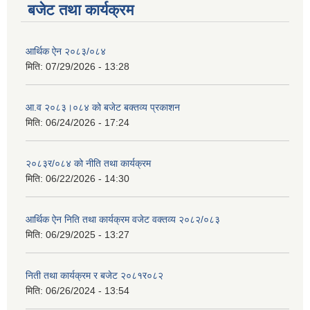
बजेट तथा कार्यक्रम
आर्थिक ऐन २०८३/०८४
मिति:
07/29/2026 - 13:28
आ.व २०८३।०८४ को बजेट बक्तव्य प्रकाशन
मिति:
06/24/2026 - 17:24
२०८३र/०८४ को नीति तथा कार्यक्रम
मिति:
06/22/2026 - 14:30
आर्थिक ऐन निति तथा कार्यक्रम वजेट वक्तव्य २०८२/०८३
मिति:
06/29/2025 - 13:27
निती तथा कार्यक्रम र बजेट २०८१र०८२
मिति:
06/26/2024 - 13:54