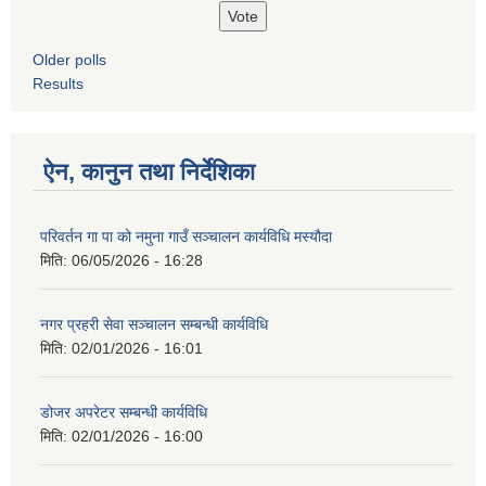
Older polls
Results
ऐन, कानुन तथा निर्देशिका
परिवर्तन गा पा को नमुना गाउँ सञ्चालन कार्यविधि मस्यौदा
मिति:
06/05/2026 - 16:28
नगर प्रहरी सेवा सञ्चालन सम्बन्धी कार्यविधि
मिति:
02/01/2026 - 16:01
डोजर अपरेटर सम्बन्धी कार्यविधि
मिति:
02/01/2026 - 16:00