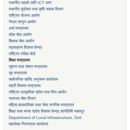
स्थानीय तहको लागि ICT ब्लग
स्थानीय पूर्वाधार तथा कृषि सडक विभाग
राष्ट्रिय योजना आयोग
नेपाल कानुन आयोग
अर्थ मन्त्रालय
लोक सेवा आयोग
शिक्षक सेवा आयोग
पाठ्यक्रम विकास केन्द्र
राष्ट्रिय परीक्षा बोर्ड
शिक्षा मन्त्रालय
सूचना तथा संचार मन्त्रालय
गृह मन्त्रालय
सार्बजनिक खरिद अनुगमन कार्यालय
शहरी विकास मन्त्रालय
राष्ट्रिय प्राकृतिक स्रोत तथा वित्त आयोग
स्वास्थ्य सेवा विभाग
महिला,बालवालिका तथा जेष्ठ नागरिक मन्त्रालय
शिक्षा तथा मानव श्राेत विकास केन्द्र,सानाेठिमी भक्तपुर
Department of Local Infrastructure, Doli
महालेखा नियन्त्रक कार्यालय