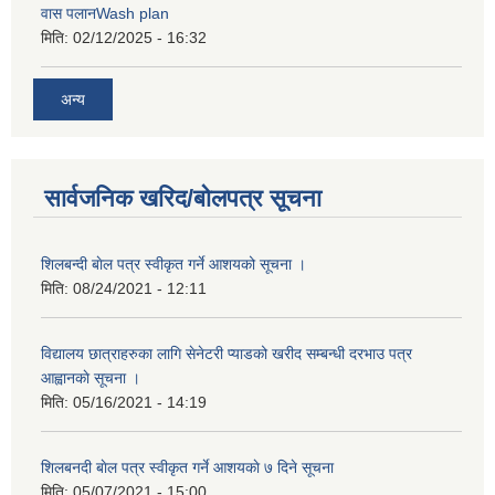
वास पलानWash plan
मिति:
02/12/2025 - 16:32
अन्य
सार्वजनिक खरिद/बोलपत्र सूचना
शिलबन्दी बाेल पत्र स्वीकृत गर्ने आशयको सूचना ।
मिति:
08/24/2021 - 12:11
विद्यालय छात्राहरुका लागि सेनेटरी प्याडको खरीद सम्बन्धी दरभाउ पत्र
आह्वानकाे सूचना ।
मिति:
05/16/2021 - 14:19
शिलबनदी बाेल पत्र स्वीकृत गर्ने आशयकाे ७ दिने सूचना
मिति:
05/07/2021 - 15:00