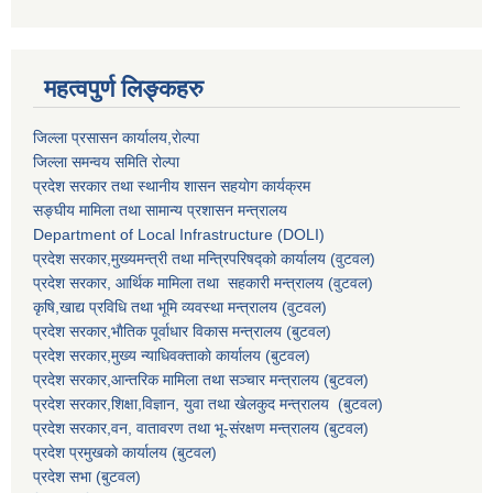
महत्वपुर्ण लिङ्कहरु
जिल्ला प्रसासन कार्यालय,राेल्पा
जिल्ला समन्वय समिति रोल्पा
प्रदेश सरकार तथा स्थानीय शासन सहयाेग कार्यक्रम
सङ्‍घीय मामिला तथा सामान्य प्रशासन मन्त्रालय
Department of Local Infrastructure (DOLI)
प्रदेश सरकार,मुख्यमन्त्री तथा मन्त्रिपरिषद्को कार्यालय (वुटवल)
प्रदेश सरकार
, आर्थिक मामिला तथा सहकारी मन्त्रालय (वुटवल)
कृषि,खाद्य प्रविधि तथा भूमि व्यवस्था मन्त्रालय
(वुटवल)
प्रदेश सरकार,भाैतिक पूर्वाधार विकास मन्त्रालय (बुटवल)
प्रदेश सरकार,
मुख्य न्याधिवक्ताकाे कार्यालय (बुटवल)
प्रदेश सरकार,
आन्तरिक मामिला तथा सञ्चार मन्त्रालय
(बुटवल)
प्रदेश सरकार,
शिक्षा,विज्ञान, युवा तथा खेलकुद मन्त्रालय
(बुटवल)
प्रदेश सरकार,
वन, वातावरण तथा भू-संरक्षण मन्त्रालय
(बुटवल)
प्रदेश प्रमुखकाे कार्यालय
(बुटवल)
प्रदेश सभा
(बुटवल)