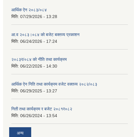
आर्थिक ऐन २०८३/०८४
मिति:
07/29/2026 - 13:28
आ.व २०८३।०८४ को बजेट बक्तव्य प्रकाशन
मिति:
06/24/2026 - 17:24
२०८३र/०८४ को नीति तथा कार्यक्रम
मिति:
06/22/2026 - 14:30
आर्थिक ऐन निति तथा कार्यक्रम वजेट वक्तव्य २०८२/०८३
मिति:
06/29/2025 - 13:27
निती तथा कार्यक्रम र बजेट २०८१र०८२
मिति:
06/26/2024 - 13:54
अन्य