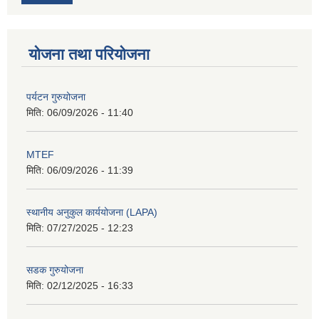
योजना तथा परियोजना
पर्यटन गुरुयोजना
मिति:
06/09/2026 - 11:40
MTEF
मिति:
06/09/2026 - 11:39
स्थानीय अनुकुल कार्ययोजना (LAPA)
मिति:
07/27/2025 - 12:23
सडक गुरुयोजना
मिति:
02/12/2025 - 16:33