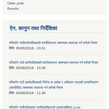
Older polls
Results
ऐन, कानुन तथा निर्देशिका
परिवर्तन गाउँकार्यपालिकाको कार्यविभाजन सम्बन्धमा व्यवस्था गर्न बनेको नियम
मिति:
05/08/2018 - 13:51
परिवर्तन गाउँ कार्यपालिकाको कार्यसम्पादन सम्बन्धमा व्यवस्था गर्न बनेको नियम
मिति:
05/08/2018 - 13:39
परिवर्तन गाउँ कार्यपालिकाको निर्णय वा आदेश र अधिकार पत्रको प्रमानिकरण
(कार्यविधि) सम्बन्धमा व्यबस्था गर्न बनेको नियम
मिति:
05/08/2018 - 11:49
परिवर्तन गाउँपालिकाका पधाधिकरिहरुको आचारसम्हिता,२०७४