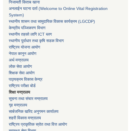
निजामती किताब खाना
अनलाईन घटना दर्ता (Welcome to Online Vital Registration
System)
स्थानीय शासन तथा सामुदायिक विकास कार्यक्रम
(LGCDP)
केन्द्रीय पञ्जिकरण विभाग
स्थानीय तहको लागि ICT ब्लग
स्थानीय पूर्वाधार तथा कृषि सडक विभाग
राष्ट्रिय योजना आयोग
नेपाल कानुन आयोग
अर्थ मन्त्रालय
लोक सेवा आयोग
शिक्षक सेवा आयोग
पाठ्यक्रम विकास केन्द्र
राष्ट्रिय परीक्षा बोर्ड
शिक्षा मन्त्रालय
सूचना तथा संचार मन्त्रालय
गृह मन्त्रालय
सार्बजनिक खरिद अनुगमन कार्यालय
शहरी विकास मन्त्रालय
राष्ट्रिय प्राकृतिक स्रोत तथा वित्त आयोग
स्वास्थ्य सेवा विभाग