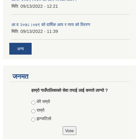
मिति:
09/13/2022 - 12:21
आ‍ व २०७८।०७९ को वार्षिक आय र व्यय को विवरण
मिति:
09/13/2022 - 11:39
अन्य
जनमत
हाम्रो गाउँपालिकाको सेवा तपाई लाई कस्तो लाग्यो ?
Choices
धेरै राम्रो
राम्रो
झन्जटिलो