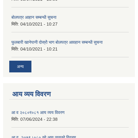
बाेलपत्र आहान सम्बन्धी सुचना
मिति:
04/10/2021 - 10:27
फुलबारी खानेपानी दाेस्राेे भाग बाेलपत्र आवहान सम्बन्धी सुचना
मिति:
04/10/2021 - 10:21
अन्य
आय व्यय विवरण
आ व २०८०र०८१ आय व्यय विवरण
मिति:
07/06/2024 - 22:38
आ.व. २०७९।०८० को आय व्ययको विवरण