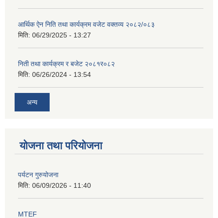
आर्थिक ऐन निति तथा कार्यक्रम वजेट वक्तव्य २०८२/०८३
मिति:
06/29/2025 - 13:27
निती तथा कार्यक्रम र बजेट २०८१र०८२
मिति:
06/26/2024 - 13:54
अन्य
योजना तथा परियोजना
पर्यटन गुरुयोजना
मिति:
06/09/2026 - 11:40
MTEF