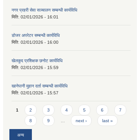
नगर प्रहरी सेवा सञ्चालन सम्बन्धी कार्यविधि
मिति:
02/01/2026 - 16:01
डोजर अपरेटर सम्बन्धी कार्यविधि
मिति:
02/01/2026 - 16:00
खेलकुद प्रशिक्षक छनोट कार्यविधि
मिति:
02/01/2026 - 15:59
खानेपानी मुहान दर्ता सम्बन्धी कार्यविधि
मिति:
02/01/2026 - 15:57
Pages
1
2
3
4
5
6
7
8
9
…
next ›
last »
अन्य