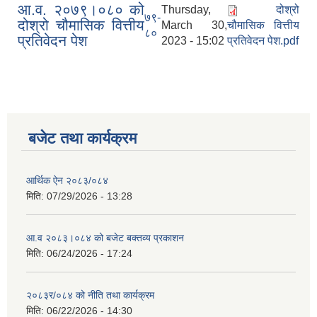
आ.व. २०७९।०८० को
Thursday,
दोश्रो
७९-
दोश्रो चौमासिक वित्तीय
March 30,
चौमासिक वित्तीय
८०
प्रतिवेदन पेश
2023 - 15:02
प्रतिवेदन पेश.pdf
बजेट तथा कार्यक्रम
आर्थिक ऐन २०८३/०८४
मिति:
07/29/2026 - 13:28
आ.व २०८३।०८४ को बजेट बक्तव्य प्रकाशन
मिति:
06/24/2026 - 17:24
२०८३र/०८४ को नीति तथा कार्यक्रम
मिति:
06/22/2026 - 14:30