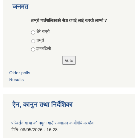
जनमत
हाम्रो गाउँपालिकाको सेवा तपाई लाई कस्तो लाग्यो ?
Choices
धेरै राम्रो
राम्रो
झन्जटिलो
Older polls
Results
ऐन, कानुन तथा निर्देशिका
परिवर्तन गा पा को नमुना गाउँ सञ्चालन कार्यविधि मस्यौदा
मिति:
06/05/2026 - 16:28