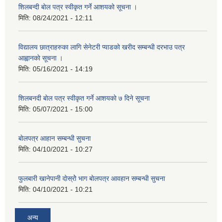
शिलबन्दी बाेल पत्र स्वीकृत गर्ने आशयको सूचना ।
मिति:
08/24/2021 - 12:11
विद्यालय छात्राहरुका लागि सेनेटरी प्याडको खरीद सम्बन्धी दरभाउ पत्र
आह्वानकाे सूचना ।
मिति:
05/16/2021 - 14:19
शिलबनदी बाेल पत्र स्वीकृत गर्ने आशयकाे ७ दिने सूचना
मिति:
05/07/2021 - 15:00
बाेलपत्र आहान सम्बन्धी सुचना
मिति:
04/10/2021 - 10:27
फुलबारी खानेपानी दाेस्राेे भाग बाेलपत्र आवहान सम्बन्धी सुचना
मिति:
04/10/2021 - 10:21
अन्य