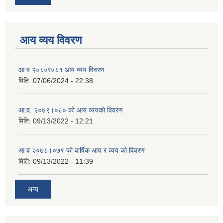
आय व्यय विवरण
आ व २०८०र०८१ आय व्यय विवरण
मिति:
07/06/2024 - 22:38
आ.व. २०७९।०८० को आय व्ययको विवरण
मिति:
09/13/2022 - 12:21
आ‍ व २०७८।०७९ को वार्षिक आय र व्यय को विवरण
मिति:
09/13/2022 - 11:39
अन्य