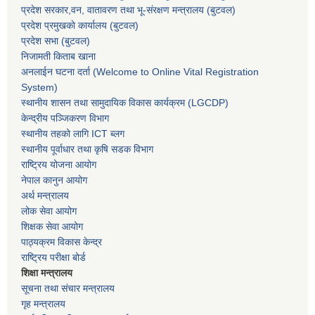
प्रदेश सरकार,
वन, वातावरण तथा भू-संरक्षण मन्त्रालय
(बुटवल)
प्रदेश प्रमुखकाे कार्यालय
(बुटवल)
प्रदेश सभा
(बुटवल)
निजामती किताब खाना
अनलाईन घटना दर्ता (Welcome to Online Vital Registration
System)
स्थानीय शासन तथा सामुदायिक विकास कार्यक्रम
(LGCDP)
केन्द्रीय पञ्जिकरण विभाग
स्थानीय तहको लागि ICT ब्लग
स्थानीय पूर्वाधार तथा कृषि सडक विभाग
राष्ट्रिय योजना आयोग
नेपाल कानुन आयोग
अर्थ मन्त्रालय
लोक सेवा आयोग
शिक्षक सेवा आयोग
पाठ्यक्रम विकास केन्द्र
राष्ट्रिय परीक्षा बोर्ड
शिक्षा मन्त्रालय
सूचना तथा संचार मन्त्रालय
गृह मन्त्रालय