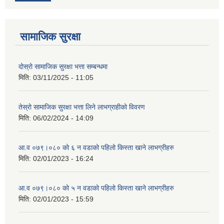
सामाजिक सुरक्षा
दोस्रो सामाजिक सुरक्षा भत्ता सम्बन्धमा
मिति:
03/11/2025 - 11:05
तेस्रो सामाजिक सुरक्षा भत्ता लिने लाभग्राहीको विवरण
मिति:
06/02/2024 - 14:09
आ.व ०७९।०८० को ६ न‌‍ वडाको पहिलो किस्ता खाने लाभग्रीहरु
मिति:
02/01/2023 - 16:24
आ.व ०७९।०८० को ५ न‌‍ वडाको पहिलो किस्ता खाने लाभग्रीहरु
मिति:
02/01/2023 - 15:59