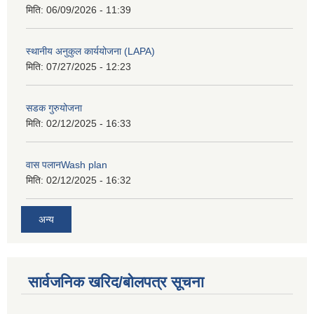
मिति:
06/09/2026 - 11:39
स्थानीय अनुकुल कार्ययोजना (LAPA)
मिति:
07/27/2025 - 12:23
सडक गुरुयोजना
मिति:
02/12/2025 - 16:33
वास पलानWash plan
मिति:
02/12/2025 - 16:32
अन्य
सार्वजनिक खरिद/बोलपत्र सूचना