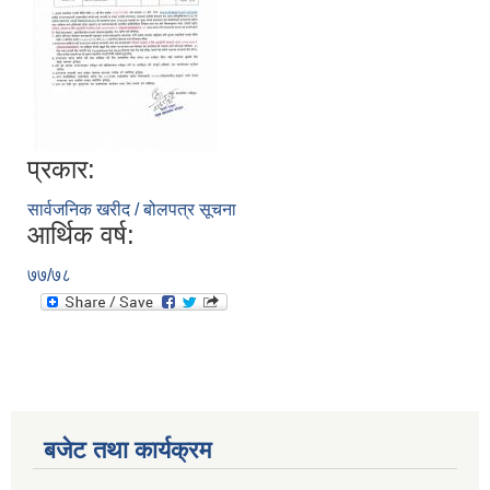
प्रकार:
सार्वजनिक खरीद / बोलपत्र सूचना
आर्थिक वर्ष:
७७/७८
बजेट तथा कार्यक्रम