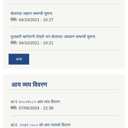
बाेलपत्र आहान सम्बन्धी सुचना
मिति:
04/10/2021 - 10:27
फुलबारी खानेपानी दाेस्राेे भाग बाेलपत्र आवहान सम्बन्धी सुचना
मिति:
04/10/2021 - 10:21
अन्य
आय व्यय विवरण
आ व २०८०र०८१ आय व्यय विवरण
मिति:
07/06/2024 - 22:38
आ.व. २०७९।०८० को आय व्ययको विवरण