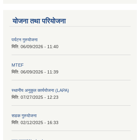
योजना तथा परियोजना
पर्यटन गुरुयोजना
मिति:
06/09/2026 - 11:40
MTEF
मिति:
06/09/2026 - 11:39
स्थानीय अनुकुल कार्ययोजना (LAPA)
मिति:
07/27/2025 - 12:23
सडक गुरुयोजना
मिति:
02/12/2025 - 16:33