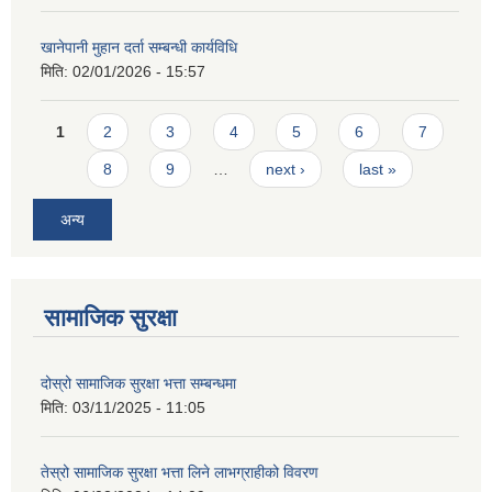
खानेपानी मुहान दर्ता सम्बन्धी कार्यविधि
मिति:
02/01/2026 - 15:57
Pages
1
2
3
4
5
6
7
8
9
…
next ›
last »
अन्य
सामाजिक सुरक्षा
दोस्रो सामाजिक सुरक्षा भत्ता सम्बन्धमा
मिति:
03/11/2025 - 11:05
तेस्रो सामाजिक सुरक्षा भत्ता लिने लाभग्राहीको विवरण