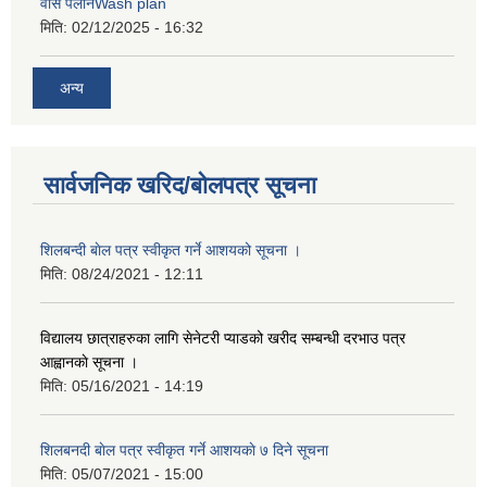
वास पलानWash plan
मिति:
02/12/2025 - 16:32
अन्य
सार्वजनिक खरिद/बोलपत्र सूचना
शिलबन्दी बाेल पत्र स्वीकृत गर्ने आशयको सूचना ।
मिति:
08/24/2021 - 12:11
विद्यालय छात्राहरुका लागि सेनेटरी प्याडको खरीद सम्बन्धी दरभाउ पत्र
आह्वानकाे सूचना ।
मिति:
05/16/2021 - 14:19
शिलबनदी बाेल पत्र स्वीकृत गर्ने आशयकाे ७ दिने सूचना
मिति:
05/07/2021 - 15:00