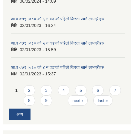
मिति:
06/02/2024 - 14:09
आ.व ०७९।०८० को ६ न‌‍ वडाको पहिलो किस्ता खाने लाभग्रीहरु
मिति:
02/01/2023 - 16:24
आ.व ०७९।०८० को ५ न‌‍ वडाको पहिलो किस्ता खाने लाभग्रीहरु
मिति:
02/01/2023 - 15:59
आ.व ०७९।०८० को ४ न‌‍ वडाको पहिलो किस्ता खाने लाभग्रीहरु
मिति:
02/01/2023 - 15:37
Pages
1
2
3
4
5
6
7
8
9
…
next ›
last »
अन्य