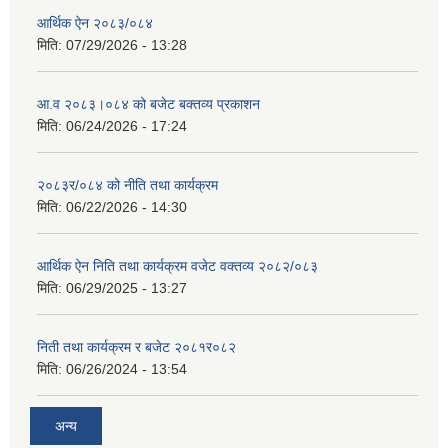
आर्थिक ऐन २०८३/०८४
मिति:
07/29/2026 - 13:28
आ.व २०८३।०८४ को बजेट बक्तव्य प्रकाशन
मिति:
06/24/2026 - 17:24
२०८३र/०८४ को नीति तथा कार्यक्रम
मिति:
06/22/2026 - 14:30
आर्थिक ऐन निति तथा कार्यक्रम वजेट वक्तव्य २०८२/०८३
मिति:
06/29/2025 - 13:27
निती तथा कार्यक्रम र बजेट २०८१र०८२
मिति:
06/26/2024 - 13:54
अन्य