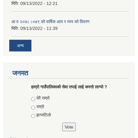
मिति:
09/13/2022 - 12:21
आ‍ व २०७८।०७९ को वार्षिक आय र व्यय को विवरण
मिति:
09/13/2022 - 11:39
अन्य
जनमत
हाम्रो गाउँपालिकाको सेवा तपाई लाई कस्तो लाग्यो ?
Choices
धेरै राम्रो
राम्रो
झन्जटिलो