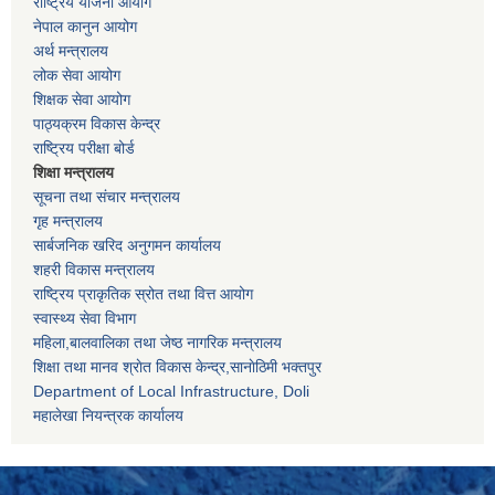
राष्ट्रिय योजना आयोग
नेपाल कानुन आयोग
अर्थ मन्त्रालय
लोक सेवा आयोग
शिक्षक सेवा आयोग
पाठ्यक्रम विकास केन्द्र
राष्ट्रिय परीक्षा बोर्ड
शिक्षा मन्त्रालय
सूचना तथा संचार मन्त्रालय
गृह मन्त्रालय
सार्बजनिक खरिद अनुगमन कार्यालय
शहरी विकास मन्त्रालय
राष्ट्रिय प्राकृतिक स्रोत तथा वित्त आयोग
स्वास्थ्य सेवा विभाग
महिला,बालवालिका तथा जेष्ठ नागरिक मन्त्रालय
शिक्षा तथा मानव श्राेत विकास केन्द्र,सानाेठिमी भक्तपुर
Department of Local Infrastructure, Doli
महालेखा नियन्त्रक कार्यालय