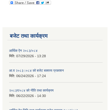
बजेट तथा कार्यक्रम
आर्थिक ऐन २०८३/०८४
मिति:
07/29/2026 - 13:28
आ.व २०८३।०८४ को बजेट बक्तव्य प्रकाशन
मिति:
06/24/2026 - 17:24
२०८३र/०८४ को नीति तथा कार्यक्रम
मिति:
06/22/2026 - 14:30