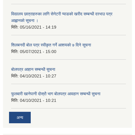
विद्यालय छात्राहरुका लागि सेनेटरी प्याडको खरीद सम्बन्धी दरभाउ पत्र
आह्वानकाे सूचना ।
मिति:
05/16/2021 - 14:19
शिलबनदी बाेल पत्र स्वीकृत गर्ने आशयकाे ७ दिने सूचना
मिति:
05/07/2021 - 15:00
बाेलपत्र आहान सम्बन्धी सुचना
मिति:
04/10/2021 - 10:27
फुलबारी खानेपानी दाेस्राेे भाग बाेलपत्र आवहान सम्बन्धी सुचना
मिति:
04/10/2021 - 10:21
अन्य