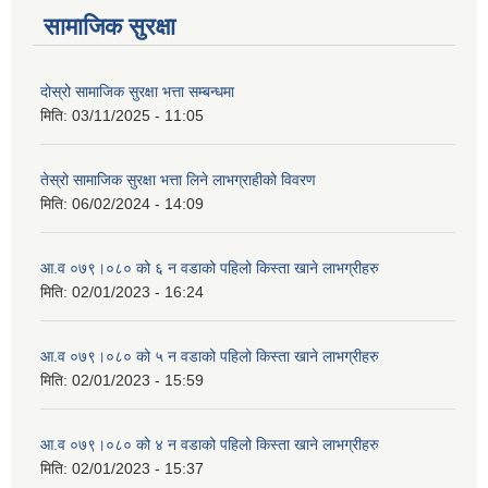
सामाजिक सुरक्षा
दोस्रो सामाजिक सुरक्षा भत्ता सम्बन्धमा
मिति:
03/11/2025 - 11:05
तेस्रो सामाजिक सुरक्षा भत्ता लिने लाभग्राहीको विवरण
मिति:
06/02/2024 - 14:09
आ.व ०७९।०८० को ६ न‌‍ वडाको पहिलो किस्ता खाने लाभग्रीहरु
मिति:
02/01/2023 - 16:24
आ.व ०७९।०८० को ५ न‌‍ वडाको पहिलो किस्ता खाने लाभग्रीहरु
मिति:
02/01/2023 - 15:59
आ.व ०७९।०८० को ४ न‌‍ वडाको पहिलो किस्ता खाने लाभग्रीहरु
मिति:
02/01/2023 - 15:37