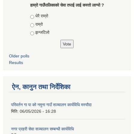
हाम्रो गाउँपालिकाको सेवा तपाई लाई कस्तो लाग्यो ?
Choices
धेरै राम्रो
राम्रो
झन्जटिलो
Older polls
Results
ऐन, कानुन तथा निर्देशिका
परिवर्तन गा पा को नमुना गाउँ सञ्चालन कार्यविधि मस्यौदा
मिति:
06/05/2026 - 16:28
नगर प्रहरी सेवा सञ्चालन सम्बन्धी कार्यविधि