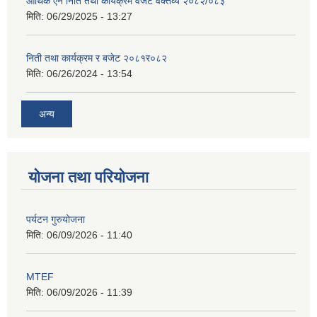
आर्थिक ऐन निति तथा कार्यक्रम वजेट वक्तव्य २०८२/०८३
मिति:
06/29/2025 - 13:27
निती तथा कार्यक्रम र बजेट २०८१र०८२
मिति:
06/26/2024 - 13:54
अन्य
योजना तथा परियोजना
पर्यटन गुरुयोजना
मिति:
06/09/2026 - 11:40
MTEF
मिति:
06/09/2026 - 11:39