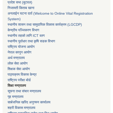
प्रदेश सभा
(बुटवल)
निजामती किताब खाना
अनलाईन घटना दर्ता (Welcome to Online Vital Registration
System)
स्थानीय शासन तथा सामुदायिक विकास कार्यक्रम
(LGCDP)
केन्द्रीय पञ्जिकरण विभाग
स्थानीय तहको लागि ICT ब्लग
स्थानीय पूर्वाधार तथा कृषि सडक विभाग
राष्ट्रिय योजना आयोग
नेपाल कानुन आयोग
अर्थ मन्त्रालय
लोक सेवा आयोग
शिक्षक सेवा आयोग
पाठ्यक्रम विकास केन्द्र
राष्ट्रिय परीक्षा बोर्ड
शिक्षा मन्त्रालय
सूचना तथा संचार मन्त्रालय
गृह मन्त्रालय
सार्बजनिक खरिद अनुगमन कार्यालय
शहरी विकास मन्त्रालय