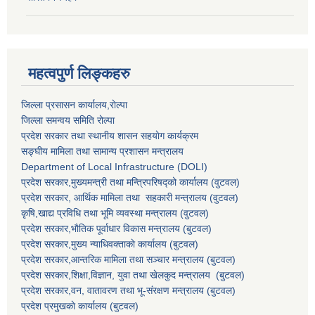
महत्वपुर्ण लिङ्कहरु
जिल्ला प्रसासन कार्यालय,राेल्पा
जिल्ला समन्वय समिति रोल्पा
प्रदेश सरकार तथा स्थानीय शासन सहयाेग कार्यक्रम
सङ्‍घीय मामिला तथा सामान्य प्रशासन मन्त्रालय
Department of Local Infrastructure (DOLI)
प्रदेश सरकार,मुख्यमन्त्री तथा मन्त्रिपरिषद्को कार्यालय (वुटवल)
प्रदेश सरकार
, आर्थिक मामिला तथा सहकारी मन्त्रालय (वुटवल)
कृषि,खाद्य प्रविधि तथा भूमि व्यवस्था मन्त्रालय
(वुटवल)
प्रदेश सरकार,भाैतिक पूर्वाधार विकास मन्त्रालय (बुटवल)
प्रदेश सरकार,
मुख्य न्याधिवक्ताकाे कार्यालय (बुटवल)
प्रदेश सरकार,
आन्तरिक मामिला तथा सञ्चार मन्त्रालय
(बुटवल)
प्रदेश सरकार,
शिक्षा,विज्ञान, युवा तथा खेलकुद मन्त्रालय
(बुटवल)
प्रदेश सरकार,
वन, वातावरण तथा भू-संरक्षण मन्त्रालय
(बुटवल)
प्रदेश प्रमुखकाे कार्यालय
(बुटवल)