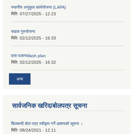
स्थानीय अनुकुल कार्ययोजना (LAPA)
मिति:
07/27/2025 - 12:23
सडक गुरुयोजना
मिति:
02/12/2025 - 16:33
वास पलानWash plan
मिति:
02/12/2025 - 16:32
अन्य
सार्वजनिक खरिद/बोलपत्र सूचना
शिलबन्दी बाेल पत्र स्वीकृत गर्ने आशयको सूचना ।
मिति:
08/24/2021 - 12:11