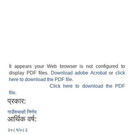
It appears your Web browser is not configured to
display PDF files.
Download adobe Acrobat
or
click
here to download the PDF file.
Click here to download the PDF
file.
प्रकार:
गाउँसभाको निर्णय
आर्थिक वर्ष:
२०८१/०८२