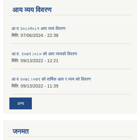
आय व्यय विवरण
आ व २०८०र०८१ आय व्यय विवरण
मिति:
07/06/2024 - 22:38
आ.व. २०७९।०८० को आय व्ययको विवरण
मिति:
09/13/2022 - 12:21
आ‍ व २०७८।०७९ को वार्षिक आय र व्यय को विवरण
मिति:
09/13/2022 - 11:39
अन्य
जनमत