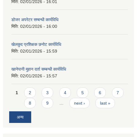
मिति:
02/01/2026 - 16:01
डोजर अपरेटर सम्बन्धी कार्यविधि
मिति:
02/01/2026 - 16:00
खेलकुद प्रशिक्षक छनोट कार्यविधि
मिति:
02/01/2026 - 15:59
खानेपानी मुहान दर्ता सम्बन्धी कार्यविधि
मिति:
02/01/2026 - 15:57
Pages
1
2
3
4
5
6
7
8
9
…
next ›
last »
अन्य