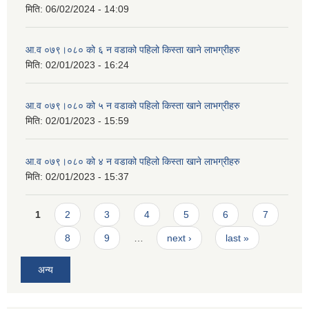
मिति:
06/02/2024 - 14:09
आ.व ०७९।०८० को ६ न‌‍ वडाको पहिलो किस्ता खाने लाभग्रीहरु
मिति:
02/01/2023 - 16:24
आ.व ०७९।०८० को ५ न‌‍ वडाको पहिलो किस्ता खाने लाभग्रीहरु
मिति:
02/01/2023 - 15:59
आ.व ०७९।०८० को ४ न‌‍ वडाको पहिलो किस्ता खाने लाभग्रीहरु
मिति:
02/01/2023 - 15:37
Pages
1
2
3
4
5
6
7
8
9
…
next ›
last »
अन्य