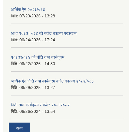
आर्थिक ऐन २०८३/०८४
मिति:
07/29/2026 - 13:28
आ.व २०८३।०८४ को बजेट बक्तव्य प्रकाशन
मिति:
06/24/2026 - 17:24
२०८३र/०८४ को नीति तथा कार्यक्रम
मिति:
06/22/2026 - 14:30
आर्थिक ऐन निति तथा कार्यक्रम वजेट वक्तव्य २०८२/०८३
मिति:
06/29/2025 - 13:27
निती तथा कार्यक्रम र बजेट २०८१र०८२
मिति:
06/26/2024 - 13:54
अन्य