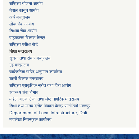
राष्ट्रिय योजना आयोग
नेपाल कानुन आयोग
अर्थ मन्त्रालय
लोक सेवा आयोग
शिक्षक सेवा आयोग
पाठ्यक्रम विकास केन्द्र
राष्ट्रिय परीक्षा बोर्ड
शिक्षा मन्त्रालय
सूचना तथा संचार मन्त्रालय
गृह मन्त्रालय
सार्बजनिक खरिद अनुगमन कार्यालय
शहरी विकास मन्त्रालय
राष्ट्रिय प्राकृतिक स्रोत तथा वित्त आयोग
स्वास्थ्य सेवा विभाग
महिला,बालवालिका तथा जेष्ठ नागरिक मन्त्रालय
शिक्षा तथा मानव श्राेत विकास केन्द्र,सानाेठिमी भक्तपुर
Department of Local Infrastructure, Doli
महालेखा नियन्त्रक कार्यालय