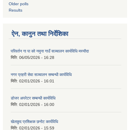
Older polls
Results
ऐन, कानुन तथा निर्देशिका
परिवर्तन गा पा को नमुना गाउँ सञ्चालन कार्यविधि मस्यौदा
मिति:
06/05/2026 - 16:28
नगर प्रहरी सेवा सञ्चालन सम्बन्धी कार्यविधि
मिति:
02/01/2026 - 16:01
डोजर अपरेटर सम्बन्धी कार्यविधि
मिति:
02/01/2026 - 16:00
खेलकुद प्रशिक्षक छनोट कार्यविधि
मिति:
02/01/2026 - 15:59