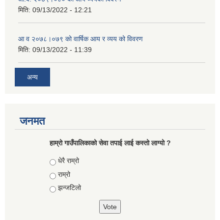
मिति:
09/13/2022 - 12:21
आ‍ व २०७८।०७९ को वार्षिक आय र व्यय को विवरण
मिति:
09/13/2022 - 11:39
अन्य
जनमत
हाम्रो गाउँपालिकाको सेवा तपाई लाई कस्तो लाग्यो ?
Choices
धेरै राम्रो
राम्रो
झन्जटिलो