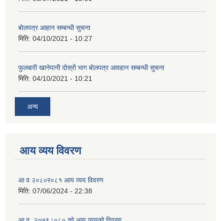
बाेलपत्र आहान सम्बन्धी सुचना
मिति:
04/10/2021 - 10:27
फुलबारी खानेपानी दाेस्राेे भाग बाेलपत्र आवहान सम्बन्धी सुचना
मिति:
04/10/2021 - 10:21
अन्य
आय व्यय विवरण
आ व २०८०र०८१ आय व्यय विवरण
मिति:
07/06/2024 - 22:38
आ.व. २०७९।०८० को आय व्ययको विवरण