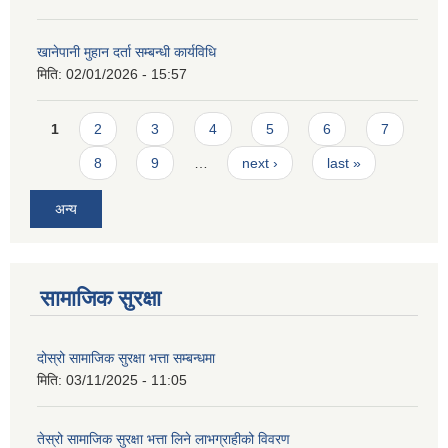
खानेपानी मुहान दर्ता सम्बन्धी कार्यविधि
मिति:
02/01/2026 - 15:57
Pages
1
2
3
4
5
6
7
8
9
…
next ›
last »
अन्य
सामाजिक सुरक्षा
दोस्रो सामाजिक सुरक्षा भत्ता सम्बन्धमा
मिति:
03/11/2025 - 11:05
तेस्रो सामाजिक सुरक्षा भत्ता लिने लाभग्राहीको विवरण