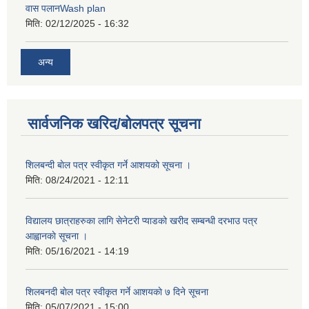
वास पलानWash plan
मिति:
02/12/2025 - 16:32
अन्य
सार्वजनिक खरिद/बोलपत्र सूचना
शिलबन्दी बाेल पत्र स्वीकृत गर्ने आशयको सूचना ।
मिति:
08/24/2021 - 12:11
विद्यालय छात्राहरुका लागि सेनेटरी प्याडको खरीद सम्बन्धी दरभाउ पत्र
आह्वानकाे सूचना ।
मिति:
05/16/2021 - 14:19
शिलबनदी बाेल पत्र स्वीकृत गर्ने आशयकाे ७ दिने सूचना
मिति:
05/07/2021 - 15:00