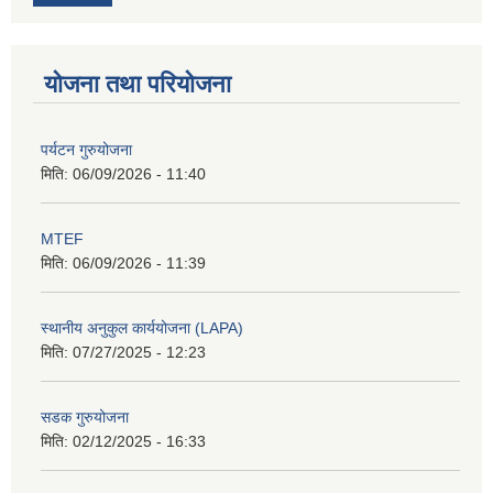
योजना तथा परियोजना
पर्यटन गुरुयोजना
मिति:
06/09/2026 - 11:40
MTEF
मिति:
06/09/2026 - 11:39
स्थानीय अनुकुल कार्ययोजना (LAPA)
मिति:
07/27/2025 - 12:23
सडक गुरुयोजना
मिति:
02/12/2025 - 16:33