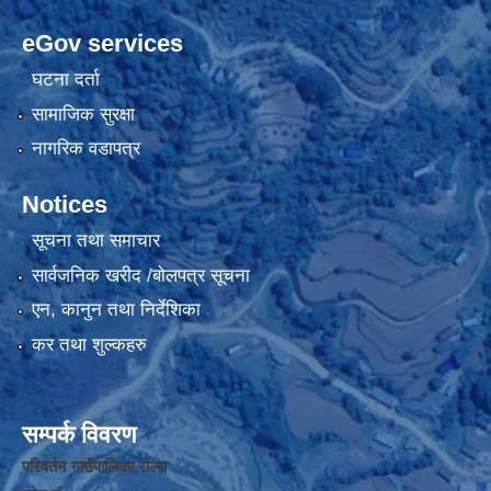
eGov services
घटना दर्ता
सामाजिक सुरक्षा
नागरिक वडापत्र
Notices
सूचना तथा समाचार
सार्वजनिक खरीद /बोलपत्र सूचना
एन, कानुन तथा निर्देशिका
कर तथा शुल्कहरु
सम्पर्क विवरण
परिवर्तन गाउँपालिका,रोल्पा