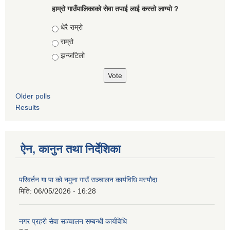
हाम्रो गाउँपालिकाको सेवा तपाई लाई कस्तो लाग्यो ?
Choices
धेरै राम्रो
राम्रो
झन्जटिलो
Older polls
Results
ऐन, कानुन तथा निर्देशिका
परिवर्तन गा पा को नमुना गाउँ सञ्चालन कार्यविधि मस्यौदा
मिति:
06/05/2026 - 16:28
नगर प्रहरी सेवा सञ्चालन सम्बन्धी कार्यविधि