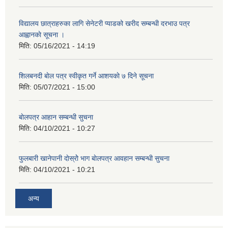
विद्यालय छात्राहरुका लागि सेनेटरी प्याडको खरीद सम्बन्धी दरभाउ पत्र
आह्वानकाे सूचना ।
मिति:
05/16/2021 - 14:19
शिलबनदी बाेल पत्र स्वीकृत गर्ने आशयकाे ७ दिने सूचना
मिति:
05/07/2021 - 15:00
बाेलपत्र आहान सम्बन्धी सुचना
मिति:
04/10/2021 - 10:27
फुलबारी खानेपानी दाेस्राेे भाग बाेलपत्र आवहान सम्बन्धी सुचना
मिति:
04/10/2021 - 10:21
अन्य