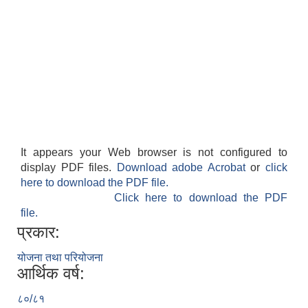
It appears your Web browser is not configured to
display PDF files.
Download adobe Acrobat
or
click
here to download the PDF file.
Click here to download the PDF
file.
प्रकार:
योजना तथा परियोजना
आर्थिक वर्ष:
८०/८१