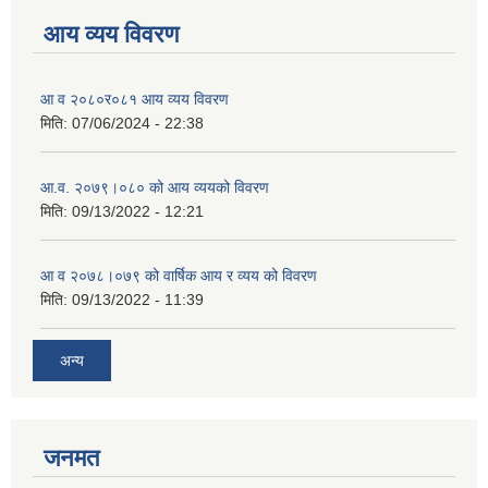
आय व्यय विवरण
आ व २०८०र०८१ आय व्यय विवरण
मिति:
07/06/2024 - 22:38
आ.व. २०७९।०८० को आय व्ययको विवरण
मिति:
09/13/2022 - 12:21
आ‍ व २०७८।०७९ को वार्षिक आय र व्यय को विवरण
मिति:
09/13/2022 - 11:39
अन्य
जनमत