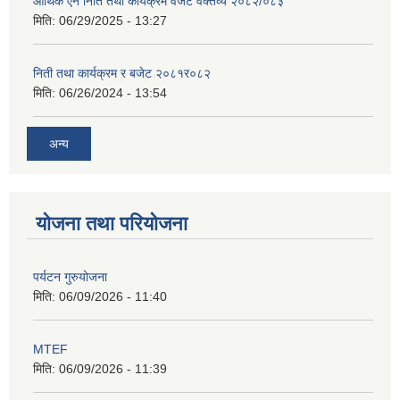
आर्थिक ऐन निति तथा कार्यक्रम वजेट वक्तव्य २०८२/०८३
मिति:
06/29/2025 - 13:27
निती तथा कार्यक्रम र बजेट २०८१र०८२
मिति:
06/26/2024 - 13:54
अन्य
योजना तथा परियोजना
पर्यटन गुरुयोजना
मिति:
06/09/2026 - 11:40
MTEF
मिति:
06/09/2026 - 11:39