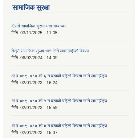
सामाजिक सुरक्षा
दोस्रो सामाजिक सुरक्षा भत्ता सम्बन्धमा
मिति:
03/11/2025 - 11:05
तेस्रो सामाजिक सुरक्षा भत्ता लिने लाभग्राहीको विवरण
मिति:
06/02/2024 - 14:09
आ.व ०७९।०८० को ६ न‌‍ वडाको पहिलो किस्ता खाने लाभग्रीहरु
मिति:
02/01/2023 - 16:24
आ.व ०७९।०८० को ५ न‌‍ वडाको पहिलो किस्ता खाने लाभग्रीहरु
मिति:
02/01/2023 - 15:59
आ.व ०७९।०८० को ४ न‌‍ वडाको पहिलो किस्ता खाने लाभग्रीहरु
मिति:
02/01/2023 - 15:37