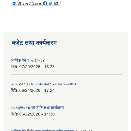
बजेट तथा कार्यक्रम
आर्थिक ऐन २०८३/०८४
मिति:
07/29/2026 - 13:28
आ.व २०८३।०८४ को बजेट बक्तव्य प्रकाशन
मिति:
06/24/2026 - 17:24
२०८३र/०८४ को नीति तथा कार्यक्रम
मिति:
06/22/2026 - 14:30