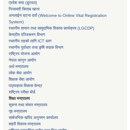
प्रदेश सभा
(बुटवल)
निजामती किताब खाना
अनलाईन घटना दर्ता (Welcome to Online Vital Registration
System)
स्थानीय शासन तथा सामुदायिक विकास कार्यक्रम
(LGCDP)
केन्द्रीय पञ्जिकरण विभाग
स्थानीय तहको लागि ICT ब्लग
स्थानीय पूर्वाधार तथा कृषि सडक विभाग
राष्ट्रिय योजना आयोग
नेपाल कानुन आयोग
अर्थ मन्त्रालय
लोक सेवा आयोग
शिक्षक सेवा आयोग
पाठ्यक्रम विकास केन्द्र
राष्ट्रिय परीक्षा बोर्ड
शिक्षा मन्त्रालय
सूचना तथा संचार मन्त्रालय
गृह मन्त्रालय
सार्बजनिक खरिद अनुगमन कार्यालय
शहरी विकास मन्त्रालय