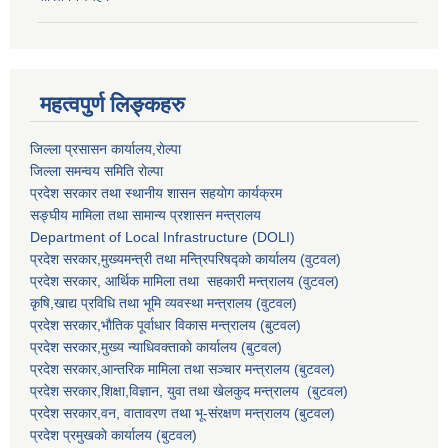
महत्वपुर्ण लिङ्कहरु
जिल्ला प्रसासन कार्यालय,राेल्पा
जिल्ला समन्वय समिति रोल्पा
प्रदेश सरकार तथा स्थानीय शासन सहयाेग कार्यक्रम
सङ्‍घीय मामिला तथा सामान्य प्रशासन मन्त्रालय
Department of Local Infrastructure (DOLI)
प्रदेश सरकार,मुख्यमन्त्री तथा मन्त्रिपरिषद्को कार्यालय (वुटवल)
प्रदेश सरकार
, आर्थिक मामिला तथा सहकारी मन्त्रालय (वुटवल)
कृषि,खाद्य प्रविधि तथा भूमि व्यवस्था मन्त्रालय
(वुटवल)
प्रदेश सरकार,भाैतिक पूर्वाधार विकास मन्त्रालय (बुटवल)
प्रदेश सरकार,
मुख्य न्याधिवक्ताकाे कार्यालय (बुटवल)
प्रदेश सरकार,
आन्तरिक मामिला तथा सञ्चार मन्त्रालय
(बुटवल)
प्रदेश सरकार,
शिक्षा,विज्ञान, युवा तथा खेलकुद मन्त्रालय
(बुटवल)
प्रदेश सरकार,
वन, वातावरण तथा भू-संरक्षण मन्त्रालय
(बुटवल)
प्रदेश प्रमुखकाे कार्यालय
(बुटवल)