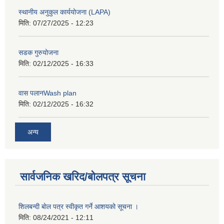
स्थानीय अनुकुल कार्ययोजना (LAPA)
मिति:
07/27/2025 - 12:23
सडक गुरुयोजना
मिति:
02/12/2025 - 16:33
वास पलानWash plan
मिति:
02/12/2025 - 16:32
अन्य
सार्वजनिक खरिद/बोलपत्र सूचना
शिलबन्दी बाेल पत्र स्वीकृत गर्ने आशयको सूचना ।
मिति:
08/24/2021 - 12:11