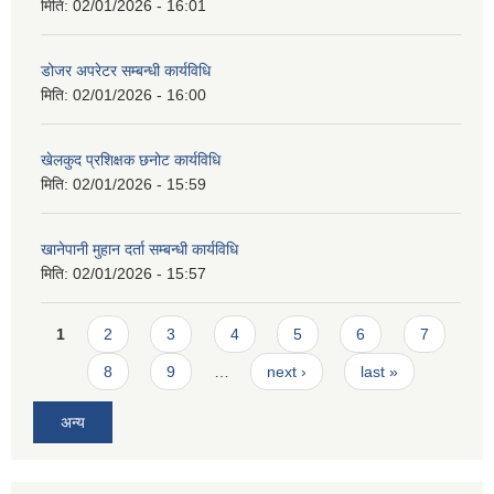
मिति:
02/01/2026 - 16:01
डोजर अपरेटर सम्बन्धी कार्यविधि
मिति:
02/01/2026 - 16:00
खेलकुद प्रशिक्षक छनोट कार्यविधि
मिति:
02/01/2026 - 15:59
खानेपानी मुहान दर्ता सम्बन्धी कार्यविधि
मिति:
02/01/2026 - 15:57
Pages
1
2
3
4
5
6
7
8
9
…
next ›
last »
अन्य