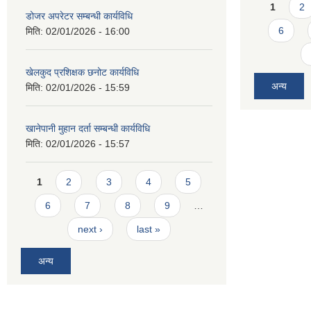
Pages
1
2
डोजर अपरेटर सम्बन्धी कार्यविधि
6
मिति:
02/01/2026 - 16:00
खेलकुद प्रशिक्षक छनोट कार्यविधि
अन्य
मिति:
02/01/2026 - 15:59
खानेपानी मुहान दर्ता सम्बन्धी कार्यविधि
मिति:
02/01/2026 - 15:57
Pages
1
2
3
4
5
6
7
8
9
…
next ›
last »
अन्य