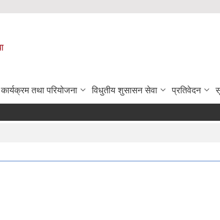
पा
कार्यक्रम तथा परियोजना
विधुतीय शुसासन सेवा
प्रतिवेदन
स