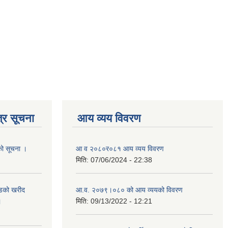
्र सूचना
आय व्यय विवरण
यको सूचना ।
आ व २०८०र०८१ आय व्यय विवरण
मिति:
07/06/2024 - 22:38
याडको खरीद
आ.व. २०७९।०८० को आय व्ययको विवरण
।
मिति:
09/13/2022 - 12:21