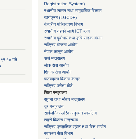
Registration System)
स्थानीय शासन तथा सामुदायिक विकास
कार्यक्रम
(LGCDP)
केन्द्रीय पञ्जिकरण विभाग
स्थानीय तहको लागि ICT ब्लग
स्थानीय पूर्वाधार तथा कृषि सडक विभाग
राष्ट्रिय योजना आयोग
नेपाल कानुन आयोग
अर्थ मन्त्रालय
-९र १० गते
लोक सेवा आयोग
ु
शिक्षक सेवा आयोग
पाठ्यक्रम विकास केन्द्र
राष्ट्रिय परीक्षा बोर्ड
शिक्षा मन्त्रालय
सूचना तथा संचार मन्त्रालय
गृह मन्त्रालय
सार्बजनिक खरिद अनुगमन कार्यालय
शहरी विकास मन्त्रालय
राष्ट्रिय प्राकृतिक स्रोत तथा वित्त आयोग
स्वास्थ्य सेवा विभाग