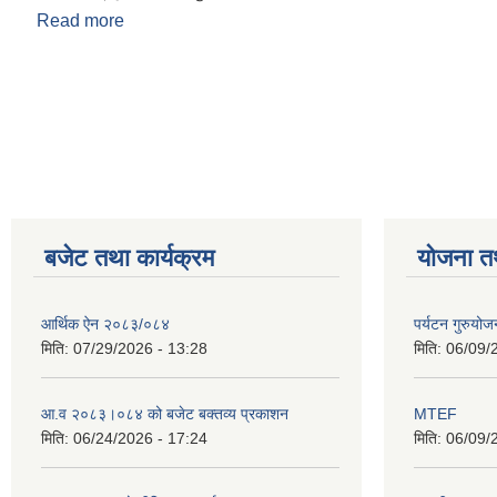
Read more
about शैशिक छात्रवृति सम्बन्धी सुचना
Pages
बजेट तथा कार्यक्रम
योजना त
आर्थिक ऐन २०८३/०८४
पर्यटन गुरुयोज
मिति:
07/29/2026 - 13:28
मिति:
06/09/
आ.व २०८३।०८४ को बजेट बक्तव्य प्रकाशन
MTEF
मिति:
06/24/2026 - 17:24
मिति:
06/09/