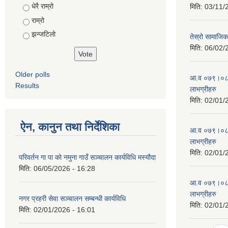
Choices
धेरै राम्रो
मिति:
03/11/
राम्रो
झन्जटिलो
तेस्रो सामाजिक 
मिति:
06/02/
Older polls
आ.व ०७९।०८० 
Results
लाभग्रीहरु
मिति:
02/01/
ऐन, कानुन तथा निर्देशिका
आ.व ०७९।०८० 
लाभग्रीहरु
मिति:
02/01/
परिवर्तन गा पा को नमुना गाउँ सञ्चालन कार्यविधि मस्यौदा
मिति:
06/05/2026 - 16:28
आ.व ०७९।०८० 
लाभग्रीहरु
नगर प्रहरी सेवा सञ्चालन सम्बन्धी कार्यविधि
मिति:
02/01/
मिति:
02/01/2026 - 16:01