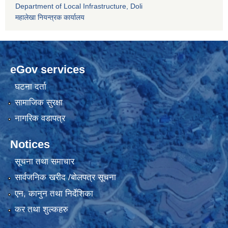
Department of Local Infrastructure, Doli
महालेखा नियन्त्रक कार्यालय
eGov services
घटना दर्ता
सामाजिक सुरक्षा
नागरिक वडापत्र
Notices
सूचना तथा समाचार
सार्वजनिक खरीद /बोलपत्र सूचना
एन, कानुन तथा निर्देशिका
कर तथा शुल्कहरु