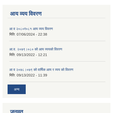
आय व्यय विवरण
आ व २०८०र०८१ आय व्यय विवरण
मिति:
07/06/2024 - 22:38
आ.व. २०७९।०८० को आय व्ययको विवरण
मिति:
09/13/2022 - 12:21
आ‍ व २०७८।०७९ को वार्षिक आय र व्यय को विवरण
मिति:
09/13/2022 - 11:39
अन्य
जनमत