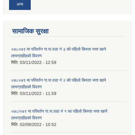
अन्य
सामाजिक सुरक्षा
०७८०७९ मा परिवर्तन गा.पा.वडा नं ३ को पहिलो किस्ता भत्ता खाने
लाभग्राहीहको विवरण
मिति:
03/11/2022 - 12:59
०७८०७९ मा परिवर्तन गा.पा.वडा नं २ को पहिलो किस्ता भत्ता खाने
लाभग्राहीहको विवरण
मिति:
03/11/2022 - 11:59
०७८/०७९ मा परिवर्तन गा.पा.वडा नं १ का पहिलो किस्ता भत्ता खाने
लाभग्राहीहको विवरण
मिति:
02/08/2022 - 10:52