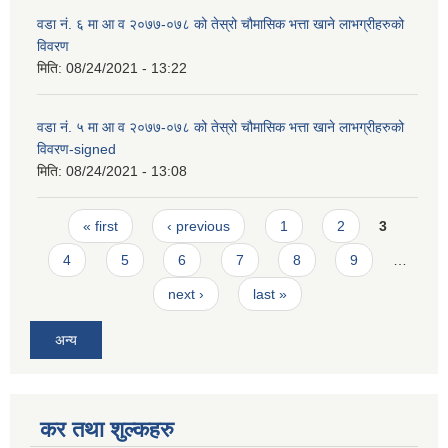
वडा न‌ं. ६ मा आ व २०७७-०७८ को तेस्रो चौमासिक भत्ता खाने लाभग्रीहरुको
विवरण
मिति:
08/24/2021 - 13:22
वडा न‌ं. ५ मा आ व २०७७-०७८ को तेस्रो चौमासिक भत्ता खाने लाभग्रीहरुको
विवरण-signed
मिति:
08/24/2021 - 13:08
Pages
« first
‹ previous
1
2
3
4
5
6
7
8
9
…
next ›
last »
अन्य
कर तथा शुल्कहरु