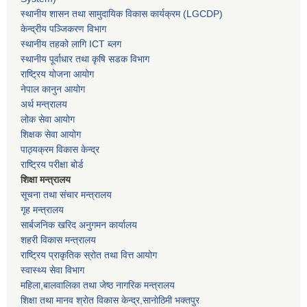
स्थानीय शासन तथा सामुदायिक विकास कार्यक्रम
(LGCDP)
केन्द्रीय पञ्जिकरण विभाग
स्थानीय तहको लागि ICT ब्लग
स्थानीय पूर्वाधार तथा कृषि सडक विभाग
राष्ट्रिय योजना आयोग
नेपाल कानुन आयोग
अर्थ मन्त्रालय
लोक सेवा आयोग
शिक्षक सेवा आयोग
पाठ्यक्रम विकास केन्द्र
राष्ट्रिय परीक्षा बोर्ड
शिक्षा मन्त्रालय
सूचना तथा संचार मन्त्रालय
गृह मन्त्रालय
सार्बजनिक खरिद अनुगमन कार्यालय
शहरी विकास मन्त्रालय
राष्ट्रिय प्राकृतिक स्रोत तथा वित्त आयोग
स्वास्थ्य सेवा विभाग
महिला,बालवालिका तथा जेष्ठ नागरिक मन्त्रालय
शिक्षा तथा मानव श्राेत विकास केन्द्र,सानाेठिमी भक्तपुर