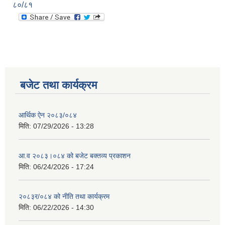
८०/८१
बजेट तथा कार्यक्रम
आर्थिक ऐन २०८३/०८४
मिति:
07/29/2026 - 13:28
आ.व २०८३।०८४ को बजेट बक्तव्य प्रकाशन
मिति:
06/24/2026 - 17:24
२०८३र/०८४ को नीति तथा कार्यक्रम
मिति:
06/22/2026 - 14:30