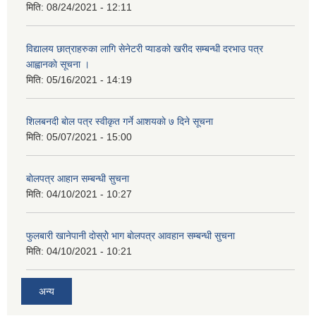
मिति:
08/24/2021 - 12:11
विद्यालय छात्राहरुका लागि सेनेटरी प्याडको खरीद सम्बन्धी दरभाउ पत्र
आह्वानकाे सूचना ।
मिति:
05/16/2021 - 14:19
शिलबनदी बाेल पत्र स्वीकृत गर्ने आशयकाे ७ दिने सूचना
मिति:
05/07/2021 - 15:00
बाेलपत्र आहान सम्बन्धी सुचना
मिति:
04/10/2021 - 10:27
फुलबारी खानेपानी दाेस्राेे भाग बाेलपत्र आवहान सम्बन्धी सुचना
मिति:
04/10/2021 - 10:21
अन्य