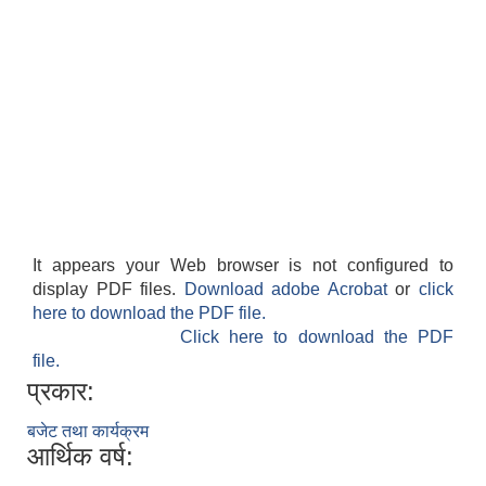
It appears your Web browser is not configured to
display PDF files.
Download adobe Acrobat
or
click
here to download the PDF file.
Click here to download the PDF
file.
प्रकार:
बजेट तथा कार्यक्रम
आर्थिक वर्ष: