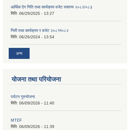
आर्थिक ऐन निति तथा कार्यक्रम वजेट वक्तव्य २०८२/०८३
मिति:
06/29/2025 - 13:27
निती तथा कार्यक्रम र बजेट २०८१र०८२
मिति:
06/26/2024 - 13:54
अन्य
योजना तथा परियोजना
पर्यटन गुरुयोजना
मिति:
06/09/2026 - 11:40
MTEF
मिति:
06/09/2026 - 11:39