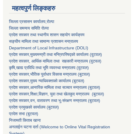
महत्वपुर्ण लिङ्कहरु
जिल्ला प्रसासन कार्यालय,राेल्पा
जिल्ला समन्वय समिति रोल्पा
प्रदेश सरकार तथा स्थानीय शासन सहयाेग कार्यक्रम
सङ्‍घीय मामिला तथा सामान्य प्रशासन मन्त्रालय
Department of Local Infrastructure (DOLI)
प्रदेश सरकार,मुख्यमन्त्री तथा मन्त्रिपरिषद्को कार्यालय (वुटवल)
प्रदेश सरकार
, आर्थिक मामिला तथा सहकारी मन्त्रालय (वुटवल)
कृषि,खाद्य प्रविधि तथा भूमि व्यवस्था मन्त्रालय
(वुटवल)
प्रदेश सरकार,भाैतिक पूर्वाधार विकास मन्त्रालय (बुटवल)
प्रदेश सरकार,
मुख्य न्याधिवक्ताकाे कार्यालय (बुटवल)
प्रदेश सरकार,
आन्तरिक मामिला तथा सञ्चार मन्त्रालय
(बुटवल)
प्रदेश सरकार,
शिक्षा,विज्ञान, युवा तथा खेलकुद मन्त्रालय
(बुटवल)
प्रदेश सरकार,
वन, वातावरण तथा भू-संरक्षण मन्त्रालय
(बुटवल)
प्रदेश प्रमुखकाे कार्यालय
(बुटवल)
प्रदेश सभा
(बुटवल)
निजामती किताब खाना
अनलाईन घटना दर्ता (Welcome to Online Vital Registration
System)