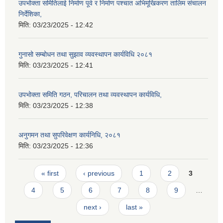
उपभोक्ता समितिलाई निर्माण पूर्व र निर्माण पश्चात अभिमूखिकरण तालिम संचालन
निर्देशिका,
मिति:
03/23/2025 - 12:42
गुनासो सम्बोधन तथा सुझाव व्यवस्थापन कार्यविधि २०८१
मिति:
03/23/2025 - 12:41
उपभोक्ता समिति गठन, परिचालन तथा व्यवस्थापन कार्यविधि,
मिति:
03/23/2025 - 12:38
अनुगमन तथा सुपरिवेक्षण कार्यनिधि, २०८१
मिति:
03/23/2025 - 12:36
Pages
« first
‹ previous
1
2
3
4
5
6
7
8
9
…
next ›
last »