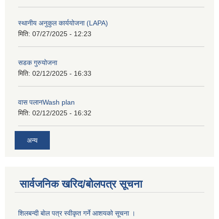
स्थानीय अनुकुल कार्ययोजना (LAPA)
मिति:
07/27/2025 - 12:23
सडक गुरुयोजना
मिति:
02/12/2025 - 16:33
वास पलानWash plan
मिति:
02/12/2025 - 16:32
अन्य
सार्वजनिक खरिद/बोलपत्र सूचना
शिलबन्दी बाेल पत्र स्वीकृत गर्ने आशयको सूचना ।