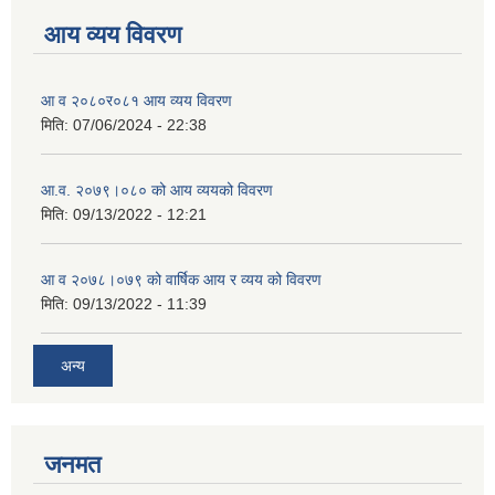
आय व्यय विवरण
आ व २०८०र०८१ आय व्यय विवरण
मिति:
07/06/2024 - 22:38
आ.व. २०७९।०८० को आय व्ययको विवरण
मिति:
09/13/2022 - 12:21
आ‍ व २०७८।०७९ को वार्षिक आय र व्यय को विवरण
मिति:
09/13/2022 - 11:39
अन्य
जनमत