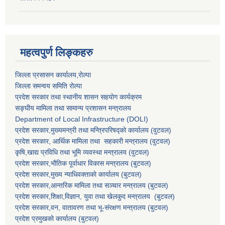
महत्वपुर्ण लिङ्कहरु
जिल्ला प्रसासन कार्यालय,राेल्पा
जिल्ला समन्वय समिति रोल्पा
प्रदेश सरकार तथा स्थानीय शासन सहयाेग कार्यक्रम
सङ्‍घीय मामिला तथा सामान्य प्रशासन मन्त्रालय
Department of Local Infrastructure (DOLI)
प्रदेश सरकार,मुख्यमन्त्री तथा मन्त्रिपरिषद्को कार्यालय (वुटवल)
प्रदेश सरकार
, आर्थिक मामिला तथा सहकारी मन्त्रालय (वुटवल)
कृषि,खाद्य प्रविधि तथा भूमि व्यवस्था मन्त्रालय
(वुटवल)
प्रदेश सरकार,भाैतिक पूर्वाधार विकास मन्त्रालय (बुटवल)
प्रदेश सरकार,
मुख्य न्याधिवक्ताकाे कार्यालय (बुटवल)
प्रदेश सरकार,
आन्तरिक मामिला तथा सञ्चार मन्त्रालय
(बुटवल)
प्रदेश सरकार,
शिक्षा,विज्ञान, युवा तथा खेलकुद मन्त्रालय
(बुटवल)
प्रदेश सरकार,
वन, वातावरण तथा भू-संरक्षण मन्त्रालय
(बुटवल)
प्रदेश प्रमुखकाे कार्यालय
(बुटवल)