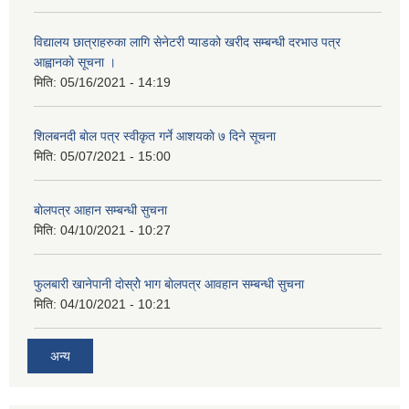
विद्यालय छात्राहरुका लागि सेनेटरी प्याडको खरीद सम्बन्धी दरभाउ पत्र
आह्वानकाे सूचना ।
मिति:
05/16/2021 - 14:19
शिलबनदी बाेल पत्र स्वीकृत गर्ने आशयकाे ७ दिने सूचना
मिति:
05/07/2021 - 15:00
बाेलपत्र आहान सम्बन्धी सुचना
मिति:
04/10/2021 - 10:27
फुलबारी खानेपानी दाेस्राेे भाग बाेलपत्र आवहान सम्बन्धी सुचना
मिति:
04/10/2021 - 10:21
अन्य