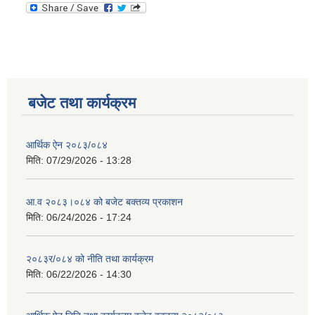
बजेट तथा कार्यक्रम
आर्थिक ऐन २०८३/०८४
मिति:
07/29/2026 - 13:28
आ.व २०८३।०८४ को बजेट बक्तव्य प्रकाशन
मिति:
06/24/2026 - 17:24
२०८३र/०८४ को नीति तथा कार्यक्रम
मिति:
06/22/2026 - 14:30