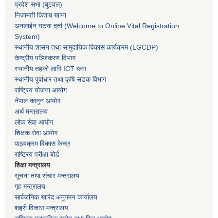
प्रदेश सभा
(बुटवल)
निजामती किताब खाना
अनलाईन घटना दर्ता (Welcome to Online Vital Registration
System)
स्थानीय शासन तथा सामुदायिक विकास कार्यक्रम
(LGCDP)
केन्द्रीय पञ्जिकरण विभाग
स्थानीय तहको लागि ICT ब्लग
स्थानीय पूर्वाधार तथा कृषि सडक विभाग
राष्ट्रिय योजना आयोग
नेपाल कानुन आयोग
अर्थ मन्त्रालय
लोक सेवा आयोग
शिक्षक सेवा आयोग
पाठ्यक्रम विकास केन्द्र
राष्ट्रिय परीक्षा बोर्ड
शिक्षा मन्त्रालय
सूचना तथा संचार मन्त्रालय
गृह मन्त्रालय
सार्बजनिक खरिद अनुगमन कार्यालय
शहरी विकास मन्त्रालय