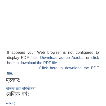
It appears your Web browser is not configured to
display PDF files.
Download adobe Acrobat
or
click
here to download the PDF file.
Click here to download the PDF
file.
प्रकार:
योजना तथा परियोजना
आर्थिक वर्ष:
८२/८३