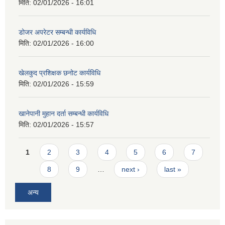
मिति:
02/01/2026 - 16:01
डोजर अपरेटर सम्बन्धी कार्यविधि
मिति:
02/01/2026 - 16:00
खेलकुद प्रशिक्षक छनोट कार्यविधि
मिति:
02/01/2026 - 15:59
खानेपानी मुहान दर्ता सम्बन्धी कार्यविधि
मिति:
02/01/2026 - 15:57
Pages
1
2
3
4
5
6
7
8
9
…
next ›
last »
अन्य