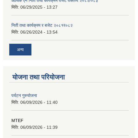
आर्थिक ऐन निति तथा कार्यक्रम वजेट वक्तव्य २०८२/०८३
मिति:
06/29/2025 - 13:27
निती तथा कार्यक्रम र बजेट २०८१र०८२
मिति:
06/26/2024 - 13:54
अन्य
योजना तथा परियोजना
पर्यटन गुरुयोजना
मिति:
06/09/2026 - 11:40
MTEF
मिति:
06/09/2026 - 11:39