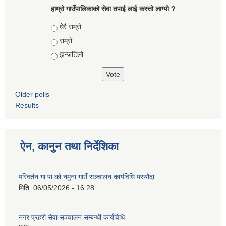
हाम्रो गाउँपालिकाको सेवा तपाई लाई कस्तो लाग्यो ?
Choices
धेरै राम्रो
राम्रो
झन्जटिलो
Older polls
Results
ऐन, कानुन तथा निर्देशिका
परिवर्तन गा पा को नमुना गाउँ सञ्चालन कार्यविधि मस्यौदा
मिति:
06/05/2026 - 16:28
नगर प्रहरी सेवा सञ्चालन सम्बन्धी कार्यविधि