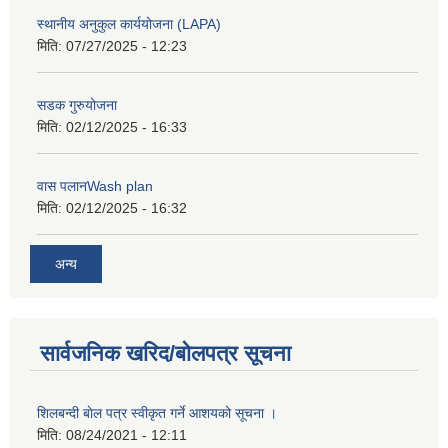
स्थानीय अनुकुल कार्ययोजना (LAPA)
मिति:
07/27/2025 - 12:23
सडक गुरुयोजना
मिति:
02/12/2025 - 16:33
वास पलानWash plan
मिति:
02/12/2025 - 16:32
अन्य
सार्वजनिक खरिद/बोलपत्र सूचना
शिलबन्दी बाेल पत्र स्वीकृत गर्ने आशयको सूचना ।
मिति:
08/24/2021 - 12:11