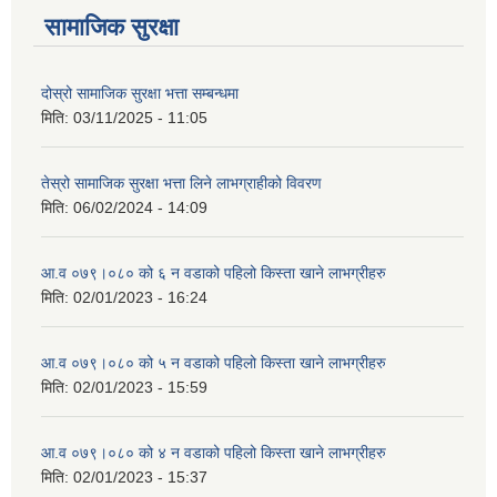
सामाजिक सुरक्षा
दोस्रो सामाजिक सुरक्षा भत्ता सम्बन्धमा
मिति:
03/11/2025 - 11:05
तेस्रो सामाजिक सुरक्षा भत्ता लिने लाभग्राहीको विवरण
मिति:
06/02/2024 - 14:09
आ.व ०७९।०८० को ६ न‌‍ वडाको पहिलो किस्ता खाने लाभग्रीहरु
मिति:
02/01/2023 - 16:24
आ.व ०७९।०८० को ५ न‌‍ वडाको पहिलो किस्ता खाने लाभग्रीहरु
मिति:
02/01/2023 - 15:59
आ.व ०७९।०८० को ४ न‌‍ वडाको पहिलो किस्ता खाने लाभग्रीहरु
मिति:
02/01/2023 - 15:37