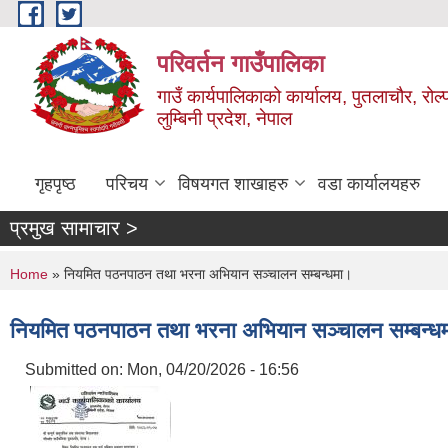
Skip to main content
परिवर्तन गाउँपालिका
गाउँ कार्यपालिकाको कार्यालय, पुतलाचौर, रोल्
लुम्बिनी प्रदेश, नेपाल
गृहपृष्ठ
परिचय
विषयगत शाखाहरु
वडा कार्यालयहरु
प्रमुख सामाचार >
You are here
Home
» नियमित पठनपाठन तथा भरना अभियान सञ्चालन सम्बन्धमा।
नियमित पठनपाठन तथा भरना अभियान सञ्चालन सम्बन्ध
Submitted on:
Mon, 04/20/2026 - 16:56