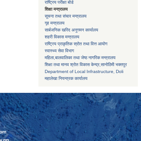
राष्ट्रिय परीक्षा बोर्ड
शिक्षा मन्त्रालय
सूचना तथा संचार मन्त्रालय
गृह मन्त्रालय
सार्बजनिक खरिद अनुगमन कार्यालय
शहरी विकास मन्त्रालय
राष्ट्रिय प्राकृतिक स्रोत तथा वित्त आयोग
स्वास्थ्य सेवा विभाग
महिला,बालवालिका तथा जेष्ठ नागरिक मन्त्रालय
शिक्षा तथा मानव श्राेत विकास केन्द्र,सानाेठिमी भक्तपुर
Department of Local Infrastructure, Doli
महालेखा नियन्त्रक कार्यालय
com
v.np