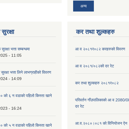
अन्य
सुरक्षा
कर तथा शुल्कहरु
ुरक्षा भत्ता सम्बन्धमा
आ व २०८१र०८२ करहरुको विवरण
2025 - 11:05
आ व २०८१/०८२को दर रेट
सुरक्षा भत्ता लिने लाभग्राहीको विवरण
2024 - 14:09
कर तथा शुल्कहरु २०८१र०८२
को ६ न‌‍ वडाको पहिलो किस्ता खाने
परिवर्तन गाँउपालिकाको आ व 2080/0
दर रेट
2023 - 16:24
आ.व.२०८०।०८१ को विनियोजन ऐन
को ५ न‌‍ वडाको पहिलो किस्ता खाने