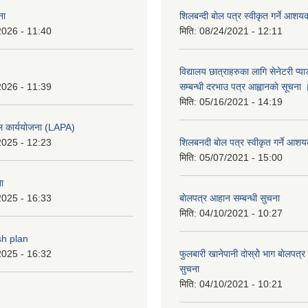
ना
शिलबन्दी बाेल पत्र स्वीकृत गर्ने आश
2026 - 11:40
मिति:
08/24/2021 - 12:11
विद्यालय छात्राहरुका लागि सेनेटरी प्
2026 - 11:39
सम्बन्धी दरभाउ पत्र आह्वानकाे सूचना 
मिति:
05/16/2021 - 14:19
ल कार्ययोजना (LAPA)
2025 - 12:23
शिलबनदी बाेल पत्र स्वीकृत गर्ने आशय
मिति:
05/07/2021 - 15:00
ा
2025 - 16:33
बाेलपत्र आहान सम्बन्धी सुचना
मिति:
04/10/2021 - 10:27
sh plan
2025 - 16:32
फुलबारी खानेपानी दाेस्राेे भाग बाेलपत्
सुचना
मिति:
04/10/2021 - 10:21