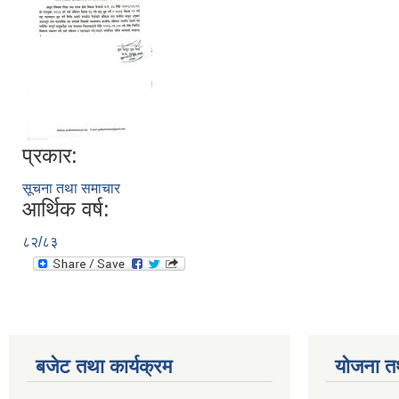
प्रकार:
सूचना तथा समाचार
आर्थिक वर्ष:
८२/८३
बजेट तथा कार्यक्रम
योजना त