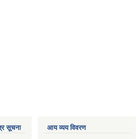
्र सूचना
आय व्यय विवरण