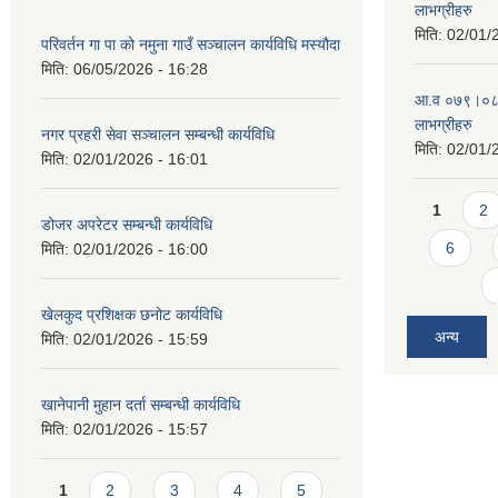
लाभग्रीहरु
मिति:
02/01/
परिवर्तन गा पा को नमुना गाउँ सञ्चालन कार्यविधि मस्यौदा
मिति:
06/05/2026 - 16:28
आ.व ०७९।०८० 
लाभग्रीहरु
नगर प्रहरी सेवा सञ्चालन सम्बन्धी कार्यविधि
मिति:
02/01/
मिति:
02/01/2026 - 16:01
Pages
1
2
डोजर अपरेटर सम्बन्धी कार्यविधि
6
मिति:
02/01/2026 - 16:00
खेलकुद प्रशिक्षक छनोट कार्यविधि
अन्य
मिति:
02/01/2026 - 15:59
खानेपानी मुहान दर्ता सम्बन्धी कार्यविधि
मिति:
02/01/2026 - 15:57
Pages
1
2
3
4
5