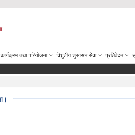
पा
कार्यक्रम तथा परियोजना
विधुतीय शुसासन सेवा
प्रतिवेदन
स
मा।