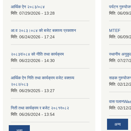
आर्थिक ऐन २०८३/०८४
पर्यटन गुरुयोज
मिति:
07/29/2026 - 13:28
मिति:
06/09/
आ.व २०८३।०८४ को बजेट बक्तव्य प्रकाशन
MTEF
मिति:
06/24/2026 - 17:24
मिति:
06/09/
२०८३र/०८४ को नीति तथा कार्यक्रम
स्थानीय अनुकु
मिति:
06/22/2026 - 14:30
मिति:
07/27/
आर्थिक ऐन निति तथा कार्यक्रम वजेट वक्तव्य
सडक गुरुयोजन
२०८२/०८३
मिति:
02/12/
मिति:
06/29/2025 - 13:27
वास पलानWa
निती तथा कार्यक्रम र बजेट २०८१र०८२
मिति:
02/12/
मिति:
06/26/2024 - 13:54
अन्य
अन्य