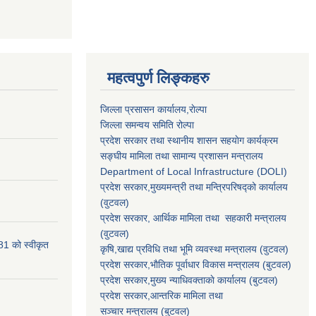
महत्वपुर्ण लिङ्कहरु
जिल्ला प्रसासन कार्यालय,राेल्पा
जिल्ला समन्वय समिति रोल्पा
प्रदेश सरकार तथा स्थानीय शासन सहयाेग कार्यक्रम
सङ्‍घीय मामिला तथा सामान्य प्रशासन मन्त्रालय
Department of Local Infrastructure (DOLI)
प्रदेश सरकार,मुख्यमन्त्री तथा मन्त्रिपरिषद्को कार्यालय
(वुटवल)
प्रदेश सरकार
, आर्थिक मामिला तथा सहकारी मन्त्रालय
(वुटवल)
81 को स्वीकृत
कृषि,खाद्य प्रविधि तथा भूमि व्यवस्था मन्त्रालय
(वुटवल)
प्रदेश सरकार,भाैतिक पूर्वाधार विकास मन्त्रालय (बुटवल)
प्रदेश सरकार,
मुख्य न्याधिवक्ताकाे कार्यालय (बुटवल)
प्रदेश सरकार,
आन्तरिक मामिला तथा
सञ्चार मन्त्रालय
(बुटवल)