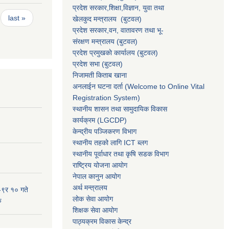
प्रदेश सरकार,
शिक्षा,विज्ञान, युवा तथा
last »
खेलकुद मन्त्रालय
(बुटवल)
प्रदेश सरकार,
वन, वातावरण तथा भू-
संरक्षण मन्त्रालय
(बुटवल)
प्रदेश प्रमुखकाे कार्यालय
(बुटवल)
प्रदेश सभा
(बुटवल)
निजामती किताब खाना
अनलाईन घटना दर्ता (Welcome to Online Vital
Registration System)
स्थानीय शासन तथा सामुदायिक विकास
कार्यक्रम
(LGCDP)
केन्द्रीय पञ्जिकरण विभाग
स्थानीय तहको लागि ICT ब्लग
स्थानीय पूर्वाधार तथा कृषि सडक विभाग
राष्ट्रिय योजना आयोग
नेपाल कानुन आयोग
अर्थ मन्त्रालय
-९र १० गते
लोक सेवा आयोग
ु
शिक्षक सेवा आयोग
पाठ्यक्रम विकास केन्द्र