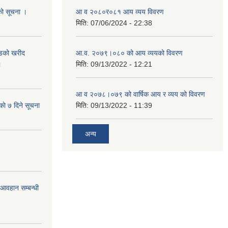
यको सूचना ।
आ व २०८०र०८१ आय व्यय विवरण
मिति:
07/06/2024 - 22:38
याडको खरीद
आ.व. २०७९।०८० को आय व्ययको विवरण
।
मिति:
09/13/2022 - 12:21
आ‍ व २०७८।०७९ को वार्षिक आय र व्यय को विवरण
काे ७ दिने सूचना
मिति:
09/13/2022 - 11:39
अन्य
र आवहान सम्बन्धी