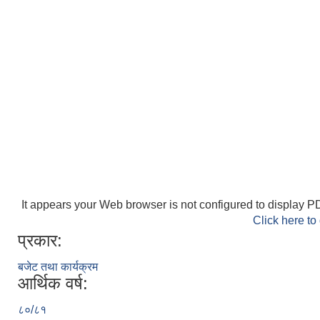
It appears your Web browser is not configured to display PD
Click here to
प्रकार:
बजेट तथा कार्यक्रम
आर्थिक वर्ष:
८०/८१