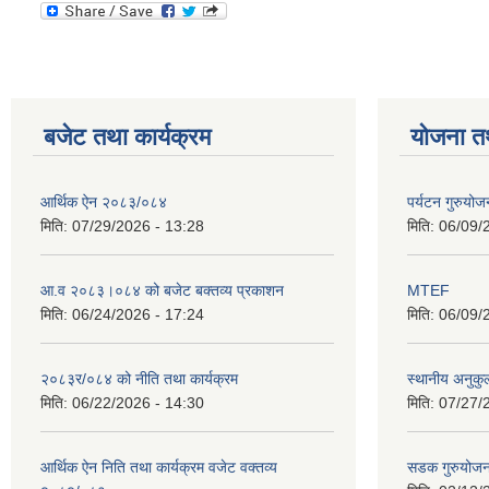
बजेट तथा कार्यक्रम
योजना त
आर्थिक ऐन २०८३/०८४
पर्यटन गुरुयोज
मिति:
07/29/2026 - 13:28
मिति:
06/09/
आ.व २०८३।०८४ को बजेट बक्तव्य प्रकाशन
MTEF
मिति:
06/24/2026 - 17:24
मिति:
06/09/
२०८३र/०८४ को नीति तथा कार्यक्रम
स्थानीय अनुकु
मिति:
06/22/2026 - 14:30
मिति:
07/27/
आर्थिक ऐन निति तथा कार्यक्रम वजेट वक्तव्य
सडक गुरुयोजन