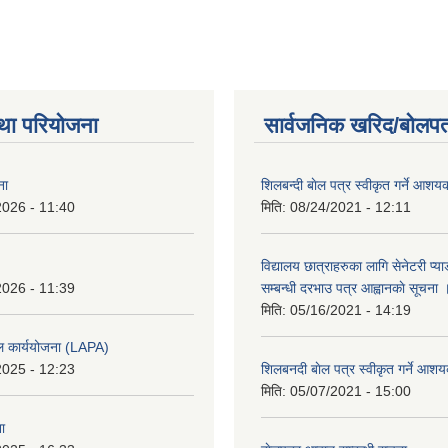
था परियोजना
सार्वजनिक खरिद/बोलपत
ना
शिलबन्दी बाेल पत्र स्वीकृत गर्ने आश
2026 - 11:40
मिति:
08/24/2021 - 12:11
विद्यालय छात्राहरुका लागि सेनेटरी प्
2026 - 11:39
सम्बन्धी दरभाउ पत्र आह्वानकाे सूचना 
मिति:
05/16/2021 - 14:19
ल कार्ययोजना (LAPA)
2025 - 12:23
शिलबनदी बाेल पत्र स्वीकृत गर्ने आशय
मिति:
05/07/2021 - 15:00
ा