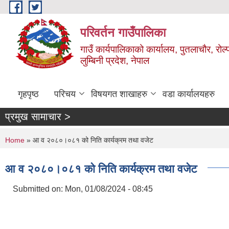
Skip to main content
परिवर्तन गाउँपालिका
गाउँ कार्यपालिकाको कार्यालय, पुतलाचौर, रोल्
लुम्बिनी प्रदेश, नेपाल
गृहपृष्ठ
परिचय
विषयगत शाखाहरु
वडा कार्यालयहरु
प्रमुख सामाचार >
You are here
Home
» आ व २०८०।०८१ को निति कार्यक्रम तथा वजेट
आ व २०८०।०८१ को निति कार्यक्रम तथा वजेट
Submitted on:
Mon, 01/08/2024 - 08:45