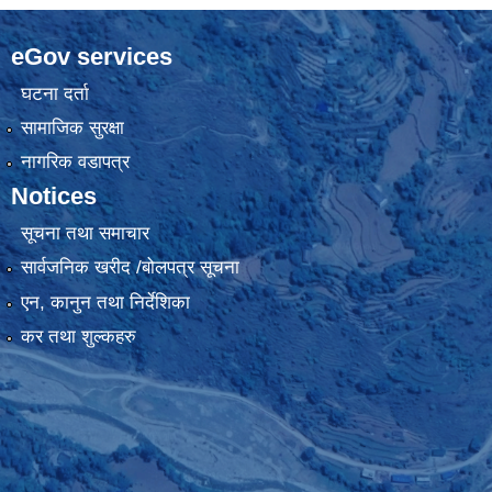
eGov services
घटना दर्ता
सामाजिक सुरक्षा
नागरिक वडापत्र
Notices
सूचना तथा समाचार
सार्वजनिक खरीद /बोलपत्र सूचना
एन, कानुन तथा निर्देशिका
कर तथा शुल्कहरु