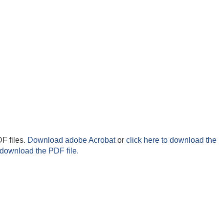
F files.
Download adobe Acrobat
or
click here to download the 
 download the PDF file.