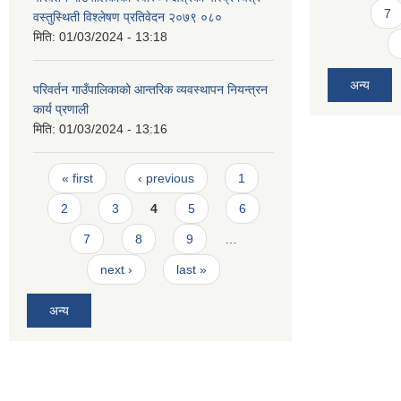
7
वस्तुस्थिती विश्लेषण प्रतिवेदन २०७९ ०८०
मिति:
01/03/2024 - 13:18
अन्य
परिवर्तन गाउँपालिकाको आन्तरिक व्यवस्थापन नियन्त्रन
कार्य प्रणाली
मिति:
01/03/2024 - 13:16
Pages
« first
‹ previous
1
2
3
4
5
6
7
8
9
…
next ›
last »
अन्य