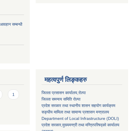
र आवहान सम्बन्धी
महत्वपुर्ण लिङ्कहरु
जिल्ला प्रसासन कार्यालय,राेल्पा
1
जिल्ला समन्वय समिति रोल्पा
प्रदेश सरकार तथा स्थानीय शासन सहयाेग कार्यक्रम
सङ्‍घीय मामिला तथा सामान्य प्रशासन मन्त्रालय
Department of Local Infrastructure (DOLI)
प्रदेश सरकार,मुख्यमन्त्री तथा मन्त्रिपरिषद्को कार्यालय