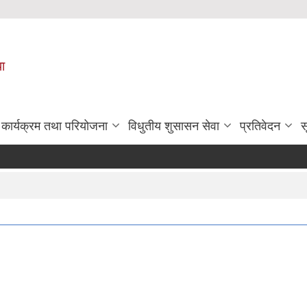
पा
कार्यक्रम तथा परियोजना
विधुतीय शुसासन सेवा
प्रतिवेदन
स
श