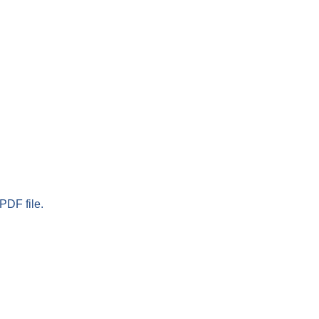
PDF file.