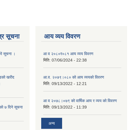
्र सूचना
आय व्यय विवरण
यको सूचना ।
आ व २०८०र०८१ आय व्यय विवरण
मिति:
07/06/2024 - 22:38
याडको खरीद
आ.व. २०७९।०८० को आय व्ययको विवरण
।
मिति:
09/13/2022 - 12:21
आ‍ व २०७८।०७९ को वार्षिक आय र व्यय को विवरण
काे ७ दिने सूचना
मिति:
09/13/2022 - 11:39
अन्य