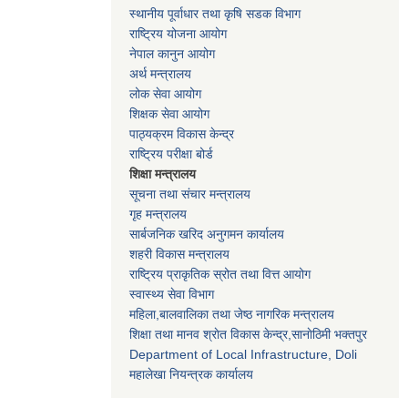
स्थानीय पूर्वाधार तथा कृषि सडक विभाग
राष्ट्रिय योजना आयोग
नेपाल कानुन आयोग
अर्थ मन्त्रालय
लोक सेवा आयोग
शिक्षक सेवा आयोग
पाठ्यक्रम विकास केन्द्र
राष्ट्रिय परीक्षा बोर्ड
शिक्षा मन्त्रालय
सूचना तथा संचार मन्त्रालय
गृह मन्त्रालय
सार्बजनिक खरिद अनुगमन कार्यालय
शहरी विकास मन्त्रालय
राष्ट्रिय प्राकृतिक स्रोत तथा वित्त आयोग
स्वास्थ्य सेवा विभाग
महिला,बालवालिका तथा जेष्ठ नागरिक मन्त्रालय
शिक्षा तथा मानव श्राेत विकास केन्द्र,सानाेठिमी भक्तपुर
Department of Local Infrastructure, Doli
महालेखा नियन्त्रक कार्यालय