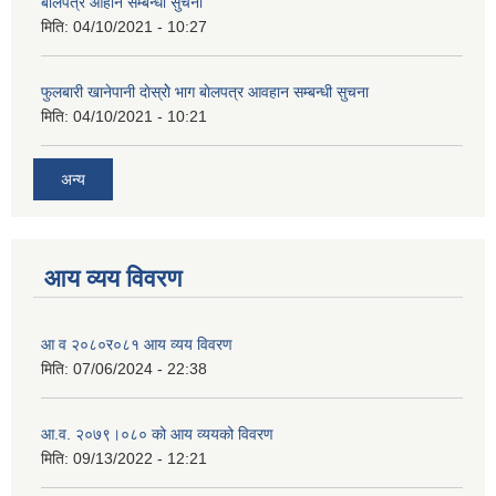
बाेलपत्र आहान सम्बन्धी सुचना
मिति:
04/10/2021 - 10:27
फुलबारी खानेपानी दाेस्राेे भाग बाेलपत्र आवहान सम्बन्धी सुचना
मिति:
04/10/2021 - 10:21
अन्य
आय व्यय विवरण
आ व २०८०र०८१ आय व्यय विवरण
मिति:
07/06/2024 - 22:38
आ.व. २०७९।०८० को आय व्ययको विवरण
मिति:
09/13/2022 - 12:21