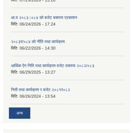
मिति:
07/29/2026 - 13:28
आ.व २०८३।०८४ को बजेट बक्तव्य प्रकाशन
मिति:
06/24/2026 - 17:24
२०८३र/०८४ को नीति तथा कार्यक्रम
मिति:
06/22/2026 - 14:30
आर्थिक ऐन निति तथा कार्यक्रम वजेट वक्तव्य २०८२/०८३
मिति:
06/29/2025 - 13:27
निती तथा कार्यक्रम र बजेट २०८१र०८२
मिति:
06/26/2024 - 13:54
अन्य