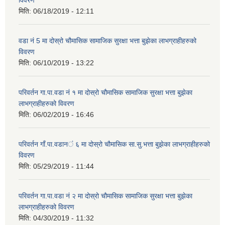
विवरण
मिति:
06/18/2019 - 12:11
वडा नं 5 मा दोस्रो चौमासिक सामाजिक सुरक्षा भत्ता बुझेका लाभग्राहीहरुको
विवरण
मिति:
06/10/2019 - 13:22
परिवर्तन गा.पा.वडा नं १ मा दोस्रो चौमासिक सामाजिक सुरक्षा भत्ता बुझेका
लाभग्राहीहरुको विवरण
मिति:
06/02/2019 - 16:46
परिवर्तन गाँ.पा.वडान‌‍ं ६ मा दोस्रो चौमासिक सा.सु.भत्ता बुझेका लाभग्राहीहरुको
विवरण
मिति:
05/29/2019 - 11:44
परिवर्तन गा.पा.वडा नं २ मा दोस्रो चौमासिक सामाजिक सुरक्षा भत्ता बुझेका
लाभग्राहीहरुको विवरण
मिति:
04/30/2019 - 11:32