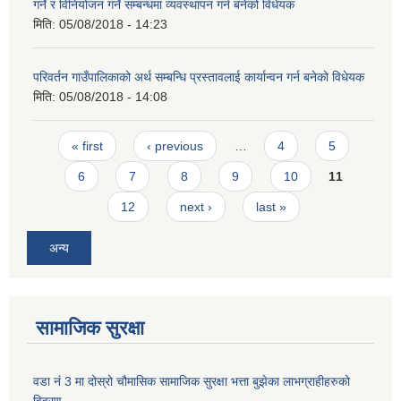
गर्ने र विनियोजन गर्ने सम्बन्धमा व्यवस्थापन गर्न बनेको विधेयक
मिति:
05/08/2018 - 14:23
परिवर्तन गाउँपालिकाको अर्थ सम्बन्धि प्रस्तावलाई कार्यान्वन गर्न बनेको विधेयक
मिति:
05/08/2018 - 14:08
Pages
« first
‹ previous
…
4
5
6
7
8
9
10
11
12
next ›
last »
अन्य
सामाजिक सुरक्षा
वडा नं 3 मा दोस्रो चौमासिक सामाजिक सुरक्षा भत्ता बुझेका लाभग्राहीहरुको