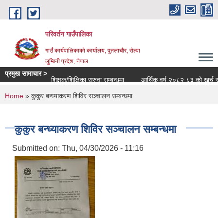
Skip to main content
परिवर्तन गाउँपालिका
गाउँ कार्यपालिकाको कार्यालय, पुतलाचौर, रोल्पा
लुम्बिनी प्रदेश, नेपाल
प्रमुख सामाचार >
शिक्षक/शिक्षिका सरुवा सम्बन्धमा
आर्थिक वर्ष २०८२ ८३ को खर्च सार्वजन
You are here
Home
» कुकुर बन्ध्याकरण शिविर सञ्चालन सम्बन्धमा
कुकुर बन्ध्याकरण शिविर सञ्चालन सम्बन्धमा
Submitted on:
Thu, 04/30/2026 - 11:16