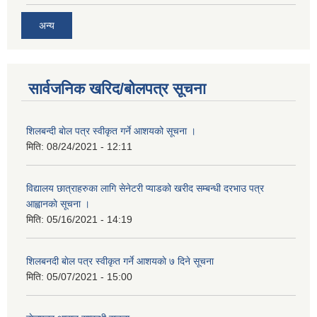
अन्य
सार्वजनिक खरिद/बोलपत्र सूचना
शिलबन्दी बाेल पत्र स्वीकृत गर्ने आशयको सूचना ।
मिति:
08/24/2021 - 12:11
विद्यालय छात्राहरुका लागि सेनेटरी प्याडको खरीद सम्बन्धी दरभाउ पत्र
आह्वानकाे सूचना ।
मिति:
05/16/2021 - 14:19
शिलबनदी बाेल पत्र स्वीकृत गर्ने आशयकाे ७ दिने सूचना
मिति:
05/07/2021 - 15:00