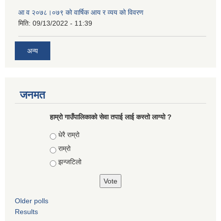
आ‍ व २०७८।०७९ को वार्षिक आय र व्यय को विवरण
मिति:
09/13/2022 - 11:39
अन्य
जनमत
हाम्रो गाउँपालिकाको सेवा तपाई लाई कस्तो लाग्यो ?
Choices
धेरै राम्रो
राम्रो
झन्जटिलो
Older polls
Results