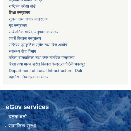
राष्ट्रिय परीक्षा बोर्ड
शिक्षा मन्त्रालय
सूचना तथा संचार मन्त्रालय
गृह मन्त्रालय
सार्बजनिक खरिद अनुगमन कार्यालय
शहरी विकास मन्त्रालय
राष्ट्रिय प्राकृतिक स्रोत तथा वित्त आयोग
स्वास्थ्य सेवा विभाग
महिला,बालवालिका तथा जेष्ठ नागरिक मन्त्रालय
शिक्षा तथा मानव श्राेत विकास केन्द्र,सानाेठिमी भक्तपुर
Department of Local Infrastructure, Doli
महालेखा नियन्त्रक कार्यालय
eGov services
घटना दर्ता
सामाजिक सुरक्षा