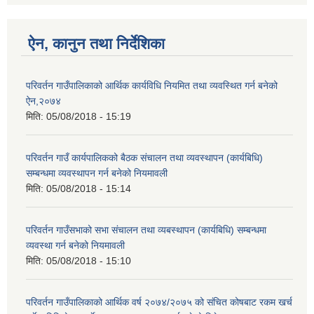
ऐन, कानुन तथा निर्देशिका
परिवर्तन गाउँपालिकाको आर्थिक कार्यविधि नियमित तथा व्यवस्थित गर्न बनेको
ऐन,२०७४
मिति:
05/08/2018 - 15:19
परिवर्तन गाउँ कार्यपालिकको बैठक संचालन तथा व्यवस्थापन (कार्यबिधि)
सम्बन्धमा व्यवस्थापन गर्न बनेको नियमावली
मिति:
05/08/2018 - 15:14
परिवर्तन गाउँसभाको सभा संचालन तथा व्यबस्थापन (कार्यबिधि) सम्बन्धमा
व्यवस्था गर्न बनेको नियमावली
मिति:
05/08/2018 - 15:10
परिवर्तन गाउँपालिकाको आर्थिक वर्ष २०७४/२०७५ को संचित कोषबाट रकम खर्च