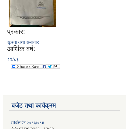
प्रकार:
सूचना तथा समाचार
आर्थिक वर्ष:
८२/८३
बजेट तथा कार्यक्रम
आर्थिक ऐन २०८३/०८४