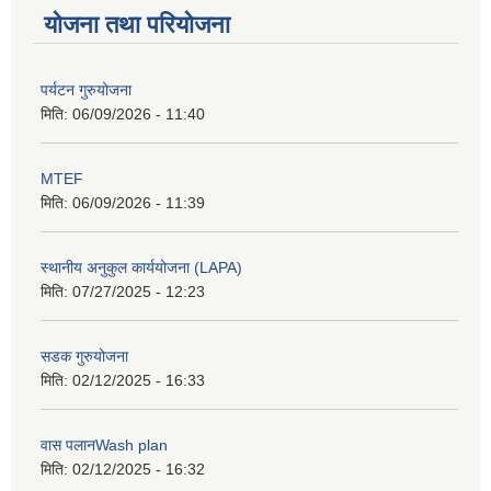
योजना तथा परियोजना
पर्यटन गुरुयोजना
मिति:
06/09/2026 - 11:40
MTEF
मिति:
06/09/2026 - 11:39
स्थानीय अनुकुल कार्ययोजना (LAPA)
मिति:
07/27/2025 - 12:23
सडक गुरुयोजना
मिति:
02/12/2025 - 16:33
वास पलानWash plan
मिति:
02/12/2025 - 16:32