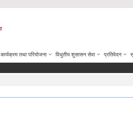
पा
कार्यक्रम तथा परियोजना
विधुतीय शुसासन सेवा
प्रतिवेदन
स