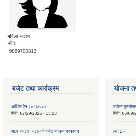
महिला सदस्य
फोन:
9869700813
बजेट तथा कार्यक्रम
योजना त
आर्थिक ऐन २०८३/०८४
पर्यटन गुरुयोज
मिति:
07/29/2026 - 13:28
मिति:
06/09/
आ.व २०८३।०८४ को बजेट बक्तव्य प्रकाशन
MTEF