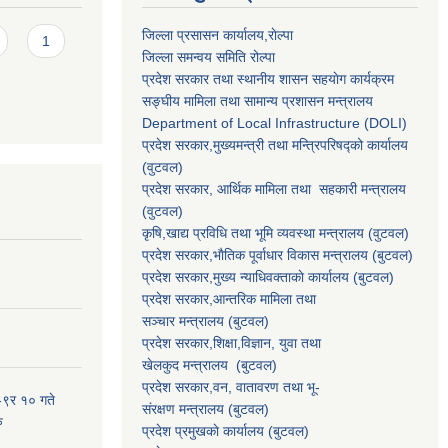
जिल्ला प्रसासन कार्यालय,राेल्पा
1
जिल्ला समन्वय समिति रोल्पा
प्रदेश सरकार तथा स्थानीय शासन सहयाेग कार्यक्रम
सङ्‍घीय मामिला तथा सामान्य प्रशासन मन्त्रालय
Department of Local Infrastructure (DOLI)
प्रदेश सरकार,मुख्यमन्त्री तथा मन्त्रिपरिषद्को कार्यालय
(वुटवल)
प्रदेश सरकार
, आर्थिक मामिला तथा सहकारी मन्त्रालय
(वुटवल)
कृषि,खाद्य प्रविधि तथा भूमि व्यवस्था मन्त्रालय
(वुटवल)
प्रदेश सरकार,भाैतिक पूर्वाधार विकास मन्त्रालय (बुटवल)
प्रदेश सरकार,
मुख्य न्याधिवक्ताकाे कार्यालय (बुटवल)
प्रदेश सरकार,
आन्तरिक मामिला तथा
सञ्चार मन्त्रालय
(बुटवल)
प्रदेश सरकार,
शिक्षा,विज्ञान, युवा तथा
खेलकुद मन्त्रालय
(बुटवल)
प्रदेश सरकार,
वन, वातावरण तथा भू-
-९र १० गते
संरक्षण मन्त्रालय
(बुटवल)
ु
प्रदेश प्रमुखकाे कार्यालय
(बुटवल)