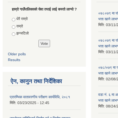
हाम्रो गाउँपालिकाको सेवा तपाई लाई कस्तो लाग्यो ?
०७८०७९ मा परि
Choices
धेरै राम्रो
भत्ता खाने लाभ
मिति:
03/11/
राम्रो
झन्जटिलो
०७८०७९ मा परि
भत्ता खाने लाभ
मिति:
03/11/
Older polls
Results
०७८/०७९ मा पर
भत्ता खाने लाभ
मिति:
02/08/
ऐन, कानुन तथा निर्देशिका
वडा न‌ं. ६ मा
प्रारम्भिक वातावरणीय परीक्षण कार्यविधि, २०८१
भत्ता खाने लाभ
मिति:
03/23/2025 - 12:45
मिति:
08/24/