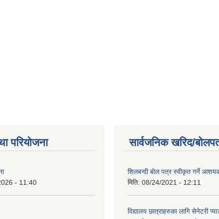
था परियोजना
सार्वजनिक खरिद/बोलपत
ना
शिलबन्दी बाेल पत्र स्वीकृत गर्ने आश
2026 - 11:40
मिति:
08/24/2021 - 12:11
विद्यालय छात्राहरुका लागि सेनेटरी प्