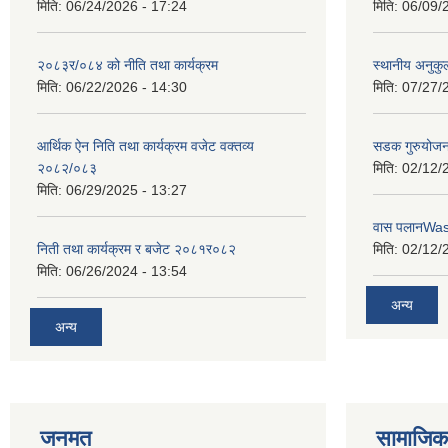
मिति:
06/24/2026 - 17:24
मिति:
06/09/
२०८३र/०८४ को नीति तथा कार्यक्रम
स्थानीय अनुकु
मिति:
06/22/2026 - 14:30
मिति:
07/27/
आर्थिक ऐन निति तथा कार्यक्रम वजेट वक्तव्य
सडक गुरुयोजन
२०८२/०८३
मिति:
02/12/
मिति:
06/29/2025 - 13:27
वास पलानWa
निती तथा कार्यक्रम र बजेट २०८१र०८२
मिति:
02/12/
मिति:
06/26/2024 - 13:54
अन्य
अन्य
जनमत
सामाजिक 