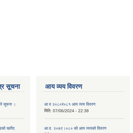
्र सूचना
आय व्यय विवरण
यको सूचना ।
आ व २०८०र०८१ आय व्यय विवरण
मिति:
07/06/2024 - 22:38
याडको खरीद
आ.व. २०७९।०८० को आय व्ययको विवरण