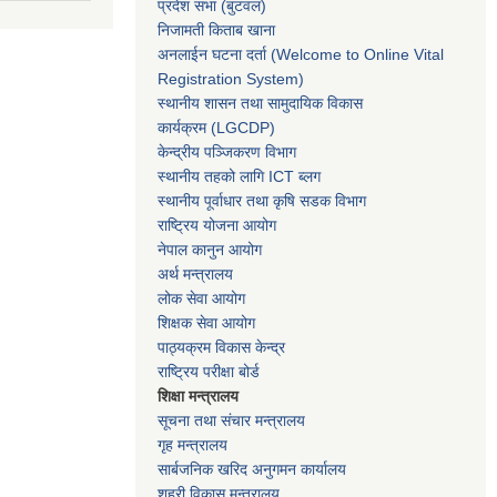
प्रदेश सभा
(बुटवल)
निजामती किताब खाना
अनलाईन घटना दर्ता (Welcome to Online Vital
Registration System)
स्थानीय शासन तथा सामुदायिक विकास
कार्यक्रम
(LGCDP)
केन्द्रीय पञ्जिकरण विभाग
स्थानीय तहको लागि ICT ब्लग
स्थानीय पूर्वाधार तथा कृषि सडक विभाग
राष्ट्रिय योजना आयोग
नेपाल कानुन आयोग
अर्थ मन्त्रालय
लोक सेवा आयोग
शिक्षक सेवा आयोग
पाठ्यक्रम विकास केन्द्र
राष्ट्रिय परीक्षा बोर्ड
शिक्षा मन्त्रालय
सूचना तथा संचार मन्त्रालय
गृह मन्त्रालय
सार्बजनिक खरिद अनुगमन कार्यालय
शहरी विकास मन्त्रालय