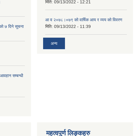
।
मिति:
09/13/2022 - 12:21
आ‍ व २०७८।०७९ को वार्षिक आय र व्यय को विवरण
काे ७ दिने सूचना
मिति:
09/13/2022 - 11:39
अन्य
र आवहान सम्बन्धी
महत्वपुर्ण लिङ्कहरु