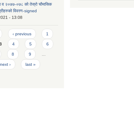
 आ व २०७७-०७८ को तेस्रो चौमासिक
भग्रीहरुको विवरण-signed
2021 - 13:08
‹ previous
1
3
4
5
6
8
9
…
next ›
last »