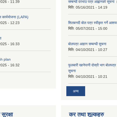
2026 - 11:39
सम्बन्धी दरभाउ पत्र आह्वानकाे सूचना 
मिति:
05/16/2021 - 14:19
ल कार्ययोजना (LAPA)
2025 - 12:23
शिलबनदी बाेल पत्र स्वीकृत गर्ने आशय
मिति:
05/07/2021 - 15:00
ा
2025 - 16:33
बाेलपत्र आहान सम्बन्धी सुचना
मिति:
04/10/2021 - 10:27
sh plan
2025 - 16:32
फुलबारी खानेपानी दाेस्राेे भाग बाेलपत्
सुचना
मिति:
04/10/2021 - 10:21
अन्य
सुरक्षा
कर तथा शुल्कहरु