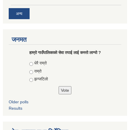
अन्य
जनमत
हाम्रो गाउँपालिकाको सेवा तपाई लाई कस्तो लाग्यो ?
Choices
धेरै राम्रो
राम्रो
झन्जटिलो
Older polls
Results