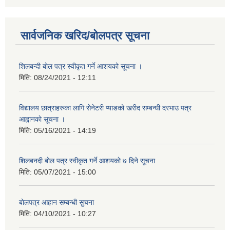
सार्वजनिक खरिद/बोलपत्र सूचना
शिलबन्दी बाेल पत्र स्वीकृत गर्ने आशयको सूचना ।
मिति:
08/24/2021 - 12:11
विद्यालय छात्राहरुका लागि सेनेटरी प्याडको खरीद सम्बन्धी दरभाउ पत्र
आह्वानकाे सूचना ।
मिति:
05/16/2021 - 14:19
शिलबनदी बाेल पत्र स्वीकृत गर्ने आशयकाे ७ दिने सूचना
मिति:
05/07/2021 - 15:00
बाेलपत्र आहान सम्बन्धी सुचना
मिति:
04/10/2021 - 10:27