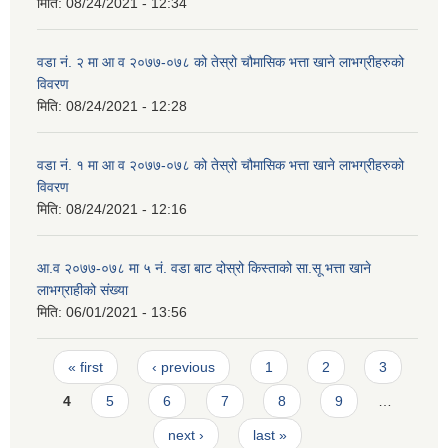
मिति:
08/24/2021 - 12:34
वडा न‌ं. २ मा आ व २०७७-०७८ को तेस्रो चौमासिक भत्ता खाने लाभग्रीहरुको
विवरण
मिति:
08/24/2021 - 12:28
वडा न‌ं. १ मा आ व २०७७-०७८ को तेस्रो चौमासिक भत्ता खाने लाभग्रीहरुको
विवरण
मिति:
08/24/2021 - 12:16
आ.व २०७७-०७८ मा ५ न‌ं. वडा बाट दोस्रो किस्ताको सा.सू भत्ता खाने
लाभग्राहीको संख्या
मिति:
06/01/2021 - 13:56
Pages
« first
‹ previous
1
2
3
4
5
6
7
8
9
…
next ›
last »