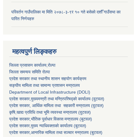
परिवर्तन गाउँपालिका मा मिति २०७८-३-९र १० गते बसेकाे दशौँ गाउँसभा का
पारित निर्णयहरु
महत्वपुर्ण लिङ्कहरु
जिल्ला प्रसासन कार्यालय,राेल्पा
जिल्ला समन्वय समिति रोल्पा
प्रदेश सरकार तथा स्थानीय शासन सहयाेग कार्यक्रम
सङ्‍घीय मामिला तथा सामान्य प्रशासन मन्त्रालय
Department of Local Infrastructure (DOLI)
प्रदेश सरकार,मुख्यमन्त्री तथा मन्त्रिपरिषद्को कार्यालय (वुटवल)
प्रदेश सरकार
, आर्थिक मामिला तथा सहकारी मन्त्रालय (वुटवल)
कृषि,खाद्य प्रविधि तथा भूमि व्यवस्था मन्त्रालय
(वुटवल)
प्रदेश सरकार,भाैतिक पूर्वाधार विकास मन्त्रालय (बुटवल)
प्रदेश सरकार,
मुख्य न्याधिवक्ताकाे कार्यालय (बुटवल)
प्रदेश सरकार,
आन्तरिक मामिला तथा सञ्चार मन्त्रालय
(बुटवल)