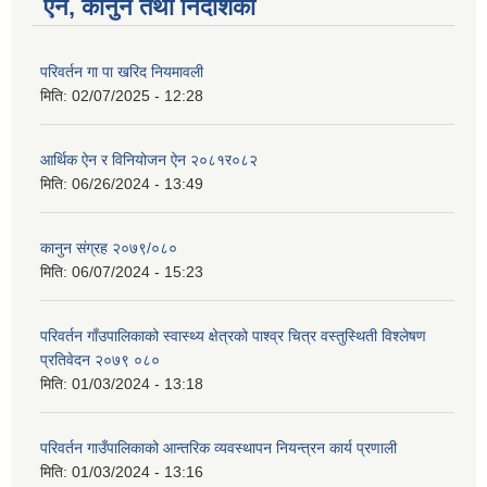
ऐन, कानुन तथा निर्देशिका
परिवर्तन गा पा खरिद नियमावली
मिति:
02/07/2025 - 12:28
आर्थिक ऐन र विनियोजन ऐन २०८१र०८२
मिति:
06/26/2024 - 13:49
कानुन संग्रह २०७९/०८०
मिति:
06/07/2024 - 15:23
परिवर्तन गाँउपालिकाको स्वास्थ्य क्षेत्रको पाश्व्र चित्र वस्तुस्थिती विश्लेषण
प्रतिवेदन २०७९ ०८०
मिति:
01/03/2024 - 13:18
परिवर्तन गाउँपालिकाको आन्तरिक व्यवस्थापन नियन्त्रन कार्य प्रणाली
मिति:
01/03/2024 - 13:16