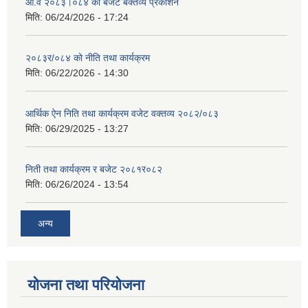
आ.व २०८३।०८४ को बजेट बक्तव्य प्रकाशन
मिति:
06/24/2026 - 17:24
२०८३र/०८४ को नीति तथा कार्यक्रम
मिति:
06/22/2026 - 14:30
आर्थिक ऐन निति तथा कार्यक्रम वजेट वक्तव्य २०८२/०८३
मिति:
06/29/2025 - 13:27
निती तथा कार्यक्रम र बजेट २०८१र०८२
मिति:
06/26/2024 - 13:54
अन्य
योजना तथा परियोजना