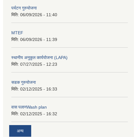
पर्यटन गुरुयोजना
मिति:
06/09/2026 - 11:40
MTEF
मिति:
06/09/2026 - 11:39
स्थानीय अनुकुल कार्ययोजना (LAPA)
मिति:
07/27/2025 - 12:23
सडक गुरुयोजना
मिति:
02/12/2025 - 16:33
वास पलानWash plan
मिति:
02/12/2025 - 16:32
अन्य