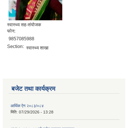
स्वास्थ्य सह-संयोजक
फोन:
9857085988
Section:
स्वास्थ्य शाखा
बजेट तथा कार्यक्रम
आर्थिक ऐन २०८३/०८४
मिति:
07/29/2026 - 13:28