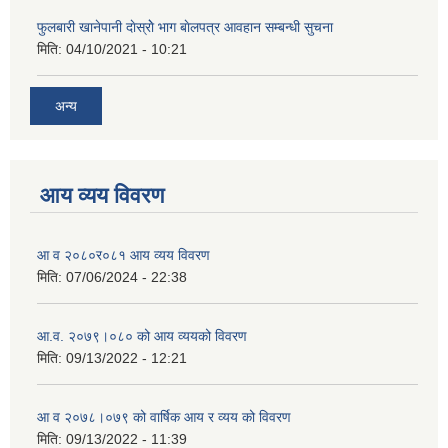
फुलबारी खानेपानी दाेस्राेे भाग बाेलपत्र आवहान सम्बन्धी सुचना
मिति:
04/10/2021 - 10:21
अन्य
आय व्यय विवरण
आ व २०८०र०८१ आय व्यय विवरण
मिति:
07/06/2024 - 22:38
आ.व. २०७९।०८० को आय व्ययको विवरण
मिति:
09/13/2022 - 12:21
आ‍ व २०७८।०७९ को वार्षिक आय र व्यय को विवरण
मिति:
09/13/2022 - 11:39