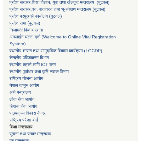
प्रदेश सरकार,
शिक्षा,विज्ञान, युवा तथा खेलकुद मन्त्रालय
(बुटवल)
प्रदेश सरकार,
वन, वातावरण तथा भू-संरक्षण मन्त्रालय
(बुटवल)
प्रदेश प्रमुखकाे कार्यालय
(बुटवल)
प्रदेश सभा
(बुटवल)
निजामती किताब खाना
अनलाईन घटना दर्ता (Welcome to Online Vital Registration
System)
स्थानीय शासन तथा सामुदायिक विकास कार्यक्रम
(LGCDP)
केन्द्रीय पञ्जिकरण विभाग
स्थानीय तहको लागि ICT ब्लग
स्थानीय पूर्वाधार तथा कृषि सडक विभाग
राष्ट्रिय योजना आयोग
नेपाल कानुन आयोग
अर्थ मन्त्रालय
लोक सेवा आयोग
शिक्षक सेवा आयोग
पाठ्यक्रम विकास केन्द्र
राष्ट्रिय परीक्षा बोर्ड
शिक्षा मन्त्रालय
सूचना तथा संचार मन्त्रालय
गृह मन्त्रालय