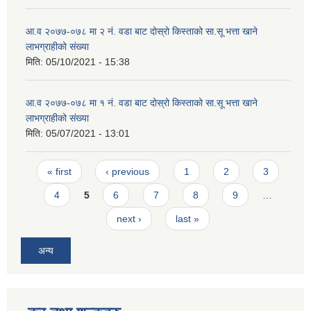
आ.व २०७७-०७८ मा २ न‌ं. वडा बाट दोस्रो किस्ताको सा.सू भत्ता खाने
लाभग्राहीको संख्या
मिति:
05/10/2021 - 15:38
आ.व २०७७-०७८ मा १ न‌ं. वडा बाट दोस्रो किस्ताको सा.सू भत्ता खाने
लाभग्राहीको संख्या
मिति:
05/07/2021 - 13:01
Pages
« first
‹ previous
1
2
3
4
5
6
7
8
9
…
next ›
last »
अन्य