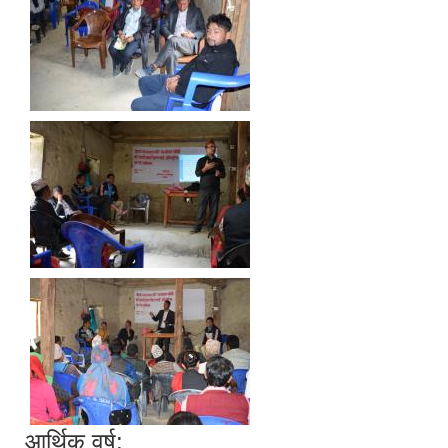
आर्थिक वर्ष: