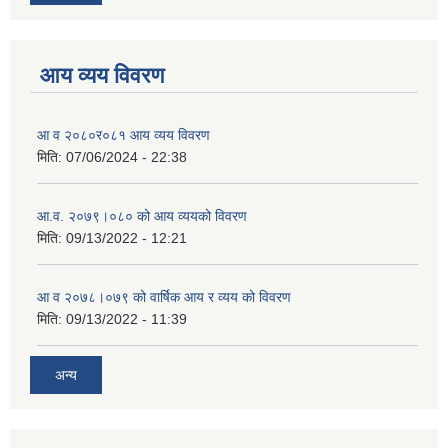
आय व्यय विवरण
आ व २०८०र०८१ आय व्यय विवरण
मिति:
07/06/2024 - 22:38
आ.व. २०७९।०८० को आय व्ययको विवरण
मिति:
09/13/2022 - 12:21
आ‍ व २०७८।०७९ को वार्षिक आय र व्यय को विवरण
मिति:
09/13/2022 - 11:39
अन्य