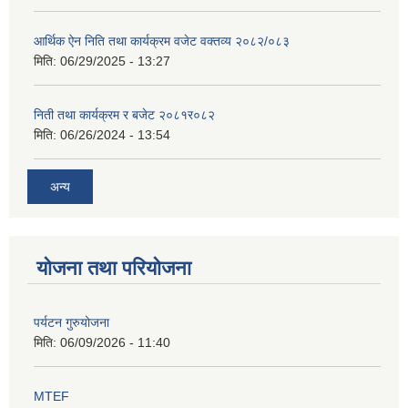
आर्थिक ऐन निति तथा कार्यक्रम वजेट वक्तव्य २०८२/०८३
मिति:
06/29/2025 - 13:27
निती तथा कार्यक्रम र बजेट २०८१र०८२
मिति:
06/26/2024 - 13:54
अन्य
योजना तथा परियोजना
पर्यटन गुरुयोजना
मिति:
06/09/2026 - 11:40
MTEF