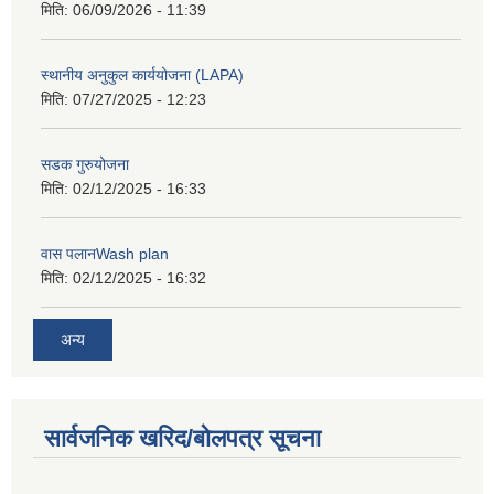
मिति:
06/09/2026 - 11:39
स्थानीय अनुकुल कार्ययोजना (LAPA)
मिति:
07/27/2025 - 12:23
सडक गुरुयोजना
मिति:
02/12/2025 - 16:33
वास पलानWash plan
मिति:
02/12/2025 - 16:32
अन्य
सार्वजनिक खरिद/बोलपत्र सूचना