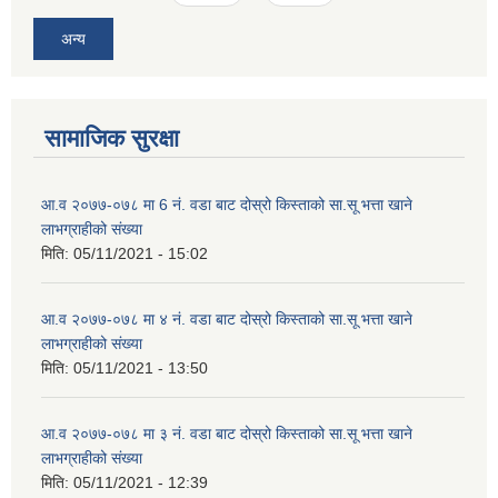
अन्य
सामाजिक सुरक्षा
आ.व २०७७-०७८ मा 6 न‌ं. वडा बाट दोस्रो किस्ताको सा.सू भत्ता खाने
लाभग्राहीको संख्या
मिति:
05/11/2021 - 15:02
आ.व २०७७-०७८ मा ४ न‌ं. वडा बाट दोस्रो किस्ताको सा.सू भत्ता खाने
लाभग्राहीको संख्या
मिति:
05/11/2021 - 13:50
आ.व २०७७-०७८ मा ३ न‌ं. वडा बाट दोस्रो किस्ताको सा.सू भत्ता खाने
लाभग्राहीको संख्या
मिति:
05/11/2021 - 12:39