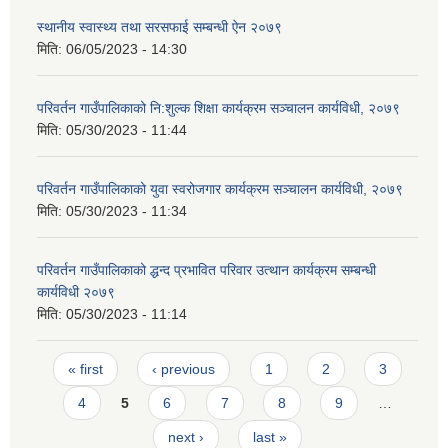
स्थानीय स्वास्थ्य तथा सरसफाई सम्बन्धी ऐन २०७९
मिति:
06/05/2023 - 14:30
परिवर्तन गाउँपालिकाको नि:शुल्क शिक्षा कार्यक्रम सञ्चालन कार्यविधी, २०७९
मिति:
05/30/2023 - 11:44
परिवर्तन गाउँपालिकाको युवा स्वरोजगार कार्यक्रम सञ्चालन कार्यविधी, २०७९
मिति:
05/30/2023 - 11:34
परिवर्तन गाउँपालिकाको द्धन्द प्रभावित परिवार उत्थान कार्यक्रम सम्बन्धी
कार्यविधी २०७९
मिति:
05/30/2023 - 11:14
Pages
« first
‹ previous
1
2
3
4
5
6
7
8
9
…
next ›
last »