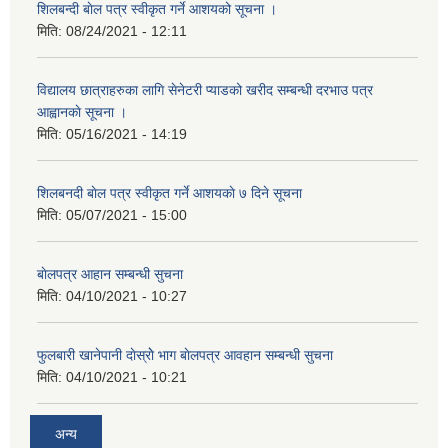
शिलबन्दी बाेल पत्र स्वीकृत गर्ने आशयको सूचना ।
मिति:
08/24/2021 - 12:11
विद्यालय छात्राहरुका लागि सेनेटरी प्याडको खरीद सम्बन्धी दरभाउ पत्र
आह्वानकाे सूचना ।
मिति:
05/16/2021 - 14:19
शिलबनदी बाेल पत्र स्वीकृत गर्ने आशयकाे ७ दिने सूचना
मिति:
05/07/2021 - 15:00
बाेलपत्र आहान सम्बन्धी सुचना
मिति:
04/10/2021 - 10:27
फुलबारी खानेपानी दाेस्राेे भाग बाेलपत्र आवहान सम्बन्धी सुचना
मिति:
04/10/2021 - 10:21
अन्य