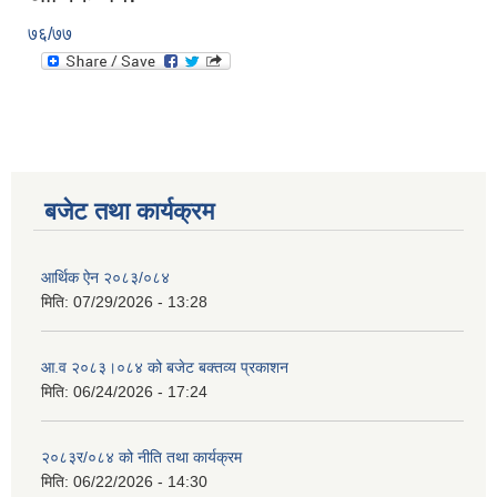
७६/७७
बजेट तथा कार्यक्रम
आर्थिक ऐन २०८३/०८४
मिति:
07/29/2026 - 13:28
आ.व २०८३।०८४ को बजेट बक्तव्य प्रकाशन
मिति:
06/24/2026 - 17:24
२०८३र/०८४ को नीति तथा कार्यक्रम
मिति:
06/22/2026 - 14:30