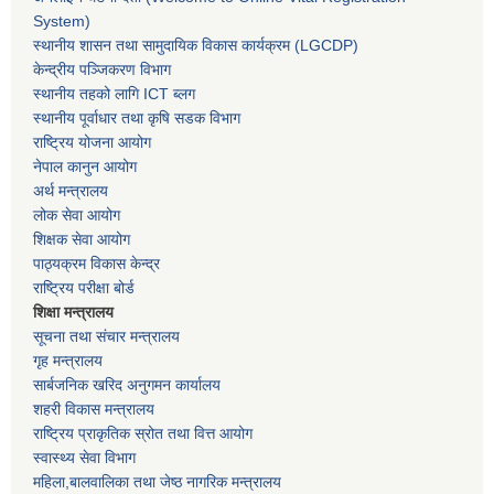
System)
स्थानीय शासन तथा सामुदायिक विकास कार्यक्रम
(LGCDP)
केन्द्रीय पञ्जिकरण विभाग
स्थानीय तहको लागि ICT ब्लग
स्थानीय पूर्वाधार तथा कृषि सडक विभाग
राष्ट्रिय योजना आयोग
नेपाल कानुन आयोग
अर्थ मन्त्रालय
लोक सेवा आयोग
शिक्षक सेवा आयोग
पाठ्यक्रम विकास केन्द्र
राष्ट्रिय परीक्षा बोर्ड
शिक्षा मन्त्रालय
सूचना तथा संचार मन्त्रालय
गृह मन्त्रालय
सार्बजनिक खरिद अनुगमन कार्यालय
शहरी विकास मन्त्रालय
राष्ट्रिय प्राकृतिक स्रोत तथा वित्त आयोग
स्वास्थ्य सेवा विभाग
महिला,बालवालिका तथा जेष्ठ नागरिक मन्त्रालय