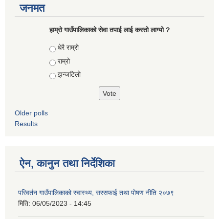
जनमत
हाम्रो गाउँपालिकाको सेवा तपाई लाई कस्तो लाग्यो ?
Choices
धेरै राम्रो
राम्रो
झन्जटिलो
Older polls
Results
ऐन, कानुन तथा निर्देशिका
परिवर्तन गाउँपालिकाको स्वास्थ्य, सरसफाई तथा पोषण नीति २०७९
मिति:
06/05/2023 - 14:45