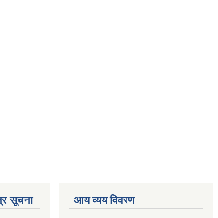
्र सूचना
आय व्यय विवरण