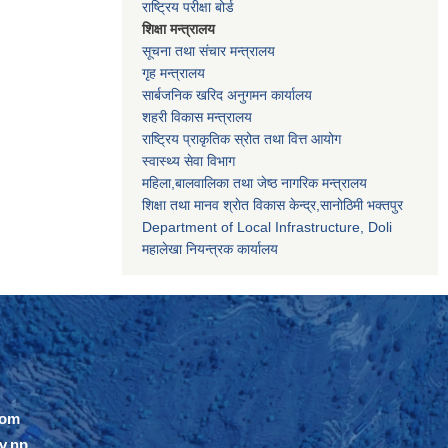
राष्ट्रिय परीक्षा बोर्ड
शिक्षा मन्त्रालय
सूचना तथा संचार मन्त्रालय
गृह मन्त्रालय
सार्बजनिक खरिद अनुगमन कार्यालय
शहरी विकास मन्त्रालय
राष्ट्रिय प्राकृतिक स्रोत तथा वित्त आयोग
स्वास्थ्य सेवा विभाग
महिला,बालवालिका तथा जेष्ठ नागरिक मन्त्रालय
शिक्षा तथा मानव श्राेत विकास केन्द्र,सानाेठिमी भक्तपुर
Department of Local Infrastructure, Doli
महालेखा नियन्त्रक कार्यालय
com
v.np