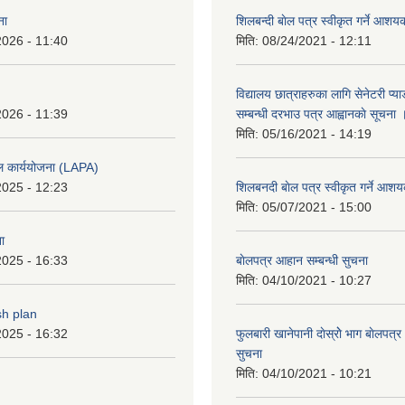
ना
शिलबन्दी बाेल पत्र स्वीकृत गर्ने आश
2026 - 11:40
मिति:
08/24/2021 - 12:11
विद्यालय छात्राहरुका लागि सेनेटरी प्
2026 - 11:39
सम्बन्धी दरभाउ पत्र आह्वानकाे सूचना 
मिति:
05/16/2021 - 14:19
ल कार्ययोजना (LAPA)
2025 - 12:23
शिलबनदी बाेल पत्र स्वीकृत गर्ने आशय
मिति:
05/07/2021 - 15:00
ा
2025 - 16:33
बाेलपत्र आहान सम्बन्धी सुचना
मिति:
04/10/2021 - 10:27
sh plan
2025 - 16:32
फुलबारी खानेपानी दाेस्राेे भाग बाेलपत्
सुचना
मिति:
04/10/2021 - 10:21