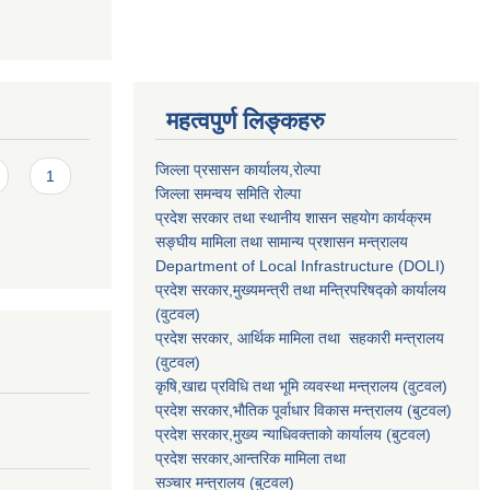
महत्वपुर्ण लिङ्कहरु
जिल्ला प्रसासन कार्यालय,राेल्पा
1
जिल्ला समन्वय समिति रोल्पा
प्रदेश सरकार तथा स्थानीय शासन सहयाेग कार्यक्रम
सङ्‍घीय मामिला तथा सामान्य प्रशासन मन्त्रालय
Department of Local Infrastructure (DOLI)
प्रदेश सरकार,मुख्यमन्त्री तथा मन्त्रिपरिषद्को कार्यालय
(वुटवल)
प्रदेश सरकार
, आर्थिक मामिला तथा सहकारी मन्त्रालय
(वुटवल)
कृषि,खाद्य प्रविधि तथा भूमि व्यवस्था मन्त्रालय
(वुटवल)
प्रदेश सरकार,भाैतिक पूर्वाधार विकास मन्त्रालय (बुटवल)
प्रदेश सरकार,
मुख्य न्याधिवक्ताकाे कार्यालय (बुटवल)
प्रदेश सरकार,
आन्तरिक मामिला तथा
सञ्चार मन्त्रालय
(बुटवल)