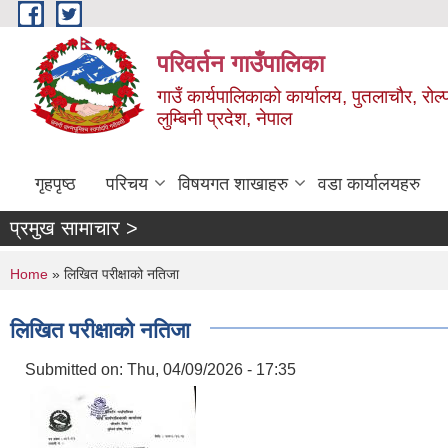
Skip to main content
परिवर्तन गाउँपालिका
गाउँ कार्यपालिकाको कार्यालय, पुतलाचौर, रोल्
लुम्बिनी प्रदेश, नेपाल
गृहपृष्ठ
परिचय
विषयगत शाखाहरु
वडा कार्यालयहरु
प्रमुख सामाचार >
You are here
Home
» लिखित परीक्षाको नतिजा
लिखित परीक्षाको नतिजा
Submitted on:
Thu, 04/09/2026 - 17:35