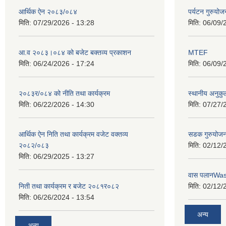
आर्थिक ऐन २०८३/०८४
पर्यटन गुरुयोज
मिति:
07/29/2026 - 13:28
मिति:
06/09/
आ.व २०८३।०८४ को बजेट बक्तव्य प्रकाशन
MTEF
मिति:
06/24/2026 - 17:24
मिति:
06/09/
२०८३र/०८४ को नीति तथा कार्यक्रम
स्थानीय अनुकु
मिति:
06/22/2026 - 14:30
मिति:
07/27/
आर्थिक ऐन निति तथा कार्यक्रम वजेट वक्तव्य
सडक गुरुयोजन
२०८२/०८३
मिति:
02/12/
मिति:
06/29/2025 - 13:27
वास पलानWa
निती तथा कार्यक्रम र बजेट २०८१र०८२
मिति:
02/12/
मिति:
06/26/2024 - 13:54
अन्य
अन्य