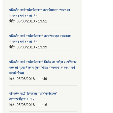
परिवर्तन गाउँकार्यपालिकाको कार्यविभाजन सम्बन्धमा
व्यवस्था गर्न बनेको नियम
मिति:
05/08/2018 - 13:51
परिवर्तन गाउँ कार्यपालिकाको कार्यसम्पादन सम्बन्धमा
व्यवस्था गर्न बनेको नियम
मिति:
05/08/2018 - 13:39
परिवर्तन गाउँ कार्यपालिकाको निर्णय वा आदेश र अधिकार
पत्रको प्रमानिकरण (कार्यविधि) सम्बन्धमा व्यबस्था गर्न
बनेको नियम
मिति:
05/08/2018 - 11:49
परिवर्तन गाउँपालिकाका पधाधिकरिहरुको
आचारसम्हिता,२०७४
मिति:
05/08/2018 - 11:16