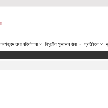
पा
कार्यक्रम तथा परियोजना
विधुतीय शुसासन सेवा
प्रतिवेदन
स