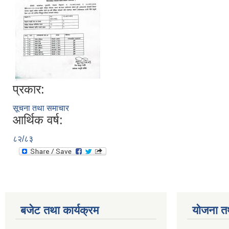
प्रकार:
सूचना तथा समाचार
आर्थिक वर्ष:
८२/८३
बजेट तथा कार्यक्रम
योजना त