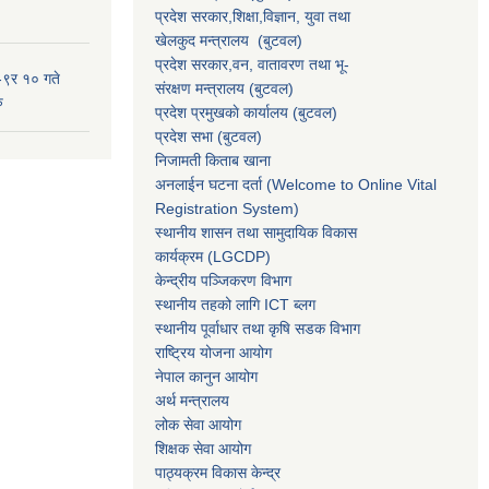
प्रदेश सरकार,
शिक्षा,विज्ञान, युवा तथा
खेलकुद मन्त्रालय
(बुटवल)
प्रदेश सरकार,
वन, वातावरण तथा भू-
-९र १० गते
संरक्षण मन्त्रालय
(बुटवल)
ु
प्रदेश प्रमुखकाे कार्यालय
(बुटवल)
प्रदेश सभा
(बुटवल)
निजामती किताब खाना
अनलाईन घटना दर्ता (Welcome to Online Vital
Registration System)
स्थानीय शासन तथा सामुदायिक विकास
कार्यक्रम
(LGCDP)
केन्द्रीय पञ्जिकरण विभाग
स्थानीय तहको लागि ICT ब्लग
स्थानीय पूर्वाधार तथा कृषि सडक विभाग
राष्ट्रिय योजना आयोग
नेपाल कानुन आयोग
अर्थ मन्त्रालय
लोक सेवा आयोग
शिक्षक सेवा आयोग
पाठ्यक्रम विकास केन्द्र