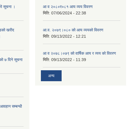
यको सूचना ।
आ व २०८०र०८१ आय व्यय विवरण
मिति:
07/06/2024 - 22:38
याडको खरीद
आ.व. २०७९।०८० को आय व्ययको विवरण
।
मिति:
09/13/2022 - 12:21
आ‍ व २०७८।०७९ को वार्षिक आय र व्यय को विवरण
काे ७ दिने सूचना
मिति:
09/13/2022 - 11:39
अन्य
र आवहान सम्बन्धी