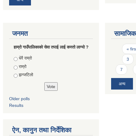
जनमत
सामाजिक 
Pages
हाम्रो गाउँपालिकाको सेवा तपाई लाई कस्तो लाग्यो ?
« firs
Choices
धेरै राम्रो
3
राम्रो
7
झन्जटिलो
अन्य
Older polls
Results
ऐन, कानुन तथा निर्देशिका