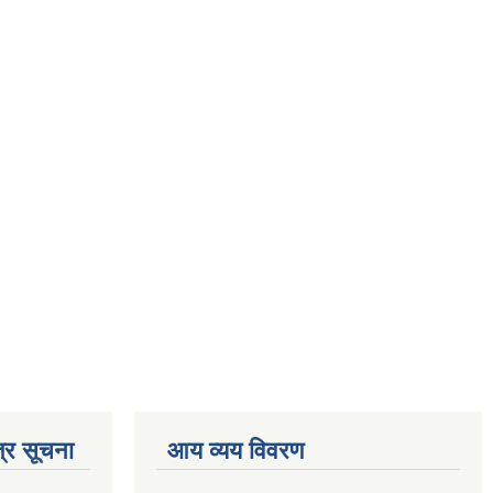
्र सूचना
आय व्यय विवरण