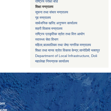
राष्ट्रिय परीक्षा बोर्ड
शिक्षा मन्त्रालय
सूचना तथा संचार मन्त्रालय
गृह मन्त्रालय
सार्बजनिक खरिद अनुगमन कार्यालय
शहरी विकास मन्त्रालय
राष्ट्रिय प्राकृतिक स्रोत तथा वित्त आयोग
स्वास्थ्य सेवा विभाग
महिला,बालवालिका तथा जेष्ठ नागरिक मन्त्रालय
शिक्षा तथा मानव श्राेत विकास केन्द्र,सानाेठिमी भक्तपुर
Department of Local Infrastructure, Doli
महालेखा नियन्त्रक कार्यालय
com
v.np