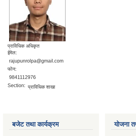
प्राविधिक अधिकृत
ईमेल:
rajupunrolpa@gmail.com
फोन:
9841112976
Section:
प्राविधिक शाखा
बजेट तथा कार्यक्रम
योजना त