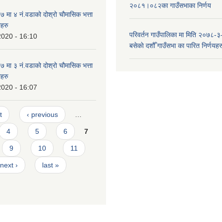
२०८१।०८२का गाउँसभाका निर्णय
मा ४ नं.वडाको दोश्रो चौमासिक भत्ता
ीहरु
परिवर्तन गाउँपालिका मा मिति २०७८-३
2020 - 16:10
बसेकाे दशौँ गाउँसभा का पारित निर्णयहर
मा ३ नं.वडाको दोश्रो चौमासिक भत्ता
ीहरु
2020 - 16:07
t
‹ previous
…
4
5
6
7
9
10
11
next ›
last »