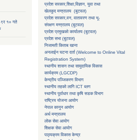
प्रदेश सरकार,
शिक्षा,विज्ञान, युवा तथा
खेलकुद मन्त्रालय
(बुटवल)
प्रदेश सरकार,
वन, वातावरण तथा भू-
-९र १० गते
संरक्षण मन्त्रालय
(बुटवल)
ु
प्रदेश प्रमुखकाे कार्यालय
(बुटवल)
प्रदेश सभा
(बुटवल)
निजामती किताब खाना
अनलाईन घटना दर्ता (Welcome to Online Vital
Registration System)
स्थानीय शासन तथा सामुदायिक विकास
कार्यक्रम
(LGCDP)
केन्द्रीय पञ्जिकरण विभाग
स्थानीय तहको लागि ICT ब्लग
स्थानीय पूर्वाधार तथा कृषि सडक विभाग
राष्ट्रिय योजना आयोग
नेपाल कानुन आयोग
अर्थ मन्त्रालय
लोक सेवा आयोग
शिक्षक सेवा आयोग
पाठ्यक्रम विकास केन्द्र