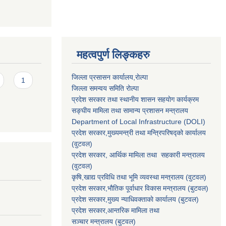
महत्वपुर्ण लिङ्कहरु
जिल्ला प्रसासन कार्यालय,राेल्पा
1
जिल्ला समन्वय समिति रोल्पा
प्रदेश सरकार तथा स्थानीय शासन सहयाेग कार्यक्रम
सङ्‍घीय मामिला तथा सामान्य प्रशासन मन्त्रालय
Department of Local Infrastructure (DOLI)
प्रदेश सरकार,मुख्यमन्त्री तथा मन्त्रिपरिषद्को कार्यालय
(वुटवल)
प्रदेश सरकार
, आर्थिक मामिला तथा सहकारी मन्त्रालय
(वुटवल)
कृषि,खाद्य प्रविधि तथा भूमि व्यवस्था मन्त्रालय
(वुटवल)
प्रदेश सरकार,भाैतिक पूर्वाधार विकास मन्त्रालय (बुटवल)
प्रदेश सरकार,
मुख्य न्याधिवक्ताकाे कार्यालय (बुटवल)
प्रदेश सरकार,
आन्तरिक मामिला तथा
सञ्चार मन्त्रालय
(बुटवल)