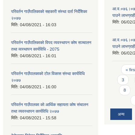
आ‍.व.०७६।०७७ 
परिवर्तन गाउँपालिकाकाे सहकारी संस्था दर्ता निर्देशिका
पाउने लाभग्राह
२०७७
मिति:
06/02/
मिति:
04/08/2021 - 16:03
आ‍.व.०७६।०७७ 
परिवर्तन गाउँपालिकाकाे विपद व्यवस्थापन कोष सञ्चालन
पाउने लाभग्राह
तथा व्वस्थापन कार्यविधि - 2075
मिति:
06/02/
मिति:
04/08/2021 - 16:01
Pages
« firs
परिवर्तन गाउँपालकाकाे टोल विकास संस्था कार्यविधि
3
२०७७
मिति:
04/08/2021 - 16:00
8
परिवर्तन गाउँपालका काे आर्थिक सहायता कोष संचालन
तथा व्यवस्थापन कार्यविधि २०७७
अन्य
मिति:
04/08/2021 - 15:58