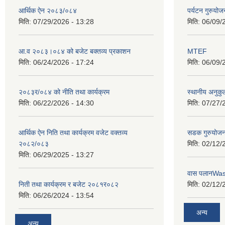
आर्थिक ऐन २०८३/०८४
पर्यटन गुरुयोज
मिति:
07/29/2026 - 13:28
मिति:
06/09/
आ.व २०८३।०८४ को बजेट बक्तव्य प्रकाशन
MTEF
मिति:
06/24/2026 - 17:24
मिति:
06/09/
२०८३र/०८४ को नीति तथा कार्यक्रम
स्थानीय अनुकु
मिति:
06/22/2026 - 14:30
मिति:
07/27/
आर्थिक ऐन निति तथा कार्यक्रम वजेट वक्तव्य
सडक गुरुयोजन
२०८२/०८३
मिति:
02/12/
मिति:
06/29/2025 - 13:27
वास पलानWa
निती तथा कार्यक्रम र बजेट २०८१र०८२
मिति:
02/12/
मिति:
06/26/2024 - 13:54
अन्य
अन्य