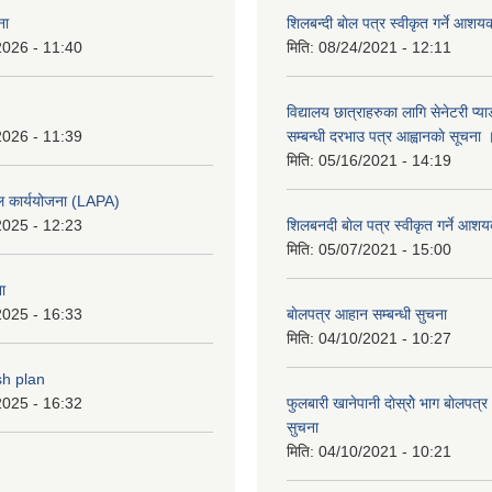
ना
शिलबन्दी बाेल पत्र स्वीकृत गर्ने आश
2026 - 11:40
मिति:
08/24/2021 - 12:11
विद्यालय छात्राहरुका लागि सेनेटरी प्
2026 - 11:39
सम्बन्धी दरभाउ पत्र आह्वानकाे सूचना 
मिति:
05/16/2021 - 14:19
ल कार्ययोजना (LAPA)
2025 - 12:23
शिलबनदी बाेल पत्र स्वीकृत गर्ने आशय
मिति:
05/07/2021 - 15:00
ा
2025 - 16:33
बाेलपत्र आहान सम्बन्धी सुचना
मिति:
04/10/2021 - 10:27
sh plan
2025 - 16:32
फुलबारी खानेपानी दाेस्राेे भाग बाेलपत्
सुचना
मिति:
04/10/2021 - 10:21