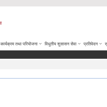
पा
कार्यक्रम तथा परियोजना
विधुतीय शुसासन सेवा
प्रतिवेदन
स