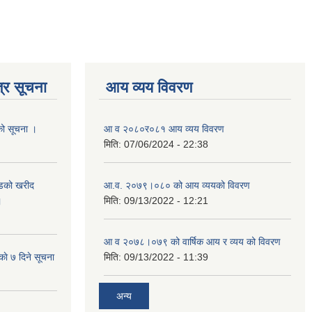
्र सूचना
आय व्यय विवरण
यको सूचना ।
आ व २०८०र०८१ आय व्यय विवरण
मिति:
07/06/2024 - 22:38
याडको खरीद
आ.व. २०७९।०८० को आय व्ययको विवरण
।
मिति:
09/13/2022 - 12:21
आ‍ व २०७८।०७९ को वार्षिक आय र व्यय को विवरण
काे ७ दिने सूचना
मिति:
09/13/2022 - 11:39
अन्य