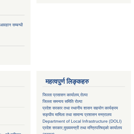
र आवहान सम्बन्धी
महत्वपुर्ण लिङ्कहरु
जिल्ला प्रसासन कार्यालय,राेल्पा
जिल्ला समन्वय समिति रोल्पा
प्रदेश सरकार तथा स्थानीय शासन सहयाेग कार्यक्रम
सङ्‍घीय मामिला तथा सामान्य प्रशासन मन्त्रालय
Department of Local Infrastructure (DOLI)
प्रदेश सरकार,मुख्यमन्त्री तथा मन्त्रिपरिषद्को कार्यालय