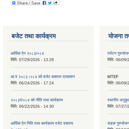
बजेट तथा कार्यक्रम
योजना त
आर्थिक ऐन २०८३/०८४
पर्यटन गुरुयोज
मिति:
07/29/2026 - 13:28
मिति:
06/09/
आ.व २०८३।०८४ को बजेट बक्तव्य प्रकाशन
MTEF
मिति:
06/24/2026 - 17:24
मिति:
06/09/
२०८३र/०८४ को नीति तथा कार्यक्रम
स्थानीय अनुकु
मिति:
06/22/2026 - 14:30
मिति:
07/27/
आर्थिक ऐन निति तथा कार्यक्रम वजेट वक्तव्य
सडक गुरुयोजन