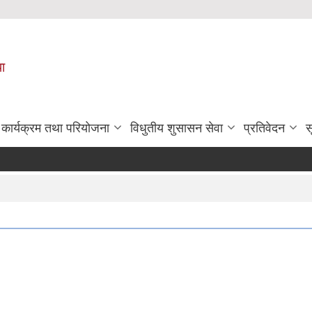
पा
कार्यक्रम तथा परियोजना
विधुतीय शुसासन सेवा
प्रतिवेदन
स