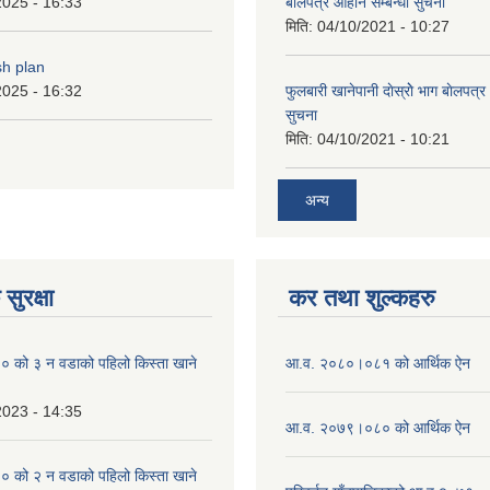
2025 - 16:33
बाेलपत्र आहान सम्बन्धी सुचना
मिति:
04/10/2021 - 10:27
sh plan
2025 - 16:32
फुलबारी खानेपानी दाेस्राेे भाग बाेलपत्
सुचना
मिति:
04/10/2021 - 10:21
अन्य
सुरक्षा
कर तथा शुल्कहरु
को ३ न‌‍ वडाको पहिलो किस्ता खाने
आ.व. २०८०।०८१ को आर्थिक ऐन
2023 - 14:35
आ.व. २०७९।०८० को आर्थिक ऐन
को २ न‌‍ वडाको पहिलो किस्ता खाने