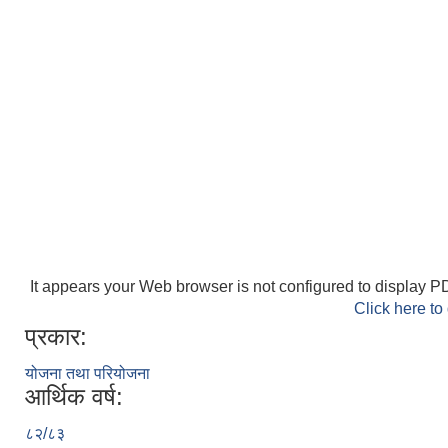
It appears your Web browser is not configured to display PD
Click here to
प्रकार:
योजना तथा परियोजना
आर्थिक वर्ष:
८२/८३