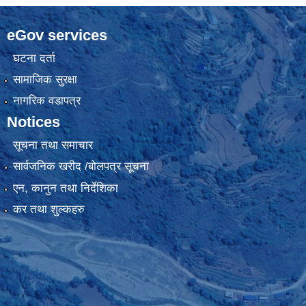
eGov services
घटना दर्ता
सामाजिक सुरक्षा
नागरिक वडापत्र
Notices
सूचना तथा समाचार
सार्वजनिक खरीद /बोलपत्र सूचना
एन, कानुन तथा निर्देशिका
कर तथा शुल्कहरु