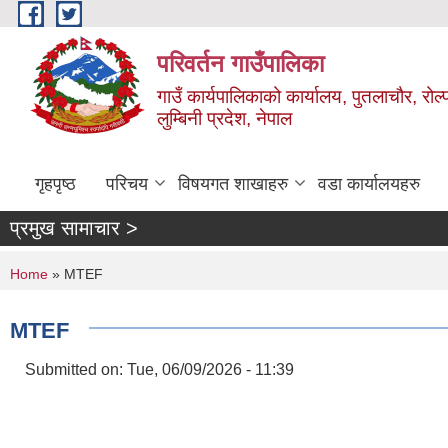
Skip to main content
परिवर्तन गाउँपालिका
गाउँ कार्यपालिकाको कार्यालय, पुतलाचौर, रोल्
लुम्बिनी प्रदेश, नेपाल
गृहपृष्ठ
परिचय
विषयगत शाखाहरु
वडा कार्यालयहरु
प्रमुख सामाचार >
You are here
Home
» MTEF
MTEF
Submitted on:
Tue, 06/09/2026 - 11:39