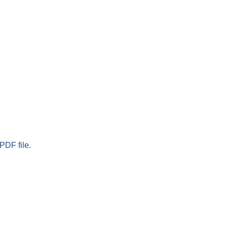
PDF file.