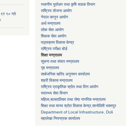
स्थानीय पूर्वाधार तथा कृषि सडक विभाग
राष्ट्रिय योजना आयोग
-९र १० गते
नेपाल कानुन आयोग
ु
अर्थ मन्त्रालय
लोक सेवा आयोग
शिक्षक सेवा आयोग
पाठ्यक्रम विकास केन्द्र
राष्ट्रिय परीक्षा बोर्ड
शिक्षा मन्त्रालय
सूचना तथा संचार मन्त्रालय
गृह मन्त्रालय
सार्बजनिक खरिद अनुगमन कार्यालय
शहरी विकास मन्त्रालय
राष्ट्रिय प्राकृतिक स्रोत तथा वित्त आयोग
स्वास्थ्य सेवा विभाग
महिला,बालवालिका तथा जेष्ठ नागरिक मन्त्रालय
शिक्षा तथा मानव श्राेत विकास केन्द्र,सानाेठिमी भक्तपुर
Department of Local Infrastructure, Doli
महालेखा नियन्त्रक कार्यालय