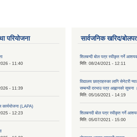
था परियोजना
सार्वजनिक खरिद/बोलपत
ना
शिलबन्दी बाेल पत्र स्वीकृत गर्ने आश
2026 - 11:40
मिति:
08/24/2021 - 12:11
विद्यालय छात्राहरुका लागि सेनेटरी प्
2026 - 11:39
सम्बन्धी दरभाउ पत्र आह्वानकाे सूचना 
मिति:
05/16/2021 - 14:19
ल कार्ययोजना (LAPA)
2025 - 12:23
शिलबनदी बाेल पत्र स्वीकृत गर्ने आशय
मिति:
05/07/2021 - 15:00
ा