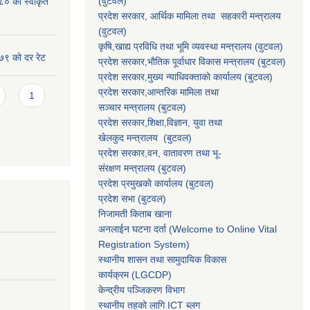
(वुटवल)
८० को स्वीकृत
प्रदेश सरकार
, आर्थिक मामिला तथा सहकारी मन्त्रालय
(वुटवल)
कृषि,खाद्य प्रविधि तथा भूमि व्यवस्था मन्त्रालय
(वुटवल)
७९ को दर रेट
प्रदेश सरकार,भाैतिक पूर्वाधार विकास मन्त्रालय (बुटवल)
प्रदेश सरकार,
मुख्य न्याधिवक्ताकाे कार्यालय (बुटवल)
प्रदेश सरकार,
आन्तरिक मामिला तथा
1
सञ्चार मन्त्रालय
(बुटवल)
प्रदेश सरकार,
शिक्षा,विज्ञान, युवा तथा
खेलकुद मन्त्रालय
(बुटवल)
प्रदेश सरकार,
वन, वातावरण तथा भू-
संरक्षण मन्त्रालय
(बुटवल)
प्रदेश प्रमुखकाे कार्यालय
(बुटवल)
प्रदेश सभा
(बुटवल)
निजामती किताब खाना
अनलाईन घटना दर्ता (Welcome to Online Vital
Registration System)
स्थानीय शासन तथा सामुदायिक विकास
कार्यक्रम
(LGCDP)
केन्द्रीय पञ्जिकरण विभाग
स्थानीय तहको लागि ICT ब्लग