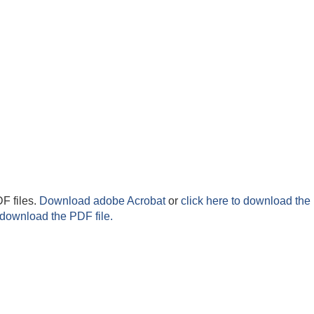
F files.
Download adobe Acrobat
or
click here to download the 
 download the PDF file.