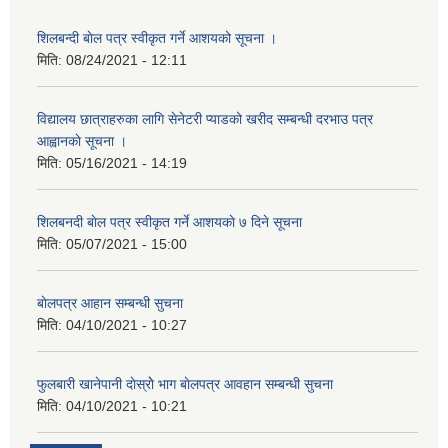
शिलबन्दी बाेल पत्र स्वीकृत गर्ने आशयको सूचना ।
मिति:
08/24/2021 - 12:11
विद्यालय छात्राहरुका लागि सेनेटरी प्याडको खरीद सम्बन्धी दरभाउ पत्र
आह्वानकाे सूचना ।
मिति:
05/16/2021 - 14:19
शिलबनदी बाेल पत्र स्वीकृत गर्ने आशयकाे ७ दिने सूचना
मिति:
05/07/2021 - 15:00
बाेलपत्र आहान सम्बन्धी सुचना
मिति:
04/10/2021 - 10:27
फुलबारी खानेपानी दाेस्राेे भाग बाेलपत्र आवहान सम्बन्धी सुचना
मिति:
04/10/2021 - 10:21