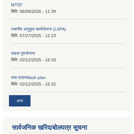
MTEF
मिति:
06/09/2026 - 11:39
स्थानीय अनुकुल कार्ययोजना (LAPA)
मिति:
07/27/2025 - 12:23
सडक गुरुयोजना
मिति:
02/12/2025 - 16:33
वास पलानWash plan
मिति:
02/12/2025 - 16:32
अन्य
सार्वजनिक खरिद/बोलपत्र सूचना