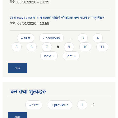
मिति:
06/01/2020 - 14:39
आ‍.व.०७६।०७७ मा ४ नं.वडाको पहिलो चौमासिक भत्ता पाउने लाभग्राहीहरु
मिति:
06/01/2020 - 13:58
Pages
« first
‹ previous
…
3
4
5
6
7
8
9
10
11
next ›
last »
अन्य
कर तथा शुल्कहरु
Pages
« first
‹ previous
1
2
अन्य