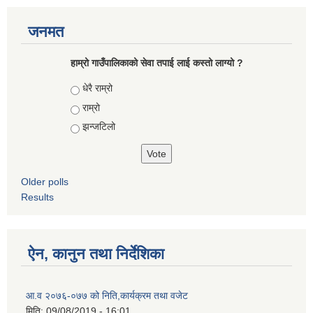
जनमत
हाम्रो गाउँपालिकाको सेवा तपाई लाई कस्तो लाग्यो ?
Choices
धेरै राम्रो
राम्रो
झन्जटिलो
Older polls
Results
ऐन, कानुन तथा निर्देशिका
आ‍‌.व २०७६-०७७ को निति,कार्यक्रम तथा वजेट
मिति:
09/08/2019 - 16:01