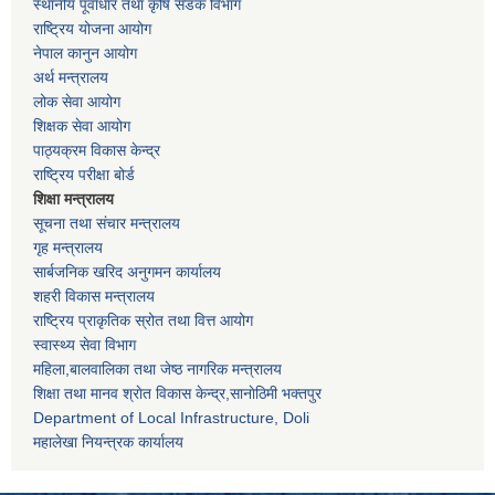
स्थानीय पूर्वाधार तथा कृषि सडक विभाग
राष्ट्रिय योजना आयोग
नेपाल कानुन आयोग
अर्थ मन्त्रालय
लोक सेवा आयोग
शिक्षक सेवा आयोग
पाठ्यक्रम विकास केन्द्र
राष्ट्रिय परीक्षा बोर्ड
शिक्षा मन्त्रालय
सूचना तथा संचार मन्त्रालय
गृह मन्त्रालय
सार्बजनिक खरिद अनुगमन कार्यालय
शहरी विकास मन्त्रालय
राष्ट्रिय प्राकृतिक स्रोत तथा वित्त आयोग
स्वास्थ्य सेवा विभाग
महिला,बालवालिका तथा जेष्ठ नागरिक मन्त्रालय
शिक्षा तथा मानव श्राेत विकास केन्द्र,सानाेठिमी भक्तपुर
Department of Local Infrastructure, Doli
महालेखा नियन्त्रक कार्यालय