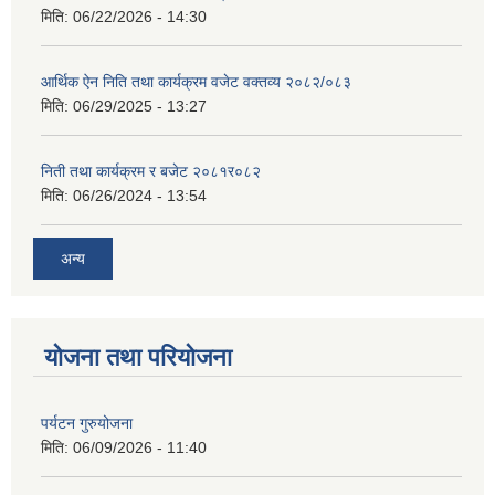
मिति:
06/22/2026 - 14:30
आर्थिक ऐन निति तथा कार्यक्रम वजेट वक्तव्य २०८२/०८३
मिति:
06/29/2025 - 13:27
निती तथा कार्यक्रम र बजेट २०८१र०८२
मिति:
06/26/2024 - 13:54
अन्य
योजना तथा परियोजना
पर्यटन गुरुयोजना
मिति:
06/09/2026 - 11:40