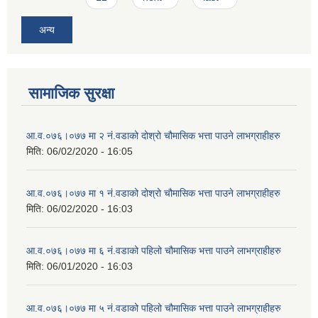
अन्य
सामाजिक सुरक्षा
आ‍.व.०७६।०७७ मा २ नं.वडाको दोश्रो चौमासिक भत्ता पाउने लाभग्राहीहरु
मिति:
06/02/2020 - 16:05
आ‍.व.०७६।०७७ मा १ नं.वडाको दोश्रो चौमासिक भत्ता पाउने लाभग्राहीहरु
मिति:
06/02/2020 - 16:03
आ‍.व.०७६।०७७ मा ६ नं.वडाको पहिलो चौमासिक भत्ता पाउने लाभग्राहीहरु
मिति:
06/01/2020 - 16:03
आ‍.व.०७६।०७७ मा ५ नं.वडाको पहिलो चौमासिक भत्ता पाउने लाभग्राहीहरु