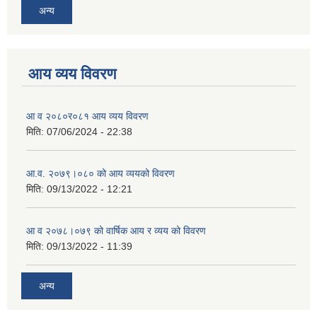
अन्य
आय व्यय विवरण
आ व २०८०र०८१ आय व्यय विवरण
मिति:
07/06/2024 - 22:38
आ.व. २०७९।०८० को आय व्ययको विवरण
मिति:
09/13/2022 - 12:21
आ‍ व २०७८।०७९ को वार्षिक आय र व्यय को विवरण
मिति:
09/13/2022 - 11:39
अन्य