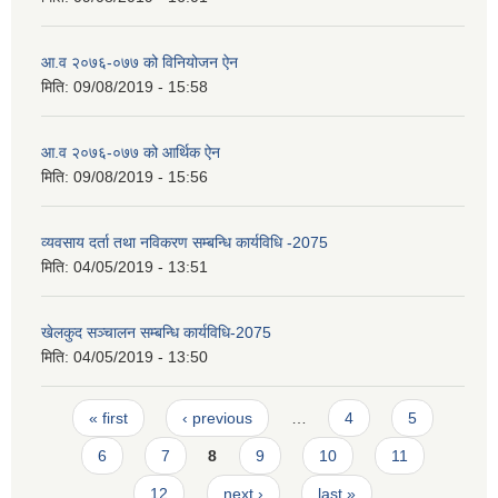
आ‍‌.व २०७६-०७७ को विनियोजन ऐन
मिति:
09/08/2019 - 15:58
आ‍‌.व २०७६-०७७ को आर्थिक ऐन
मिति:
09/08/2019 - 15:56
व्यवसाय दर्ता तथा नविकरण सम्बन्धि कार्यविधि -2075
मिति:
04/05/2019 - 13:51
खेलकुद सञ्चालन सम्बन्धि कार्यविधि-2075
मिति:
04/05/2019 - 13:50
Pages
« first
‹ previous
…
4
5
6
7
8
9
10
11
12
next ›
last »