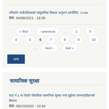
परिवर्तन गाउँपालिकाकाे सामुदायिक शिक्षक अनुदान कार्यविधि, २०७७
मिति:
04/08/2021 - 16:05
Pages
« first
‹ previous
…
2
3
4
5
6
7
8
9
10
…
next ›
last »
अन्य
सामाजिक सुरक्षा
वडा नं ६ मा तेस्रो चौमासिक सामाजिक सुरक्षा भत्ता बुझेका लाभग्राहीहरुको
विवरण
मिति:
08/13/2020 - 10:44