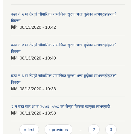
वडा नं ५ मा तेस्रो चौमासिक सामाजिक सुरक्षा भत्ता बुझेका लाभग्राहीहरुको
विवरण
मिति:
08/13/2020 - 10:42
वडा नं ४ मा तेस्रो चौमासिक सामाजिक सुरक्षा भत्ता बुझेका लाभग्राहीहरुको
विवरण
मिति:
08/13/2020 - 10:40
वडा नं ३ मा तेस्रो चौमासिक सामाजिक सुरक्षा भत्ता बुझेका लाभग्राहीहरुको
विवरण
मिति:
08/13/2020 - 10:38
२ न‌ वडा बाट आ.ब.२०७६।०७७ को तेस्रो किस्ता खाएका लाभग्राही-
मिति:
08/11/2020 - 13:58
Pages
« first
‹ previous
…
2
3