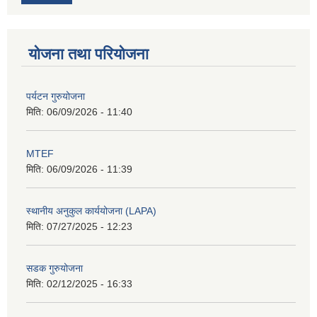
योजना तथा परियोजना
पर्यटन गुरुयोजना
मिति:
06/09/2026 - 11:40
MTEF
मिति:
06/09/2026 - 11:39
स्थानीय अनुकुल कार्ययोजना (LAPA)
मिति:
07/27/2025 - 12:23
सडक गुरुयोजना
मिति:
02/12/2025 - 16:33