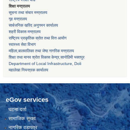
शिक्षा मन्त्रालय
सूचना तथा संचार मन्त्रालय
गृह मन्त्रालय
सार्बजनिक खरिद अनुगमन कार्यालय
शहरी विकास मन्त्रालय
राष्ट्रिय प्राकृतिक स्रोत तथा वित्त आयोग
स्वास्थ्य सेवा विभाग
महिला,बालवालिका तथा जेष्ठ नागरिक मन्त्रालय
शिक्षा तथा मानव श्राेत विकास केन्द्र,सानाेठिमी भक्तपुर
Department of Local Infrastructure, Doli
महालेखा नियन्त्रक कार्यालय
eGov services
घटना दर्ता
सामाजिक सुरक्षा
नागरिक वडापत्र