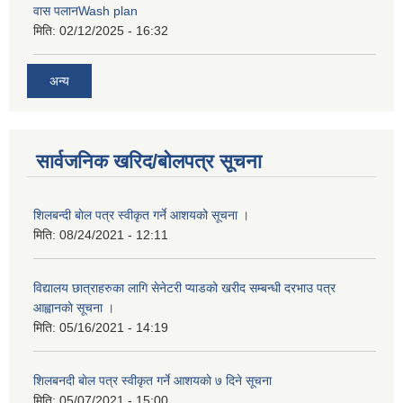
वास पलानWash plan
मिति:
02/12/2025 - 16:32
अन्य
सार्वजनिक खरिद/बोलपत्र सूचना
शिलबन्दी बाेल पत्र स्वीकृत गर्ने आशयको सूचना ।
मिति:
08/24/2021 - 12:11
विद्यालय छात्राहरुका लागि सेनेटरी प्याडको खरीद सम्बन्धी दरभाउ पत्र
आह्वानकाे सूचना ।
मिति:
05/16/2021 - 14:19
शिलबनदी बाेल पत्र स्वीकृत गर्ने आशयकाे ७ दिने सूचना
मिति:
05/07/2021 - 15:00