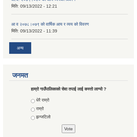
मिति:
09/13/2022 - 12:21
आ‍ व २०७८।०७९ को वार्षिक आय र व्यय को विवरण
मिति:
09/13/2022 - 11:39
अन्य
जनमत
हाम्रो गाउँपालिकाको सेवा तपाई लाई कस्तो लाग्यो ?
Choices
धेरै राम्रो
राम्रो
झन्जटिलो