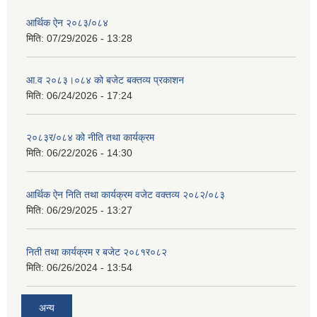
आर्थिक ऐन २०८३/०८४
मिति:
07/29/2026 - 13:28
आ.व २०८३।०८४ को बजेट बक्तव्य प्रकाशन
मिति:
06/24/2026 - 17:24
२०८३र/०८४ को नीति तथा कार्यक्रम
मिति:
06/22/2026 - 14:30
आर्थिक ऐन निति तथा कार्यक्रम वजेट वक्तव्य २०८२/०८३
मिति:
06/29/2025 - 13:27
निती तथा कार्यक्रम र बजेट २०८१र०८२
मिति:
06/26/2024 - 13:54
अन्य