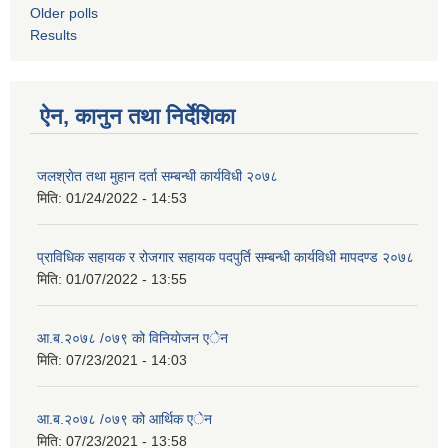
Older polls
Results
ऐन, कानुन तथा निर्देशिका
जलश्राेत तथा मुहान दर्ता सम्बन्धी कार्यविधी २०७८
मिति:
01/24/2022 - 14:53
प्राविधिक सहायक र रोजगार सहायक पदपुर्ति सम्बन्धी कार्यविधी मापदण्ड २०७८
मिति:
01/07/2022 - 13:55
आ.ब.२०७८ /०७९ को विनियाेजन एेन
मिति:
07/23/2021 - 14:03
आ.ब.२०७८ /०७९ को आर्थिक ‌‌एेन
मिति:
07/23/2021 - 13:58