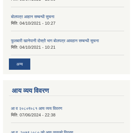
बाेलपत्र आहान सम्बन्धी सुचना
मिति:
04/10/2021 - 10:27
फुलबारी खानेपानी दाेस्राेे भाग बाेलपत्र आवहान सम्बन्धी सुचना
मिति:
04/10/2021 - 10:21
अन्य
आय व्यय विवरण
आ व २०८०र०८१ आय व्यय विवरण
मिति:
07/06/2024 - 22:38
आ.व. २०७९।०८० को आय व्ययको विवरण