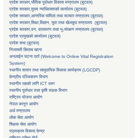
प्रदेश सरकार,भाैतिक पूर्वाधार विकास मन्त्रालय (बुटवल)
प्रदेश सरकार,
मुख्य न्याधिवक्ताकाे कार्यालय (बुटवल)
प्रदेश सरकार,
आन्तरिक मामिला तथा सञ्चार मन्त्रालय
(बुटवल)
प्रदेश सरकार,
शिक्षा,विज्ञान, युवा तथा खेलकुद मन्त्रालय
(बुटवल)
प्रदेश सरकार,
वन, वातावरण तथा भू-संरक्षण मन्त्रालय
(बुटवल)
प्रदेश प्रमुखकाे कार्यालय
(बुटवल)
प्रदेश सभा
(बुटवल)
निजामती किताब खाना
अनलाईन घटना दर्ता (Welcome to Online Vital Registration
System)
स्थानीय शासन तथा सामुदायिक विकास कार्यक्रम
(LGCDP)
केन्द्रीय पञ्जिकरण विभाग
स्थानीय तहको लागि ICT ब्लग
स्थानीय पूर्वाधार तथा कृषि सडक विभाग
राष्ट्रिय योजना आयोग
नेपाल कानुन आयोग
अर्थ मन्त्रालय
लोक सेवा आयोग
शिक्षक सेवा आयोग
पाठ्यक्रम विकास केन्द्र
राष्ट्रिय परीक्षा बोर्ड