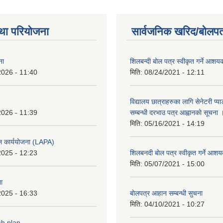
था परियोजना
सार्वजनिक खरिद/बोलपत
ना
शिलबन्दी बाेल पत्र स्वीकृत गर्ने आश
2026 - 11:40
मिति:
08/24/2021 - 12:11
विद्यालय छात्राहरुका लागि सेनेटरी प्
2026 - 11:39
सम्बन्धी दरभाउ पत्र आह्वानकाे सूचना 
मिति:
05/16/2021 - 14:19
ल कार्ययोजना (LAPA)
2025 - 12:23
शिलबनदी बाेल पत्र स्वीकृत गर्ने आशय
मिति:
05/07/2021 - 15:00
ा
2025 - 16:33
बाेलपत्र आहान सम्बन्धी सुचना
मिति:
04/10/2021 - 10:27
sh plan