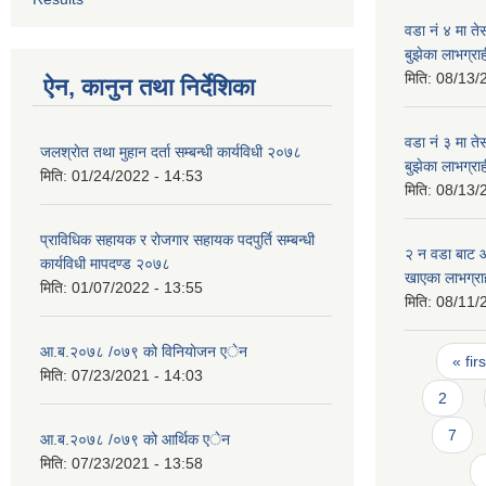
वडा नं ४ मा तेस
बुझेका लाभग्र
मिति:
08/13/
ऐन, कानुन तथा निर्देशिका
वडा नं ३ मा तेस
जलश्राेत तथा मुहान दर्ता सम्बन्धी कार्यविधी २०७८
बुझेका लाभग्र
मिति:
01/24/2022 - 14:53
मिति:
08/13/
प्राविधिक सहायक र रोजगार सहायक पदपुर्ति सम्बन्धी
२ न‌ वडा बाट
कार्यविधी मापदण्ड २०७८
खाएका लाभग्रा
मिति:
01/07/2022 - 13:55
मिति:
08/11/
Pages
आ.ब.२०७८ /०७९ को विनियाेजन एेन
« firs
मिति:
07/23/2021 - 14:03
2
7
आ.ब.२०७८ /०७९ को आर्थिक ‌‌एेन
मिति:
07/23/2021 - 13:58