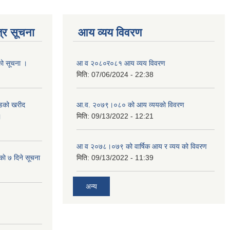
्र सूचना
आय व्यय विवरण
यको सूचना ।
आ व २०८०र०८१ आय व्यय विवरण
मिति:
07/06/2024 - 22:38
याडको खरीद
आ.व. २०७९।०८० को आय व्ययको विवरण
।
मिति:
09/13/2022 - 12:21
आ‍ व २०७८।०७९ को वार्षिक आय र व्यय को विवरण
काे ७ दिने सूचना
मिति:
09/13/2022 - 11:39
अन्य