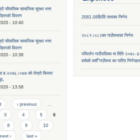
्रो चौमासिक सामाजिक सुरक्षा भत्ता
ाहीहरुको विवरण
2081.08हिउँदे सभाका निर्णय
2020 - 10:40
२०८१।०८२का गाउँसभाका निर्णय
्रो चौमासिक सामाजिक सुरक्षा भत्ता
ाहीहरुको विवरण
परिवर्तन गाउँपालिका मा मिति २०७८-३
2020 - 10:38
बसेकाे दशौँ गाउँसभा का पारित निर्णयहर
 आ.ब.२०७६।०७७ को तेस्रो किस्ता
ही-
2020 - 13:58
t
‹ previous
…
3
4
5
6
8
9
10
next ›
last »