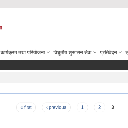
पा
कार्यक्रम तथा परियोजना
विधुतीय शुसासन सेवा
प्रतिवेदन
स
« first
‹ previous
1
2
3