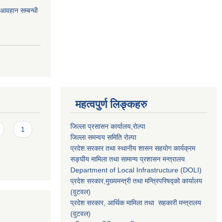
र आवहान सम्बन्धी
महत्वपुर्ण लिङ्कहरु
जिल्ला प्रसासन कार्यालय,राेल्पा
1
जिल्ला समन्वय समिति रोल्पा
प्रदेश सरकार तथा स्थानीय शासन सहयाेग कार्यक्रम
सङ्‍घीय मामिला तथा सामान्य प्रशासन मन्त्रालय
Department of Local Infrastructure (DOLI)
प्रदेश सरकार,मुख्यमन्त्री तथा मन्त्रिपरिषद्को कार्यालय
(वुटवल)
प्रदेश सरकार
, आर्थिक मामिला तथा सहकारी मन्त्रालय
(वुटवल)