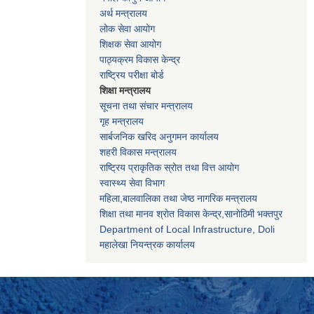
अर्थ मन्त्रालय
लोक सेवा आयोग
शिक्षक सेवा आयोग
पाठ्यक्रम विकास केन्द्र
राष्ट्रिय परीक्षा बोर्ड
शिक्षा मन्त्रालय
सूचना तथा संचार मन्त्रालय
गृह मन्त्रालय
सार्बजनिक खरिद अनुगमन कार्यालय
शहरी विकास मन्त्रालय
राष्ट्रिय प्राकृतिक स्रोत तथा वित्त आयोग
स्वास्थ्य सेवा विभाग
महिला,बालवालिका तथा जेष्ठ नागरिक मन्त्रालय
शिक्षा तथा मानव श्राेत विकास केन्द्र,सानाेठिमी भक्तपुर
Department of Local Infrastructure, Doli
महालेखा नियन्त्रक कार्यालय