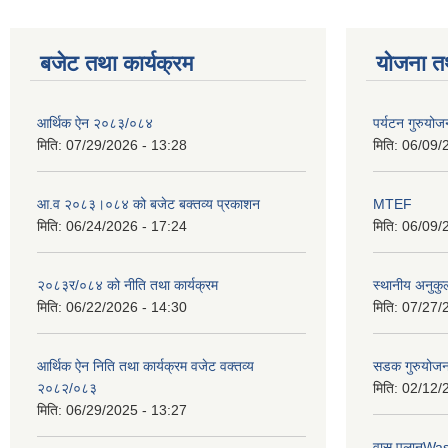
बजेट तथा कार्यक्रम
योजना त
आर्थिक ऐन २०८३/०८४
पर्यटन गुरुयोज
मिति:
07/29/2026 - 13:28
मिति:
06/09/
आ.व २०८३।०८४ को बजेट बक्तव्य प्रकाशन
MTEF
मिति:
06/24/2026 - 17:24
मिति:
06/09/
२०८३र/०८४ को नीति तथा कार्यक्रम
स्थानीय अनुकु
मिति:
06/22/2026 - 14:30
मिति:
07/27/
आर्थिक ऐन निति तथा कार्यक्रम वजेट वक्तव्य
सडक गुरुयोजन
२०८२/०८३
मिति:
02/12/
मिति:
06/29/2025 - 13:27
वास पलानWa