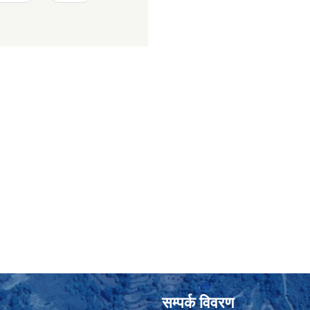
सम्पर्क विवरण