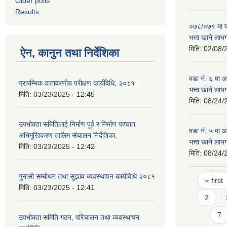
Older polls
Results
०७८/०७९ मा पर
भत्ता खाने लाभ
मिति:
02/08/
ऐन, कानुन तथा निर्देशिका
वडा न‌ं. ६ मा
प्रारम्भिक वातावरणीय परीक्षण कार्यविधि, २०८१
भत्ता खाने लाभ
मिति:
03/23/2025 - 12:45
मिति:
08/24/
उपभोक्ता समितिलाई निर्माण पूर्व र निर्माण पश्चात
वडा न‌ं. ५ मा
अभिमूखिकरण तालिम संचालन निर्देशिका,
भत्ता खाने ला
मिति:
03/23/2025 - 12:42
मिति:
08/24/
Pages
गुनासो सम्बोधन तथा सुझाव व्यवस्थापन कार्यविधि २०८१
« first
मिति:
03/23/2025 - 12:41
2
7
उपभोक्ता समिति गठन, परिचालन तथा व्यवस्थापन