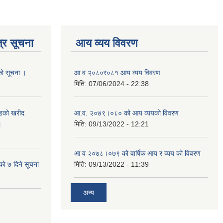
्र सूचना
आय व्यय विवरण
यको सूचना ।
आ व २०८०र०८१ आय व्यय विवरण
मिति:
07/06/2024 - 22:38
याडको खरीद
आ.व. २०७९।०८० को आय व्ययको विवरण
।
मिति:
09/13/2022 - 12:21
आ‍ व २०७८।०७९ को वार्षिक आय र व्यय को विवरण
काे ७ दिने सूचना
मिति:
09/13/2022 - 11:39
अन्य