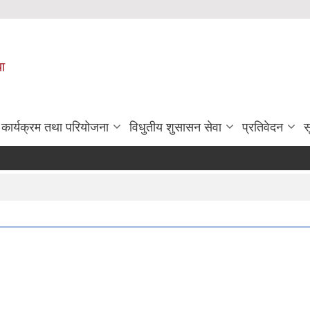
पा
कार्यक्रम तथा परियोजना
विधुतीय शुसासन सेवा
प्रतिवेदन
स