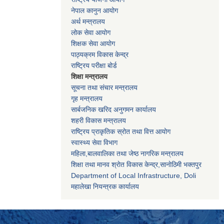
नेपाल कानुन आयोग
अर्थ मन्त्रालय
लोक सेवा आयोग
शिक्षक सेवा आयोग
पाठ्यक्रम विकास केन्द्र
राष्ट्रिय परीक्षा बोर्ड
शिक्षा मन्त्रालय
सूचना तथा संचार मन्त्रालय
गृह मन्त्रालय
सार्बजनिक खरिद अनुगमन कार्यालय
शहरी विकास मन्त्रालय
राष्ट्रिय प्राकृतिक स्रोत तथा वित्त आयोग
स्वास्थ्य सेवा विभाग
महिला,बालवालिका तथा जेष्ठ नागरिक मन्त्रालय
शिक्षा तथा मानव श्राेत विकास केन्द्र,सानाेठिमी भक्तपुर
Department of Local Infrastructure, Doli
महालेखा नियन्त्रक कार्यालय