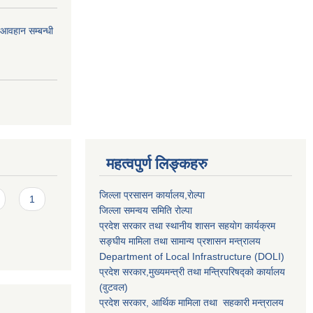
र आवहान सम्बन्धी
महत्वपुर्ण लिङ्कहरु
जिल्ला प्रसासन कार्यालय,राेल्पा
1
जिल्ला समन्वय समिति रोल्पा
प्रदेश सरकार तथा स्थानीय शासन सहयाेग कार्यक्रम
सङ्‍घीय मामिला तथा सामान्य प्रशासन मन्त्रालय
Department of Local Infrastructure (DOLI)
प्रदेश सरकार,मुख्यमन्त्री तथा मन्त्रिपरिषद्को कार्यालय
(वुटवल)
प्रदेश सरकार
, आर्थिक मामिला तथा सहकारी मन्त्रालय