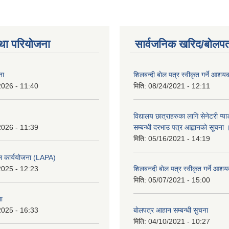
था परियोजना
सार्वजनिक खरिद/बोलपत
ना
शिलबन्दी बाेल पत्र स्वीकृत गर्ने आश
2026 - 11:40
मिति:
08/24/2021 - 12:11
विद्यालय छात्राहरुका लागि सेनेटरी प्
2026 - 11:39
सम्बन्धी दरभाउ पत्र आह्वानकाे सूचना 
मिति:
05/16/2021 - 14:19
ल कार्ययोजना (LAPA)
2025 - 12:23
शिलबनदी बाेल पत्र स्वीकृत गर्ने आशय
मिति:
05/07/2021 - 15:00
ा
2025 - 16:33
बाेलपत्र आहान सम्बन्धी सुचना
मिति:
04/10/2021 - 10:27