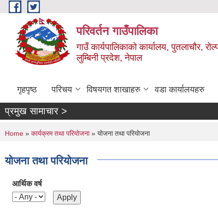
Skip to main content
परिवर्तन गाउँपालिका
गाउँ कार्यपालिकाको कार्यालय, पुतलाचौर, रोल्
लुम्बिनी प्रदेश, नेपाल
गृहपृष्ठ
परिचय
विषयगत शाखाहरु
वडा कार्यालयहरु
प्रमुख सामाचार >
You are here
Home
»
कार्यक्रम तथा परियोजना
» योजना तथा परियोजना
योजना तथा परियोजना
आर्थिक वर्ष