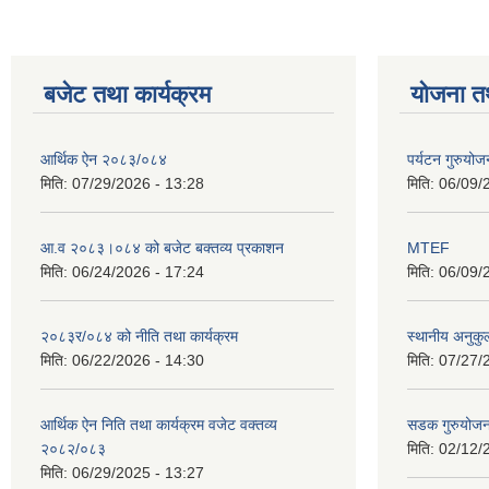
बजेट तथा कार्यक्रम
योजना त
आर्थिक ऐन २०८३/०८४
पर्यटन गुरुयोज
मिति:
07/29/2026 - 13:28
मिति:
06/09/
आ.व २०८३।०८४ को बजेट बक्तव्य प्रकाशन
MTEF
मिति:
06/24/2026 - 17:24
मिति:
06/09/
२०८३र/०८४ को नीति तथा कार्यक्रम
स्थानीय अनुकु
मिति:
06/22/2026 - 14:30
मिति:
07/27/
आर्थिक ऐन निति तथा कार्यक्रम वजेट वक्तव्य
सडक गुरुयोजन
२०८२/०८३
मिति:
02/12/
मिति:
06/29/2025 - 13:27