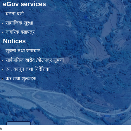
eGov services
घटना दर्ता
सामाजिक सुरक्षा
नागरिक वडापत्र
Notices
सूचना तथा समाचार
सार्वजनिक खरीद /बोलपत्र सूचना
एन, कानुन तथा निर्देशिका
कर तथा शुल्कहरु
//