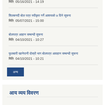
मिति:
05/16/2021 - 14:19
शिलबनदी बाेल पत्र स्वीकृत गर्ने आशयकाे ७ दिने सूचना
मिति:
05/07/2021 - 15:00
बाेलपत्र आहान सम्बन्धी सुचना
मिति:
04/10/2021 - 10:27
फुलबारी खानेपानी दाेस्राेे भाग बाेलपत्र आवहान सम्बन्धी सुचना
मिति:
04/10/2021 - 10:21
अन्य
आय व्यय विवरण