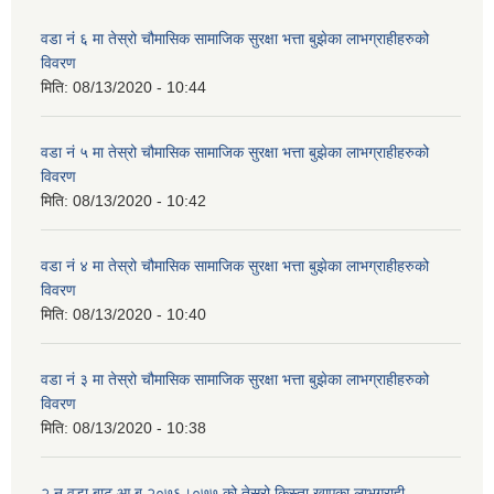
वडा नं ६ मा तेस्रो चौमासिक सामाजिक सुरक्षा भत्ता बुझेका लाभग्राहीहरुको
विवरण
मिति:
08/13/2020 - 10:44
वडा नं ५ मा तेस्रो चौमासिक सामाजिक सुरक्षा भत्ता बुझेका लाभग्राहीहरुको
विवरण
मिति:
08/13/2020 - 10:42
वडा नं ४ मा तेस्रो चौमासिक सामाजिक सुरक्षा भत्ता बुझेका लाभग्राहीहरुको
विवरण
मिति:
08/13/2020 - 10:40
वडा नं ३ मा तेस्रो चौमासिक सामाजिक सुरक्षा भत्ता बुझेका लाभग्राहीहरुको
विवरण
मिति:
08/13/2020 - 10:38
२ न‌ वडा बाट आ.ब.२०७६।०७७ को तेस्रो किस्ता खाएका लाभग्राही-