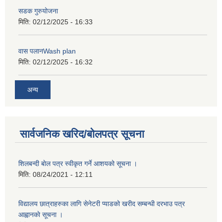
सडक गुरुयोजना
मिति:
02/12/2025 - 16:33
वास पलानWash plan
मिति:
02/12/2025 - 16:32
अन्य
सार्वजनिक खरिद/बोलपत्र सूचना
शिलबन्दी बाेल पत्र स्वीकृत गर्ने आशयको सूचना ।
मिति:
08/24/2021 - 12:11
विद्यालय छात्राहरुका लागि सेनेटरी प्याडको खरीद सम्बन्धी दरभाउ पत्र
आह्वानकाे सूचना ।