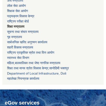
अर्थ मन्त्रालय
लोक सेवा आयोग
शिक्षक सेवा आयोग
पाठ्यक्रम विकास केन्द्र
राष्ट्रिय परीक्षा बोर्ड
शिक्षा मन्त्रालय
सूचना तथा संचार मन्त्रालय
गृह मन्त्रालय
सार्बजनिक खरिद अनुगमन कार्यालय
शहरी विकास मन्त्रालय
राष्ट्रिय प्राकृतिक स्रोत तथा वित्त आयोग
स्वास्थ्य सेवा विभाग
महिला,बालवालिका तथा जेष्ठ नागरिक मन्त्रालय
शिक्षा तथा मानव श्राेत विकास केन्द्र,सानाेठिमी भक्तपुर
Department of Local Infrastructure, Doli
महालेखा नियन्त्रक कार्यालय
eGov services