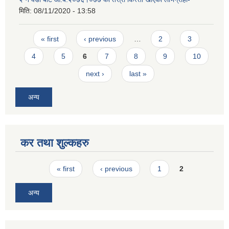
मिति:
08/11/2020 - 13:58
Pages
« first
‹ previous
…
2
3
4
5
6
7
8
9
10
next ›
last »
अन्य
कर तथा शुल्कहरु
Pages
« first
‹ previous
1
2
अन्य