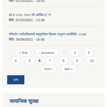
मिति:
07/23/2021 - 14:03
आ.ब.२०७८ /०७९ को आर्थिक ‌‌एेन
मिति:
07/23/2021 - 13:58
परिवर्तन गाउँपालिकाकाे सामुदायिक शिक्षक अनुदान कार्यविधि, २०७७
मिति:
04/08/2021 - 16:05
Pages
« first
‹ previous
…
2
3
4
5
6
7
8
9
10
…
next ›
last »
अन्य
सामाजिक सुरक्षा