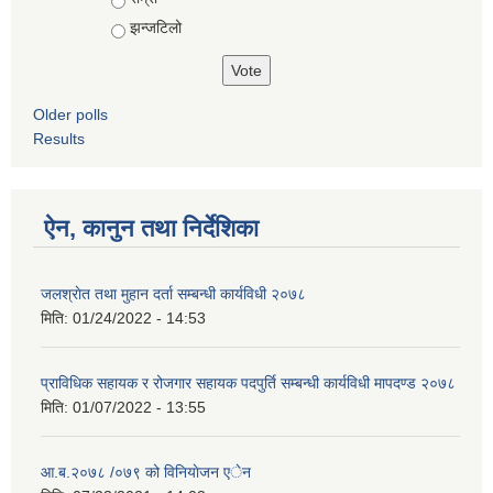
झन्जटिलो
Older polls
Results
ऐन, कानुन तथा निर्देशिका
जलश्राेत तथा मुहान दर्ता सम्बन्धी कार्यविधी २०७८
मिति:
01/24/2022 - 14:53
प्राविधिक सहायक र रोजगार सहायक पदपुर्ति सम्बन्धी कार्यविधी मापदण्ड २०७८
मिति:
01/07/2022 - 13:55
आ.ब.२०७८ /०७९ को विनियाेजन एेन