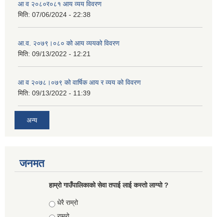
आ व २०८०र०८१ आय व्यय विवरण
मिति:
07/06/2024 - 22:38
आ.व. २०७९।०८० को आय व्ययको विवरण
मिति:
09/13/2022 - 12:21
आ‍ व २०७८।०७९ को वार्षिक आय र व्यय को विवरण
मिति:
09/13/2022 - 11:39
अन्य
जनमत
हाम्रो गाउँपालिकाको सेवा तपाई लाई कस्तो लाग्यो ?
Choices
धेरै राम्रो
राम्रो