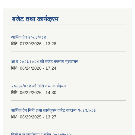
बजेट तथा कार्यक्रम
आर्थिक ऐन २०८३/०८४
मिति:
07/29/2026 - 13:28
आ.व २०८३।०८४ को बजेट बक्तव्य प्रकाशन
मिति:
06/24/2026 - 17:24
२०८३र/०८४ को नीति तथा कार्यक्रम
मिति:
06/22/2026 - 14:30
आर्थिक ऐन निति तथा कार्यक्रम वजेट वक्तव्य २०८२/०८३
मिति:
06/29/2025 - 13:27
निती तथा कार्यक्रम र बजेट २०८१र०८२