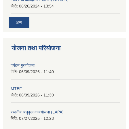
मिति:
06/26/2024 - 13:54
अन्य
योजना तथा परियोजना
पर्यटन गुरुयोजना
मिति:
06/09/2026 - 11:40
MTEF
मिति:
06/09/2026 - 11:39
स्थानीय अनुकुल कार्ययोजना (LAPA)
मिति:
07/27/2025 - 12:23