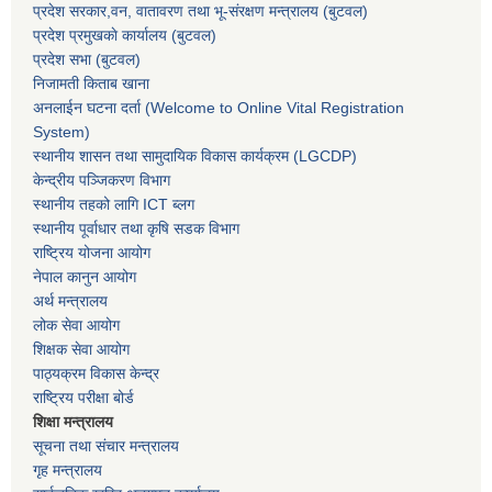
प्रदेश सरकार,
वन, वातावरण तथा भू-संरक्षण मन्त्रालय
(बुटवल)
प्रदेश प्रमुखकाे कार्यालय
(बुटवल)
प्रदेश सभा
(बुटवल)
निजामती किताब खाना
अनलाईन घटना दर्ता (Welcome to Online Vital Registration
System)
स्थानीय शासन तथा सामुदायिक विकास कार्यक्रम
(LGCDP)
केन्द्रीय पञ्जिकरण विभाग
स्थानीय तहको लागि ICT ब्लग
स्थानीय पूर्वाधार तथा कृषि सडक विभाग
राष्ट्रिय योजना आयोग
नेपाल कानुन आयोग
अर्थ मन्त्रालय
लोक सेवा आयोग
शिक्षक सेवा आयोग
पाठ्यक्रम विकास केन्द्र
राष्ट्रिय परीक्षा बोर्ड
शिक्षा मन्त्रालय
सूचना तथा संचार मन्त्रालय
गृह मन्त्रालय