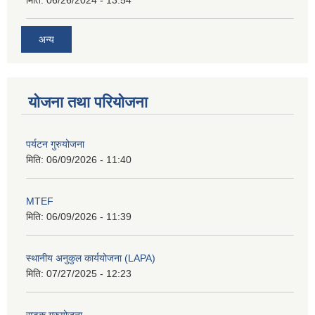
अन्य
योजना तथा परियोजना
पर्यटन गुरुयोजना
मिति:
06/09/2026 - 11:40
MTEF
मिति:
06/09/2026 - 11:39
स्थानीय अनुकुल कार्ययोजना (LAPA)
मिति:
07/27/2025 - 12:23