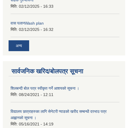
सडक गुरुयोजना
मिति:
02/12/2025 - 16:33
वास पलानWash plan
मिति:
02/12/2025 - 16:32
अन्य
सार्वजनिक खरिद/बोलपत्र सूचना
शिलबन्दी बाेल पत्र स्वीकृत गर्ने आशयको सूचना ।
मिति:
08/24/2021 - 12:11
विद्यालय छात्राहरुका लागि सेनेटरी प्याडको खरीद सम्बन्धी दरभाउ पत्र
आह्वानकाे सूचना ।
मिति:
05/16/2021 - 14:19