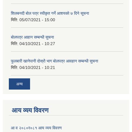
शिलबनदी बाेल पत्र स्वीकृत गर्ने आशयकाे ७ दिने सूचना
मिति:
05/07/2021 - 15:00
बाेलपत्र आहान सम्बन्धी सुचना
मिति:
04/10/2021 - 10:27
फुलबारी खानेपानी दाेस्राेे भाग बाेलपत्र आवहान सम्बन्धी सुचना
मिति:
04/10/2021 - 10:21
अन्य
आय व्यय विवरण
आ व २०८०र०८१ आय व्यय विवरण