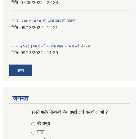
मिति:
07/06/2024 - 22:38
आ.व. २०७९।०८० को आय व्ययको विवरण
मिति:
09/13/2022 - 12:21
आ‍ व २०७८।०७९ को वार्षिक आय र व्यय को विवरण
मिति:
09/13/2022 - 11:39
अन्य
जनमत
हाम्रो गाउँपालिकाको सेवा तपाई लाई कस्तो लाग्यो ?
Choices
धेरै राम्रो
राम्रो