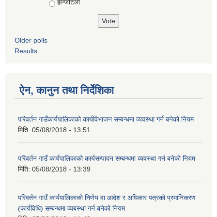
झन्जटिलो
Older polls
Results
ऐन, कानुन तथा निर्देशिका
परिवर्तन गाउँकार्यपालिकाको कार्यविभाजन सम्बन्धमा व्यवस्था गर्न बनेको नियम
मिति:
05/08/2018 - 13:51
परिवर्तन गाउँ कार्यपालिकाको कार्यसम्पादन सम्बन्धमा व्यवस्था गर्न बनेको नियम
मिति:
05/08/2018 - 13:39
परिवर्तन गाउँ कार्यपालिकाको निर्णय वा आदेश र अधिकार पत्रको प्रमानिकरण
(कार्यविधि) सम्बन्धमा व्यबस्था गर्न बनेको नियम