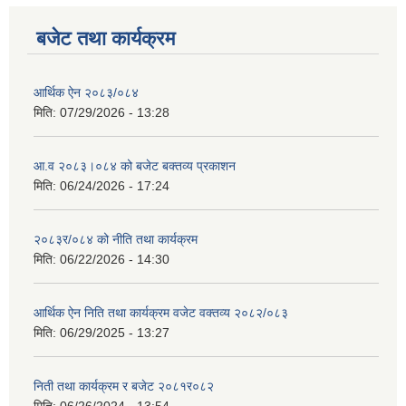
बजेट तथा कार्यक्रम
आर्थिक ऐन २०८३/०८४
मिति:
07/29/2026 - 13:28
आ.व २०८३।०८४ को बजेट बक्तव्य प्रकाशन
मिति:
06/24/2026 - 17:24
२०८३र/०८४ को नीति तथा कार्यक्रम
मिति:
06/22/2026 - 14:30
आर्थिक ऐन निति तथा कार्यक्रम वजेट वक्तव्य २०८२/०८३
मिति:
06/29/2025 - 13:27
निती तथा कार्यक्रम र बजेट २०८१र०८२
मिति:
06/26/2024 - 13:54