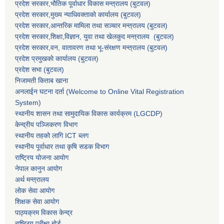
प्रदेश सरकार,भाैतिक पूर्वाधार विकास मन्त्रालय (बुटवल)
प्रदेश सरकार,
मुख्य न्याधिवक्ताकाे कार्यालय (बुटवल)
प्रदेश सरकार,
आन्तरिक मामिला तथा सञ्चार मन्त्रालय
(बुटवल)
प्रदेश सरकार,
शिक्षा,विज्ञान, युवा तथा खेलकुद मन्त्रालय
(बुटवल)
प्रदेश सरकार,
वन, वातावरण तथा भू-संरक्षण मन्त्रालय
(बुटवल)
प्रदेश प्रमुखकाे कार्यालय
(बुटवल)
प्रदेश सभा
(बुटवल)
निजामती किताब खाना
अनलाईन घटना दर्ता (Welcome to Online Vital Registration
System)
स्थानीय शासन तथा सामुदायिक विकास कार्यक्रम
(LGCDP)
केन्द्रीय पञ्जिकरण विभाग
स्थानीय तहको लागि ICT ब्लग
स्थानीय पूर्वाधार तथा कृषि सडक विभाग
राष्ट्रिय योजना आयोग
नेपाल कानुन आयोग
अर्थ मन्त्रालय
लोक सेवा आयोग
शिक्षक सेवा आयोग
पाठ्यक्रम विकास केन्द्र
राष्ट्रिय परीक्षा बोर्ड