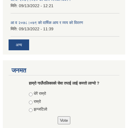
मिति:
09/13/2022 - 12:21
आ‍ व २०७८।०७९ को वार्षिक आय र व्यय को विवरण
मिति:
09/13/2022 - 11:39
अन्य
जनमत
हाम्रो गाउँपालिकाको सेवा तपाई लाई कस्तो लाग्यो ?
Choices
धेरै राम्रो
राम्रो
झन्जटिलो