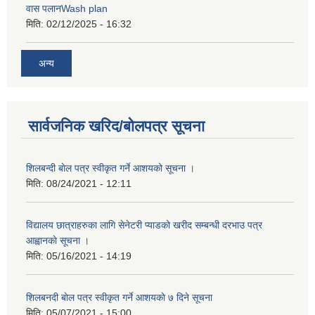
वास पलानWash plan
मिति:
02/12/2025 - 16:32
अन्य
सार्वजनिक खरिद/बोलपत्र सूचना
शिलबन्दी बाेल पत्र स्वीकृत गर्ने आशयको सूचना ।
मिति:
08/24/2021 - 12:11
विद्यालय छात्राहरुका लागि सेनेटरी प्याडको खरीद सम्बन्धी दरभाउ पत्र
आह्वानकाे सूचना ।
मिति:
05/16/2021 - 14:19
शिलबनदी बाेल पत्र स्वीकृत गर्ने आशयकाे ७ दिने सूचना
मिति:
05/07/2021 - 15:00