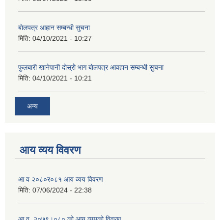
बाेलपत्र आहान सम्बन्धी सुचना
मिति:
04/10/2021 - 10:27
फुलबारी खानेपानी दाेस्राेे भाग बाेलपत्र आवहान सम्बन्धी सुचना
मिति:
04/10/2021 - 10:21
अन्य
आय व्यय विवरण
आ व २०८०र०८१ आय व्यय विवरण
मिति:
07/06/2024 - 22:38
आ.व. २०७९।०८० को आय व्ययको विवरण