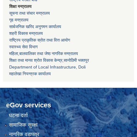
शिक्षा मन्त्रालय
सूचना तथा संचार मन्त्रालय
गृह मन्त्रालय
सार्बजनिक खरिद अनुगमन कार्यालय
शहरी विकास मन्त्रालय
राष्ट्रिय प्राकृतिक स्रोत तथा वित्त आयोग
स्वास्थ्य सेवा विभाग
महिला,बालवालिका तथा जेष्ठ नागरिक मन्त्रालय
शिक्षा तथा मानव श्राेत विकास केन्द्र,सानाेठिमी भक्तपुर
Department of Local Infrastructure, Doli
महालेखा नियन्त्रक कार्यालय
eGov services
घटना दर्ता
सामाजिक सुरक्षा
नागरिक वडापत्र