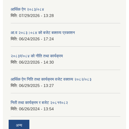
आर्थिक ऐन २०८३/०८४
मिति:
07/29/2026 - 13:28
आ.व २०८३।०८४ को बजेट बक्तव्य प्रकाशन
मिति:
06/24/2026 - 17:24
२०८३र/०८४ को नीति तथा कार्यक्रम
मिति:
06/22/2026 - 14:30
आर्थिक ऐन निति तथा कार्यक्रम वजेट वक्तव्य २०८२/०८३
मिति:
06/29/2025 - 13:27
निती तथा कार्यक्रम र बजेट २०८१र०८२
मिति:
06/26/2024 - 13:54
अन्य