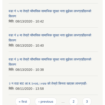
वडा नं ५ मा तेस्रो चौमासिक सामाजिक सुरक्षा भत्ता बुझेका लाभग्राहीहरुको
विवरण
मिति:
08/13/2020 - 10:42
वडा नं ४ मा तेस्रो चौमासिक सामाजिक सुरक्षा भत्ता बुझेका लाभग्राहीहरुको
विवरण
मिति:
08/13/2020 - 10:40
वडा नं ३ मा तेस्रो चौमासिक सामाजिक सुरक्षा भत्ता बुझेका लाभग्राहीहरुको
विवरण
मिति:
08/13/2020 - 10:38
२ न‌ वडा बाट आ.ब.२०७६।०७७ को तेस्रो किस्ता खाएका लाभग्राही-
मिति:
08/11/2020 - 13:58
Pages
« first
‹ previous
…
2
3