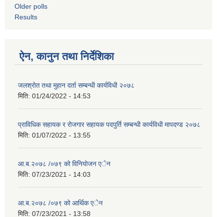
Older polls
Results
ऐन, कानुन तथा निर्देशिका
जलश्राेत तथा मुहान दर्ता सम्बन्धी कार्यविधी २०७८
मिति:
01/24/2022 - 14:53
प्राविधिक सहायक र रोजगार सहायक पदपुर्ति सम्बन्धी कार्यविधी मापदण्ड २०७८
मिति:
01/07/2022 - 13:55
आ.ब.२०७८ /०७९ को विनियाेजन एेन
मिति:
07/23/2021 - 14:03
आ.ब.२०७८ /०७९ को आर्थिक ‌‌एेन
मिति:
07/23/2021 - 13:58