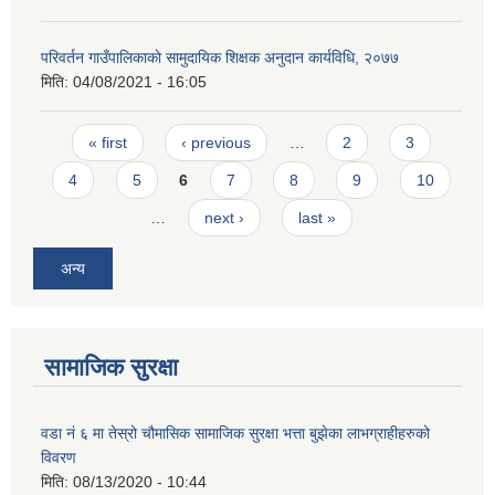
परिवर्तन गाउँपालिकाकाे सामुदायिक शिक्षक अनुदान कार्यविधि, २०७७
मिति:
04/08/2021 - 16:05
Pages
« first
‹ previous
…
2
3
4
5
6
7
8
9
10
…
next ›
last »
अन्य
सामाजिक सुरक्षा
वडा नं ६ मा तेस्रो चौमासिक सामाजिक सुरक्षा भत्ता बुझेका लाभग्राहीहरुको
विवरण
मिति:
08/13/2020 - 10:44