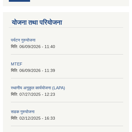
योजना तथा परियोजना
पर्यटन गुरुयोजना
मिति:
06/09/2026 - 11:40
MTEF
मिति:
06/09/2026 - 11:39
स्थानीय अनुकुल कार्ययोजना (LAPA)
मिति:
07/27/2025 - 12:23
सडक गुरुयोजना
मिति:
02/12/2025 - 16:33