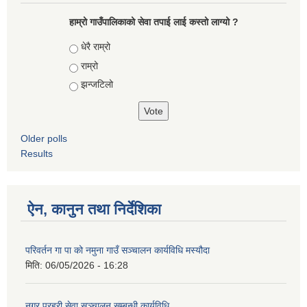
हाम्रो गाउँपालिकाको सेवा तपाई लाई कस्तो लाग्यो ?
Choices
धेरै राम्रो
राम्रो
झन्जटिलो
Older polls
Results
ऐन, कानुन तथा निर्देशिका
परिवर्तन गा पा को नमुना गाउँ सञ्चालन कार्यविधि मस्यौदा
मिति:
06/05/2026 - 16:28
नगर प्रहरी सेवा सञ्चालन सम्बन्धी कार्यविधि