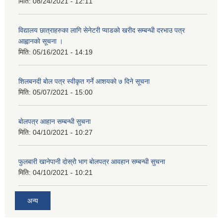
मिति:
08/24/2021 - 12:11
विद्यालय छात्राहरुका लागि सेनेटरी प्याडको खरीद सम्बन्धी दरभाउ पत्र
आह्वानकाे सूचना ।
मिति:
05/16/2021 - 14:19
शिलबनदी बाेल पत्र स्वीकृत गर्ने आशयकाे ७ दिने सूचना
मिति:
05/07/2021 - 15:00
बाेलपत्र आहान सम्बन्धी सुचना
मिति:
04/10/2021 - 10:27
फुलबारी खानेपानी दाेस्राेे भाग बाेलपत्र आवहान सम्बन्धी सुचना
मिति:
04/10/2021 - 10:21
अन्य