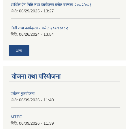
आर्थिक ऐन निति तथा कार्यक्रम वजेट वक्तव्य २०८२/०८३
मिति:
06/29/2025 - 13:27
निती तथा कार्यक्रम र बजेट २०८१र०८२
मिति:
06/26/2024 - 13:54
अन्य
योजना तथा परियोजना
पर्यटन गुरुयोजना
मिति:
06/09/2026 - 11:40
MTEF
मिति:
06/09/2026 - 11:39