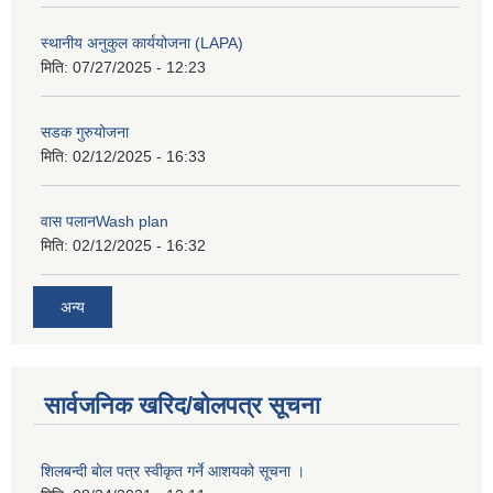
स्थानीय अनुकुल कार्ययोजना (LAPA)
मिति:
07/27/2025 - 12:23
सडक गुरुयोजना
मिति:
02/12/2025 - 16:33
वास पलानWash plan
मिति:
02/12/2025 - 16:32
अन्य
सार्वजनिक खरिद/बोलपत्र सूचना
शिलबन्दी बाेल पत्र स्वीकृत गर्ने आशयको सूचना ।