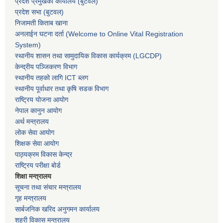
प्रदेश प्रमुखकाे कार्यालय
(बुटवल)
प्रदेश सभा
(बुटवल)
निजामती किताब खाना
अनलाईन घटना दर्ता (Welcome to Online Vital Registration
System)
स्थानीय शासन तथा सामुदायिक विकास कार्यक्रम
(LGCDP)
केन्द्रीय पञ्जिकरण विभाग
स्थानीय तहको लागि ICT ब्लग
स्थानीय पूर्वाधार तथा कृषि सडक विभाग
राष्ट्रिय योजना आयोग
नेपाल कानुन आयोग
अर्थ मन्त्रालय
लोक सेवा आयोग
शिक्षक सेवा आयोग
पाठ्यक्रम विकास केन्द्र
राष्ट्रिय परीक्षा बोर्ड
शिक्षा मन्त्रालय
सूचना तथा संचार मन्त्रालय
गृह मन्त्रालय
सार्बजनिक खरिद अनुगमन कार्यालय
शहरी विकास मन्त्रालय