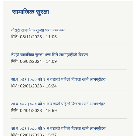
सामाजिक सुरक्षा
दोस्रो सामाजिक सुरक्षा भत्ता सम्बन्धमा
मिति:
03/11/2025 - 11:05
तेस्रो सामाजिक सुरक्षा भत्ता लिने लाभग्राहीको विवरण
मिति:
06/02/2024 - 14:09
आ.व ०७९।०८० को ६ न‌‍ वडाको पहिलो किस्ता खाने लाभग्रीहरु
मिति:
02/01/2023 - 16:24
आ.व ०७९।०८० को ५ न‌‍ वडाको पहिलो किस्ता खाने लाभग्रीहरु
मिति:
02/01/2023 - 15:59
आ.व ०७९।०८० को ४ न‌‍ वडाको पहिलो किस्ता खाने लाभग्रीहरु
मिति:
02/01/2023 - 15:37