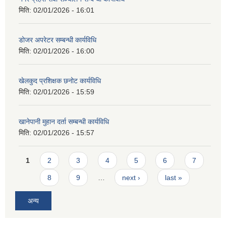
मिति:
02/01/2026 - 16:01
डोजर अपरेटर सम्बन्धी कार्यविधि
मिति:
02/01/2026 - 16:00
खेलकुद प्रशिक्षक छनोट कार्यविधि
मिति:
02/01/2026 - 15:59
खानेपानी मुहान दर्ता सम्बन्धी कार्यविधि
मिति:
02/01/2026 - 15:57
Pages
1
2
3
4
5
6
7
8
9
…
next ›
last »
अन्य