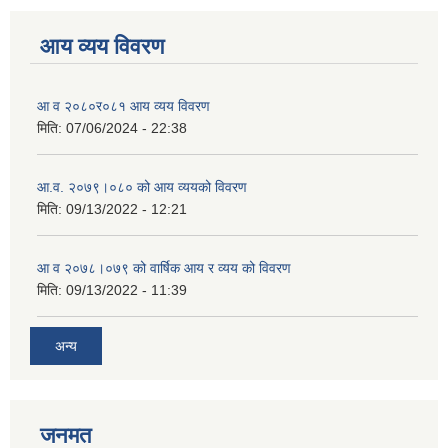
आय व्यय विवरण
आ व २०८०र०८१ आय व्यय विवरण
मिति:
07/06/2024 - 22:38
आ.व. २०७९।०८० को आय व्ययको विवरण
मिति:
09/13/2022 - 12:21
आ‍ व २०७८।०७९ को वार्षिक आय र व्यय को विवरण
मिति:
09/13/2022 - 11:39
अन्य
जनमत