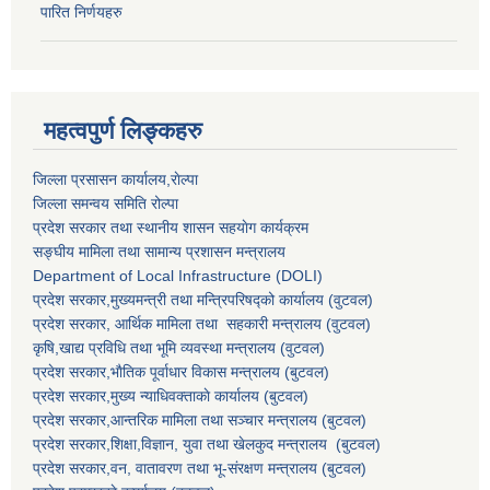
पारित निर्णयहरु
महत्वपुर्ण लिङ्कहरु
जिल्ला प्रसासन कार्यालय,राेल्पा
जिल्ला समन्वय समिति रोल्पा
प्रदेश सरकार तथा स्थानीय शासन सहयाेग कार्यक्रम
सङ्‍घीय मामिला तथा सामान्य प्रशासन मन्त्रालय
Department of Local Infrastructure (DOLI)
प्रदेश सरकार,मुख्यमन्त्री तथा मन्त्रिपरिषद्को कार्यालय (वुटवल)
प्रदेश सरकार
, आर्थिक मामिला तथा सहकारी मन्त्रालय (वुटवल)
कृषि,खाद्य प्रविधि तथा भूमि व्यवस्था मन्त्रालय
(वुटवल)
प्रदेश सरकार,भाैतिक पूर्वाधार विकास मन्त्रालय (बुटवल)
प्रदेश सरकार,
मुख्य न्याधिवक्ताकाे कार्यालय (बुटवल)
प्रदेश सरकार,
आन्तरिक मामिला तथा सञ्चार मन्त्रालय
(बुटवल)
प्रदेश सरकार,
शिक्षा,विज्ञान, युवा तथा खेलकुद मन्त्रालय
(बुटवल)
प्रदेश सरकार,
वन, वातावरण तथा भू-संरक्षण मन्त्रालय
(बुटवल)