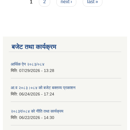
Pages
1
2
next ›
last »
प्रमाण पत्र वितरण गरेको झलक ....
बजेट तथा कार्यक्रम
आर्थिक ऐन २०८३/०८४
मिति:
07/29/2026 - 13:28
आ.व २०८३।०८४ को बजेट बक्तव्य प्रकाशन
मिति:
06/24/2026 - 17:24
२०८३र/०८४ को नीति तथा कार्यक्रम
मिति:
06/22/2026 - 14:30