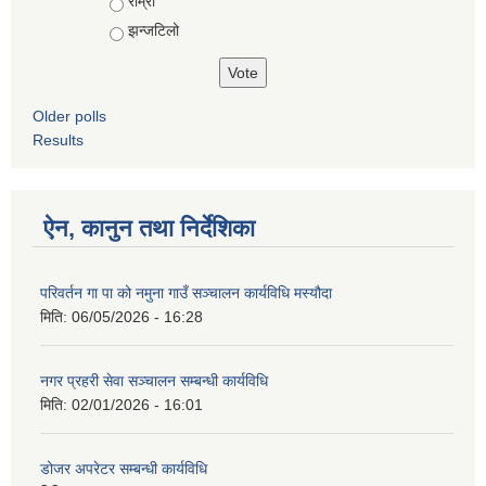
राम्रो
झन्जटिलो
Older polls
Results
ऐन, कानुन तथा निर्देशिका
परिवर्तन गा पा को नमुना गाउँ सञ्चालन कार्यविधि मस्यौदा
मिति:
06/05/2026 - 16:28
नगर प्रहरी सेवा सञ्चालन सम्बन्धी कार्यविधि
मिति:
02/01/2026 - 16:01
डोजर अपरेटर सम्बन्धी कार्यविधि