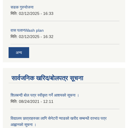
सडक गुरुयोजना
मिति:
02/12/2025 - 16:33
वास पलानWash plan
मिति:
02/12/2025 - 16:32
अन्य
सार्वजनिक खरिद/बोलपत्र सूचना
शिलबन्दी बाेल पत्र स्वीकृत गर्ने आशयको सूचना ।
मिति:
08/24/2021 - 12:11
विद्यालय छात्राहरुका लागि सेनेटरी प्याडको खरीद सम्बन्धी दरभाउ पत्र
आह्वानकाे सूचना ।