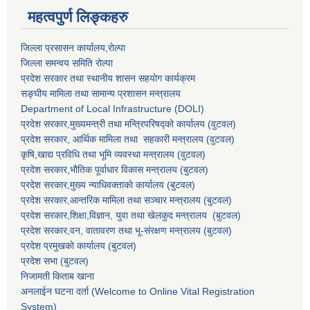
महत्वपुर्ण लिङ्कहरु
जिल्ला प्रसासन कार्यालय,राेल्पा
जिल्ला समन्वय समिति रोल्पा
प्रदेश सरकार तथा स्थानीय शासन सहयाेग कार्यक्रम
सङ्‍घीय मामिला तथा सामान्य प्रशासन मन्त्रालय
Department of Local Infrastructure (DOLI)
प्रदेश सरकार,मुख्यमन्त्री तथा मन्त्रिपरिषद्को कार्यालय (वुटवल)
प्रदेश सरकार
, आर्थिक मामिला तथा सहकारी मन्त्रालय (वुटवल)
कृषि,खाद्य प्रविधि तथा भूमि व्यवस्था मन्त्रालय
(वुटवल)
प्रदेश सरकार,भाैतिक पूर्वाधार विकास मन्त्रालय (बुटवल)
प्रदेश सरकार,
मुख्य न्याधिवक्ताकाे कार्यालय (बुटवल)
प्रदेश सरकार,
आन्तरिक मामिला तथा सञ्चार मन्त्रालय
(बुटवल)
प्रदेश सरकार,
शिक्षा,विज्ञान, युवा तथा खेलकुद मन्त्रालय
(बुटवल)
प्रदेश सरकार,
वन, वातावरण तथा भू-संरक्षण मन्त्रालय
(बुटवल)
प्रदेश प्रमुखकाे कार्यालय
(बुटवल)
प्रदेश सभा
(बुटवल)
निजामती किताब खाना
अनलाईन घटना दर्ता (Welcome to Online Vital Registration
System)