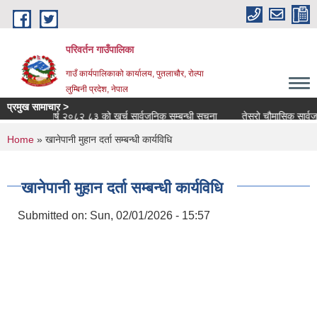
Skip to main content
परिवर्तन गाउँपालिका
गाउँ कार्यपालिकाको कार्यालय, पुतलाचौर, रोल्पा
लुम्बिनी प्रदेश, नेपाल
प्रमुख सामाचार >
आर्थिक वर्ष २०८२ ८३ को खर्च सार्वजनिक सम्बन्धी सूचना
तेस्रो चौमासिक सार्वजनिक स
You are here
Home
» खानेपानी मुहान दर्ता सम्बन्धी कार्यविधि
खानेपानी मुहान दर्ता सम्बन्धी कार्यविधि
Submitted on:
Sun, 02/01/2026 - 15:57