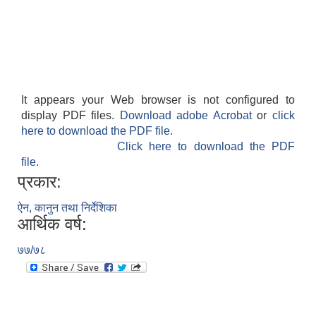
It appears your Web browser is not configured to
display PDF files.
Download adobe Acrobat
or
click
here to download the PDF file.
Click here to download the PDF
file.
प्रकार:
ऐन, कानुन तथा निर्देशिका
आर्थिक वर्ष:
७७/७८