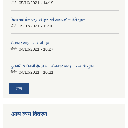
मिति:
05/16/2021 - 14:19
शिलबनदी बाेल पत्र स्वीकृत गर्ने आशयकाे ७ दिने सूचना
मिति:
05/07/2021 - 15:00
बाेलपत्र आहान सम्बन्धी सुचना
मिति:
04/10/2021 - 10:27
फुलबारी खानेपानी दाेस्राेे भाग बाेलपत्र आवहान सम्बन्धी सुचना
मिति:
04/10/2021 - 10:21
अन्य
आय व्यय विवरण