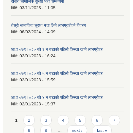
दोस्रो सामाजिक सुरक्षा भत्ता सम्बन्धमा
मिति:
03/11/2025 - 11:05
तेस्रो सामाजिक सुरक्षा भत्ता लिने लाभग्राहीको विवरण
मिति:
06/02/2024 - 14:09
आ.व ०७९।०८० को ६ न‌‍ वडाको पहिलो किस्ता खाने लाभग्रीहरु
मिति:
02/01/2023 - 16:24
आ.व ०७९।०८० को ५ न‌‍ वडाको पहिलो किस्ता खाने लाभग्रीहरु
मिति:
02/01/2023 - 15:59
आ.व ०७९।०८० को ४ न‌‍ वडाको पहिलो किस्ता खाने लाभग्रीहरु
मिति:
02/01/2023 - 15:37
Pages
1
2
3
4
5
6
7
8
9
…
next ›
last »