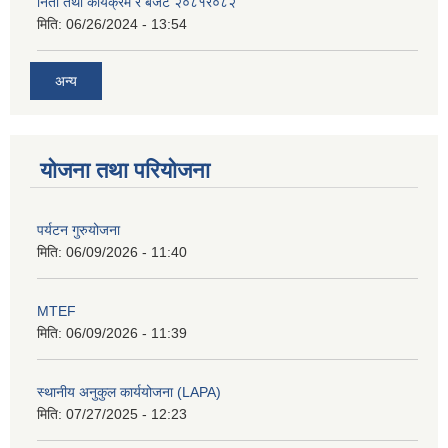
निती तथा कार्यक्रम र बजेट २०८१र०८२
मिति:
06/26/2024 - 13:54
अन्य
योजना तथा परियोजना
पर्यटन गुरुयोजना
मिति:
06/09/2026 - 11:40
MTEF
मिति:
06/09/2026 - 11:39
स्थानीय अनुकुल कार्ययोजना (LAPA)
मिति:
07/27/2025 - 12:23