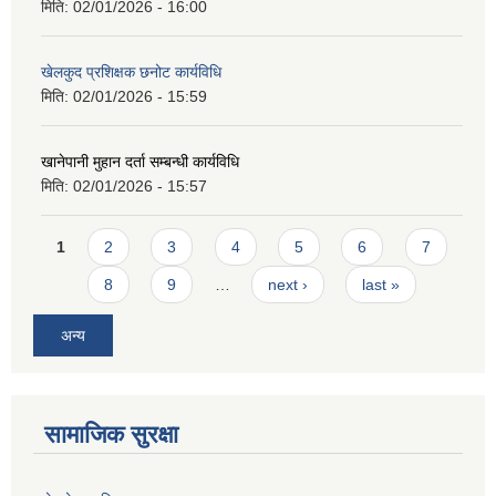
मिति:
02/01/2026 - 16:00
खेलकुद प्रशिक्षक छनोट कार्यविधि
मिति:
02/01/2026 - 15:59
खानेपानी मुहान दर्ता सम्बन्धी कार्यविधि
मिति:
02/01/2026 - 15:57
Pages
1
2
3
4
5
6
7
8
9
…
next ›
last »
अन्य
सामाजिक सुरक्षा