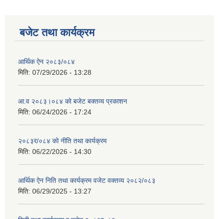
बजेट तथा कार्यक्रम
आर्थिक ऐन २०८३/०८४
मिति:
07/29/2026 - 13:28
आ.व २०८३।०८४ को बजेट बक्तव्य प्रकाशन
मिति:
06/24/2026 - 17:24
२०८३र/०८४ को नीति तथा कार्यक्रम
मिति:
06/22/2026 - 14:30
आर्थिक ऐन निति तथा कार्यक्रम वजेट वक्तव्य २०८२/०८३
मिति:
06/29/2025 - 13:27