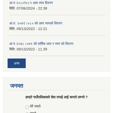
आ व २०८०र०८१ आय व्यय विवरण
मिति:
07/06/2024 - 22:38
आ.व. २०७९।०८० को आय व्ययको विवरण
मिति:
09/13/2022 - 12:21
आ‍ व २०७८।०७९ को वार्षिक आय र व्यय को विवरण
मिति:
09/13/2022 - 11:39
अन्य
जनमत
हाम्रो गाउँपालिकाको सेवा तपाई लाई कस्तो लाग्यो ?
Choices
धेरै राम्रो