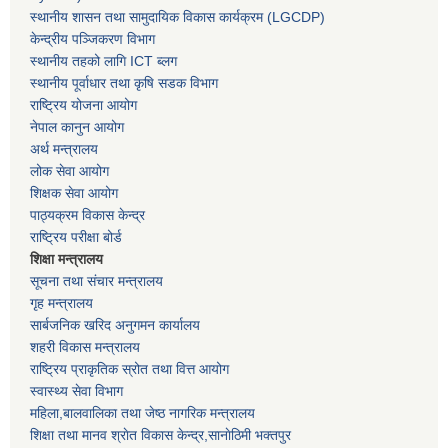
स्थानीय शासन तथा सामुदायिक विकास कार्यक्रम
(LGCDP)
केन्द्रीय पञ्जिकरण विभाग
स्थानीय तहको लागि ICT ब्लग
स्थानीय पूर्वाधार तथा कृषि सडक विभाग
राष्ट्रिय योजना आयोग
नेपाल कानुन आयोग
अर्थ मन्त्रालय
लोक सेवा आयोग
शिक्षक सेवा आयोग
पाठ्यक्रम विकास केन्द्र
राष्ट्रिय परीक्षा बोर्ड
शिक्षा मन्त्रालय
सूचना तथा संचार मन्त्रालय
गृह मन्त्रालय
सार्बजनिक खरिद अनुगमन कार्यालय
शहरी विकास मन्त्रालय
राष्ट्रिय प्राकृतिक स्रोत तथा वित्त आयोग
स्वास्थ्य सेवा विभाग
महिला,बालवालिका तथा जेष्ठ नागरिक मन्त्रालय
शिक्षा तथा मानव श्राेत विकास केन्द्र,सानाेठिमी भक्तपुर