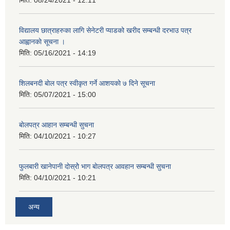
मिति:
08/24/2021 - 12:11
विद्यालय छात्राहरुका लागि सेनेटरी प्याडको खरीद सम्बन्धी दरभाउ पत्र
आह्वानकाे सूचना ।
मिति:
05/16/2021 - 14:19
शिलबनदी बाेल पत्र स्वीकृत गर्ने आशयकाे ७ दिने सूचना
मिति:
05/07/2021 - 15:00
बाेलपत्र आहान सम्बन्धी सुचना
मिति:
04/10/2021 - 10:27
फुलबारी खानेपानी दाेस्राेे भाग बाेलपत्र आवहान सम्बन्धी सुचना
मिति:
04/10/2021 - 10:21
अन्य