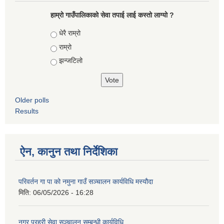
हाम्रो गाउँपालिकाको सेवा तपाई लाई कस्तो लाग्यो ?
Choices
धेरै राम्रो
राम्रो
झन्जटिलो
Older polls
Results
ऐन, कानुन तथा निर्देशिका
परिवर्तन गा पा को नमुना गाउँ सञ्चालन कार्यविधि मस्यौदा
मिति:
06/05/2026 - 16:28
नगर प्रहरी सेवा सञ्चालन सम्बन्धी कार्यविधि