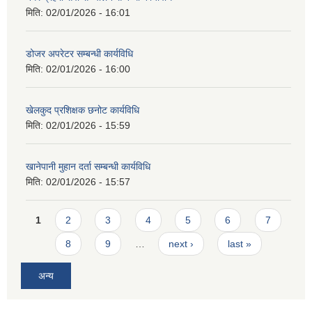
मिति:
02/01/2026 - 16:01
डोजर अपरेटर सम्बन्धी कार्यविधि
मिति:
02/01/2026 - 16:00
खेलकुद प्रशिक्षक छनोट कार्यविधि
मिति:
02/01/2026 - 15:59
खानेपानी मुहान दर्ता सम्बन्धी कार्यविधि
मिति:
02/01/2026 - 15:57
Pages
1
2
3
4
5
6
7
8
9
…
next ›
last »
अन्य