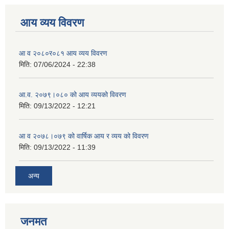
आय व्यय विवरण
आ व २०८०र०८१ आय व्यय विवरण
मिति:
07/06/2024 - 22:38
आ.व. २०७९।०८० को आय व्ययको विवरण
मिति:
09/13/2022 - 12:21
आ‍ व २०७८।०७९ को वार्षिक आय र व्यय को विवरण
मिति:
09/13/2022 - 11:39
अन्य
जनमत