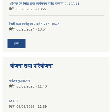
आर्थिक ऐन निति तथा कार्यक्रम वजेट वक्तव्य २०८२/०८३
मिति:
06/29/2025 - 13:27
निती तथा कार्यक्रम र बजेट २०८१र०८२
मिति:
06/26/2024 - 13:54
अन्य
योजना तथा परियोजना
पर्यटन गुरुयोजना
मिति:
06/09/2026 - 11:40
MTEF
मिति:
06/09/2026 - 11:39