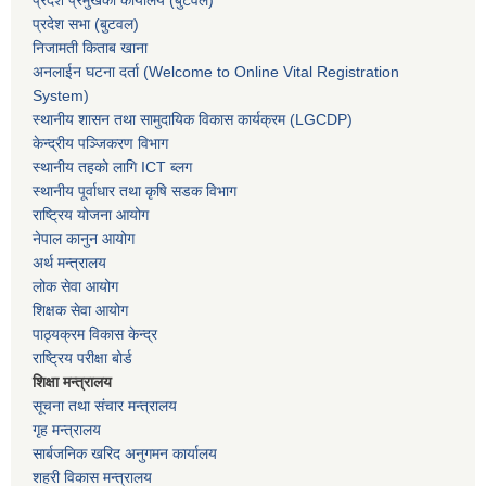
प्रदेश सभा
(बुटवल)
निजामती किताब खाना
अनलाईन घटना दर्ता (Welcome to Online Vital Registration
System)
स्थानीय शासन तथा सामुदायिक विकास कार्यक्रम
(LGCDP)
केन्द्रीय पञ्जिकरण विभाग
स्थानीय तहको लागि ICT ब्लग
स्थानीय पूर्वाधार तथा कृषि सडक विभाग
राष्ट्रिय योजना आयोग
नेपाल कानुन आयोग
अर्थ मन्त्रालय
लोक सेवा आयोग
शिक्षक सेवा आयोग
पाठ्यक्रम विकास केन्द्र
राष्ट्रिय परीक्षा बोर्ड
शिक्षा मन्त्रालय
सूचना तथा संचार मन्त्रालय
गृह मन्त्रालय
सार्बजनिक खरिद अनुगमन कार्यालय
शहरी विकास मन्त्रालय