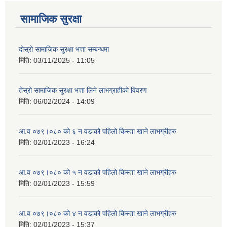
सामाजिक सुरक्षा
दोस्रो सामाजिक सुरक्षा भत्ता सम्बन्धमा
मिति:
03/11/2025 - 11:05
तेस्रो सामाजिक सुरक्षा भत्ता लिने लाभग्राहीको विवरण
मिति:
06/02/2024 - 14:09
आ.व ०७९।०८० को ६ न‌‍ वडाको पहिलो किस्ता खाने लाभग्रीहरु
मिति:
02/01/2023 - 16:24
आ.व ०७९।०८० को ५ न‌‍ वडाको पहिलो किस्ता खाने लाभग्रीहरु
मिति:
02/01/2023 - 15:59
आ.व ०७९।०८० को ४ न‌‍ वडाको पहिलो किस्ता खाने लाभग्रीहरु
मिति:
02/01/2023 - 15:37