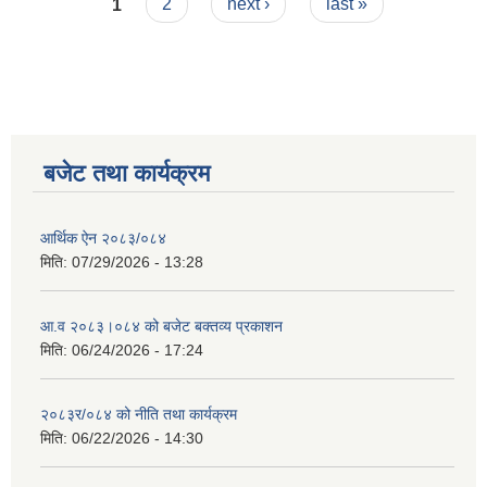
Pages
1
2
next ›
last »
बजेट तथा कार्यक्रम
आर्थिक ऐन २०८३/०८४
मिति:
07/29/2026 - 13:28
आ.व २०८३।०८४ को बजेट बक्तव्य प्रकाशन
मिति:
06/24/2026 - 17:24
२०८३र/०८४ को नीति तथा कार्यक्रम
मिति:
06/22/2026 - 14:30