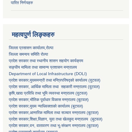
पारित निर्णयहरु
महत्वपुर्ण लिङ्कहरु
जिल्ला प्रसासन कार्यालय,राेल्पा
जिल्ला समन्वय समिति रोल्पा
प्रदेश सरकार तथा स्थानीय शासन सहयाेग कार्यक्रम
सङ्‍घीय मामिला तथा सामान्य प्रशासन मन्त्रालय
Department of Local Infrastructure (DOLI)
प्रदेश सरकार,मुख्यमन्त्री तथा मन्त्रिपरिषद्को कार्यालय (वुटवल)
प्रदेश सरकार
, आर्थिक मामिला तथा सहकारी मन्त्रालय (वुटवल)
कृषि,खाद्य प्रविधि तथा भूमि व्यवस्था मन्त्रालय
(वुटवल)
प्रदेश सरकार,भाैतिक पूर्वाधार विकास मन्त्रालय (बुटवल)
प्रदेश सरकार,
मुख्य न्याधिवक्ताकाे कार्यालय (बुटवल)
प्रदेश सरकार,
आन्तरिक मामिला तथा सञ्चार मन्त्रालय
(बुटवल)
प्रदेश सरकार,
शिक्षा,विज्ञान, युवा तथा खेलकुद मन्त्रालय
(बुटवल)
प्रदेश सरकार,
वन, वातावरण तथा भू-संरक्षण मन्त्रालय
(बुटवल)
प्रदेश प्रमुखकाे कार्यालय
(बुटवल)