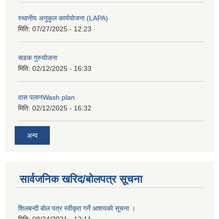
स्थानीय अनुकुल कार्ययोजना (LAPA)
मिति:
07/27/2025 - 12:23
सडक गुरुयोजना
मिति:
02/12/2025 - 16:33
वास पलानWash plan
मिति:
02/12/2025 - 16:32
अन्य
सार्वजनिक खरिद/बोलपत्र सूचना
शिलबन्दी बाेल पत्र स्वीकृत गर्ने आशयको सूचना ।