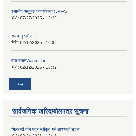
स्थानीय अनुकुल कार्ययोजना (LAPA)
मिति:
07/27/2025 - 12:23
सडक गुरुयोजना
मिति:
02/12/2025 - 16:33
वास पलानWash plan
मिति:
02/12/2025 - 16:32
अन्य
सार्वजनिक खरिद/बोलपत्र सूचना
शिलबन्दी बाेल पत्र स्वीकृत गर्ने आशयको सूचना ।