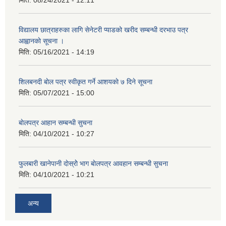
मिति:
08/24/2021 - 12:11
विद्यालय छात्राहरुका लागि सेनेटरी प्याडको खरीद सम्बन्धी दरभाउ पत्र
आह्वानकाे सूचना ।
मिति:
05/16/2021 - 14:19
शिलबनदी बाेल पत्र स्वीकृत गर्ने आशयकाे ७ दिने सूचना
मिति:
05/07/2021 - 15:00
बाेलपत्र आहान सम्बन्धी सुचना
मिति:
04/10/2021 - 10:27
फुलबारी खानेपानी दाेस्राेे भाग बाेलपत्र आवहान सम्बन्धी सुचना
मिति:
04/10/2021 - 10:21
अन्य