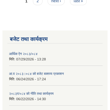
Pages
1
2
next ›
last »
बजेट तथा कार्यक्रम
आर्थिक ऐन २०८३/०८४
मिति:
07/29/2026 - 13:28
आ.व २०८३।०८४ को बजेट बक्तव्य प्रकाशन
मिति:
06/24/2026 - 17:24
२०८३र/०८४ को नीति तथा कार्यक्रम
मिति:
06/22/2026 - 14:30