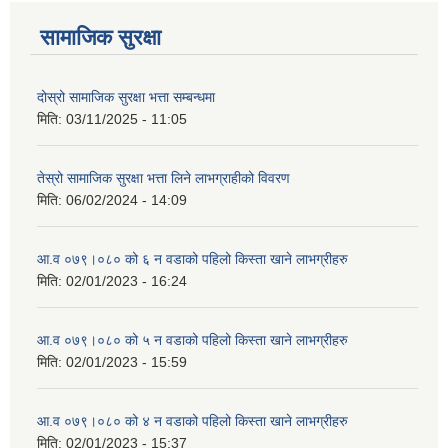
सामाजिक सुरक्षा
दोस्रो सामाजिक सुरक्षा भत्ता सम्बन्धमा
मिति:
03/11/2025 - 11:05
तेस्रो सामाजिक सुरक्षा भत्ता लिने लाभग्राहीको विवरण
मिति:
06/02/2024 - 14:09
आ.व ०७९।०८० को ६ न‌‍ वडाको पहिलो किस्ता खाने लाभग्रीहरु
मिति:
02/01/2023 - 16:24
आ.व ०७९।०८० को ५ न‌‍ वडाको पहिलो किस्ता खाने लाभग्रीहरु
मिति:
02/01/2023 - 15:59
आ.व ०७९।०८० को ४ न‌‍ वडाको पहिलो किस्ता खाने लाभग्रीहरु
मिति:
02/01/2023 - 15:37