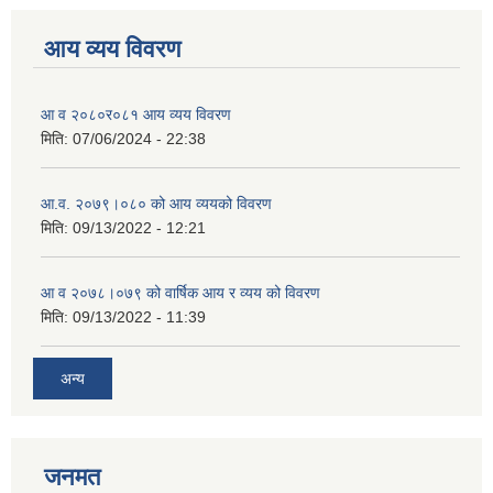
आय व्यय विवरण
आ व २०८०र०८१ आय व्यय विवरण
मिति:
07/06/2024 - 22:38
आ.व. २०७९।०८० को आय व्ययको विवरण
मिति:
09/13/2022 - 12:21
आ‍ व २०७८।०७९ को वार्षिक आय र व्यय को विवरण
मिति:
09/13/2022 - 11:39
अन्य
जनमत