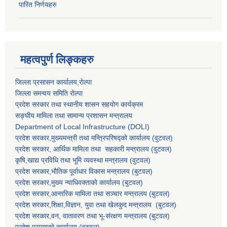
पारित निर्णयहरु
महत्वपुर्ण लिङ्कहरु
जिल्ला प्रसासन कार्यालय,राेल्पा
जिल्ला समन्वय समिति रोल्पा
प्रदेश सरकार तथा स्थानीय शासन सहयाेग कार्यक्रम
सङ्‍घीय मामिला तथा सामान्य प्रशासन मन्त्रालय
Department of Local Infrastructure (DOLI)
प्रदेश सरकार,मुख्यमन्त्री तथा मन्त्रिपरिषद्को कार्यालय (वुटवल)
प्रदेश सरकार
, आर्थिक मामिला तथा सहकारी मन्त्रालय (वुटवल)
कृषि,खाद्य प्रविधि तथा भूमि व्यवस्था मन्त्रालय
(वुटवल)
प्रदेश सरकार,भाैतिक पूर्वाधार विकास मन्त्रालय (बुटवल)
प्रदेश सरकार,
मुख्य न्याधिवक्ताकाे कार्यालय (बुटवल)
प्रदेश सरकार,
आन्तरिक मामिला तथा सञ्चार मन्त्रालय
(बुटवल)
प्रदेश सरकार,
शिक्षा,विज्ञान, युवा तथा खेलकुद मन्त्रालय
(बुटवल)
प्रदेश सरकार,
वन, वातावरण तथा भू-संरक्षण मन्त्रालय
(बुटवल)
प्रदेश प्रमुखकाे कार्यालय
(बुटवल)