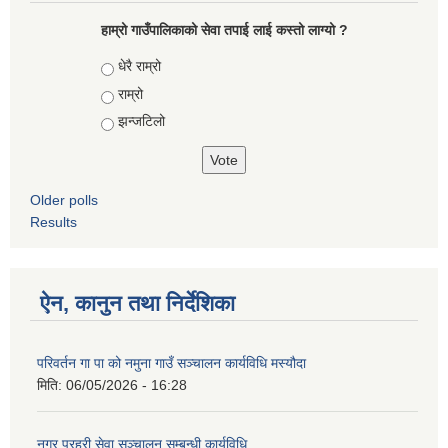
हाम्रो गाउँपालिकाको सेवा तपाई लाई कस्तो लाग्यो ?
Choices
धेरै राम्रो
राम्रो
झन्जटिलो
Older polls
Results
ऐन, कानुन तथा निर्देशिका
परिवर्तन गा पा को नमुना गाउँ सञ्चालन कार्यविधि मस्यौदा
मिति:
06/05/2026 - 16:28
नगर प्रहरी सेवा सञ्चालन सम्बन्धी कार्यविधि