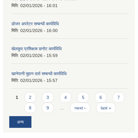
मिति:
02/01/2026 - 16:01
डोजर अपरेटर सम्बन्धी कार्यविधि
मिति:
02/01/2026 - 16:00
खेलकुद प्रशिक्षक छनोट कार्यविधि
मिति:
02/01/2026 - 15:59
खानेपानी मुहान दर्ता सम्बन्धी कार्यविधि
मिति:
02/01/2026 - 15:57
Pages
1
2
3
4
5
6
7
8
9
…
next ›
last »
अन्य