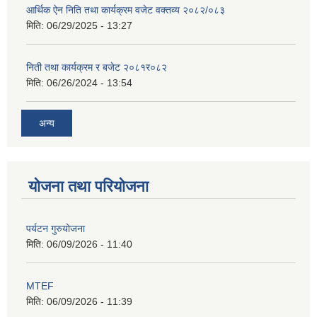
आर्थिक ऐन निति तथा कार्यक्रम वजेट वक्तव्य २०८२/०८३
मिति:
06/29/2025 - 13:27
निती तथा कार्यक्रम र बजेट २०८१र०८२
मिति:
06/26/2024 - 13:54
अन्य
योजना तथा परियोजना
पर्यटन गुरुयोजना
मिति:
06/09/2026 - 11:40
MTEF
मिति:
06/09/2026 - 11:39