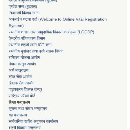
प्रदेश सभा
(बुटवल)
निजामती किताब खाना
अनलाईन घटना दर्ता (Welcome to Online Vital Registration
System)
स्थानीय शासन तथा सामुदायिक विकास कार्यक्रम
(LGCDP)
केन्द्रीय पञ्जिकरण विभाग
स्थानीय तहको लागि ICT ब्लग
स्थानीय पूर्वाधार तथा कृषि सडक विभाग
राष्ट्रिय योजना आयोग
नेपाल कानुन आयोग
अर्थ मन्त्रालय
लोक सेवा आयोग
शिक्षक सेवा आयोग
पाठ्यक्रम विकास केन्द्र
राष्ट्रिय परीक्षा बोर्ड
शिक्षा मन्त्रालय
सूचना तथा संचार मन्त्रालय
गृह मन्त्रालय
सार्बजनिक खरिद अनुगमन कार्यालय
शहरी विकास मन्त्रालय