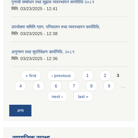
गुनासो सम्बोधन तथा सुझाव व्यवस्थापन कार्यविधि २०८१
मिति:
03/23/2025 - 12:41
उपभोक्ता समिति गठन, परिचालन तथा व्यवस्थापन कार्यविधि,
मिति:
03/23/2025 - 12:38
अनुगमन तथा सुपरिवेक्षण कार्यनिधि, २०८१
मिति:
03/23/2025 - 12:36
Pages
« first
‹ previous
1
2
3
4
5
6
7
8
9
…
next ›
last »
अन्य