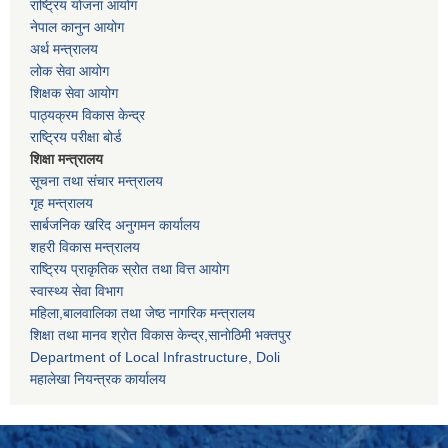
राष्ट्रिय योजना आयोग
नेपाल कानुन आयोग
अर्थ मन्त्रालय
लोक सेवा आयोग
शिक्षक सेवा आयोग
पाठ्यक्रम विकास केन्द्र
राष्ट्रिय परीक्षा बोर्ड
शिक्षा मन्त्रालय
सूचना तथा संचार मन्त्रालय
गृह मन्त्रालय
सार्बजनिक खरिद अनुगमन कार्यालय
शहरी विकास मन्त्रालय
राष्ट्रिय प्राकृतिक स्रोत तथा वित्त आयोग
स्वास्थ्य सेवा विभाग
महिला,बालवालिका तथा जेष्ठ नागरिक मन्त्रालय
शिक्षा तथा मानव श्राेत विकास केन्द्र,सानाेठिमी भक्तपुर
Department of Local Infrastructure, Doli
महालेखा नियन्त्रक कार्यालय