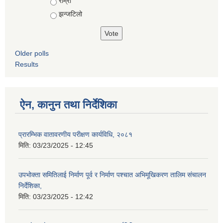
राम्रो
झन्जटिलो
Older polls
Results
ऐन, कानुन तथा निर्देशिका
प्रारम्भिक वातावरणीय परीक्षण कार्यविधि, २०८१
मिति:
03/23/2025 - 12:45
उपभोक्ता समितिलाई निर्माण पूर्व र निर्माण पश्चात अभिमूखिकरण तालिम संचालन
निर्देशिका,
मिति:
03/23/2025 - 12:42