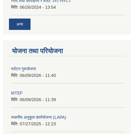
निती तथा कार्यक्रम र बजेट २०८१र०८२
मिति:
06/26/2024 - 13:54
अन्य
योजना तथा परियोजना
पर्यटन गुरुयोजना
मिति:
06/09/2026 - 11:40
MTEF
मिति:
06/09/2026 - 11:39
स्थानीय अनुकुल कार्ययोजना (LAPA)
मिति:
07/27/2025 - 12:23