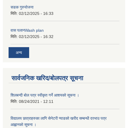
सडक गुरुयोजना
मिति:
02/12/2025 - 16:33
वास पलानWash plan
मिति:
02/12/2025 - 16:32
अन्य
सार्वजनिक खरिद/बोलपत्र सूचना
शिलबन्दी बाेल पत्र स्वीकृत गर्ने आशयको सूचना ।
मिति:
08/24/2021 - 12:11
विद्यालय छात्राहरुका लागि सेनेटरी प्याडको खरीद सम्बन्धी दरभाउ पत्र
आह्वानकाे सूचना ।