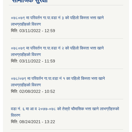
सामाजिक सुरक्षा
०७८०७९ मा परिवर्तन गा.पा.वडा नं ३ को पहिलो किस्ता भत्ता खाने
लाभग्राहीहको विवरण
मिति:
03/11/2022 - 12:59
०७८०७९ मा परिवर्तन गा.पा.वडा नं २ को पहिलो किस्ता भत्ता खाने
लाभग्राहीहको विवरण
मिति:
03/11/2022 - 11:59
०७८/०७९ मा परिवर्तन गा.पा.वडा नं १ का पहिलो किस्ता भत्ता खाने
लाभग्राहीहको विवरण
मिति:
02/08/2022 - 10:52
वडा न‌ं. ६ मा आ व २०७७-०७८ को तेस्रो चौमासिक भत्ता खाने लाभग्रीहरुको
विवरण
मिति:
08/24/2021 - 13:22