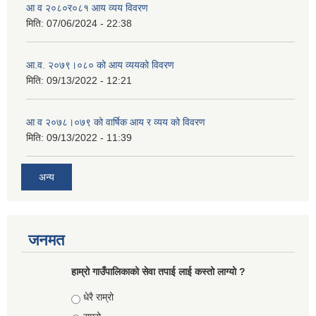
आ व २०८०र०८१ आय व्यय विवरण
मिति:
07/06/2024 - 22:38
आ.व. २०७९।०८० को आय व्ययको विवरण
मिति:
09/13/2022 - 12:21
आ‍ व २०७८।०७९ को वार्षिक आय र व्यय को विवरण
मिति:
09/13/2022 - 11:39
अन्य
जनमत
हाम्रो गाउँपालिकाको सेवा तपाई लाई कस्तो लाग्यो ?
Choices
धेरै राम्रो