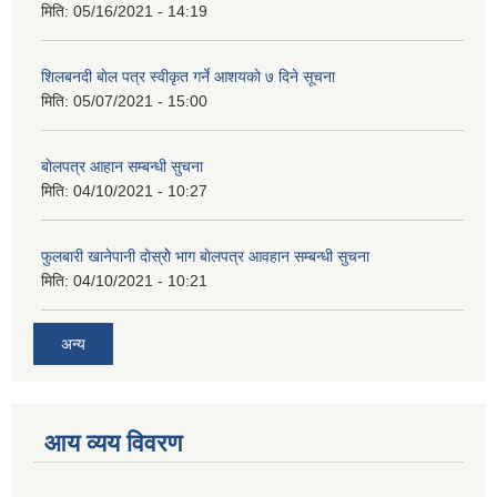
मिति:
05/16/2021 - 14:19
शिलबनदी बाेल पत्र स्वीकृत गर्ने आशयकाे ७ दिने सूचना
मिति:
05/07/2021 - 15:00
बाेलपत्र आहान सम्बन्धी सुचना
मिति:
04/10/2021 - 10:27
फुलबारी खानेपानी दाेस्राेे भाग बाेलपत्र आवहान सम्बन्धी सुचना
मिति:
04/10/2021 - 10:21
अन्य
आय व्यय विवरण