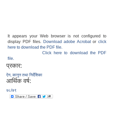
It appears your Web browser is not configured to
display PDF files.
Download adobe Acrobat
or
click
here to download the PDF file.
Click here to download the PDF
file.
प्रकार:
ऐन, कानुन तथा निर्देशिका
आर्थिक वर्ष:
७८/७९