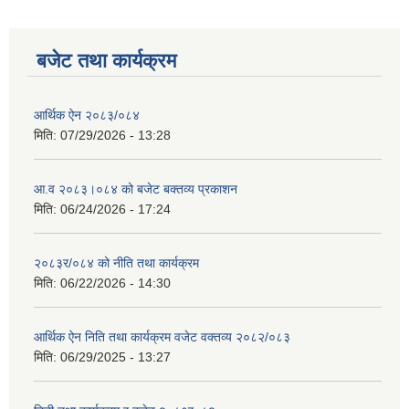
बजेट तथा कार्यक्रम
आर्थिक ऐन २०८३/०८४
मिति:
07/29/2026 - 13:28
आ.व २०८३।०८४ को बजेट बक्तव्य प्रकाशन
मिति:
06/24/2026 - 17:24
२०८३र/०८४ को नीति तथा कार्यक्रम
मिति:
06/22/2026 - 14:30
आर्थिक ऐन निति तथा कार्यक्रम वजेट वक्तव्य २०८२/०८३
मिति:
06/29/2025 - 13:27