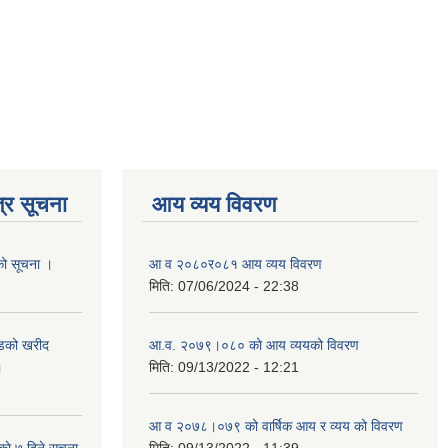
्र सूचना
आय व्यय विवरण
यको सूचना ।
आ व २०८०र०८१ आय व्यय विवरण
मिति:
07/06/2024 - 22:38
याडको खरीद
आ.व. २०७९।०८० को आय व्ययको विवरण
।
मिति:
09/13/2022 - 12:21
आ‍ व २०७८।०७९ को वार्षिक आय र व्यय को विवरण
काे ७ दिने सूचना
मिति:
09/13/2022 - 11:39