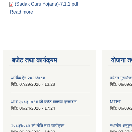
(Sadak Guru Yojana)-7.1.1.pdf
Read more
about सडक गुरुयोजना
Pages
बजेट तथा कार्यक्रम
योजना त
आर्थिक ऐन २०८३/०८४
पर्यटन गुरुयोज
मिति:
07/29/2026 - 13:28
मिति:
06/09/
आ.व २०८३।०८४ को बजेट बक्तव्य प्रकाशन
MTEF
मिति:
06/24/2026 - 17:24
मिति:
06/09/
२०८३र/०८४ को नीति तथा कार्यक्रम
स्थानीय अनुकु
मिति:
06/22/2026 - 14:30
मिति:
07/27/