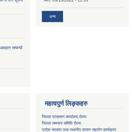
अन्य
र आवहान सम्बन्धी
महत्वपुर्ण लिङ्कहरु
जिल्ला प्रसासन कार्यालय,राेल्पा
जिल्ला समन्वय समिति रोल्पा
प्रदेश सरकार तथा स्थानीय शासन सहयाेग कार्यक्रम