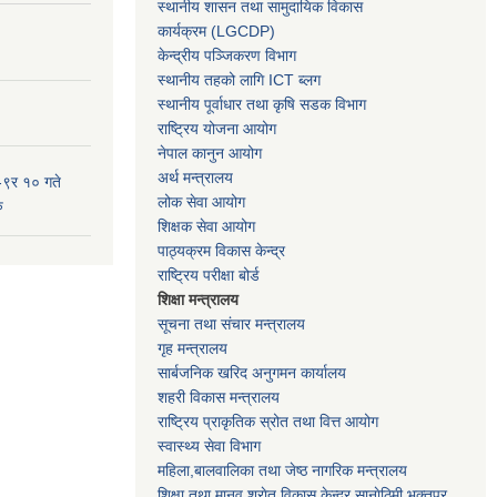
स्थानीय शासन तथा सामुदायिक विकास
कार्यक्रम
(LGCDP)
केन्द्रीय पञ्जिकरण विभाग
स्थानीय तहको लागि ICT ब्लग
स्थानीय पूर्वाधार तथा कृषि सडक विभाग
राष्ट्रिय योजना आयोग
नेपाल कानुन आयोग
अर्थ मन्त्रालय
-९र १० गते
लोक सेवा आयोग
ु
शिक्षक सेवा आयोग
पाठ्यक्रम विकास केन्द्र
राष्ट्रिय परीक्षा बोर्ड
शिक्षा मन्त्रालय
सूचना तथा संचार मन्त्रालय
गृह मन्त्रालय
सार्बजनिक खरिद अनुगमन कार्यालय
शहरी विकास मन्त्रालय
राष्ट्रिय प्राकृतिक स्रोत तथा वित्त आयोग
स्वास्थ्य सेवा विभाग
महिला,बालवालिका तथा जेष्ठ नागरिक मन्त्रालय
शिक्षा तथा मानव श्राेत विकास केन्द्र,सानाेठिमी भक्तपुर