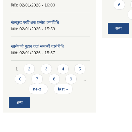
6
मिति:
02/01/2026 - 16:00
खेलकुद प्रशिक्षक छनोट कार्यविधि
अन्य
मिति:
02/01/2026 - 15:59
खानेपानी मुहान दर्ता सम्बन्धी कार्यविधि
मिति:
02/01/2026 - 15:57
Pages
1
2
3
4
5
6
7
8
9
…
next ›
last »
अन्य