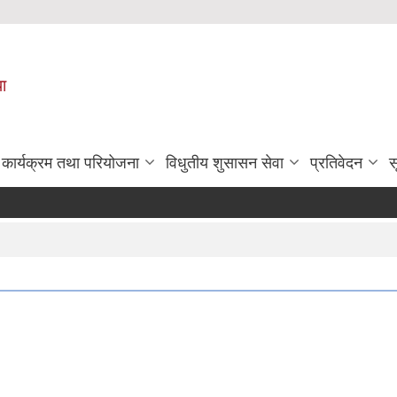
पा
कार्यक्रम तथा परियोजना
विधुतीय शुसासन सेवा
प्रतिवेदन
स