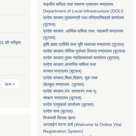
सङ्‍घीय मामिला तथा सामान्य प्रशासन मन्त्रालय
Department of Local Infrastructure (DOLI)
प्रदेश सरकार,मुख्यमन्त्री तथा मन्त्रिपरिषद्को कार्यालय
(वुटवल)
प्रदेश सरकार
, आर्थिक मामिला तथा सहकारी मन्त्रालय
(वुटवल)
81 को स्वीकृत
कृषि,खाद्य प्रविधि तथा भूमि व्यवस्था मन्त्रालय
(वुटवल)
प्रदेश सरकार,भाैतिक पूर्वाधार विकास मन्त्रालय (बुटवल)
प्रदेश सरकार,
मुख्य न्याधिवक्ताकाे कार्यालय (बुटवल)
प्रदेश सरकार,
आन्तरिक मामिला तथा
सञ्चार मन्त्रालय
(बुटवल)
प्रदेश सरकार,
शिक्षा,विज्ञान, युवा तथा
last »
खेलकुद मन्त्रालय
(बुटवल)
प्रदेश सरकार,
वन, वातावरण तथा भू-
संरक्षण मन्त्रालय
(बुटवल)
प्रदेश प्रमुखकाे कार्यालय
(बुटवल)
प्रदेश सभा
(बुटवल)
निजामती किताब खाना
अनलाईन घटना दर्ता (Welcome to Online Vital
Registration System)