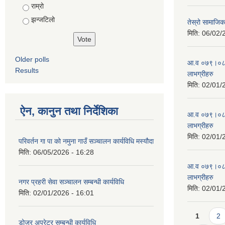
राम्रो
झन्जटिलो
तेस्रो सामाजिक 
मिति:
06/02/
Older polls
आ.व ०७९।०८० 
Results
लाभग्रीहरु
मिति:
02/01/
ऐन, कानुन तथा निर्देशिका
आ.व ०७९।०८० 
लाभग्रीहरु
मिति:
02/01/
परिवर्तन गा पा को नमुना गाउँ सञ्चालन कार्यविधि मस्यौदा
मिति:
06/05/2026 - 16:28
आ.व ०७९।०८० 
लाभग्रीहरु
नगर प्रहरी सेवा सञ्चालन सम्बन्धी कार्यविधि
मिति:
02/01/
मिति:
02/01/2026 - 16:01
Pages
1
2
डोजर अपरेटर सम्बन्धी कार्यविधि