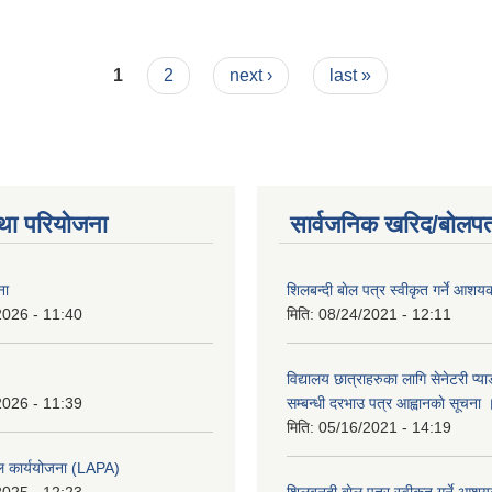
1
2
next ›
last »
था परियोजना
सार्वजनिक खरिद/बोलपत
ना
शिलबन्दी बाेल पत्र स्वीकृत गर्ने आश
2026 - 11:40
मिति:
08/24/2021 - 12:11
विद्यालय छात्राहरुका लागि सेनेटरी प्
2026 - 11:39
सम्बन्धी दरभाउ पत्र आह्वानकाे सूचना 
मिति:
05/16/2021 - 14:19
ल कार्ययोजना (LAPA)
2025 - 12:23
शिलबनदी बाेल पत्र स्वीकृत गर्ने आशय