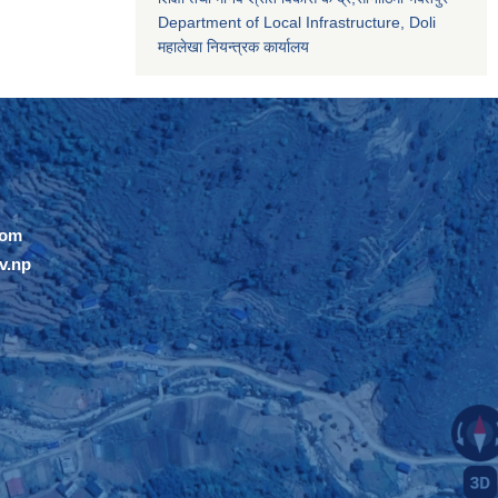
Department of Local Infrastructure, Doli
महालेखा नियन्त्रक कार्यालय
com
v.np