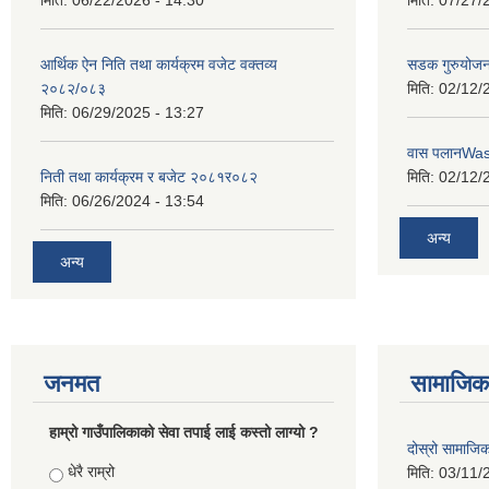
आर्थिक ऐन निति तथा कार्यक्रम वजेट वक्तव्य
सडक गुरुयोजन
२०८२/०८३
मिति:
02/12/
मिति:
06/29/2025 - 13:27
वास पलानWa
निती तथा कार्यक्रम र बजेट २०८१र०८२
मिति:
02/12/
मिति:
06/26/2024 - 13:54
अन्य
अन्य
जनमत
सामाजिक 
हाम्रो गाउँपालिकाको सेवा तपाई लाई कस्तो लाग्यो ?
दोस्रो सामाजिक स
Choices
धेरै राम्रो
मिति:
03/11/