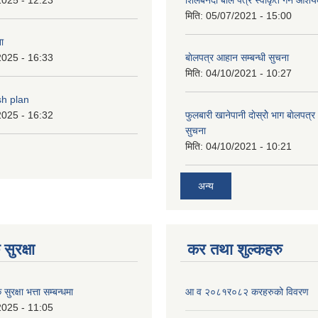
मिति:
05/07/2021 - 15:00
ा
2025 - 16:33
बाेलपत्र आहान सम्बन्धी सुचना
मिति:
04/10/2021 - 10:27
sh plan
2025 - 16:32
फुलबारी खानेपानी दाेस्राेे भाग बाेलपत्
सुचना
मिति:
04/10/2021 - 10:21
अन्य
सुरक्षा
कर तथा शुल्कहरु
ुरक्षा भत्ता सम्बन्धमा
आ व २०८१र०८२ करहरुको विवरण
2025 - 11:05