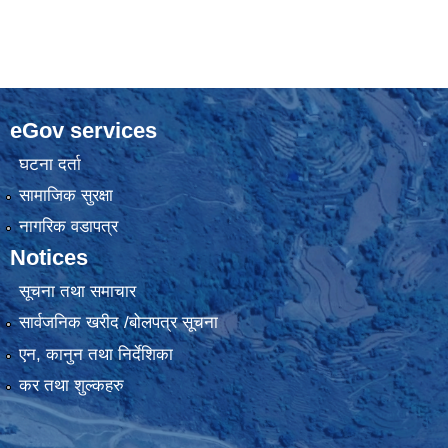
eGov services
घटना दर्ता
सामाजिक सुरक्षा
नागरिक वडापत्र
Notices
सूचना तथा समाचार
सार्वजनिक खरीद /बोलपत्र सूचना
एन, कानुन तथा निर्देशिका
कर तथा शुल्कहरु