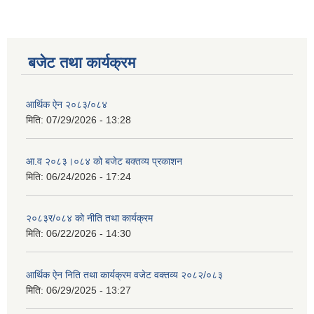
बजेट तथा कार्यक्रम
आर्थिक ऐन २०८३/०८४
मिति:
07/29/2026 - 13:28
आ.व २०८३।०८४ को बजेट बक्तव्य प्रकाशन
मिति:
06/24/2026 - 17:24
२०८३र/०८४ को नीति तथा कार्यक्रम
मिति:
06/22/2026 - 14:30
आर्थिक ऐन निति तथा कार्यक्रम वजेट वक्तव्य २०८२/०८३
मिति:
06/29/2025 - 13:27