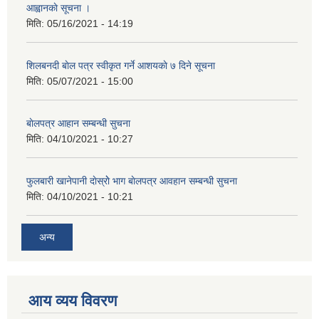
आह्वानकाे सूचना ।
मिति:
05/16/2021 - 14:19
शिलबनदी बाेल पत्र स्वीकृत गर्ने आशयकाे ७ दिने सूचना
मिति:
05/07/2021 - 15:00
बाेलपत्र आहान सम्बन्धी सुचना
मिति:
04/10/2021 - 10:27
फुलबारी खानेपानी दाेस्राेे भाग बाेलपत्र आवहान सम्बन्धी सुचना
मिति:
04/10/2021 - 10:21
अन्य
आय व्यय विवरण