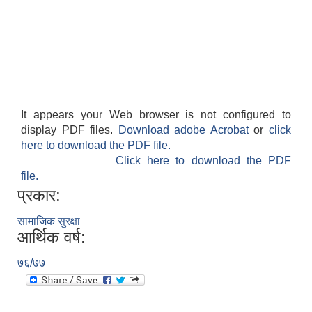
It appears your Web browser is not configured to
display PDF files.
Download adobe Acrobat
or
click
here to download the PDF file.
Click here to download the PDF
file.
प्रकार:
सामाजिक सुरक्षा
आर्थिक वर्ष:
७६/७७