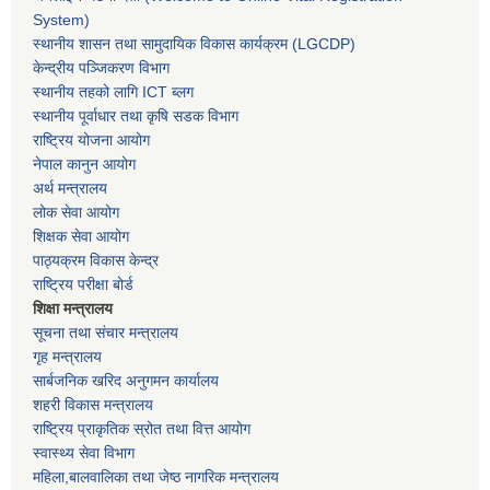
System)
स्थानीय शासन तथा सामुदायिक विकास कार्यक्रम
(LGCDP)
केन्द्रीय पञ्जिकरण विभाग
स्थानीय तहको लागि ICT ब्लग
स्थानीय पूर्वाधार तथा कृषि सडक विभाग
राष्ट्रिय योजना आयोग
नेपाल कानुन आयोग
अर्थ मन्त्रालय
लोक सेवा आयोग
शिक्षक सेवा आयोग
पाठ्यक्रम विकास केन्द्र
राष्ट्रिय परीक्षा बोर्ड
शिक्षा मन्त्रालय
सूचना तथा संचार मन्त्रालय
गृह मन्त्रालय
सार्बजनिक खरिद अनुगमन कार्यालय
शहरी विकास मन्त्रालय
राष्ट्रिय प्राकृतिक स्रोत तथा वित्त आयोग
स्वास्थ्य सेवा विभाग
महिला,बालवालिका तथा जेष्ठ नागरिक मन्त्रालय