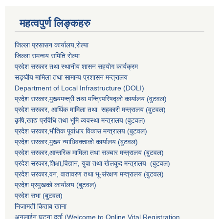
महत्वपुर्ण लिङ्कहरु
जिल्ला प्रसासन कार्यालय,राेल्पा
जिल्ला समन्वय समिति रोल्पा
प्रदेश सरकार तथा स्थानीय शासन सहयाेग कार्यक्रम
सङ्‍घीय मामिला तथा सामान्य प्रशासन मन्त्रालय
Department of Local Infrastructure (DOLI)
प्रदेश सरकार,मुख्यमन्त्री तथा मन्त्रिपरिषद्को कार्यालय (वुटवल)
प्रदेश सरकार
, आर्थिक मामिला तथा सहकारी मन्त्रालय (वुटवल)
कृषि,खाद्य प्रविधि तथा भूमि व्यवस्था मन्त्रालय
(वुटवल)
प्रदेश सरकार,भाैतिक पूर्वाधार विकास मन्त्रालय (बुटवल)
प्रदेश सरकार,
मुख्य न्याधिवक्ताकाे कार्यालय (बुटवल)
प्रदेश सरकार,
आन्तरिक मामिला तथा सञ्चार मन्त्रालय
(बुटवल)
प्रदेश सरकार,
शिक्षा,विज्ञान, युवा तथा खेलकुद मन्त्रालय
(बुटवल)
प्रदेश सरकार,
वन, वातावरण तथा भू-संरक्षण मन्त्रालय
(बुटवल)
प्रदेश प्रमुखकाे कार्यालय
(बुटवल)
प्रदेश सभा
(बुटवल)
निजामती किताब खाना
अनलाईन घटना दर्ता (Welcome to Online Vital Registration