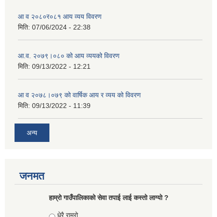
आ व २०८०र०८१ आय व्यय विवरण
मिति:
07/06/2024 - 22:38
आ.व. २०७९।०८० को आय व्ययको विवरण
मिति:
09/13/2022 - 12:21
आ‍ व २०७८।०७९ को वार्षिक आय र व्यय को विवरण
मिति:
09/13/2022 - 11:39
अन्य
जनमत
हाम्रो गाउँपालिकाको सेवा तपाई लाई कस्तो लाग्यो ?
Choices
धेरै राम्रो