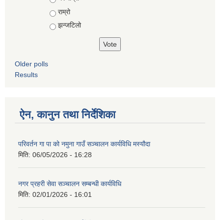
राम्रो
झन्जटिलो
Older polls
Results
ऐन, कानुन तथा निर्देशिका
परिवर्तन गा पा को नमुना गाउँ सञ्चालन कार्यविधि मस्यौदा
मिति:
06/05/2026 - 16:28
नगर प्रहरी सेवा सञ्चालन सम्बन्धी कार्यविधि
मिति:
02/01/2026 - 16:01