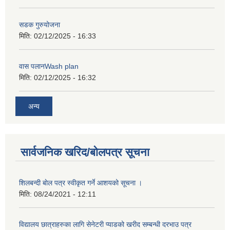
सडक गुरुयोजना
मिति:
02/12/2025 - 16:33
वास पलानWash plan
मिति:
02/12/2025 - 16:32
अन्य
सार्वजनिक खरिद/बोलपत्र सूचना
शिलबन्दी बाेल पत्र स्वीकृत गर्ने आशयको सूचना ।
मिति:
08/24/2021 - 12:11
विद्यालय छात्राहरुका लागि सेनेटरी प्याडको खरीद सम्बन्धी दरभाउ पत्र