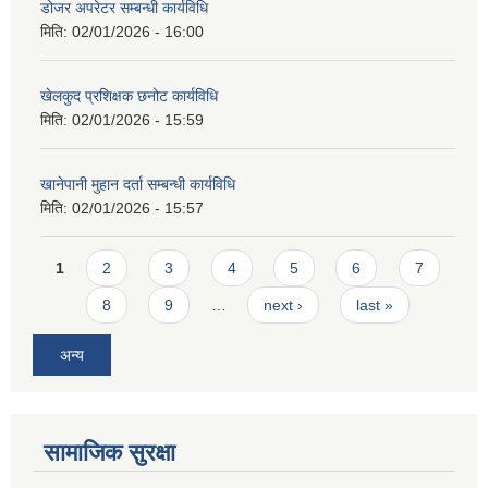
डोजर अपरेटर सम्बन्धी कार्यविधि
मिति:
02/01/2026 - 16:00
खेलकुद प्रशिक्षक छनोट कार्यविधि
मिति:
02/01/2026 - 15:59
खानेपानी मुहान दर्ता सम्बन्धी कार्यविधि
मिति:
02/01/2026 - 15:57
Pages
1
2
3
4
5
6
7
8
9
…
next ›
last »
अन्य
सामाजिक सुरक्षा