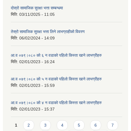
दोस्रो सामाजिक सुरक्षा भत्ता सम्बन्धमा
मिति:
03/11/2025 - 11:05
तेस्रो सामाजिक सुरक्षा भत्ता लिने लाभग्राहीको विवरण
मिति:
06/02/2024 - 14:09
आ.व ०७९।०८० को ६ न‌‍ वडाको पहिलो किस्ता खाने लाभग्रीहरु
मिति:
02/01/2023 - 16:24
आ.व ०७९।०८० को ५ न‌‍ वडाको पहिलो किस्ता खाने लाभग्रीहरु
मिति:
02/01/2023 - 15:59
आ.व ०७९।०८० को ४ न‌‍ वडाको पहिलो किस्ता खाने लाभग्रीहरु
मिति:
02/01/2023 - 15:37
Pages
1
2
3
4
5
6
7