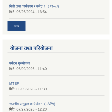
निती तथा कार्यक्रम र बजेट २०८१र०८२
मिति:
06/26/2024 - 13:54
अन्य
योजना तथा परियोजना
पर्यटन गुरुयोजना
मिति:
06/09/2026 - 11:40
MTEF
मिति:
06/09/2026 - 11:39
स्थानीय अनुकुल कार्ययोजना (LAPA)
मिति:
07/27/2025 - 12:23