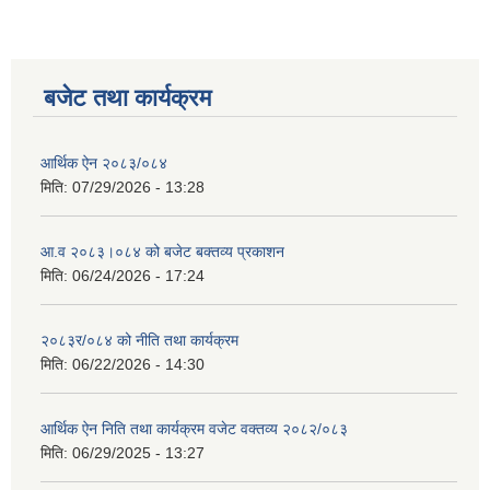
बजेट तथा कार्यक्रम
आर्थिक ऐन २०८३/०८४
मिति:
07/29/2026 - 13:28
आ.व २०८३।०८४ को बजेट बक्तव्य प्रकाशन
मिति:
06/24/2026 - 17:24
२०८३र/०८४ को नीति तथा कार्यक्रम
मिति:
06/22/2026 - 14:30
आर्थिक ऐन निति तथा कार्यक्रम वजेट वक्तव्य २०८२/०८३
मिति:
06/29/2025 - 13:27