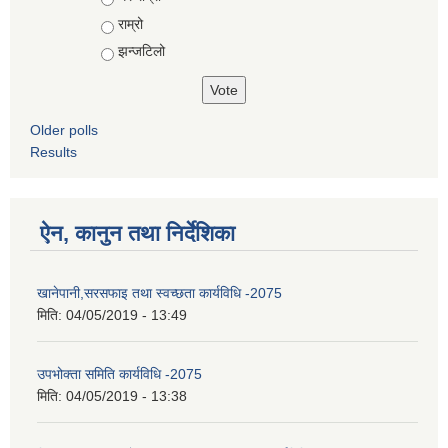
राम्रो
झन्जटिलो
Older polls
Results
ऐन, कानुन तथा निर्देशिका
खानेपानी,सरसफाइ तथा स्वच्छता कार्यविधि -2075
मिति:
04/05/2019 - 13:49
उपभोक्ता समिति कार्यविधि -2075
मिति:
04/05/2019 - 13:38