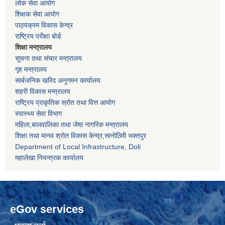
लोक सेवा आयोग
शिक्षक सेवा आयोग
पाठ्यक्रम विकास केन्द्र
राष्ट्रिय परीक्षा बोर्ड
शिक्षा मन्त्रालय
सूचना तथा संचार मन्त्रालय
गृह मन्त्रालय
सार्बजनिक खरिद अनुगमन कार्यालय
शहरी विकास मन्त्रालय
राष्ट्रिय प्राकृतिक स्रोत तथा वित्त आयोग
स्वास्थ्य सेवा विभाग
महिला,बालवालिका तथा जेष्ठ नागरिक मन्त्रालय
शिक्षा तथा मानव श्राेत विकास केन्द्र,सानाेठिमी भक्तपुर
Department of Local Infrastructure, Doli
महालेखा नियन्त्रक कार्यालय
eGov services