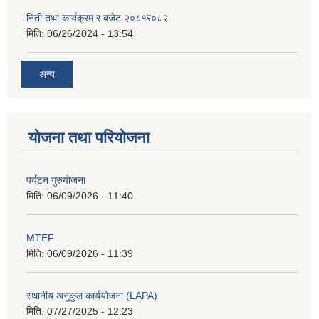
निती तथा कार्यक्रम र बजेट २०८१र०८२
मिति:
06/26/2024 - 13:54
अन्य
योजना तथा परियोजना
पर्यटन गुरुयोजना
मिति:
06/09/2026 - 11:40
MTEF
मिति:
06/09/2026 - 11:39
स्थानीय अनुकुल कार्ययोजना (LAPA)
मिति:
07/27/2025 - 12:23