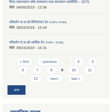
विपद व्यवस्थापन कोष सञ्चालन तथा व्वस्थापन कार्यविधि – 2075
मिति:
04/05/2019 - 13:36
परिवर्तन गा.पा.को विनियोजन ऐन २०७५-२०७६
मिति:
08/24/2018 - 15:44
परिवर्तन गा.पा.को आर्थिक ऐन २०७५ -२०७६
मिति:
08/24/2018 - 15:31
Pages
« first
‹ previous
…
4
5
6
7
8
9
10
11
12
next ›
last »
अन्य