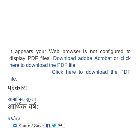
It appears your Web browser is not configured to
display PDF files.
Download adobe Acrobat
or
click
here to download the PDF file.
Click here to download the PDF
file.
प्रकार:
सामाजिक सुरक्षा
आर्थिक वर्ष:
७६/७७