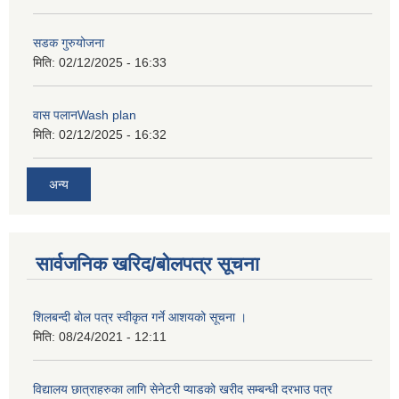
सडक गुरुयोजना
मिति:
02/12/2025 - 16:33
वास पलानWash plan
मिति:
02/12/2025 - 16:32
अन्य
सार्वजनिक खरिद/बोलपत्र सूचना
शिलबन्दी बाेल पत्र स्वीकृत गर्ने आशयको सूचना ।
मिति:
08/24/2021 - 12:11
विद्यालय छात्राहरुका लागि सेनेटरी प्याडको खरीद सम्बन्धी दरभाउ पत्र