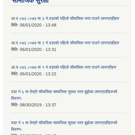
सामाजिक सुरक्षा
आ‍.व.०७६।०७७ मा ३ नं.वडाको पहिलो चौमासिक भत्ता पाउने लाभग्राहीहरु
मिति:
06/01/2020 - 13:48
आ‍.व.०७६।०७७ मा २ नं.वडाको पहिलो चौमासिक भत्ता पाउने लाभग्राहीहरु
मिति:
06/01/2020 - 13:31
आ‍.व.०७६।०७७ मा १ नं.वडाको पहिलो चौमासिक भत्ता पाउने लाभग्रीहरु
मिति:
06/01/2020 - 13:22
वडा नं ६ मा तेस्रो चौमासिक सामाजिक सुरक्षा भत्ता बुझेका लाभग्राहीहरुको
विवरण-
मिति:
08/30/2019 - 13:37
वडा नं ५ मा तेस्रो चौमासिक सामाजिक सुरक्षा भत्ता बुझेका लाभग्राहीहरुको
विवरण-