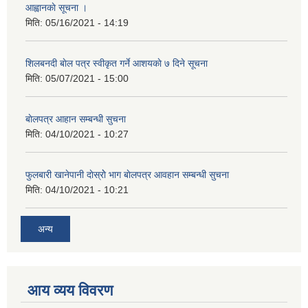
आह्वानकाे सूचना ।
मिति:
05/16/2021 - 14:19
शिलबनदी बाेल पत्र स्वीकृत गर्ने आशयकाे ७ दिने सूचना
मिति:
05/07/2021 - 15:00
बाेलपत्र आहान सम्बन्धी सुचना
मिति:
04/10/2021 - 10:27
फुलबारी खानेपानी दाेस्राेे भाग बाेलपत्र आवहान सम्बन्धी सुचना
मिति:
04/10/2021 - 10:21
अन्य
आय व्यय विवरण