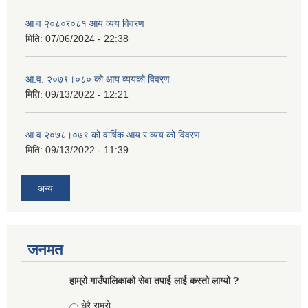
आ व २०८०र०८१ आय व्यय विवरण
मिति:
07/06/2024 - 22:38
आ.व. २०७९।०८० को आय व्ययको विवरण
मिति:
09/13/2022 - 12:21
आ‍ व २०७८।०७९ को वार्षिक आय र व्यय को विवरण
मिति:
09/13/2022 - 11:39
अन्य
जनमत
हाम्रो गाउँपालिकाको सेवा तपाई लाई कस्तो लाग्यो ?
Choices
धेरै राम्रो