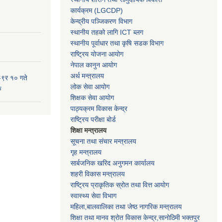
कार्यक्रम
(LGCDP)
केन्द्रीय पञ्जिकरण विभाग
स्थानीय तहको लागि ICT ब्लग
स्थानीय पूर्वाधार तथा कृषि सडक विभाग
राष्ट्रिय योजना आयोग
नेपाल कानुन आयोग
अर्थ मन्त्रालय
-९र १० गते
लोक सेवा आयोग
ु
शिक्षक सेवा आयोग
पाठ्यक्रम विकास केन्द्र
राष्ट्रिय परीक्षा बोर्ड
शिक्षा मन्त्रालय
सूचना तथा संचार मन्त्रालय
गृह मन्त्रालय
सार्बजनिक खरिद अनुगमन कार्यालय
शहरी विकास मन्त्रालय
राष्ट्रिय प्राकृतिक स्रोत तथा वित्त आयोग
स्वास्थ्य सेवा विभाग
महिला,बालवालिका तथा जेष्ठ नागरिक मन्त्रालय
शिक्षा तथा मानव श्राेत विकास केन्द्र,सानाेठिमी भक्तपुर