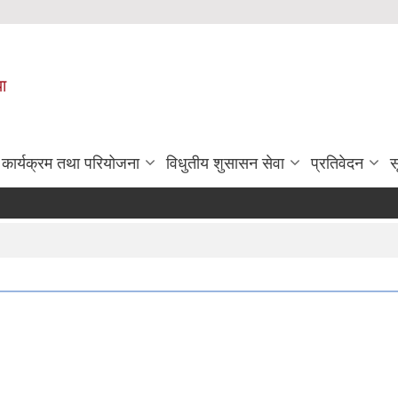
पा
कार्यक्रम तथा परियोजना
विधुतीय शुसासन सेवा
प्रतिवेदन
स