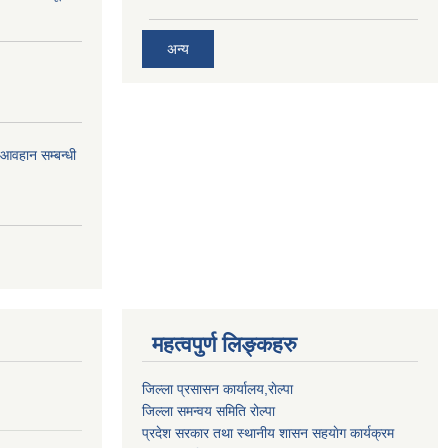
अन्य
र आवहान सम्बन्धी
महत्वपुर्ण लिङ्कहरु
जिल्ला प्रसासन कार्यालय,राेल्पा
जिल्ला समन्वय समिति रोल्पा
प्रदेश सरकार तथा स्थानीय शासन सहयाेग कार्यक्रम