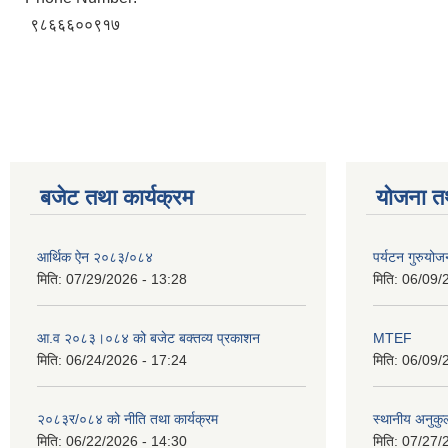
९८६६६००९१७
बजेट तथा कार्यक्रम
योजना त
आर्थिक ऐन २०८३/०८४
पर्यटन गुरुयोज
मिति:
07/29/2026 - 13:28
मिति:
06/09/
आ.व २०८३।०८४ को बजेट बक्तव्य प्रकाशन
MTEF
मिति:
06/24/2026 - 17:24
मिति:
06/09/
२०८३र/०८४ को नीति तथा कार्यक्रम
स्थानीय अनुकु
मिति:
06/22/2026 - 14:30
मिति:
07/27/