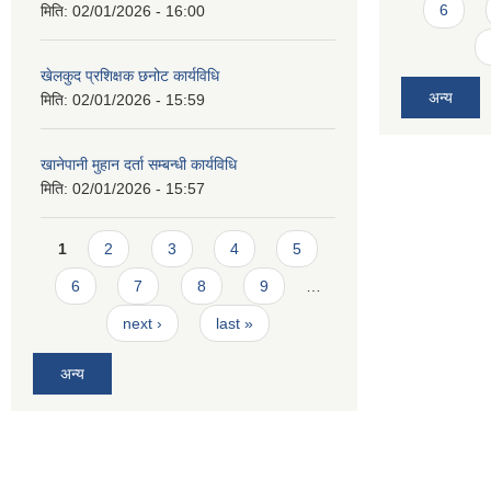
6
मिति:
02/01/2026 - 16:00
खेलकुद प्रशिक्षक छनोट कार्यविधि
अन्य
मिति:
02/01/2026 - 15:59
खानेपानी मुहान दर्ता सम्बन्धी कार्यविधि
मिति:
02/01/2026 - 15:57
Pages
1
2
3
4
5
6
7
8
9
…
next ›
last »
अन्य