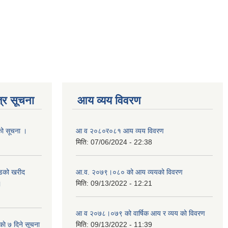
्र सूचना
आय व्यय विवरण
यको सूचना ।
आ व २०८०र०८१ आय व्यय विवरण
मिति:
07/06/2024 - 22:38
याडको खरीद
आ.व. २०७९।०८० को आय व्ययको विवरण
।
मिति:
09/13/2022 - 12:21
आ‍ व २०७८।०७९ को वार्षिक आय र व्यय को विवरण
काे ७ दिने सूचना
मिति:
09/13/2022 - 11:39