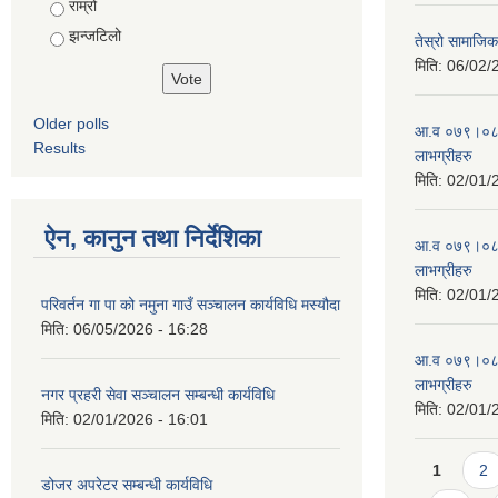
राम्रो
झन्जटिलो
तेस्रो सामाजिक 
मिति:
06/02/
Older polls
आ.व ०७९।०८० 
Results
लाभग्रीहरु
मिति:
02/01/
ऐन, कानुन तथा निर्देशिका
आ.व ०७९।०८० 
लाभग्रीहरु
मिति:
02/01/
परिवर्तन गा पा को नमुना गाउँ सञ्चालन कार्यविधि मस्यौदा
मिति:
06/05/2026 - 16:28
आ.व ०७९।०८० 
लाभग्रीहरु
नगर प्रहरी सेवा सञ्चालन सम्बन्धी कार्यविधि
मिति:
02/01/
मिति:
02/01/2026 - 16:01
Pages
1
2
डोजर अपरेटर सम्बन्धी कार्यविधि