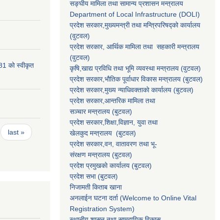
सङ्‍घीय मामिला तथा सामान्य प्रशासन मन्त्रालय
Department of Local Infrastructure (DOLI)
प्रदेश सरकार,मुख्यमन्त्री तथा मन्त्रिपरिषद्को कार्यालय
(वुटवल)
प्रदेश सरकार
, आर्थिक मामिला तथा सहकारी मन्त्रालय
(वुटवल)
81 को स्वीकृत
कृषि,खाद्य प्रविधि तथा भूमि व्यवस्था मन्त्रालय
(वुटवल)
प्रदेश सरकार,भाैतिक पूर्वाधार विकास मन्त्रालय (बुटवल)
प्रदेश सरकार,
मुख्य न्याधिवक्ताकाे कार्यालय (बुटवल)
प्रदेश सरकार,
आन्तरिक मामिला तथा
सञ्चार मन्त्रालय
(बुटवल)
प्रदेश सरकार,
शिक्षा,विज्ञान, युवा तथा
last »
खेलकुद मन्त्रालय
(बुटवल)
प्रदेश सरकार,
वन, वातावरण तथा भू-
संरक्षण मन्त्रालय
(बुटवल)
प्रदेश प्रमुखकाे कार्यालय
(बुटवल)
प्रदेश सभा
(बुटवल)
निजामती किताब खाना
अनलाईन घटना दर्ता (Welcome to Online Vital
Registration System)
स्थानीय शासन तथा सामुदायिक विकास