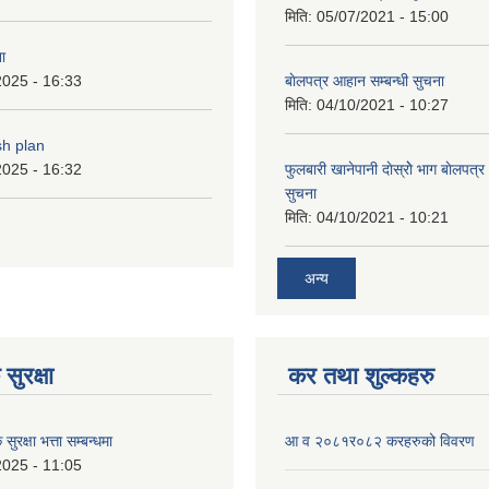
मिति:
05/07/2021 - 15:00
ा
2025 - 16:33
बाेलपत्र आहान सम्बन्धी सुचना
मिति:
04/10/2021 - 10:27
sh plan
2025 - 16:32
फुलबारी खानेपानी दाेस्राेे भाग बाेलपत्
सुचना
मिति:
04/10/2021 - 10:21
अन्य
सुरक्षा
कर तथा शुल्कहरु
ुरक्षा भत्ता सम्बन्धमा
आ व २०८१र०८२ करहरुको विवरण
2025 - 11:05