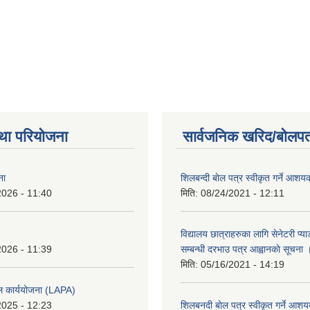
था परियोजना
सार्वजनिक खरिद/बोलपत
ना
शिलबन्दी बाेल पत्र स्वीकृत गर्ने आश
2026 - 11:40
मिति:
08/24/2021 - 12:11
विद्यालय छात्राहरुका लागि सेनेटरी प्
2026 - 11:39
सम्बन्धी दरभाउ पत्र आह्वानकाे सूचना 
मिति:
05/16/2021 - 14:19
ल कार्ययोजना (LAPA)
2025 - 12:23
शिलबनदी बाेल पत्र स्वीकृत गर्ने आशय