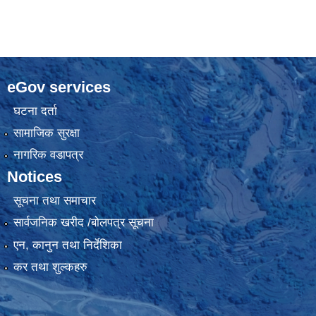
eGov services
घटना दर्ता
सामाजिक सुरक्षा
नागरिक वडापत्र
Notices
सूचना तथा समाचार
सार्वजनिक खरीद /बोलपत्र सूचना
एन, कानुन तथा निर्देशिका
कर तथा शुल्कहरु