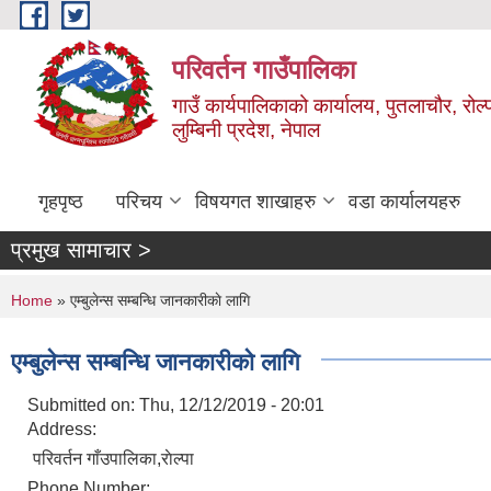
Skip to main content
परिवर्तन गाउँपालिका
गाउँ कार्यपालिकाको कार्यालय, पुतलाचौर, रोल्
लुम्बिनी प्रदेश, नेपाल
गृहपृष्ठ
परिचय
विषयगत शाखाहरु
वडा कार्यालयहरु
प्रमुख सामाचार >
You are here
Home
» एम्बुलेन्स सम्बन्धि जानकारीकाे लागि
एम्बुलेन्स सम्बन्धि जानकारीकाे लागि
Submitted on:
Thu, 12/12/2019 - 20:01
Address:
परिवर्तन गाँउपालिका,राेल्पा
Phone Number: