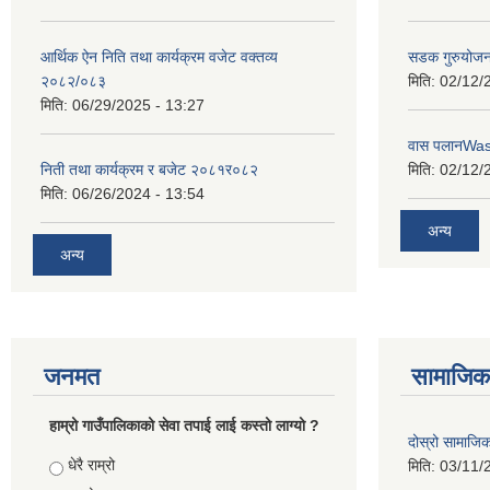
आर्थिक ऐन निति तथा कार्यक्रम वजेट वक्तव्य
सडक गुरुयोजन
२०८२/०८३
मिति:
02/12/
मिति:
06/29/2025 - 13:27
वास पलानWa
निती तथा कार्यक्रम र बजेट २०८१र०८२
मिति:
02/12/
मिति:
06/26/2024 - 13:54
अन्य
अन्य
जनमत
सामाजिक 
हाम्रो गाउँपालिकाको सेवा तपाई लाई कस्तो लाग्यो ?
दोस्रो सामाजिक स
Choices
धेरै राम्रो
मिति:
03/11/