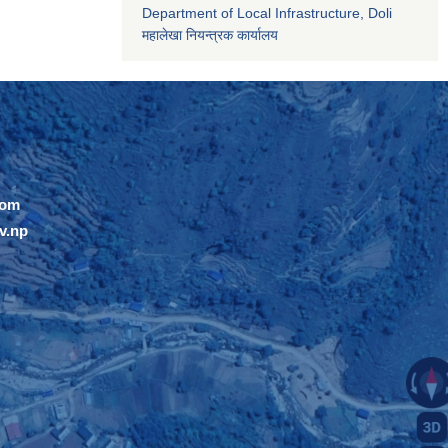
Department of Local Infrastructure, Doli
महालेखा नियन्त्रक कार्यालय
com
v.np