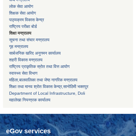
लोक सेवा आयोग
शिक्षक सेवा आयोग
पाठ्यक्रम विकास केन्द्र
राष्ट्रिय परीक्षा बोर्ड
शिक्षा मन्त्रालय
सूचना तथा संचार मन्त्रालय
गृह मन्त्रालय
सार्बजनिक खरिद अनुगमन कार्यालय
शहरी विकास मन्त्रालय
राष्ट्रिय प्राकृतिक स्रोत तथा वित्त आयोग
स्वास्थ्य सेवा विभाग
महिला,बालवालिका तथा जेष्ठ नागरिक मन्त्रालय
शिक्षा तथा मानव श्राेत विकास केन्द्र,सानाेठिमी भक्तपुर
Department of Local Infrastructure, Doli
महालेखा नियन्त्रक कार्यालय
eGov services