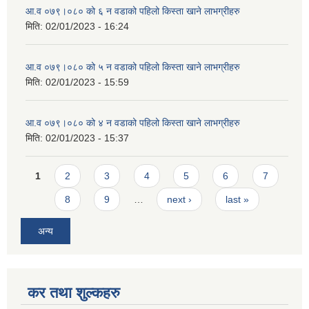
आ.व ०७९।०८० को ६ न‌‍ वडाको पहिलो किस्ता खाने लाभग्रीहरु
मिति:
02/01/2023 - 16:24
आ.व ०७९।०८० को ५ न‌‍ वडाको पहिलो किस्ता खाने लाभग्रीहरु
मिति:
02/01/2023 - 15:59
आ.व ०७९।०८० को ४ न‌‍ वडाको पहिलो किस्ता खाने लाभग्रीहरु
मिति:
02/01/2023 - 15:37
Pages
1
2
3
4
5
6
7
8
9
…
next ›
last »
अन्य
कर तथा शुल्कहरु