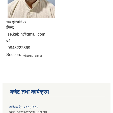
सब इन्जिनियर
ईमेल:
se.kabin@gmail.com
फोन:
9848222369
Section:
रोजगार शाखा
बजेट तथा कार्यक्रम
आर्थिक ऐन २०८३/०८४
मिति:
07/29/2026 - 13:28