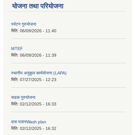
योजना तथा परियोजना
पर्यटन गुरुयोजना
मिति:
06/09/2026 - 11:40
MTEF
मिति:
06/09/2026 - 11:39
स्थानीय अनुकुल कार्ययोजना (LAPA)
मिति:
07/27/2025 - 12:23
सडक गुरुयोजना
मिति:
02/12/2025 - 16:33
वास पलानWash plan
मिति:
02/12/2025 - 16:32