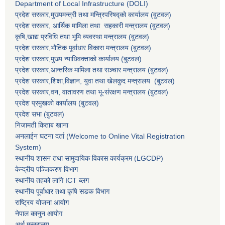
Department of Local Infrastructure (DOLI)
प्रदेश सरकार,मुख्यमन्त्री तथा मन्त्रिपरिषद्को कार्यालय (वुटवल)
प्रदेश सरकार
, आर्थिक मामिला तथा सहकारी मन्त्रालय (वुटवल)
कृषि,खाद्य प्रविधि तथा भूमि व्यवस्था मन्त्रालय
(वुटवल)
प्रदेश सरकार,भाैतिक पूर्वाधार विकास मन्त्रालय (बुटवल)
प्रदेश सरकार,
मुख्य न्याधिवक्ताकाे कार्यालय (बुटवल)
प्रदेश सरकार,
आन्तरिक मामिला तथा सञ्चार मन्त्रालय
(बुटवल)
प्रदेश सरकार,
शिक्षा,विज्ञान, युवा तथा खेलकुद मन्त्रालय
(बुटवल)
प्रदेश सरकार,
वन, वातावरण तथा भू-संरक्षण मन्त्रालय
(बुटवल)
प्रदेश प्रमुखकाे कार्यालय
(बुटवल)
प्रदेश सभा
(बुटवल)
निजामती किताब खाना
अनलाईन घटना दर्ता (Welcome to Online Vital Registration
System)
स्थानीय शासन तथा सामुदायिक विकास कार्यक्रम
(LGCDP)
केन्द्रीय पञ्जिकरण विभाग
स्थानीय तहको लागि ICT ब्लग
स्थानीय पूर्वाधार तथा कृषि सडक विभाग
राष्ट्रिय योजना आयोग
नेपाल कानुन आयोग
अर्थ मन्त्रालय