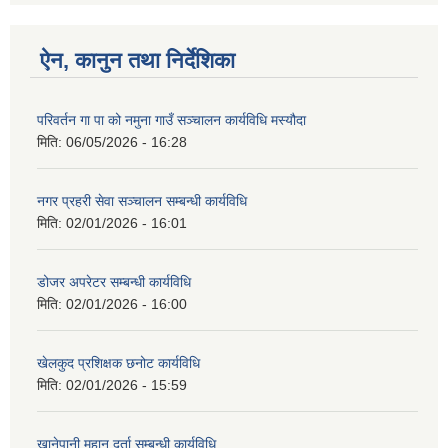
ऐन, कानुन तथा निर्देशिका
परिवर्तन गा पा को नमुना गाउँ सञ्चालन कार्यविधि मस्यौदा
मिति:
06/05/2026 - 16:28
नगर प्रहरी सेवा सञ्चालन सम्बन्धी कार्यविधि
मिति:
02/01/2026 - 16:01
डोजर अपरेटर सम्बन्धी कार्यविधि
मिति:
02/01/2026 - 16:00
खेलकुद प्रशिक्षक छनोट कार्यविधि
मिति:
02/01/2026 - 15:59
खानेपानी मुहान दर्ता सम्बन्धी कार्यविधि