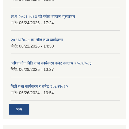
आ.व २०८३।०८४ को बजेट बक्तव्य प्रकाशन
मिति:
06/24/2026 - 17:24
२०८३र/०८४ को नीति तथा कार्यक्रम
मिति:
06/22/2026 - 14:30
आर्थिक ऐन निति तथा कार्यक्रम वजेट वक्तव्य २०८२/०८३
मिति:
06/29/2025 - 13:27
निती तथा कार्यक्रम र बजेट २०८१र०८२
मिति:
06/26/2024 - 13:54
अन्य