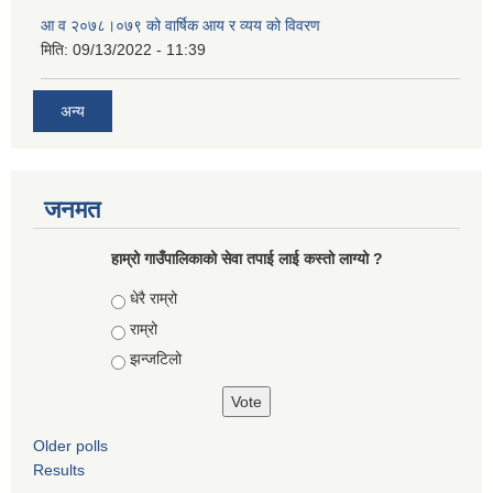
आ‍ व २०७८।०७९ को वार्षिक आय र व्यय को विवरण
मिति:
09/13/2022 - 11:39
अन्य
जनमत
हाम्रो गाउँपालिकाको सेवा तपाई लाई कस्तो लाग्यो ?
Choices
धेरै राम्रो
राम्रो
झन्जटिलो
Older polls
Results