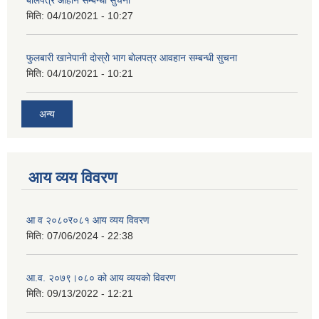
बाेलपत्र आहान सम्बन्धी सुचना
मिति:
04/10/2021 - 10:27
फुलबारी खानेपानी दाेस्राेे भाग बाेलपत्र आवहान सम्बन्धी सुचना
मिति:
04/10/2021 - 10:21
अन्य
आय व्यय विवरण
आ व २०८०र०८१ आय व्यय विवरण
मिति:
07/06/2024 - 22:38
आ.व. २०७९।०८० को आय व्ययको विवरण
मिति:
09/13/2022 - 12:21