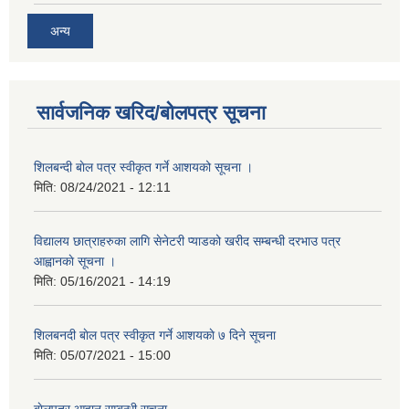
अन्य
सार्वजनिक खरिद/बोलपत्र सूचना
शिलबन्दी बाेल पत्र स्वीकृत गर्ने आशयको सूचना ।
मिति:
08/24/2021 - 12:11
विद्यालय छात्राहरुका लागि सेनेटरी प्याडको खरीद सम्बन्धी दरभाउ पत्र
आह्वानकाे सूचना ।
मिति:
05/16/2021 - 14:19
शिलबनदी बाेल पत्र स्वीकृत गर्ने आशयकाे ७ दिने सूचना
मिति:
05/07/2021 - 15:00