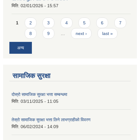
मिति:
02/01/2026 - 15:57
Pages
1
2
3
4
5
6
7
8
9
…
next ›
last »
अन्य
सामाजिक सुरक्षा
दोस्रो सामाजिक सुरक्षा भत्ता सम्बन्धमा
मिति:
03/11/2025 - 11:05
तेस्रो सामाजिक सुरक्षा भत्ता लिने लाभग्राहीको विवरण
मिति:
06/02/2024 - 14:09