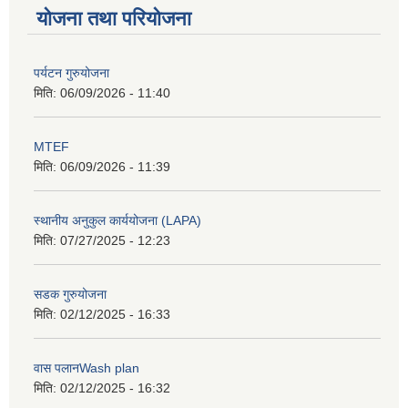
योजना तथा परियोजना
पर्यटन गुरुयोजना
मिति:
06/09/2026 - 11:40
MTEF
मिति:
06/09/2026 - 11:39
स्थानीय अनुकुल कार्ययोजना (LAPA)
मिति:
07/27/2025 - 12:23
सडक गुरुयोजना
मिति:
02/12/2025 - 16:33
वास पलानWash plan
मिति:
02/12/2025 - 16:32