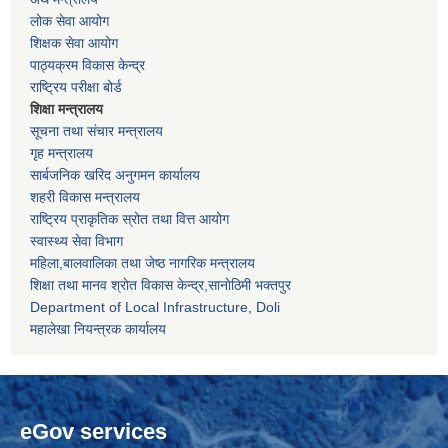
लोक सेवा आयोग
शिक्षक सेवा आयोग
पाठ्यक्रम विकास केन्द्र
राष्ट्रिय परीक्षा बोर्ड
शिक्षा मन्त्रालय
सूचना तथा संचार मन्त्रालय
गृह मन्त्रालय
सार्बजनिक खरिद अनुगमन कार्यालय
शहरी विकास मन्त्रालय
राष्ट्रिय प्राकृतिक स्रोत तथा वित्त आयोग
स्वास्थ्य सेवा विभाग
महिला,बालवालिका तथा जेष्ठ नागरिक मन्त्रालय
शिक्षा तथा मानव श्राेत विकास केन्द्र,सानाेठिमी भक्तपुर
Department of Local Infrastructure, Doli
महालेखा नियन्त्रक कार्यालय
eGov services