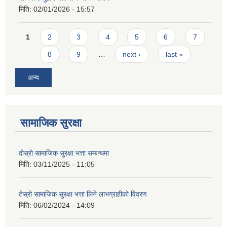
मिति:
02/01/2026 - 15:57
Pages
1
2
3
4
5
6
7
8
9
…
next ›
last »
अन्य
सामाजिक सुरक्षा
दोस्रो सामाजिक सुरक्षा भत्ता सम्बन्धमा
मिति:
03/11/2025 - 11:05
तेस्रो सामाजिक सुरक्षा भत्ता लिने लाभग्राहीको विवरण
मिति:
06/02/2024 - 14:09