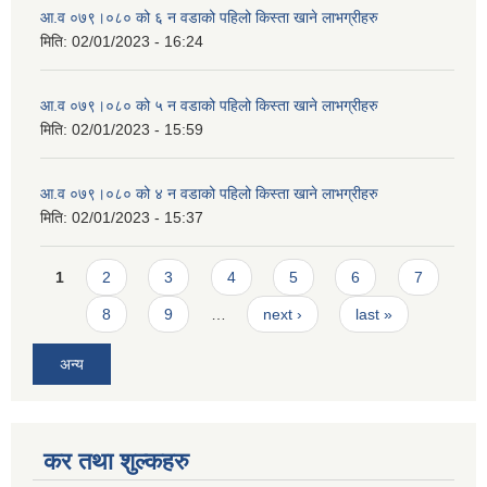
आ.व ०७९।०८० को ६ न‌‍ वडाको पहिलो किस्ता खाने लाभग्रीहरु
मिति:
02/01/2023 - 16:24
आ.व ०७९।०८० को ५ न‌‍ वडाको पहिलो किस्ता खाने लाभग्रीहरु
मिति:
02/01/2023 - 15:59
आ.व ०७९।०८० को ४ न‌‍ वडाको पहिलो किस्ता खाने लाभग्रीहरु
मिति:
02/01/2023 - 15:37
Pages
1
2
3
4
5
6
7
8
9
…
next ›
last »
अन्य
कर तथा शुल्कहरु