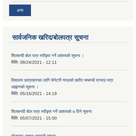
अन्य
सार्वजनिक खरिद/बोलपत्र सूचना
शिलबन्दी बाेल पत्र स्वीकृत गर्ने आशयको सूचना ।
मिति:
08/24/2021 - 12:11
विद्यालय छात्राहरुका लागि सेनेटरी प्याडको खरीद सम्बन्धी दरभाउ पत्र
आह्वानकाे सूचना ।
मिति:
05/16/2021 - 14:19
शिलबनदी बाेल पत्र स्वीकृत गर्ने आशयकाे ७ दिने सूचना
मिति:
05/07/2021 - 15:00