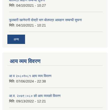
बाेलपत्र आहान सम्बन्धी सुचना
मिति:
04/10/2021 - 10:27
फुलबारी खानेपानी दाेस्राेे भाग बाेलपत्र आवहान सम्बन्धी सुचना
मिति:
04/10/2021 - 10:21
अन्य
आय व्यय विवरण
आ व २०८०र०८१ आय व्यय विवरण
मिति:
07/06/2024 - 22:38
आ.व. २०७९।०८० को आय व्ययको विवरण
मिति:
09/13/2022 - 12:21