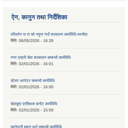
ऐन, कानुन तथा निर्देशिका
परिवर्तन गा पा को नमुना गाउँ सञ्चालन कार्यविधि मस्यौदा
मिति:
06/05/2026 - 16:28
नगर प्रहरी सेवा सञ्चालन सम्बन्धी कार्यविधि
मिति:
02/01/2026 - 16:01
डोजर अपरेटर सम्बन्धी कार्यविधि
मिति:
02/01/2026 - 16:00
खेलकुद प्रशिक्षक छनोट कार्यविधि
मिति:
02/01/2026 - 15:59
खानेपानी मुहान दर्ता सम्बन्धी कार्यविधि