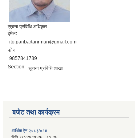
सूचना प्रविधि अधिकृत
ईमेल:
ito.paribartanrmun@gmail.com
फोन:
9857841789
Section:
सूचना प्रबिधि शाखा
बजेट तथा कार्यक्रम
आर्थिक ऐन २०८३/०८४
मिति:
07/29/2026 - 13:28