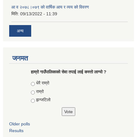
आ‍ व २०७८।०७९ को वार्षिक आय र व्यय को विवरण
मिति:
09/13/2022 - 11:39
अन्य
जनमत
हाम्रो गाउँपालिकाको सेवा तपाई लाई कस्तो लाग्यो ?
Choices
धेरै राम्रो
राम्रो
झन्जटिलो
Older polls
Results