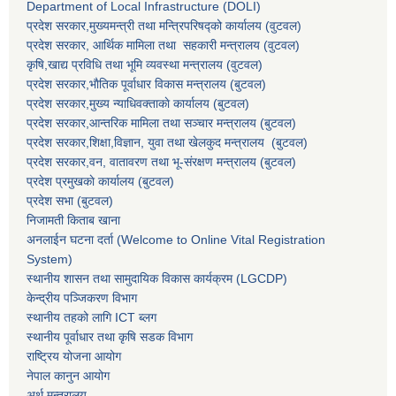
Department of Local Infrastructure (DOLI)
प्रदेश सरकार,मुख्यमन्त्री तथा मन्त्रिपरिषद्को कार्यालय (वुटवल)
प्रदेश सरकार
, आर्थिक मामिला तथा सहकारी मन्त्रालय (वुटवल)
कृषि,खाद्य प्रविधि तथा भूमि व्यवस्था मन्त्रालय
(वुटवल)
प्रदेश सरकार,भाैतिक पूर्वाधार विकास मन्त्रालय (बुटवल)
प्रदेश सरकार,
मुख्य न्याधिवक्ताकाे कार्यालय (बुटवल)
प्रदेश सरकार,
आन्तरिक मामिला तथा सञ्चार मन्त्रालय
(बुटवल)
प्रदेश सरकार,
शिक्षा,विज्ञान, युवा तथा खेलकुद मन्त्रालय
(बुटवल)
प्रदेश सरकार,
वन, वातावरण तथा भू-संरक्षण मन्त्रालय
(बुटवल)
प्रदेश प्रमुखकाे कार्यालय
(बुटवल)
प्रदेश सभा
(बुटवल)
निजामती किताब खाना
अनलाईन घटना दर्ता (Welcome to Online Vital Registration
System)
स्थानीय शासन तथा सामुदायिक विकास कार्यक्रम
(LGCDP)
केन्द्रीय पञ्जिकरण विभाग
स्थानीय तहको लागि ICT ब्लग
स्थानीय पूर्वाधार तथा कृषि सडक विभाग
राष्ट्रिय योजना आयोग
नेपाल कानुन आयोग
अर्थ मन्त्रालय