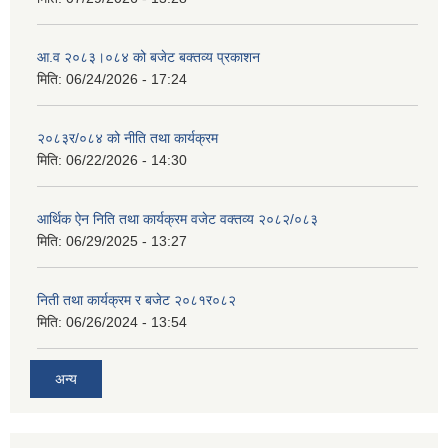
आ.व २०८३।०८४ को बजेट बक्तव्य प्रकाशन
मिति:
06/24/2026 - 17:24
२०८३र/०८४ को नीति तथा कार्यक्रम
मिति:
06/22/2026 - 14:30
आर्थिक ऐन निति तथा कार्यक्रम वजेट वक्तव्य २०८२/०८३
मिति:
06/29/2025 - 13:27
निती तथा कार्यक्रम र बजेट २०८१र०८२
मिति:
06/26/2024 - 13:54
अन्य