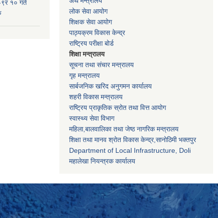
अर्थ मन्त्रालय
-९र १० गते
लोक सेवा आयोग
ु
शिक्षक सेवा आयोग
पाठ्यक्रम विकास केन्द्र
राष्ट्रिय परीक्षा बोर्ड
शिक्षा मन्त्रालय
सूचना तथा संचार मन्त्रालय
गृह मन्त्रालय
सार्बजनिक खरिद अनुगमन कार्यालय
शहरी विकास मन्त्रालय
राष्ट्रिय प्राकृतिक स्रोत तथा वित्त आयोग
स्वास्थ्य सेवा विभाग
महिला,बालवालिका तथा जेष्ठ नागरिक मन्त्रालय
शिक्षा तथा मानव श्राेत विकास केन्द्र,सानाेठिमी भक्तपुर
Department of Local Infrastructure, Doli
महालेखा नियन्त्रक कार्यालय