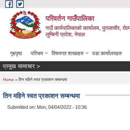
Skip to main content
परिवर्तन गाउँपालिका
गाउँ कार्यपालिकाको कार्यालय, पुतलाचौर, रोल्
लुम्बिनी प्रदेश, नेपाल
गृहपृष्ठ
परिचय
विषयगत शाखाहरु
वडा कार्यालयहरु
प्रमुख सामाचार >
You are here
Home
» तिन महिने स्वत प्रकाशन सम्बन्धमा
तिन महिने स्वत प्रकाशन सम्बन्धमा
Submitted on:
Mon, 04/04/2022 - 10:36