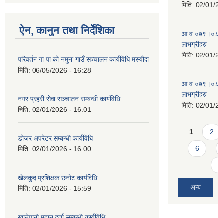
मिति:
02/01/
ऐन, कानुन तथा निर्देशिका
आ.व ०७९।०८० 
लाभग्रीहरु
मिति:
02/01/
परिवर्तन गा पा को नमुना गाउँ सञ्चालन कार्यविधि मस्यौदा
मिति:
06/05/2026 - 16:28
आ.व ०७९।०८० 
लाभग्रीहरु
नगर प्रहरी सेवा सञ्चालन सम्बन्धी कार्यविधि
मिति:
02/01/
मिति:
02/01/2026 - 16:01
Pages
1
2
डोजर अपरेटर सम्बन्धी कार्यविधि
6
मिति:
02/01/2026 - 16:00
खेलकुद प्रशिक्षक छनोट कार्यविधि
अन्य
मिति:
02/01/2026 - 15:59
खानेपानी मुहान दर्ता सम्बन्धी कार्यविधि