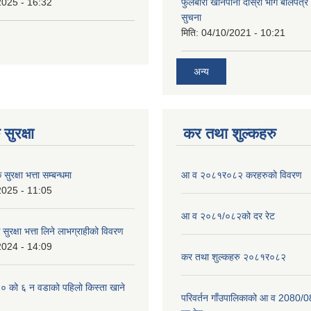
2025 - 16:32
फुलबारी खानेपानी दाेस्राेे भाग बाेलपत्
सुचना
मिति:
04/10/2021 - 10:21
अन्य
सुरक्षा
कर तथा शुल्कहरु
ुरक्षा भत्ता सम्बन्धमा
आ व २०८१र०८२ करहरुको विवरण
2025 - 11:05
आ व २०८१/०८२को दर रेट
सुरक्षा भत्ता लिने लाभग्राहीको विवरण
2024 - 14:09
कर तथा शुल्कहरु २०८१र०८२
को ६ न‌‍ वडाको पहिलो किस्ता खाने
परिवर्तन गाँउपालिकाको आ व 2080/0