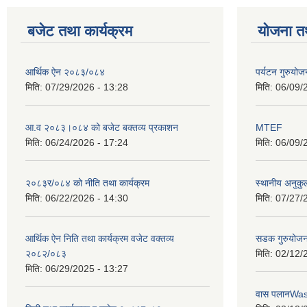
बजेट तथा कार्यक्रम
योजना त
आर्थिक ऐन २०८३/०८४
पर्यटन गुरुयोज
मिति:
07/29/2026 - 13:28
मिति:
06/09/
आ.व २०८३।०८४ को बजेट बक्तव्य प्रकाशन
MTEF
मिति:
06/24/2026 - 17:24
मिति:
06/09/
२०८३र/०८४ को नीति तथा कार्यक्रम
स्थानीय अनुकु
मिति:
06/22/2026 - 14:30
मिति:
07/27/
आर्थिक ऐन निति तथा कार्यक्रम वजेट वक्तव्य
सडक गुरुयोजन
२०८२/०८३
मिति:
02/12/
मिति:
06/29/2025 - 13:27
वास पलानWa