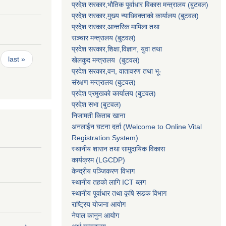
प्रदेश सरकार,भाैतिक पूर्वाधार विकास मन्त्रालय (बुटवल)
प्रदेश सरकार,
मुख्य न्याधिवक्ताकाे कार्यालय (बुटवल)
प्रदेश सरकार,
आन्तरिक मामिला तथा
सञ्चार मन्त्रालय
(बुटवल)
प्रदेश सरकार,
शिक्षा,विज्ञान, युवा तथा
last »
खेलकुद मन्त्रालय
(बुटवल)
प्रदेश सरकार,
वन, वातावरण तथा भू-
संरक्षण मन्त्रालय
(बुटवल)
प्रदेश प्रमुखकाे कार्यालय
(बुटवल)
प्रदेश सभा
(बुटवल)
निजामती किताब खाना
अनलाईन घटना दर्ता (Welcome to Online Vital
Registration System)
स्थानीय शासन तथा सामुदायिक विकास
कार्यक्रम
(LGCDP)
केन्द्रीय पञ्जिकरण विभाग
स्थानीय तहको लागि ICT ब्लग
स्थानीय पूर्वाधार तथा कृषि सडक विभाग
राष्ट्रिय योजना आयोग
नेपाल कानुन आयोग