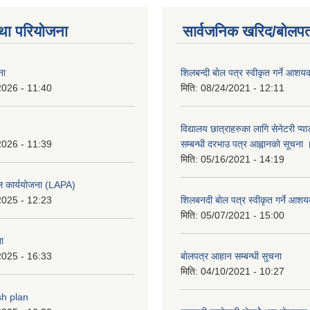
था परियोजना
सार्वजनिक खरिद/बोलपत
ना
शिलबन्दी बाेल पत्र स्वीकृत गर्ने आश
2026 - 11:40
मिति:
08/24/2021 - 12:11
विद्यालय छात्राहरुका लागि सेनेटरी प्
2026 - 11:39
सम्बन्धी दरभाउ पत्र आह्वानकाे सूचना 
मिति:
05/16/2021 - 14:19
ल कार्ययोजना (LAPA)
2025 - 12:23
शिलबनदी बाेल पत्र स्वीकृत गर्ने आशय
मिति:
05/07/2021 - 15:00
ा
2025 - 16:33
बाेलपत्र आहान सम्बन्धी सुचना
मिति:
04/10/2021 - 10:27
sh plan