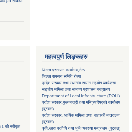
र आवहान सम्बन्धी
महत्वपुर्ण लिङ्कहरु
जिल्ला प्रसासन कार्यालय,राेल्पा
जिल्ला समन्वय समिति रोल्पा
प्रदेश सरकार तथा स्थानीय शासन सहयाेग कार्यक्रम
सङ्‍घीय मामिला तथा सामान्य प्रशासन मन्त्रालय
Department of Local Infrastructure (DOLI)
प्रदेश सरकार,मुख्यमन्त्री तथा मन्त्रिपरिषद्को कार्यालय
(वुटवल)
प्रदेश सरकार
, आर्थिक मामिला तथा सहकारी मन्त्रालय
(वुटवल)
81 को स्वीकृत
कृषि,खाद्य प्रविधि तथा भूमि व्यवस्था मन्त्रालय
(वुटवल)