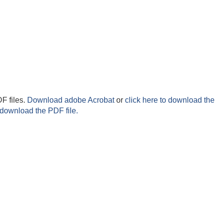
F files.
Download adobe Acrobat
or
click here to download the 
 download the PDF file.