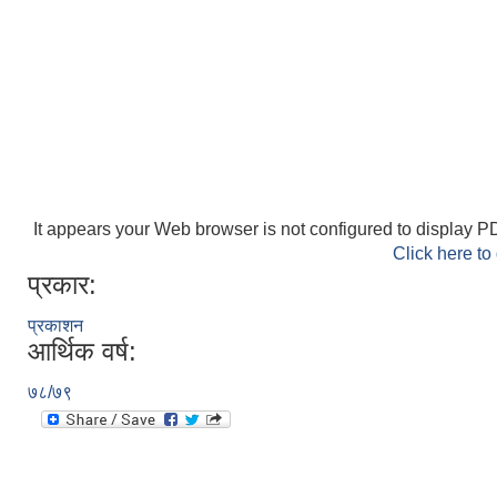
It appears your Web browser is not configured to display PD
Click here to
प्रकार:
प्रकाशन
आर्थिक वर्ष:
७८/७९