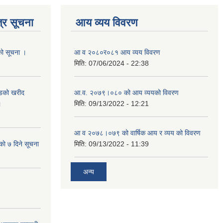
्र सूचना
आय व्यय विवरण
यको सूचना ।
आ व २०८०र०८१ आय व्यय विवरण
मिति:
07/06/2024 - 22:38
याडको खरीद
आ.व. २०७९।०८० को आय व्ययको विवरण
।
मिति:
09/13/2022 - 12:21
आ‍ व २०७८।०७९ को वार्षिक आय र व्यय को विवरण
काे ७ दिने सूचना
मिति:
09/13/2022 - 11:39
अन्य