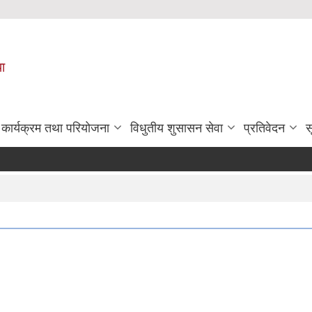
पा
कार्यक्रम तथा परियोजना
विधुतीय शुसासन सेवा
प्रतिवेदन
स