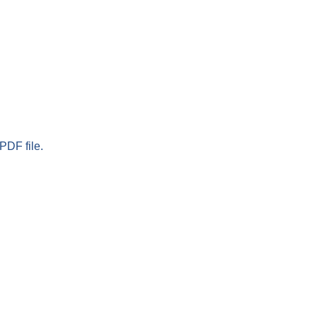
PDF file.