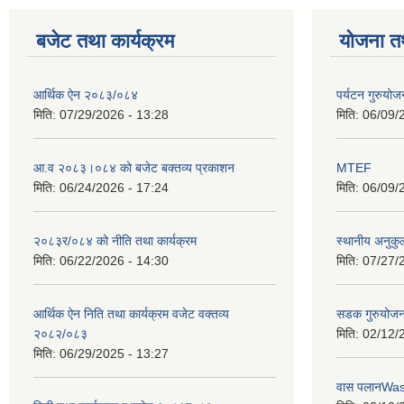
बजेट तथा कार्यक्रम
योजना त
आर्थिक ऐन २०८३/०८४
पर्यटन गुरुयोज
मिति:
07/29/2026 - 13:28
मिति:
06/09/
आ.व २०८३।०८४ को बजेट बक्तव्य प्रकाशन
MTEF
मिति:
06/24/2026 - 17:24
मिति:
06/09/
२०८३र/०८४ को नीति तथा कार्यक्रम
स्थानीय अनुकु
मिति:
06/22/2026 - 14:30
मिति:
07/27/
आर्थिक ऐन निति तथा कार्यक्रम वजेट वक्तव्य
सडक गुरुयोजन
२०८२/०८३
मिति:
02/12/
मिति:
06/29/2025 - 13:27
वास पलानWa