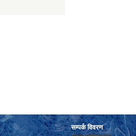
सम्पर्क विवरण