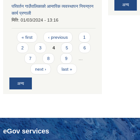
अन्य
परिवर्तन गाउँपालिकाको आन्तरिक व्यवस्थापन नियन्त्रन
कार्य प्रणाली
मिति:
01/03/2024 - 13:16
Pages
« first
‹ previous
1
2
3
4
5
6
7
8
9
…
next ›
last »
अन्य
eGov services