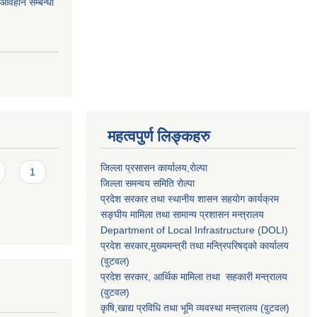
र आवहान सम्बन्धी
महत्वपुर्ण लिङ्कहरु
जिल्ला प्रसासन कार्यालय,राेल्पा
1
जिल्ला समन्वय समिति रोल्पा
प्रदेश सरकार तथा स्थानीय शासन सहयाेग कार्यक्रम
सङ्‍घीय मामिला तथा सामान्य प्रशासन मन्त्रालय
Department of Local Infrastructure (DOLI)
प्रदेश सरकार,मुख्यमन्त्री तथा मन्त्रिपरिषद्को कार्यालय
(वुटवल)
प्रदेश सरकार
, आर्थिक मामिला तथा सहकारी मन्त्रालय
(वुटवल)
कृषि,खाद्य प्रविधि तथा भूमि व्यवस्था मन्त्रालय
(वुटवल)