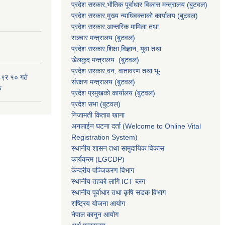
प्रदेश सरकार,भाैतिक पूर्वाधार विकास मन्त्रालय (बुटवल)
प्रदेश सरकार,
मुख्य न्याधिवक्ताकाे कार्यालय (बुटवल)
प्रदेश सरकार,
आन्तरिक मामिला तथा
सञ्चार मन्त्रालय
(बुटवल)
प्रदेश सरकार,
शिक्षा,विज्ञान, युवा तथा
खेलकुद मन्त्रालय
(बुटवल)
प्रदेश सरकार,
वन, वातावरण तथा भू-
-९र १० गते
संरक्षण मन्त्रालय
(बुटवल)
ु
प्रदेश प्रमुखकाे कार्यालय
(बुटवल)
प्रदेश सभा
(बुटवल)
निजामती किताब खाना
अनलाईन घटना दर्ता (Welcome to Online Vital
Registration System)
स्थानीय शासन तथा सामुदायिक विकास
कार्यक्रम
(LGCDP)
केन्द्रीय पञ्जिकरण विभाग
स्थानीय तहको लागि ICT ब्लग
स्थानीय पूर्वाधार तथा कृषि सडक विभाग
राष्ट्रिय योजना आयोग
नेपाल कानुन आयोग