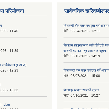
था परियोजना
सार्वजनिक खरिद/बोलपत
ना
शिलबन्दी बाेल पत्र स्वीकृत गर्ने आश
2026 - 11:40
मिति:
08/24/2021 - 12:11
विद्यालय छात्राहरुका लागि सेनेटरी प्
2026 - 11:39
सम्बन्धी दरभाउ पत्र आह्वानकाे सूचना 
मिति:
05/16/2021 - 14:19
ल कार्ययोजना (LAPA)
2025 - 12:23
शिलबनदी बाेल पत्र स्वीकृत गर्ने आशय
मिति:
05/07/2021 - 15:00
ा
2025 - 16:33
बाेलपत्र आहान सम्बन्धी सुचना
मिति:
04/10/2021 - 10:27
sh plan