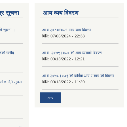
्र सूचना
आय व्यय विवरण
यको सूचना ।
आ व २०८०र०८१ आय व्यय विवरण
मिति:
07/06/2024 - 22:38
याडको खरीद
आ.व. २०७९।०८० को आय व्ययको विवरण
।
मिति:
09/13/2022 - 12:21
आ‍ व २०७८।०७९ को वार्षिक आय र व्यय को विवरण
काे ७ दिने सूचना
मिति:
09/13/2022 - 11:39
अन्य