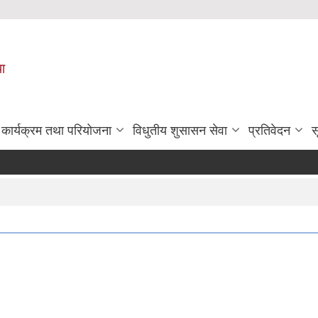
पा
कार्यक्रम तथा परियोजना
विधुतीय शुसासन सेवा
प्रतिवेदन
स