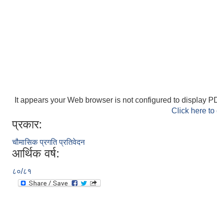
It appears your Web browser is not configured to display PD
Click here to
प्रकार:
चौमासिक प्रगति प्रतिवेदन
आर्थिक वर्ष:
८०/८१