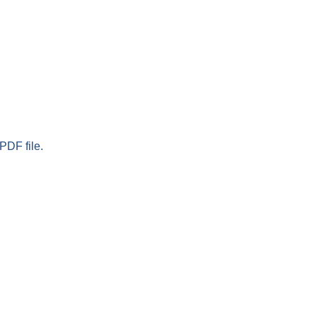
PDF file.