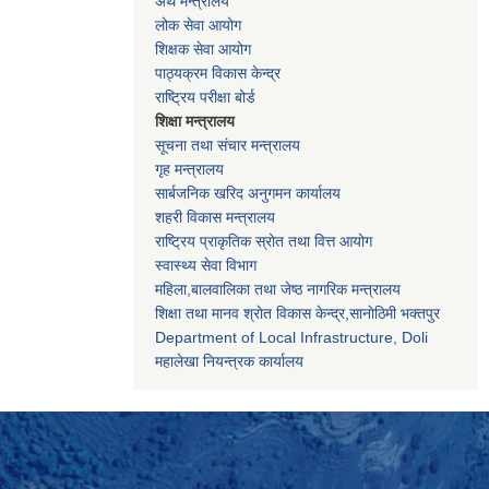
अर्थ मन्त्रालय
लोक सेवा आयोग
शिक्षक सेवा आयोग
पाठ्यक्रम विकास केन्द्र
राष्ट्रिय परीक्षा बोर्ड
शिक्षा मन्त्रालय
सूचना तथा संचार मन्त्रालय
गृह मन्त्रालय
सार्बजनिक खरिद अनुगमन कार्यालय
शहरी विकास मन्त्रालय
राष्ट्रिय प्राकृतिक स्रोत तथा वित्त आयोग
स्वास्थ्य सेवा विभाग
महिला,बालवालिका तथा जेष्ठ नागरिक मन्त्रालय
शिक्षा तथा मानव श्राेत विकास केन्द्र,सानाेठिमी भक्तपुर
Department of Local Infrastructure, Doli
महालेखा नियन्त्रक कार्यालय