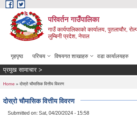
Skip to main content
परिवर्तन गाउँपालिका
गाउँ कार्यपालिकाको कार्यालय, पुतलाचौर, रोल्
लुम्बिनी प्रदेश, नेपाल
गृहपृष्ठ
परिचय
विषयगत शाखाहरु
वडा कार्यालयहरु
प्रमुख सामाचार >
You are here
Home
» दोस्रो चौमासिक वित्तीय विवरण
दोस्रो चौमासिक वित्तीय विवरण
Submitted on:
Sat, 04/20/2024 - 15:58