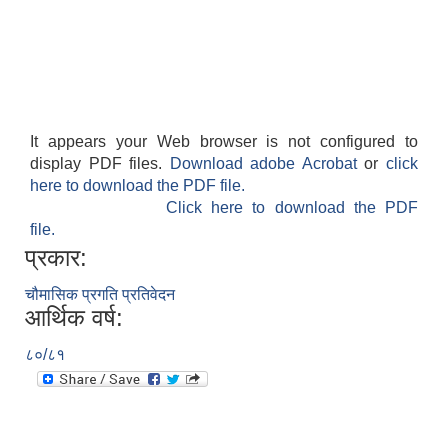
It appears your Web browser is not configured to
display PDF files.
Download adobe Acrobat
or
click
here to download the PDF file.
Click here to download the PDF
file.
प्रकार:
चौमासिक प्रगति प्रतिवेदन
आर्थिक वर्ष:
८०/८१