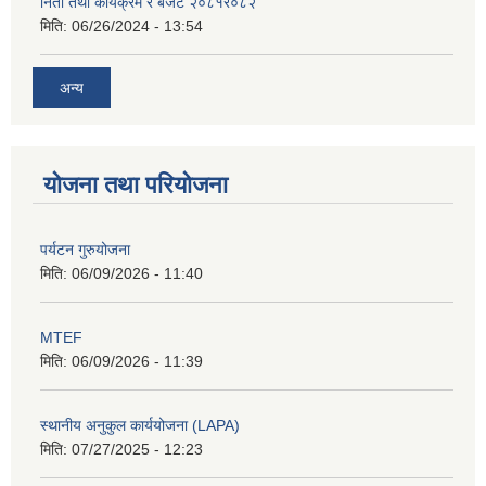
निती तथा कार्यक्रम र बजेट २०८१र०८२
मिति:
06/26/2024 - 13:54
अन्य
योजना तथा परियोजना
पर्यटन गुरुयोजना
मिति:
06/09/2026 - 11:40
MTEF
मिति:
06/09/2026 - 11:39
स्थानीय अनुकुल कार्ययोजना (LAPA)
मिति:
07/27/2025 - 12:23