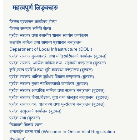
महत्वपुर्ण लिङ्कहरु
जिल्ला प्रसासन कार्यालय,राेल्पा
जिल्ला समन्वय समिति रोल्पा
प्रदेश सरकार तथा स्थानीय शासन सहयाेग कार्यक्रम
सङ्‍घीय मामिला तथा सामान्य प्रशासन मन्त्रालय
Department of Local Infrastructure (DOLI)
प्रदेश सरकार,मुख्यमन्त्री तथा मन्त्रिपरिषद्को कार्यालय (वुटवल)
प्रदेश सरकार
, आर्थिक मामिला तथा सहकारी मन्त्रालय (वुटवल)
कृषि,खाद्य प्रविधि तथा भूमि व्यवस्था मन्त्रालय
(वुटवल)
प्रदेश सरकार,भाैतिक पूर्वाधार विकास मन्त्रालय (बुटवल)
प्रदेश सरकार,
मुख्य न्याधिवक्ताकाे कार्यालय (बुटवल)
प्रदेश सरकार,
आन्तरिक मामिला तथा सञ्चार मन्त्रालय
(बुटवल)
प्रदेश सरकार,
शिक्षा,विज्ञान, युवा तथा खेलकुद मन्त्रालय
(बुटवल)
प्रदेश सरकार,
वन, वातावरण तथा भू-संरक्षण मन्त्रालय
(बुटवल)
प्रदेश प्रमुखकाे कार्यालय
(बुटवल)
प्रदेश सभा
(बुटवल)
निजामती किताब खाना
अनलाईन घटना दर्ता (Welcome to Online Vital Registration
System)