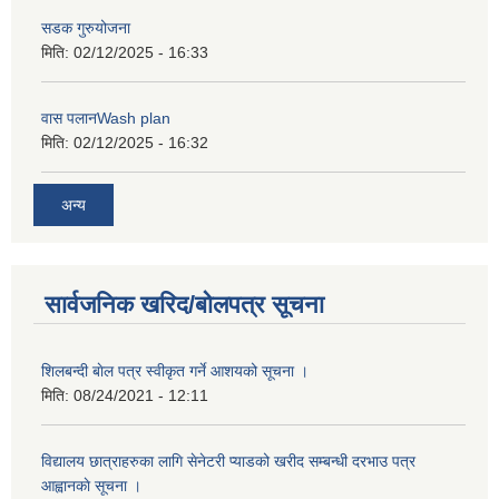
सडक गुरुयोजना
मिति:
02/12/2025 - 16:33
वास पलानWash plan
मिति:
02/12/2025 - 16:32
अन्य
सार्वजनिक खरिद/बोलपत्र सूचना
शिलबन्दी बाेल पत्र स्वीकृत गर्ने आशयको सूचना ।
मिति:
08/24/2021 - 12:11
विद्यालय छात्राहरुका लागि सेनेटरी प्याडको खरीद सम्बन्धी दरभाउ पत्र
आह्वानकाे सूचना ।