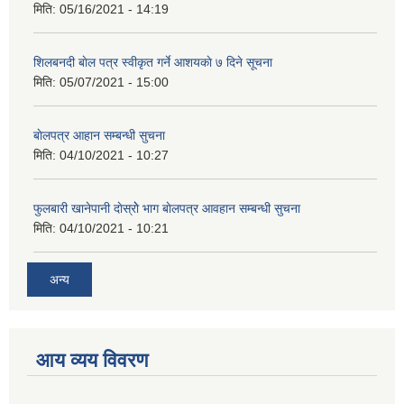
मिति:
05/16/2021 - 14:19
शिलबनदी बाेल पत्र स्वीकृत गर्ने आशयकाे ७ दिने सूचना
मिति:
05/07/2021 - 15:00
बाेलपत्र आहान सम्बन्धी सुचना
मिति:
04/10/2021 - 10:27
फुलबारी खानेपानी दाेस्राेे भाग बाेलपत्र आवहान सम्बन्धी सुचना
मिति:
04/10/2021 - 10:21
अन्य
आय व्यय विवरण