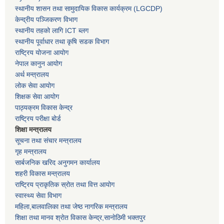
स्थानीय शासन तथा सामुदायिक विकास कार्यक्रम
(LGCDP)
केन्द्रीय पञ्जिकरण विभाग
स्थानीय तहको लागि ICT ब्लग
स्थानीय पूर्वाधार तथा कृषि सडक विभाग
राष्ट्रिय योजना आयोग
नेपाल कानुन आयोग
अर्थ मन्त्रालय
लोक सेवा आयोग
शिक्षक सेवा आयोग
पाठ्यक्रम विकास केन्द्र
राष्ट्रिय परीक्षा बोर्ड
शिक्षा मन्त्रालय
सूचना तथा संचार मन्त्रालय
गृह मन्त्रालय
सार्बजनिक खरिद अनुगमन कार्यालय
शहरी विकास मन्त्रालय
राष्ट्रिय प्राकृतिक स्रोत तथा वित्त आयोग
स्वास्थ्य सेवा विभाग
महिला,बालवालिका तथा जेष्ठ नागरिक मन्त्रालय
शिक्षा तथा मानव श्राेत विकास केन्द्र,सानाेठिमी भक्तपुर