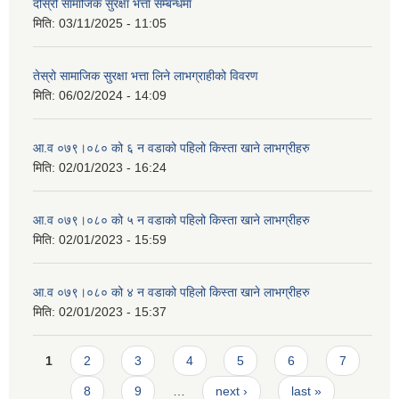
दोस्रो सामाजिक सुरक्षा भत्ता सम्बन्धमा
मिति:
03/11/2025 - 11:05
तेस्रो सामाजिक सुरक्षा भत्ता लिने लाभग्राहीको विवरण
मिति:
06/02/2024 - 14:09
आ.व ०७९।०८० को ६ न‌‍ वडाको पहिलो किस्ता खाने लाभग्रीहरु
मिति:
02/01/2023 - 16:24
आ.व ०७९।०८० को ५ न‌‍ वडाको पहिलो किस्ता खाने लाभग्रीहरु
मिति:
02/01/2023 - 15:59
आ.व ०७९।०८० को ४ न‌‍ वडाको पहिलो किस्ता खाने लाभग्रीहरु
मिति:
02/01/2023 - 15:37
Pages
1
2
3
4
5
6
7
8
9
…
next ›
last »