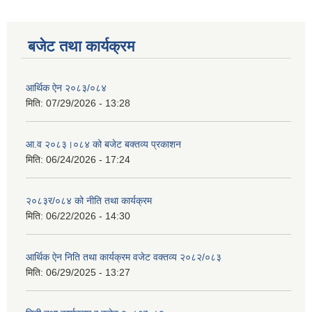
बजेट तथा कार्यक्रम
आर्थिक ऐन २०८३/०८४
मिति:
07/29/2026 - 13:28
आ.व २०८३।०८४ को बजेट बक्तव्य प्रकाशन
मिति:
06/24/2026 - 17:24
२०८३र/०८४ को नीति तथा कार्यक्रम
मिति:
06/22/2026 - 14:30
आर्थिक ऐन निति तथा कार्यक्रम वजेट वक्तव्य २०८२/०८३
मिति:
06/29/2025 - 13:27