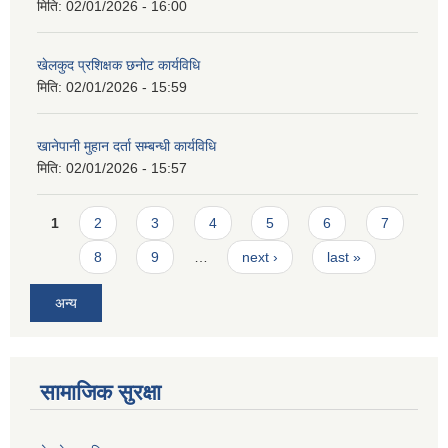
मिति:
02/01/2026 - 16:00
खेलकुद प्रशिक्षक छनोट कार्यविधि
मिति:
02/01/2026 - 15:59
खानेपानी मुहान दर्ता सम्बन्धी कार्यविधि
मिति:
02/01/2026 - 15:57
Pages
1
2
3
4
5
6
7
8
9
…
next ›
last »
अन्य
सामाजिक सुरक्षा