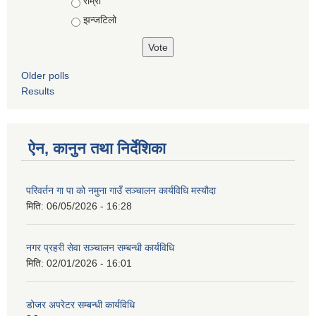
राम्रो
झन्जटिलो
Older polls
Results
ऐन, कानुन तथा निर्देशिका
परिवर्तन गा पा को नमुना गाउँ सञ्चालन कार्यविधि मस्यौदा
मिति:
06/05/2026 - 16:28
नगर प्रहरी सेवा सञ्चालन सम्बन्धी कार्यविधि
मिति:
02/01/2026 - 16:01
डोजर अपरेटर सम्बन्धी कार्यविधि