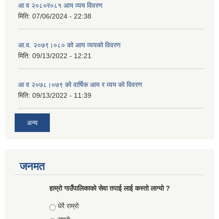
आ व २०८०र०८१ आय व्यय विवरण
मिति:
07/06/2024 - 22:38
आ.व. २०७९।०८० को आय व्ययको विवरण
मिति:
09/13/2022 - 12:21
आ‍ व २०७८।०७९ को वार्षिक आय र व्यय को विवरण
मिति:
09/13/2022 - 11:39
अन्य
जनमत
हाम्रो गाउँपालिकाको सेवा तपाई लाई कस्तो लाग्यो ?
Choices
धेरै राम्रो