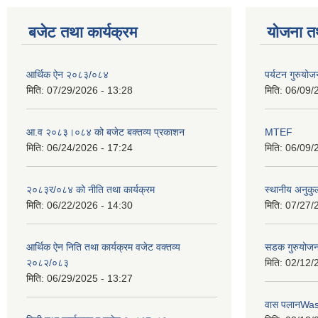
बजेट तथा कार्यक्रम
योजना त
आर्थिक ऐन २०८३/०८४
पर्यटन गुरुयोज
मिति:
07/29/2026 - 13:28
मिति:
06/09/
आ.व २०८३।०८४ को बजेट बक्तव्य प्रकाशन
MTEF
मिति:
06/24/2026 - 17:24
मिति:
06/09/
२०८३र/०८४ को नीति तथा कार्यक्रम
स्थानीय अनुकु
मिति:
06/22/2026 - 14:30
मिति:
07/27/
आर्थिक ऐन निति तथा कार्यक्रम वजेट वक्तव्य
सडक गुरुयोजन
२०८२/०८३
मिति:
02/12/
मिति:
06/29/2025 - 13:27
वास पलानWa