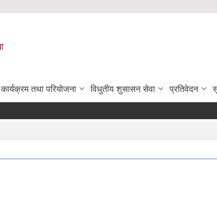
पा
कार्यक्रम तथा परियोजना
विधुतीय शुसासन सेवा
प्रतिवेदन
स