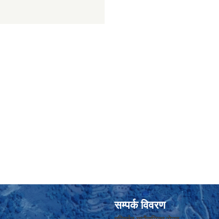
सम्पर्क विवरण