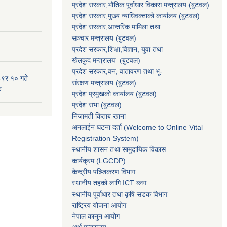
प्रदेश सरकार,भाैतिक पूर्वाधार विकास मन्त्रालय (बुटवल)
प्रदेश सरकार,
मुख्य न्याधिवक्ताकाे कार्यालय (बुटवल)
प्रदेश सरकार,
आन्तरिक मामिला तथा
सञ्चार मन्त्रालय
(बुटवल)
प्रदेश सरकार,
शिक्षा,विज्ञान, युवा तथा
खेलकुद मन्त्रालय
(बुटवल)
प्रदेश सरकार,
वन, वातावरण तथा भू-
-९र १० गते
संरक्षण मन्त्रालय
(बुटवल)
ु
प्रदेश प्रमुखकाे कार्यालय
(बुटवल)
प्रदेश सभा
(बुटवल)
निजामती किताब खाना
अनलाईन घटना दर्ता (Welcome to Online Vital
Registration System)
स्थानीय शासन तथा सामुदायिक विकास
कार्यक्रम
(LGCDP)
केन्द्रीय पञ्जिकरण विभाग
स्थानीय तहको लागि ICT ब्लग
स्थानीय पूर्वाधार तथा कृषि सडक विभाग
राष्ट्रिय योजना आयोग
नेपाल कानुन आयोग