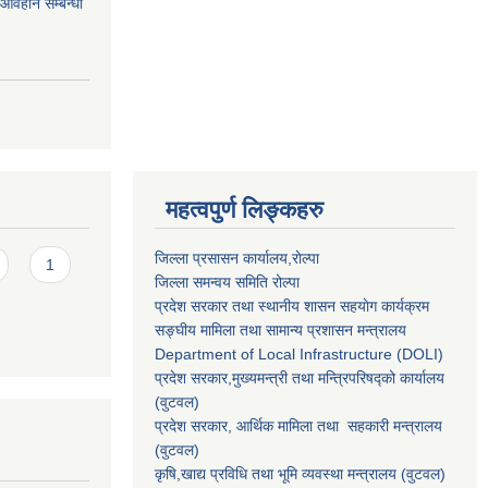
र आवहान सम्बन्धी
महत्वपुर्ण लिङ्कहरु
जिल्ला प्रसासन कार्यालय,राेल्पा
1
जिल्ला समन्वय समिति रोल्पा
प्रदेश सरकार तथा स्थानीय शासन सहयाेग कार्यक्रम
सङ्‍घीय मामिला तथा सामान्य प्रशासन मन्त्रालय
Department of Local Infrastructure (DOLI)
प्रदेश सरकार,मुख्यमन्त्री तथा मन्त्रिपरिषद्को कार्यालय
(वुटवल)
प्रदेश सरकार
, आर्थिक मामिला तथा सहकारी मन्त्रालय
(वुटवल)
कृषि,खाद्य प्रविधि तथा भूमि व्यवस्था मन्त्रालय
(वुटवल)