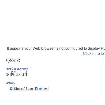
It appears your Web browser is not configured to display PD
Click here to
प्रकार:
नागरिक वडापत्र
आर्थिक वर्ष:
७५/७६