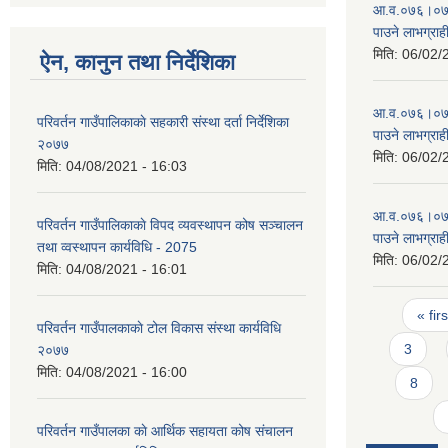
आ‍.व.०७६।०७७ 
पाउने लाभग्राह
मिति:
06/02/
ऐन, कानुन तथा निर्देशिका
आ‍.व.०७६।०७७ 
परिवर्तन गाउँपालिकाकाे सहकारी संस्था दर्ता निर्देशिका
पाउने लाभग्राह
२०७७
मिति:
06/02/
मिति:
04/08/2021 - 16:03
आ‍.व.०७६।०७७ 
परिवर्तन गाउँपालिकाकाे विपद व्यवस्थापन कोष सञ्चालन
पाउने लाभग्राह
तथा व्वस्थापन कार्यविधि - 2075
मिति:
06/02/
मिति:
04/08/2021 - 16:01
Pages
« firs
परिवर्तन गाउँपालकाकाे टोल विकास संस्था कार्यविधि
3
२०७७
मिति:
04/08/2021 - 16:00
8
परिवर्तन गाउँपालका काे आर्थिक सहायता कोष संचालन