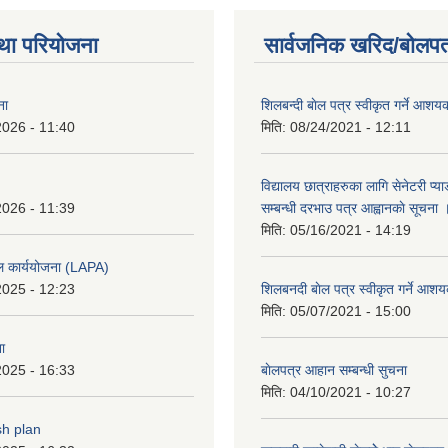
था परियोजना
सार्वजनिक खरिद/बोलपत
ना
शिलबन्दी बाेल पत्र स्वीकृत गर्ने आश
2026 - 11:40
मिति:
08/24/2021 - 12:11
विद्यालय छात्राहरुका लागि सेनेटरी प्
2026 - 11:39
सम्बन्धी दरभाउ पत्र आह्वानकाे सूचना 
मिति:
05/16/2021 - 14:19
ल कार्ययोजना (LAPA)
2025 - 12:23
शिलबनदी बाेल पत्र स्वीकृत गर्ने आशय
मिति:
05/07/2021 - 15:00
ा
2025 - 16:33
बाेलपत्र आहान सम्बन्धी सुचना
मिति:
04/10/2021 - 10:27
sh plan