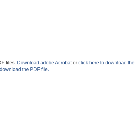
F files.
Download adobe Acrobat
or
click here to download the 
 download the PDF file.