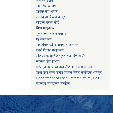
अर्थ मन्त्रालय
लोक सेवा आयोग
शिक्षक सेवा आयोग
पाठ्यक्रम विकास केन्द्र
राष्ट्रिय परीक्षा बोर्ड
शिक्षा मन्त्रालय
सूचना तथा संचार मन्त्रालय
गृह मन्त्रालय
सार्बजनिक खरिद अनुगमन कार्यालय
शहरी विकास मन्त्रालय
राष्ट्रिय प्राकृतिक स्रोत तथा वित्त आयोग
स्वास्थ्य सेवा विभाग
महिला,बालवालिका तथा जेष्ठ नागरिक मन्त्रालय
शिक्षा तथा मानव श्राेत विकास केन्द्र,सानाेठिमी भक्तपुर
Department of Local Infrastructure, Doli
महालेखा नियन्त्रक कार्यालय