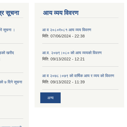
्र सूचना
आय व्यय विवरण
यको सूचना ।
आ व २०८०र०८१ आय व्यय विवरण
मिति:
07/06/2024 - 22:38
याडको खरीद
आ.व. २०७९।०८० को आय व्ययको विवरण
।
मिति:
09/13/2022 - 12:21
आ‍ व २०७८।०७९ को वार्षिक आय र व्यय को विवरण
काे ७ दिने सूचना
मिति:
09/13/2022 - 11:39
अन्य