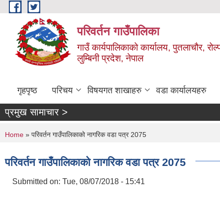
Skip to main content
परिवर्तन गाउँपालिका
गाउँ कार्यपालिकाको कार्यालय, पुतलाचौर, रोल्
लुम्बिनी प्रदेश, नेपाल
गृहपृष्ठ
परिचय
विषयगत शाखाहरु
वडा कार्यालयहरु
प्रमुख सामाचार >
You are here
Home
» परिवर्तन गाउँपालिकाको नागरिक वडा पत्र 2075
परिवर्तन गाउँपालिकाको नागरिक वडा पत्र 2075
Submitted on:
Tue, 08/07/2018 - 15:41