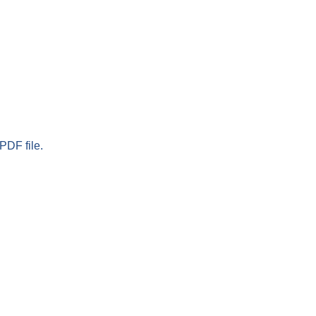
PDF file.