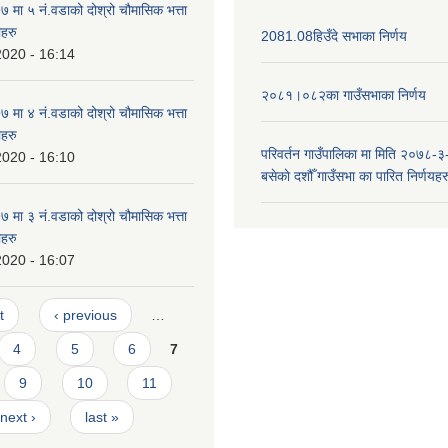
मा ५ नं.वडाको दोश्रो चौमासिक भत्ता
ीहरु
2081.08हिउँदे सभाका निर्णय
2020 - 16:14
२०८१।०८२का गाउँसभाका निर्णय
मा ४ नं.वडाको दोश्रो चौमासिक भत्ता
ीहरु
परिवर्तन गाउँपालिका मा मिति २०७८-३
2020 - 16:10
बसेकाे दशौँ गाउँसभा का पारित निर्णयहर
मा ३ नं.वडाको दोश्रो चौमासिक भत्ता
ीहरु
2020 - 16:07
t
‹ previous
…
4
5
6
7
9
10
11
next ›
last »