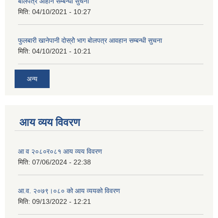
बाेलपत्र आहान सम्बन्धी सुचना
मिति:
04/10/2021 - 10:27
फुलबारी खानेपानी दाेस्राेे भाग बाेलपत्र आवहान सम्बन्धी सुचना
मिति:
04/10/2021 - 10:21
अन्य
आय व्यय विवरण
आ व २०८०र०८१ आय व्यय विवरण
मिति:
07/06/2024 - 22:38
आ.व. २०७९।०८० को आय व्ययको विवरण
मिति:
09/13/2022 - 12:21