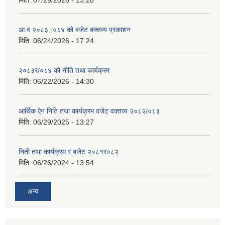
मिति:
07/29/2026 - 13:28
आ.व २०८३।०८४ को बजेट बक्तव्य प्रकाशन
मिति:
06/24/2026 - 17:24
२०८३र/०८४ को नीति तथा कार्यक्रम
मिति:
06/22/2026 - 14:30
आर्थिक ऐन निति तथा कार्यक्रम वजेट वक्तव्य २०८२/०८३
मिति:
06/29/2025 - 13:27
निती तथा कार्यक्रम र बजेट २०८१र०८२
मिति:
06/26/2024 - 13:54
अन्य