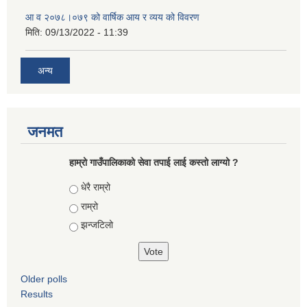
आ‍ व २०७८।०७९ को वार्षिक आय र व्यय को विवरण
मिति:
09/13/2022 - 11:39
अन्य
जनमत
हाम्रो गाउँपालिकाको सेवा तपाई लाई कस्तो लाग्यो ?
Choices
धेरै राम्रो
राम्रो
झन्जटिलो
Older polls
Results