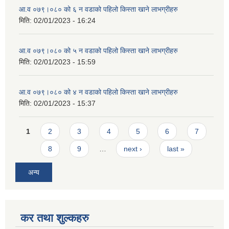
आ.व ०७९।०८० को ६ न‌‍ वडाको पहिलो किस्ता खाने लाभग्रीहरु
मिति:
02/01/2023 - 16:24
आ.व ०७९।०८० को ५ न‌‍ वडाको पहिलो किस्ता खाने लाभग्रीहरु
मिति:
02/01/2023 - 15:59
आ.व ०७९।०८० को ४ न‌‍ वडाको पहिलो किस्ता खाने लाभग्रीहरु
मिति:
02/01/2023 - 15:37
Pages
1
2
3
4
5
6
7
8
9
…
next ›
last »
अन्य
कर तथा शुल्कहरु