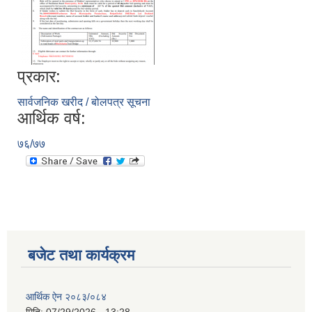
प्रकार:
सार्वजनिक खरीद / बोलपत्र सूचना
आर्थिक वर्ष:
७६/७७
बजेट तथा कार्यक्रम
आर्थिक ऐन २०८३/०८४