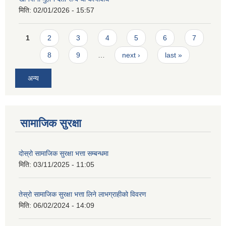
मिति:
02/01/2026 - 15:57
Pages
1
2
3
4
5
6
7
8
9
…
next ›
last »
अन्य
सामाजिक सुरक्षा
दोस्रो सामाजिक सुरक्षा भत्ता सम्बन्धमा
मिति:
03/11/2025 - 11:05
तेस्रो सामाजिक सुरक्षा भत्ता लिने लाभग्राहीको विवरण
मिति:
06/02/2024 - 14:09