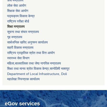
अर्थ मन्त्रालय
लोक सेवा आयोग
शिक्षक सेवा आयोग
पाठ्यक्रम विकास केन्द्र
राष्ट्रिय परीक्षा बोर्ड
शिक्षा मन्त्रालय
सूचना तथा संचार मन्त्रालय
गृह मन्त्रालय
सार्बजनिक खरिद अनुगमन कार्यालय
शहरी विकास मन्त्रालय
राष्ट्रिय प्राकृतिक स्रोत तथा वित्त आयोग
स्वास्थ्य सेवा विभाग
महिला,बालवालिका तथा जेष्ठ नागरिक मन्त्रालय
शिक्षा तथा मानव श्राेत विकास केन्द्र,सानाेठिमी भक्तपुर
Department of Local Infrastructure, Doli
महालेखा नियन्त्रक कार्यालय
eGov services