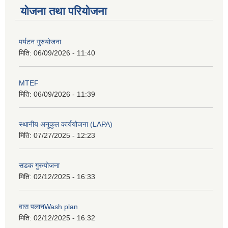
योजना तथा परियोजना
पर्यटन गुरुयोजना
मिति:
06/09/2026 - 11:40
MTEF
मिति:
06/09/2026 - 11:39
स्थानीय अनुकुल कार्ययोजना (LAPA)
मिति:
07/27/2025 - 12:23
सडक गुरुयोजना
मिति:
02/12/2025 - 16:33
वास पलानWash plan
मिति:
02/12/2025 - 16:32