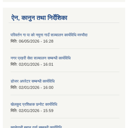
ऐन, कानुन तथा निर्देशिका
परिवर्तन गा पा को नमुना गाउँ सञ्चालन कार्यविधि मस्यौदा
मिति:
06/05/2026 - 16:28
नगर प्रहरी सेवा सञ्चालन सम्बन्धी कार्यविधि
मिति:
02/01/2026 - 16:01
डोजर अपरेटर सम्बन्धी कार्यविधि
मिति:
02/01/2026 - 16:00
खेलकुद प्रशिक्षक छनोट कार्यविधि
मिति:
02/01/2026 - 15:59
खानेपानी मुहान दर्ता सम्बन्धी कार्यविधि