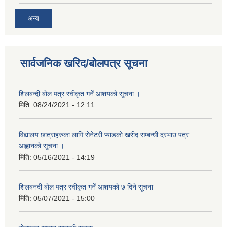
अन्य
सार्वजनिक खरिद/बोलपत्र सूचना
शिलबन्दी बाेल पत्र स्वीकृत गर्ने आशयको सूचना ।
मिति:
08/24/2021 - 12:11
विद्यालय छात्राहरुका लागि सेनेटरी प्याडको खरीद सम्बन्धी दरभाउ पत्र
आह्वानकाे सूचना ।
मिति:
05/16/2021 - 14:19
शिलबनदी बाेल पत्र स्वीकृत गर्ने आशयकाे ७ दिने सूचना
मिति:
05/07/2021 - 15:00