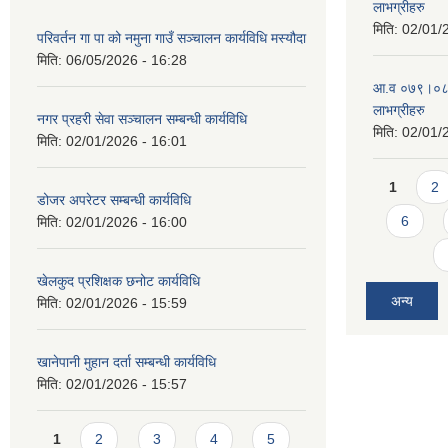
लाभग्रीहरु
मिति:
02/01/
परिवर्तन गा पा को नमुना गाउँ सञ्चालन कार्यविधि मस्यौदा
मिति:
06/05/2026 - 16:28
आ.व ०७९।०८० 
लाभग्रीहरु
नगर प्रहरी सेवा सञ्चालन सम्बन्धी कार्यविधि
मिति:
02/01/
मिति:
02/01/2026 - 16:01
Pages
1
2
डोजर अपरेटर सम्बन्धी कार्यविधि
6
मिति:
02/01/2026 - 16:00
खेलकुद प्रशिक्षक छनोट कार्यविधि
अन्य
मिति:
02/01/2026 - 15:59
खानेपानी मुहान दर्ता सम्बन्धी कार्यविधि
मिति:
02/01/2026 - 15:57
Pages
1
2
3
4
5