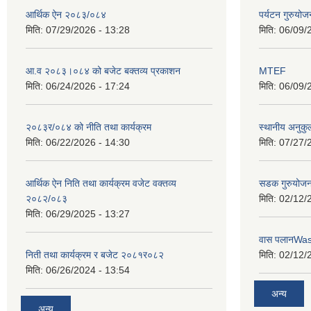
आर्थिक ऐन २०८३/०८४
पर्यटन गुरुयोज
मिति:
07/29/2026 - 13:28
मिति:
06/09/
आ.व २०८३।०८४ को बजेट बक्तव्य प्रकाशन
MTEF
मिति:
06/24/2026 - 17:24
मिति:
06/09/
२०८३र/०८४ को नीति तथा कार्यक्रम
स्थानीय अनुकु
मिति:
06/22/2026 - 14:30
मिति:
07/27/
आर्थिक ऐन निति तथा कार्यक्रम वजेट वक्तव्य
सडक गुरुयोजन
२०८२/०८३
मिति:
02/12/
मिति:
06/29/2025 - 13:27
वास पलानWa
निती तथा कार्यक्रम र बजेट २०८१र०८२
मिति:
02/12/
मिति:
06/26/2024 - 13:54
अन्य
अन्य