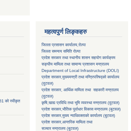
महत्वपुर्ण लिङ्कहरु
जिल्ला प्रसासन कार्यालय,राेल्पा
जिल्ला समन्वय समिति रोल्पा
प्रदेश सरकार तथा स्थानीय शासन सहयाेग कार्यक्रम
सङ्‍घीय मामिला तथा सामान्य प्रशासन मन्त्रालय
Department of Local Infrastructure (DOLI)
प्रदेश सरकार,मुख्यमन्त्री तथा मन्त्रिपरिषद्को कार्यालय
(वुटवल)
प्रदेश सरकार
, आर्थिक मामिला तथा सहकारी मन्त्रालय
(वुटवल)
81 को स्वीकृत
कृषि,खाद्य प्रविधि तथा भूमि व्यवस्था मन्त्रालय
(वुटवल)
प्रदेश सरकार,भाैतिक पूर्वाधार विकास मन्त्रालय (बुटवल)
प्रदेश सरकार,
मुख्य न्याधिवक्ताकाे कार्यालय (बुटवल)
प्रदेश सरकार,
आन्तरिक मामिला तथा
सञ्चार मन्त्रालय
(बुटवल)