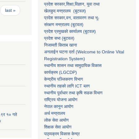
प्रदेश सरकार,
शिक्षा,विज्ञान, युवा तथा
last »
खेलकुद मन्त्रालय
(बुटवल)
प्रदेश सरकार,
वन, वातावरण तथा भू-
संरक्षण मन्त्रालय
(बुटवल)
प्रदेश प्रमुखकाे कार्यालय
(बुटवल)
प्रदेश सभा
(बुटवल)
निजामती किताब खाना
अनलाईन घटना दर्ता (Welcome to Online Vital
Registration System)
स्थानीय शासन तथा सामुदायिक विकास
कार्यक्रम
(LGCDP)
केन्द्रीय पञ्जिकरण विभाग
स्थानीय तहको लागि ICT ब्लग
स्थानीय पूर्वाधार तथा कृषि सडक विभाग
राष्ट्रिय योजना आयोग
नेपाल कानुन आयोग
अर्थ मन्त्रालय
-९र १० गते
लोक सेवा आयोग
ु
शिक्षक सेवा आयोग
पाठ्यक्रम विकास केन्द्र