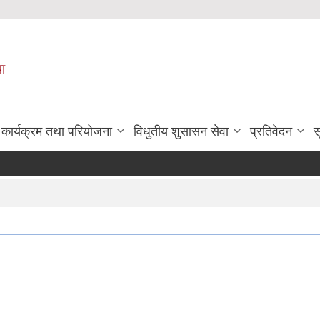
पा
कार्यक्रम तथा परियोजना
विधुतीय शुसासन सेवा
प्रतिवेदन
स