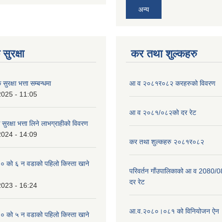
अन्य
सुरक्षा
कर तथा शुल्कहरु
ुरक्षा भत्ता सम्बन्धमा
आ व २०८१र०८२ करहरुको विवरण
2025 - 11:05
आ व २०८१/०८२को दर रेट
सुरक्षा भत्ता लिने लाभग्राहीको विवरण
2024 - 14:09
कर तथा शुल्कहरु २०८१र०८२
को ६ न‌‍ वडाको पहिलो किस्ता खाने
परिवर्तन गाँउपालिकाको आ व 2080/0
दर रेट
2023 - 16:24
आ.व.२०८०।०८१ को विनियोजन ऐन
को ५ न‌‍ वडाको पहिलो किस्ता खाने