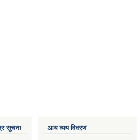
्र सूचना
आय व्यय विवरण