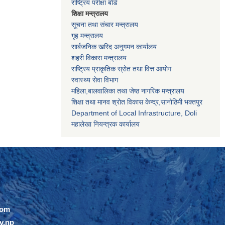
राष्ट्रिय परीक्षा बोर्ड
शिक्षा मन्त्रालय
सूचना तथा संचार मन्त्रालय
गृह मन्त्रालय
सार्बजनिक खरिद अनुगमन कार्यालय
शहरी विकास मन्त्रालय
राष्ट्रिय प्राकृतिक स्रोत तथा वित्त आयोग
स्वास्थ्य सेवा विभाग
महिला,बालवालिका तथा जेष्ठ नागरिक मन्त्रालय
शिक्षा तथा मानव श्राेत विकास केन्द्र,सानाेठिमी भक्तपुर
Department of Local Infrastructure, Doli
महालेखा नियन्त्रक कार्यालय
com
v.np