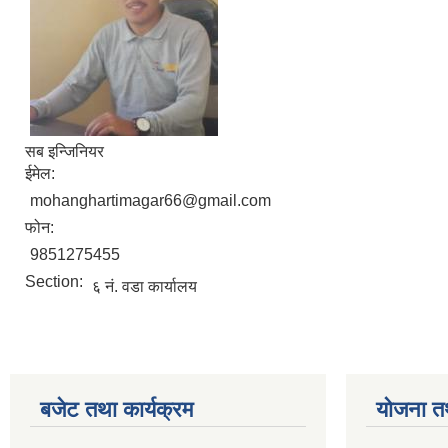
सब इन्जिनियर
ईमेल:
mohanghartimagar66@gmail.com
फोन:
9851275455
Section:
६ नं. वडा कार्यालय
बजेट तथा कार्यक्रम
योजना त