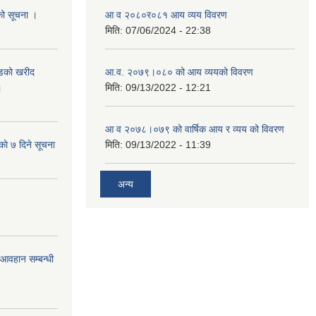
यको सूचना ।
आ व २०८०र०८१ आय व्यय विवरण
मिति:
07/06/2024 - 22:38
याडको खरीद
आ.व. २०७९।०८० को आय व्ययको विवरण
।
मिति:
09/13/2022 - 12:21
आ‍ व २०७८।०७९ को वार्षिक आय र व्यय को विवरण
काे ७ दिने सूचना
मिति:
09/13/2022 - 11:39
अन्य
र आवहान सम्बन्धी