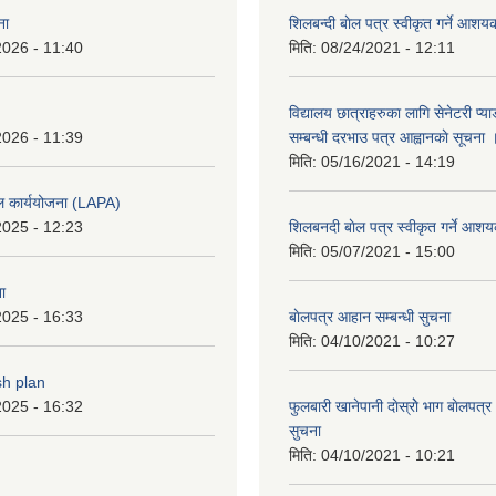
ना
शिलबन्दी बाेल पत्र स्वीकृत गर्ने आश
2026 - 11:40
मिति:
08/24/2021 - 12:11
विद्यालय छात्राहरुका लागि सेनेटरी प्
2026 - 11:39
सम्बन्धी दरभाउ पत्र आह्वानकाे सूचना 
मिति:
05/16/2021 - 14:19
ल कार्ययोजना (LAPA)
2025 - 12:23
शिलबनदी बाेल पत्र स्वीकृत गर्ने आशय
मिति:
05/07/2021 - 15:00
ा
2025 - 16:33
बाेलपत्र आहान सम्बन्धी सुचना
मिति:
04/10/2021 - 10:27
sh plan
2025 - 16:32
फुलबारी खानेपानी दाेस्राेे भाग बाेलपत्
सुचना
मिति:
04/10/2021 - 10:21