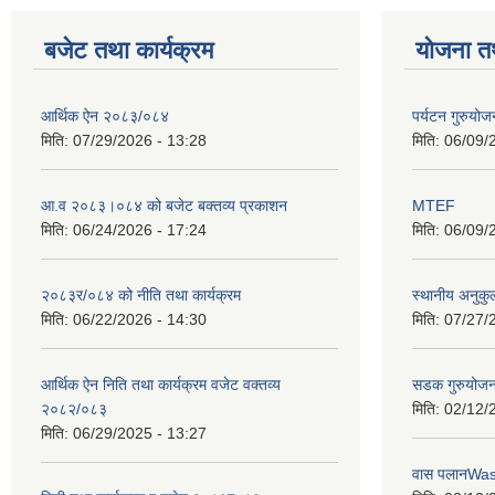
बजेट तथा कार्यक्रम
योजना त
आर्थिक ऐन २०८३/०८४
पर्यटन गुरुयोज
मिति:
07/29/2026 - 13:28
मिति:
06/09/
आ.व २०८३।०८४ को बजेट बक्तव्य प्रकाशन
MTEF
मिति:
06/24/2026 - 17:24
मिति:
06/09/
२०८३र/०८४ को नीति तथा कार्यक्रम
स्थानीय अनुकु
मिति:
06/22/2026 - 14:30
मिति:
07/27/
आर्थिक ऐन निति तथा कार्यक्रम वजेट वक्तव्य
सडक गुरुयोजन
२०८२/०८३
मिति:
02/12/
मिति:
06/29/2025 - 13:27
वास पलानWa