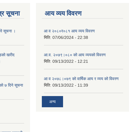
्र सूचना
आय व्यय विवरण
यको सूचना ।
आ व २०८०र०८१ आय व्यय विवरण
मिति:
07/06/2024 - 22:38
याडको खरीद
आ.व. २०७९।०८० को आय व्ययको विवरण
।
मिति:
09/13/2022 - 12:21
आ‍ व २०७८।०७९ को वार्षिक आय र व्यय को विवरण
काे ७ दिने सूचना
मिति:
09/13/2022 - 11:39
अन्य