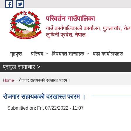
Skip to main content
परिवर्तन गाउँपालिका
गाउँ कार्यपालिकाको कार्यालय, पुतलाचौर, रोल्
लुम्बिनी प्रदेश, नेपाल
गृहपृष्ठ
परिचय
विषयगत शाखाहरु
वडा कार्यालयहरु
प्रमुख सामाचार >
You are here
Home
» रोजगार सहायकको दरखास्त फारम ।
रोजगार सहायकको दरखास्त फारम ।
Submitted on:
Fri, 07/22/2022 - 11:07