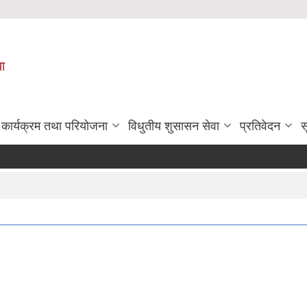
पा
कार्यक्रम तथा परियोजना
विधुतीय शुसासन सेवा
प्रतिवेदन
स