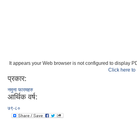
It appears your Web browser is not configured to display PD
Click here to
प्रकार:
नमुना फारमहरु
आर्थिक वर्ष:
७९-८०