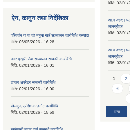
मिति:
02/01/
ऐन, कानुन तथा निर्देशिका
आ.व ०७९।०८० 
लाभग्रीहरु
मिति:
02/01/
परिवर्तन गा पा को नमुना गाउँ सञ्चालन कार्यविधि मस्यौदा
मिति:
06/05/2026 - 16:28
आ.व ०७९।०८० 
लाभग्रीहरु
नगर प्रहरी सेवा सञ्चालन सम्बन्धी कार्यविधि
मिति:
02/01/
मिति:
02/01/2026 - 16:01
Pages
1
2
डोजर अपरेटर सम्बन्धी कार्यविधि
6
मिति:
02/01/2026 - 16:00
खेलकुद प्रशिक्षक छनोट कार्यविधि
अन्य
मिति:
02/01/2026 - 15:59
खानेपानी मुहान दर्ता सम्बन्धी कार्यविधि