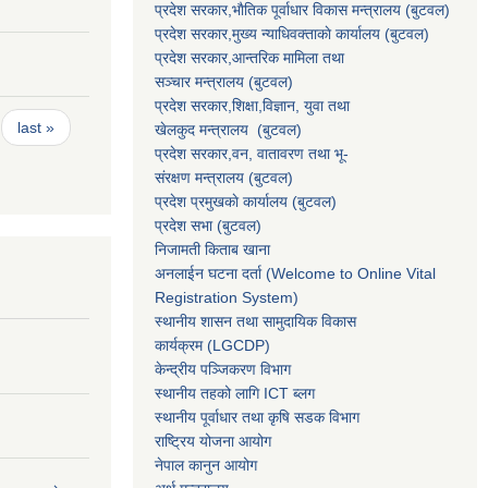
प्रदेश सरकार,भाैतिक पूर्वाधार विकास मन्त्रालय (बुटवल)
प्रदेश सरकार,
मुख्य न्याधिवक्ताकाे कार्यालय (बुटवल)
प्रदेश सरकार,
आन्तरिक मामिला तथा
सञ्चार मन्त्रालय
(बुटवल)
प्रदेश सरकार,
शिक्षा,विज्ञान, युवा तथा
last »
खेलकुद मन्त्रालय
(बुटवल)
प्रदेश सरकार,
वन, वातावरण तथा भू-
संरक्षण मन्त्रालय
(बुटवल)
प्रदेश प्रमुखकाे कार्यालय
(बुटवल)
प्रदेश सभा
(बुटवल)
निजामती किताब खाना
अनलाईन घटना दर्ता (Welcome to Online Vital
Registration System)
स्थानीय शासन तथा सामुदायिक विकास
कार्यक्रम
(LGCDP)
केन्द्रीय पञ्जिकरण विभाग
स्थानीय तहको लागि ICT ब्लग
स्थानीय पूर्वाधार तथा कृषि सडक विभाग
राष्ट्रिय योजना आयोग
नेपाल कानुन आयोग