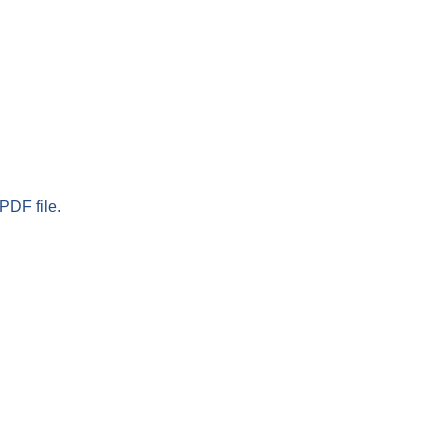
PDF file.