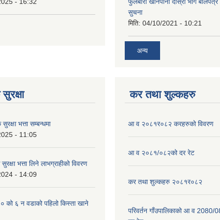
2025 - 16:32
फुलबारी खानेपानी दाेस्राेे भाग बाेलपत्
सुचना
मिति:
04/10/2021 - 10:21
अन्य
सुरक्षा
कर तथा शुल्कहरु
ुरक्षा भत्ता सम्बन्धमा
आ व २०८१र०८२ करहरुको विवरण
2025 - 11:05
आ व २०८१/०८२को दर रेट
सुरक्षा भत्ता लिने लाभग्राहीको विवरण
2024 - 14:09
कर तथा शुल्कहरु २०८१र०८२
को ६ न‌‍ वडाको पहिलो किस्ता खाने
परिवर्तन गाँउपालिकाको आ व 2080/0