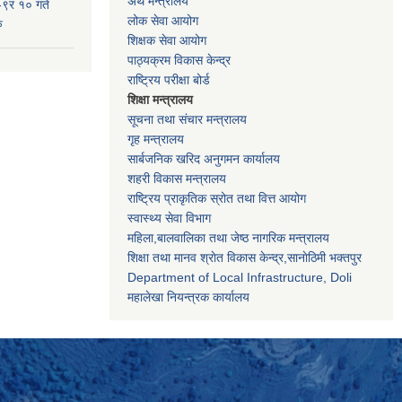
अर्थ मन्त्रालय
-९र १० गते
लोक सेवा आयोग
ु
शिक्षक सेवा आयोग
पाठ्यक्रम विकास केन्द्र
राष्ट्रिय परीक्षा बोर्ड
शिक्षा मन्त्रालय
सूचना तथा संचार मन्त्रालय
गृह मन्त्रालय
सार्बजनिक खरिद अनुगमन कार्यालय
शहरी विकास मन्त्रालय
राष्ट्रिय प्राकृतिक स्रोत तथा वित्त आयोग
स्वास्थ्य सेवा विभाग
महिला,बालवालिका तथा जेष्ठ नागरिक मन्त्रालय
शिक्षा तथा मानव श्राेत विकास केन्द्र,सानाेठिमी भक्तपुर
Department of Local Infrastructure, Doli
महालेखा नियन्त्रक कार्यालय