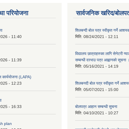
था परियोजना
सार्वजनिक खरिद/बोलपत
ना
शिलबन्दी बाेल पत्र स्वीकृत गर्ने आश
2026 - 11:40
मिति:
08/24/2021 - 12:11
विद्यालय छात्राहरुका लागि सेनेटरी प्
2026 - 11:39
सम्बन्धी दरभाउ पत्र आह्वानकाे सूचना 
मिति:
05/16/2021 - 14:19
ल कार्ययोजना (LAPA)
2025 - 12:23
शिलबनदी बाेल पत्र स्वीकृत गर्ने आशय
मिति:
05/07/2021 - 15:00
ा
2025 - 16:33
बाेलपत्र आहान सम्बन्धी सुचना
मिति:
04/10/2021 - 10:27
sh plan