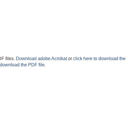
F files.
Download adobe Acrobat
or
click here to download the 
 download the PDF file.