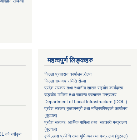
र आवहान सम्बन्धी
महत्वपुर्ण लिङ्कहरु
जिल्ला प्रसासन कार्यालय,राेल्पा
जिल्ला समन्वय समिति रोल्पा
प्रदेश सरकार तथा स्थानीय शासन सहयाेग कार्यक्रम
सङ्‍घीय मामिला तथा सामान्य प्रशासन मन्त्रालय
Department of Local Infrastructure (DOLI)
प्रदेश सरकार,मुख्यमन्त्री तथा मन्त्रिपरिषद्को कार्यालय
(वुटवल)
प्रदेश सरकार
, आर्थिक मामिला तथा सहकारी मन्त्रालय
(वुटवल)
81 को स्वीकृत
कृषि,खाद्य प्रविधि तथा भूमि व्यवस्था मन्त्रालय
(वुटवल)