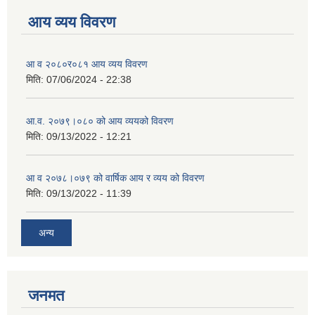
आय व्यय विवरण
आ व २०८०र०८१ आय व्यय विवरण
मिति:
07/06/2024 - 22:38
आ.व. २०७९।०८० को आय व्ययको विवरण
मिति:
09/13/2022 - 12:21
आ‍ व २०७८।०७९ को वार्षिक आय र व्यय को विवरण
मिति:
09/13/2022 - 11:39
अन्य
जनमत