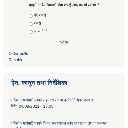
हाम्रो गाउँपालिकाको सेवा तपाई लाई कस्तो लाग्यो ?
Choices
धेरै राम्रो
राम्रो
झन्जटिलो
Older polls
Results
ऐन, कानुन तथा निर्देशिका
परिवर्तन गाउँपालिकाकाे सहकारी संस्था दर्ता निर्देशिका २०७७
मिति:
04/08/2021 - 16:03
परिवर्तन गाउँपालिकाकाे विपद व्यवस्थापन कोष सञ्चालन तथा व्वस्थापन