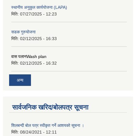
स्थानीय अनुकुल कार्ययोजना (LAPA)
मिति:
07/27/2025 - 12:23
सडक गुरुयोजना
मिति:
02/12/2025 - 16:33
वास पलानWash plan
मिति:
02/12/2025 - 16:32
अन्य
सार्वजनिक खरिद/बोलपत्र सूचना
शिलबन्दी बाेल पत्र स्वीकृत गर्ने आशयको सूचना ।
मिति:
08/24/2021 - 12:11