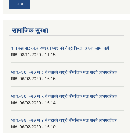
अन्य
सामाजिक सुरक्षा
१ न‌ वडा बाट आ.ब.२०७६।०७७ को तेस्रो किस्ता खाएका लाभग्राही
मिति:
08/11/2020 - 11:15
आ‍.व.०७६।०७७ मा ६ नं.वडाको दोश्रो चौमासिक भत्ता पाउने लाभग्राहीहरु
मिति:
06/02/2020 - 16:16
आ‍.व.०७६।०७७ मा ५ नं.वडाको दोश्रो चौमासिक भत्ता पाउने लाभग्राहीहरु
मिति:
06/02/2020 - 16:14
आ‍.व.०७६।०७७ मा ४ नं.वडाको दोश्रो चौमासिक भत्ता पाउने लाभग्राहीहरु
मिति:
06/02/2020 - 16:10