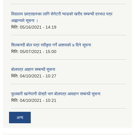
विद्यालय छात्राहरुका लागि सेनेटरी प्याडको खरीद सम्बन्धी दरभाउ पत्र
आह्वानकाे सूचना ।
मिति:
05/16/2021 - 14:19
शिलबनदी बाेल पत्र स्वीकृत गर्ने आशयकाे ७ दिने सूचना
मिति:
05/07/2021 - 15:00
बाेलपत्र आहान सम्बन्धी सुचना
मिति:
04/10/2021 - 10:27
फुलबारी खानेपानी दाेस्राेे भाग बाेलपत्र आवहान सम्बन्धी सुचना
मिति:
04/10/2021 - 10:21
अन्य