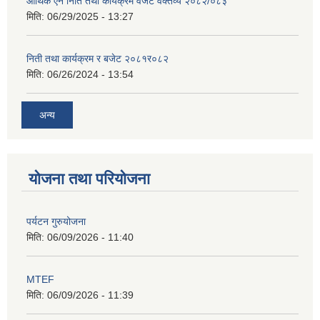
आर्थिक ऐन निति तथा कार्यक्रम वजेट वक्तव्य २०८२/०८३
मिति:
06/29/2025 - 13:27
निती तथा कार्यक्रम र बजेट २०८१र०८२
मिति:
06/26/2024 - 13:54
अन्य
योजना तथा परियोजना
पर्यटन गुरुयोजना
मिति:
06/09/2026 - 11:40
MTEF
मिति:
06/09/2026 - 11:39