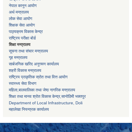
नेपाल कानुन आयोग
अर्थ मन्त्रालय
लोक सेवा आयोग
शिक्षक सेवा आयोग
पाठ्यक्रम विकास केन्द्र
राष्ट्रिय परीक्षा बोर्ड
शिक्षा मन्त्रालय
सूचना तथा संचार मन्त्रालय
गृह मन्त्रालय
सार्बजनिक खरिद अनुगमन कार्यालय
शहरी विकास मन्त्रालय
राष्ट्रिय प्राकृतिक स्रोत तथा वित्त आयोग
स्वास्थ्य सेवा विभाग
महिला,बालवालिका तथा जेष्ठ नागरिक मन्त्रालय
शिक्षा तथा मानव श्राेत विकास केन्द्र,सानाेठिमी भक्तपुर
Department of Local Infrastructure, Doli
महालेखा नियन्त्रक कार्यालय