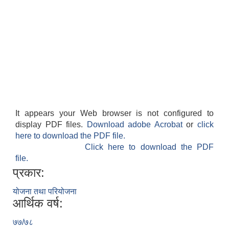
It appears your Web browser is not configured to
display PDF files.
Download adobe Acrobat
or
click
here to download the PDF file.
Click here to download the PDF
file.
प्रकार:
योजना तथा परियोजना
आर्थिक वर्ष:
७७/७८