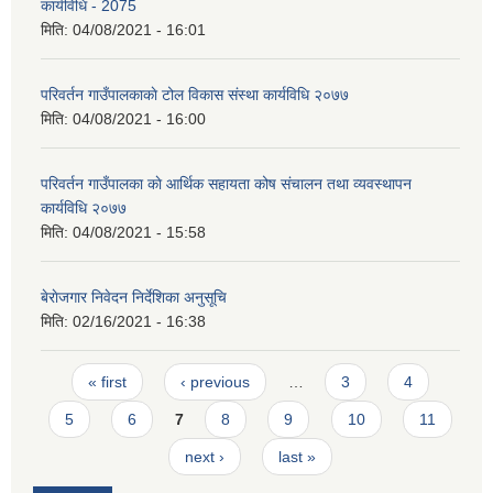
कार्यविधि - 2075
मिति:
04/08/2021 - 16:01
परिवर्तन गाउँपालकाकाे टोल विकास संस्था कार्यविधि २०७७
मिति:
04/08/2021 - 16:00
परिवर्तन गाउँपालका काे आर्थिक सहायता कोष संचालन तथा व्यवस्थापन
कार्यविधि २०७७
मिति:
04/08/2021 - 15:58
बेराेजगार निवेदन निर्देशिका अनुसूचि
मिति:
02/16/2021 - 16:38
Pages
« first
‹ previous
…
3
4
5
6
7
8
9
10
11
next ›
last »