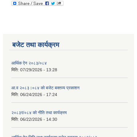
बजेट तथा कार्यक्रम
आर्थिक ऐन २०८३/०८४
मिति:
07/29/2026 - 13:28
आ.व २०८३।०८४ को बजेट बक्तव्य प्रकाशन
मिति:
06/24/2026 - 17:24
२०८३र/०८४ को नीति तथा कार्यक्रम
मिति:
06/22/2026 - 14:30