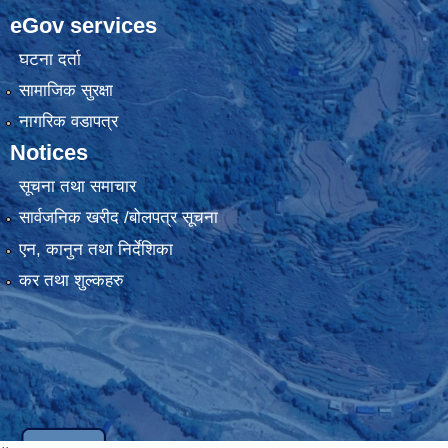
eGov services
घटना दर्ता
सामाजिक सुरक्षा
नागरिक वडापत्र
Notices
सूचना तथा समाचार
सार्वजनिक खरीद /बोलपत्र सूचना
एन, कानुन तथा निर्देशिका
कर तथा शुल्कहरु