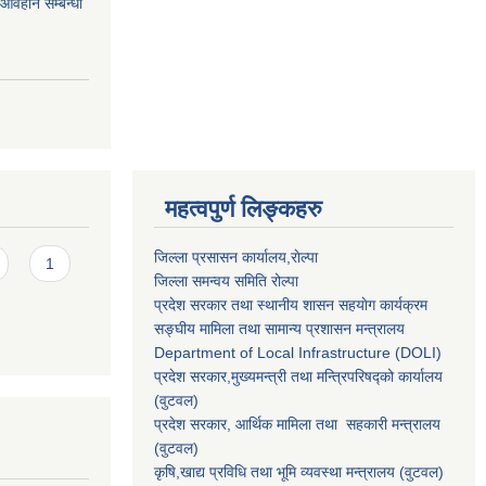
र आवहान सम्बन्धी
महत्वपुर्ण लिङ्कहरु
जिल्ला प्रसासन कार्यालय,राेल्पा
1
जिल्ला समन्वय समिति रोल्पा
प्रदेश सरकार तथा स्थानीय शासन सहयाेग कार्यक्रम
सङ्‍घीय मामिला तथा सामान्य प्रशासन मन्त्रालय
Department of Local Infrastructure (DOLI)
प्रदेश सरकार,मुख्यमन्त्री तथा मन्त्रिपरिषद्को कार्यालय
(वुटवल)
प्रदेश सरकार
, आर्थिक मामिला तथा सहकारी मन्त्रालय
(वुटवल)
कृषि,खाद्य प्रविधि तथा भूमि व्यवस्था मन्त्रालय
(वुटवल)