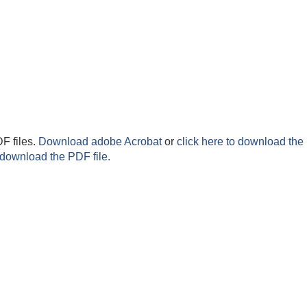
F files.
Download adobe Acrobat
or
click here to download the 
 download the PDF file.