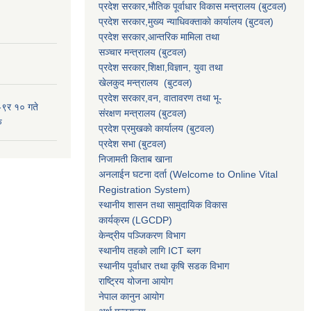
प्रदेश सरकार,भाैतिक पूर्वाधार विकास मन्त्रालय (बुटवल)
प्रदेश सरकार,
मुख्य न्याधिवक्ताकाे कार्यालय (बुटवल)
प्रदेश सरकार,
आन्तरिक मामिला तथा
सञ्चार मन्त्रालय
(बुटवल)
प्रदेश सरकार,
शिक्षा,विज्ञान, युवा तथा
खेलकुद मन्त्रालय
(बुटवल)
प्रदेश सरकार,
वन, वातावरण तथा भू-
-९र १० गते
संरक्षण मन्त्रालय
(बुटवल)
ु
प्रदेश प्रमुखकाे कार्यालय
(बुटवल)
प्रदेश सभा
(बुटवल)
निजामती किताब खाना
अनलाईन घटना दर्ता (Welcome to Online Vital
Registration System)
स्थानीय शासन तथा सामुदायिक विकास
कार्यक्रम
(LGCDP)
केन्द्रीय पञ्जिकरण विभाग
स्थानीय तहको लागि ICT ब्लग
स्थानीय पूर्वाधार तथा कृषि सडक विभाग
राष्ट्रिय योजना आयोग
नेपाल कानुन आयोग