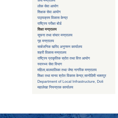
अर्थ मन्त्रालय
लोक सेवा आयोग
शिक्षक सेवा आयोग
पाठ्यक्रम विकास केन्द्र
राष्ट्रिय परीक्षा बोर्ड
शिक्षा मन्त्रालय
सूचना तथा संचार मन्त्रालय
गृह मन्त्रालय
सार्बजनिक खरिद अनुगमन कार्यालय
शहरी विकास मन्त्रालय
राष्ट्रिय प्राकृतिक स्रोत तथा वित्त आयोग
स्वास्थ्य सेवा विभाग
महिला,बालवालिका तथा जेष्ठ नागरिक मन्त्रालय
शिक्षा तथा मानव श्राेत विकास केन्द्र,सानाेठिमी भक्तपुर
Department of Local Infrastructure, Doli
महालेखा नियन्त्रक कार्यालय