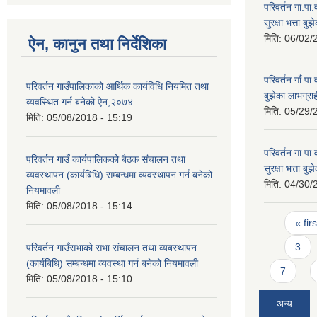
परिवर्तन गा.पा
सुरक्षा भत्ता ब
मिति:
06/02/
ऐन, कानुन तथा निर्देशिका
परिवर्तन गाँ.पा
परिवर्तन गाउँपालिकाको आर्थिक कार्यविधि नियमित तथा
बुझेका लाभग्र
व्यवस्थित गर्न बनेको ऐन,२०७४
मिति:
05/29/
मिति:
05/08/2018 - 15:19
परिवर्तन गा.पा
परिवर्तन गाउँ कार्यपालिकको बैठक संचालन तथा
सुरक्षा भत्ता ब
व्यवस्थापन (कार्यबिधि) सम्बन्धमा व्यवस्थापन गर्न बनेको
मिति:
04/30/
नियमावली
मिति:
05/08/2018 - 15:14
Pages
« firs
3
परिवर्तन गाउँसभाको सभा संचालन तथा व्यबस्थापन
(कार्यबिधि) सम्बन्धमा व्यवस्था गर्न बनेको नियमावली
7
मिति:
05/08/2018 - 15:10
अन्य