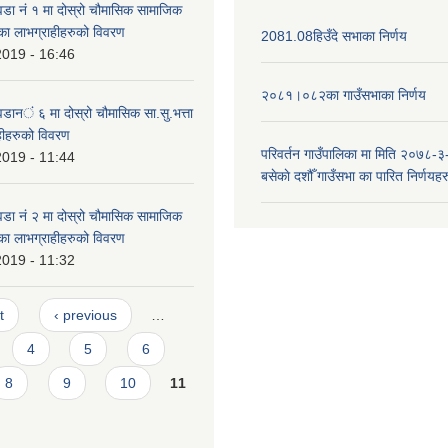
.वडा नं १ मा दोस्रो चौमासिक सामाजिक
ुझेका लाभग्राहीहरुको विवरण
2081.08हिउँदे सभाका निर्णय
2019 - 16:46
२०८१।०८२का गाउँसभाका निर्णय
.वडान‌‍ं ६ मा दोस्रो चौमासिक सा.सु.भत्ता
ाहीहरुको विवरण
परिवर्तन गाउँपालिका मा मिति २०७८-३
2019 - 11:44
बसेकाे दशौँ गाउँसभा का पारित निर्णयहर
.वडा नं २ मा दोस्रो चौमासिक सामाजिक
ुझेका लाभग्राहीहरुको विवरण
2019 - 11:32
t
‹ previous
…
4
5
6
8
9
10
11