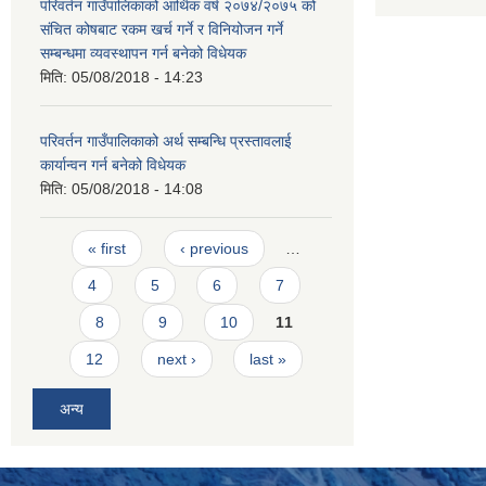
परिवर्तन गाउँपालिकाको आर्थिक वर्ष २०७४/२०७५ को
संचित कोषबाट रकम खर्च गर्ने र विनियोजन गर्ने
सम्बन्धमा व्यवस्थापन गर्न बनेको विधेयक
मिति:
05/08/2018 - 14:23
परिवर्तन गाउँपालिकाको अर्थ सम्बन्धि प्रस्तावलाई
कार्यान्वन गर्न बनेको विधेयक
मिति:
05/08/2018 - 14:08
Pages
« first
‹ previous
…
4
5
6
7
8
9
10
11
12
next ›
last »
अन्य