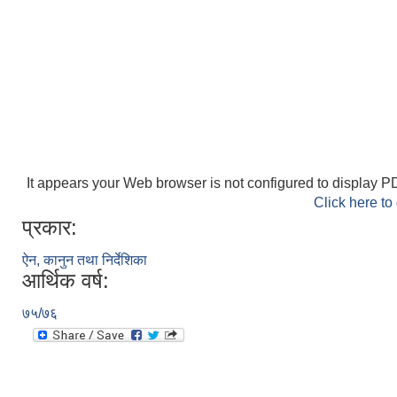
It appears your Web browser is not configured to display PD
Click here to
प्रकार:
ऐन, कानुन तथा निर्देशिका
आर्थिक वर्ष:
७५/७६