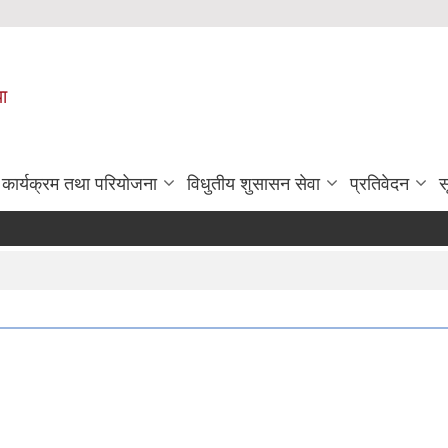
पा
कार्यक्रम तथा परियोजना
विधुतीय शुसासन सेवा
प्रतिवेदन
स