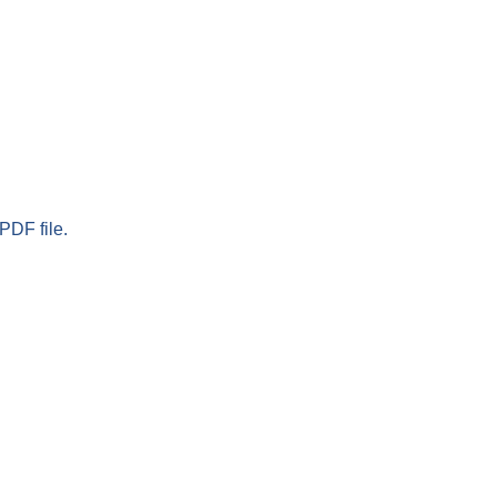
PDF file.