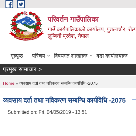
Skip to main content
परिवर्तन गाउँपालिका
गाउँ कार्यपालिकाको कार्यालय, पुतलाचौर, रोल्
लुम्बिनी प्रदेश, नेपाल
गृहपृष्ठ
परिचय
विषयगत शाखाहरु
वडा कार्यालयहरु
प्रमुख सामाचार >
You are here
Home
» व्यवसाय दर्ता तथा नविकरण सम्बन्धि कार्यविधि -2075
व्यवसाय दर्ता तथा नविकरण सम्बन्धि कार्यविधि -2075
Submitted on:
Fri, 04/05/2019 - 13:51