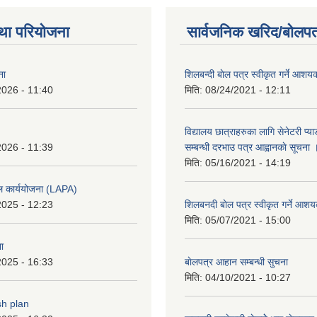
था परियोजना
सार्वजनिक खरिद/बोलपत
ना
शिलबन्दी बाेल पत्र स्वीकृत गर्ने आश
2026 - 11:40
मिति:
08/24/2021 - 12:11
विद्यालय छात्राहरुका लागि सेनेटरी प्
2026 - 11:39
सम्बन्धी दरभाउ पत्र आह्वानकाे सूचना 
मिति:
05/16/2021 - 14:19
ल कार्ययोजना (LAPA)
2025 - 12:23
शिलबनदी बाेल पत्र स्वीकृत गर्ने आशय
मिति:
05/07/2021 - 15:00
ा
2025 - 16:33
बाेलपत्र आहान सम्बन्धी सुचना
मिति:
04/10/2021 - 10:27
sh plan