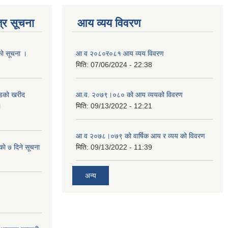
्र सूचना
आय व्यय विवरण
यको सूचना ।
आ व २०८०र०८१ आय व्यय विवरण
मिति:
07/06/2024 - 22:38
याडको खरीद
आ.व. २०७९।०८० को आय व्ययको विवरण
।
मिति:
09/13/2022 - 12:21
आ‍ व २०७८।०७९ को वार्षिक आय र व्यय को विवरण
काे ७ दिने सूचना
मिति:
09/13/2022 - 11:39
अन्य