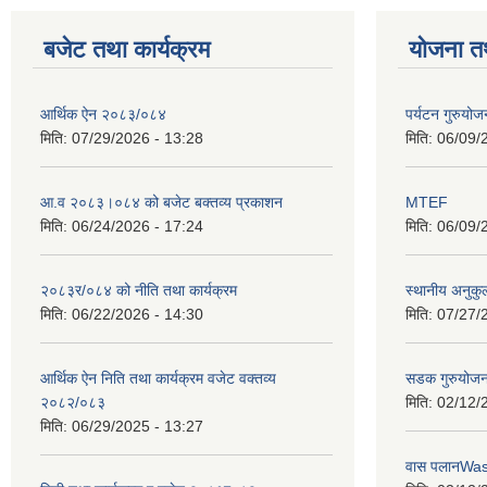
बजेट तथा कार्यक्रम
योजना त
आर्थिक ऐन २०८३/०८४
पर्यटन गुरुयोज
मिति:
07/29/2026 - 13:28
मिति:
06/09/
आ.व २०८३।०८४ को बजेट बक्तव्य प्रकाशन
MTEF
मिति:
06/24/2026 - 17:24
मिति:
06/09/
२०८३र/०८४ को नीति तथा कार्यक्रम
स्थानीय अनुकु
मिति:
06/22/2026 - 14:30
मिति:
07/27/
आर्थिक ऐन निति तथा कार्यक्रम वजेट वक्तव्य
सडक गुरुयोजन
२०८२/०८३
मिति:
02/12/
मिति:
06/29/2025 - 13:27
वास पलानWa