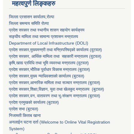
महत्वपुर्ण लिङ्कहरु
जिल्ला प्रसासन कार्यालय,राेल्पा
जिल्ला समन्वय समिति रोल्पा
प्रदेश सरकार तथा स्थानीय शासन सहयाेग कार्यक्रम
सङ्‍घीय मामिला तथा सामान्य प्रशासन मन्त्रालय
Department of Local Infrastructure (DOLI)
प्रदेश सरकार,मुख्यमन्त्री तथा मन्त्रिपरिषद्को कार्यालय (वुटवल)
प्रदेश सरकार
, आर्थिक मामिला तथा सहकारी मन्त्रालय (वुटवल)
कृषि,खाद्य प्रविधि तथा भूमि व्यवस्था मन्त्रालय
(वुटवल)
प्रदेश सरकार,भाैतिक पूर्वाधार विकास मन्त्रालय (बुटवल)
प्रदेश सरकार,
मुख्य न्याधिवक्ताकाे कार्यालय (बुटवल)
प्रदेश सरकार,
आन्तरिक मामिला तथा सञ्चार मन्त्रालय
(बुटवल)
प्रदेश सरकार,
शिक्षा,विज्ञान, युवा तथा खेलकुद मन्त्रालय
(बुटवल)
प्रदेश सरकार,
वन, वातावरण तथा भू-संरक्षण मन्त्रालय
(बुटवल)
प्रदेश प्रमुखकाे कार्यालय
(बुटवल)
प्रदेश सभा
(बुटवल)
निजामती किताब खाना
अनलाईन घटना दर्ता (Welcome to Online Vital Registration
System)