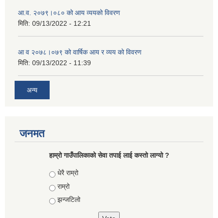
आ.व. २०७९।०८० को आय व्ययको विवरण
मिति:
09/13/2022 - 12:21
आ‍ व २०७८।०७९ को वार्षिक आय र व्यय को विवरण
मिति:
09/13/2022 - 11:39
अन्य
जनमत
हाम्रो गाउँपालिकाको सेवा तपाई लाई कस्तो लाग्यो ?
Choices
धेरै राम्रो
राम्रो
झन्जटिलो