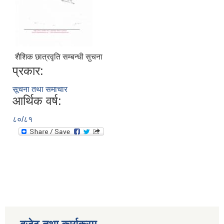
शैशिक छात्रवृति सम्बन्धी सुचना
प्रकार:
सूचना तथा समाचार
आर्थिक वर्ष:
८०/८१