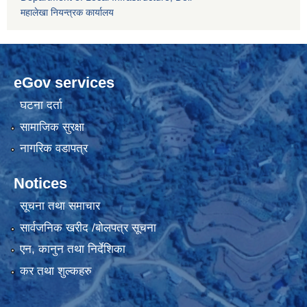
महालेखा नियन्त्रक कार्यालय
eGov services
घटना दर्ता
सामाजिक सुरक्षा
नागरिक वडापत्र
Notices
सूचना तथा समाचार
सार्वजनिक खरीद /बोलपत्र सूचना
एन, कानुन तथा निर्देशिका
कर तथा शुल्कहरु