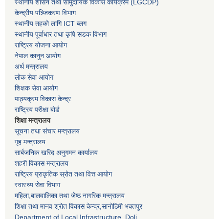
स्थानीय शासन तथा सामुदायिक विकास कार्यक्रम
(LGCDP)
केन्द्रीय पञ्जिकरण विभाग
स्थानीय तहको लागि ICT ब्लग
स्थानीय पूर्वाधार तथा कृषि सडक विभाग
राष्ट्रिय योजना आयोग
नेपाल कानुन आयोग
अर्थ मन्त्रालय
लोक सेवा आयोग
शिक्षक सेवा आयोग
पाठ्यक्रम विकास केन्द्र
राष्ट्रिय परीक्षा बोर्ड
शिक्षा मन्त्रालय
सूचना तथा संचार मन्त्रालय
गृह मन्त्रालय
सार्बजनिक खरिद अनुगमन कार्यालय
शहरी विकास मन्त्रालय
राष्ट्रिय प्राकृतिक स्रोत तथा वित्त आयोग
स्वास्थ्य सेवा विभाग
महिला,बालवालिका तथा जेष्ठ नागरिक मन्त्रालय
शिक्षा तथा मानव श्राेत विकास केन्द्र,सानाेठिमी भक्तपुर
Department of Local Infrastructure, Doli