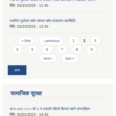
मिति:
03/23/2025 - 12:45
स्थानिय पुर्वाधार मर्मत सम्भार कोष सञ्चालन कार्यविधि
मिति:
03/23/2025 - 12:45
Pages
« first
‹ previous
1
2
3
4
5
6
7
8
9
…
next ›
last »
अन्य
सामाजिक सुरक्षा
आ.व ०७९।०८० को ३ न‌‍ वडाको पहिलो किस्ता खाने लाभग्रीहरु
मिति:
02/01/2023 - 14:35