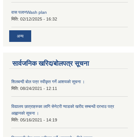
वास पलानWash plan
मिति:
02/12/2025 - 16:32
अन्य
सार्वजनिक खरिद/बोलपत्र सूचना
शिलबन्दी बाेल पत्र स्वीकृत गर्ने आशयको सूचना ।
मिति:
08/24/2021 - 12:11
विद्यालय छात्राहरुका लागि सेनेटरी प्याडको खरीद सम्बन्धी दरभाउ पत्र
आह्वानकाे सूचना ।
मिति:
05/16/2021 - 14:19