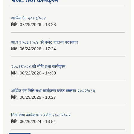
बजेट तथा कार्यक्रम
आर्थिक ऐन २०८३/०८४
मिति:
07/29/2026 - 13:28
आ.व २०८३।०८४ को बजेट बक्तव्य प्रकाशन
मिति:
06/24/2026 - 17:24
२०८३र/०८४ को नीति तथा कार्यक्रम
मिति:
06/22/2026 - 14:30
आर्थिक ऐन निति तथा कार्यक्रम वजेट वक्तव्य २०८२/०८३
मिति:
06/29/2025 - 13:27
निती तथा कार्यक्रम र बजेट २०८१र०८२
मिति:
06/26/2024 - 13:54