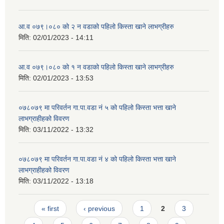
आ.व ०७९।०८० को २ न‌‍ वडाको पहिलो किस्ता खाने लाभग्रीहरु
मिति:
02/01/2023 - 14:11
आ.व ०७९।०८० को १ न‌‍ वडाको पहिलो किस्ता खाने लाभग्रीहरु
मिति:
02/01/2023 - 13:53
०७८०७९ मा परिवर्तन गा.पा.वडा नं ५ को पहिलो किस्ता भत्ता खाने
लाभग्राहीहको विवरण
मिति:
03/11/2022 - 13:32
०७८०७९ मा परिवर्तन गा.पा.वडा नं ४ को पहिलो किस्ता भत्ता खाने
लाभग्राहीहको विवरण
मिति:
03/11/2022 - 13:18
Pages
« first
‹ previous
1
2
3