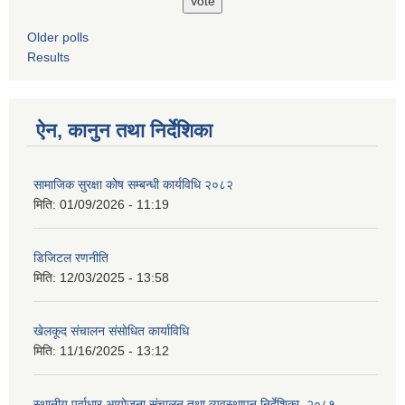
Older polls
Results
ऐन, कानुन तथा निर्देशिका
सामाजिक सुरक्षा कोष सम्बन्धी कार्यविधि २०८२
मिति:
01/09/2026 - 11:19
डिजिटल रणनीति
मिति:
12/03/2025 - 13:58
खेलकूद संचालन संसाेधित कार्याविधि
मिति:
11/16/2025 - 13:12
स्थानीय पूर्वाधार आयोजना संचालन तथा व्यवस्थापन निर्देशिका, २०८१