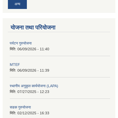
अन्य
योजना तथा परियोजना
पर्यटन गुरुयोजना
मिति:
06/09/2026 - 11:40
MTEF
मिति:
06/09/2026 - 11:39
स्थानीय अनुकुल कार्ययोजना (LAPA)
मिति:
07/27/2025 - 12:23
सडक गुरुयोजना
मिति:
02/12/2025 - 16:33