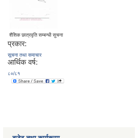
शैशिक छात्रवृति सम्बन्धी सुचना
प्रकार:
सूचना तथा समाचार
आर्थिक वर्ष:
८०/८१