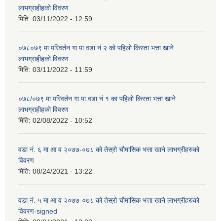
लाभग्राहीहको विवरण
मिति:
03/11/2022 - 12:59
०७८०७९ मा परिवर्तन गा.पा.वडा नं २ को पहिलो किस्ता भत्ता खाने
लाभग्राहीहको विवरण
मिति:
03/11/2022 - 11:59
०७८/०७९ मा परिवर्तन गा.पा.वडा नं १ का पहिलो किस्ता भत्ता खाने
लाभग्राहीहको विवरण
मिति:
02/08/2022 - 10:52
वडा न‌ं. ६ मा आ व २०७७-०७८ को तेस्रो चौमासिक भत्ता खाने लाभग्रीहरुको
विवरण
मिति:
08/24/2021 - 13:22
वडा न‌ं. ५ मा आ व २०७७-०७८ को तेस्रो चौमासिक भत्ता खाने लाभग्रीहरुको
विवरण-signed