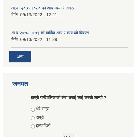
आ.व. २०७९।०८० को आय व्ययको विवरण
मिति:
09/13/2022 - 12:21
आ‍ व २०७८।०७९ को वार्षिक आय र व्यय को विवरण
मिति:
09/13/2022 - 11:39
अन्य
जनमत
हाम्रो गाउँपालिकाको सेवा तपाई लाई कस्तो लाग्यो ?
Choices
धेरै राम्रो
राम्रो
झन्जटिलो