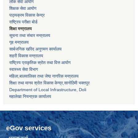
लोक सेवा आयोग
शिक्षक सेवा आयोग
पाठ्यक्रम विकास केन्द्र
राष्ट्रिय परीक्षा बोर्ड
शिक्षा मन्त्रालय
सूचना तथा संचार मन्त्रालय
गृह मन्त्रालय
सार्बजनिक खरिद अनुगमन कार्यालय
शहरी विकास मन्त्रालय
राष्ट्रिय प्राकृतिक स्रोत तथा वित्त आयोग
स्वास्थ्य सेवा विभाग
महिला,बालवालिका तथा जेष्ठ नागरिक मन्त्रालय
शिक्षा तथा मानव श्राेत विकास केन्द्र,सानाेठिमी भक्तपुर
Department of Local Infrastructure, Doli
महालेखा नियन्त्रक कार्यालय
eGov services