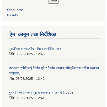
Older polls
Results
ऐन, कानुन तथा निर्देशिका
प्रारम्भिक वातावरणीय परीक्षण कार्यविधि, २०८१
मिति:
03/23/2025 - 12:45
उपभोक्ता समितिलाई निर्माण पूर्व र निर्माण पश्चात अभिमूखिकरण तालिम संचालन
निर्देशिका,
मिति:
03/23/2025 - 12:42
गुनासो सम्बोधन तथा सुझाव व्यवस्थापन कार्यविधि २०८१
मिति:
03/23/2025 - 12:41