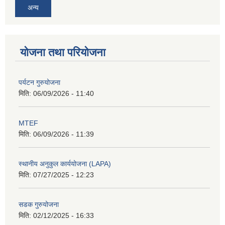
अन्य
योजना तथा परियोजना
पर्यटन गुरुयोजना
मिति:
06/09/2026 - 11:40
MTEF
मिति:
06/09/2026 - 11:39
स्थानीय अनुकुल कार्ययोजना (LAPA)
मिति:
07/27/2025 - 12:23
सडक गुरुयोजना
मिति:
02/12/2025 - 16:33