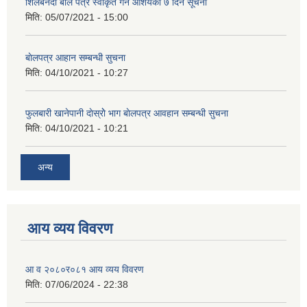
शिलबनदी बाेल पत्र स्वीकृत गर्ने आशयकाे ७ दिने सूचना
मिति:
05/07/2021 - 15:00
बाेलपत्र आहान सम्बन्धी सुचना
मिति:
04/10/2021 - 10:27
फुलबारी खानेपानी दाेस्राेे भाग बाेलपत्र आवहान सम्बन्धी सुचना
मिति:
04/10/2021 - 10:21
अन्य
आय व्यय विवरण
आ व २०८०र०८१ आय व्यय विवरण
मिति:
07/06/2024 - 22:38