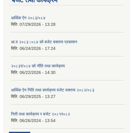
बजेट तथा कार्यक्रम
आर्थिक ऐन २०८३/०८४
मिति:
07/29/2026 - 13:28
आ.व २०८३।०८४ को बजेट बक्तव्य प्रकाशन
मिति:
06/24/2026 - 17:24
२०८३र/०८४ को नीति तथा कार्यक्रम
मिति:
06/22/2026 - 14:30
आर्थिक ऐन निति तथा कार्यक्रम वजेट वक्तव्य २०८२/०८३
मिति:
06/29/2025 - 13:27
निती तथा कार्यक्रम र बजेट २०८१र०८२
मिति:
06/26/2024 - 13:54