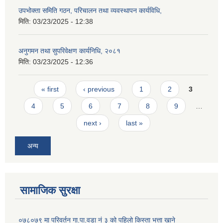
उपभोक्ता समिति गठन, परिचालन तथा व्यवस्थापन कार्यविधि,
मिति:
03/23/2025 - 12:38
अनुगमन तथा सुपरिवेक्षण कार्यनिधि, २०८१
मिति:
03/23/2025 - 12:36
Pages
« first
‹ previous
1
2
3
4
5
6
7
8
9
…
next ›
last »
अन्य
सामाजिक सुरक्षा
०७८०७९ मा परिवर्तन गा.पा.वडा नं ३ को पहिलो किस्ता भत्ता खाने