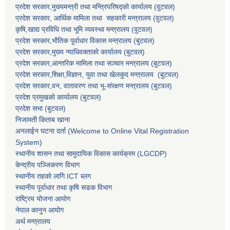
प्रदेश सरकार,मुख्यमन्त्री तथा मन्त्रिपरिषद्को कार्यालय (वुटवल)
प्रदेश सरकार
, आर्थिक मामिला तथा सहकारी मन्त्रालय (वुटवल)
कृषि,खाद्य प्रविधि तथा भूमि व्यवस्था मन्त्रालय
(वुटवल)
प्रदेश सरकार,भाैतिक पूर्वाधार विकास मन्त्रालय (बुटवल)
प्रदेश सरकार,
मुख्य न्याधिवक्ताकाे कार्यालय (बुटवल)
प्रदेश सरकार,
आन्तरिक मामिला तथा सञ्चार मन्त्रालय
(बुटवल)
प्रदेश सरकार,
शिक्षा,विज्ञान, युवा तथा खेलकुद मन्त्रालय
(बुटवल)
प्रदेश सरकार,
वन, वातावरण तथा भू-संरक्षण मन्त्रालय
(बुटवल)
प्रदेश प्रमुखकाे कार्यालय
(बुटवल)
प्रदेश सभा
(बुटवल)
निजामती किताब खाना
अनलाईन घटना दर्ता (Welcome to Online Vital Registration
System)
स्थानीय शासन तथा सामुदायिक विकास कार्यक्रम
(LGCDP)
केन्द्रीय पञ्जिकरण विभाग
स्थानीय तहको लागि ICT ब्लग
स्थानीय पूर्वाधार तथा कृषि सडक विभाग
राष्ट्रिय योजना आयोग
नेपाल कानुन आयोग
अर्थ मन्त्रालय