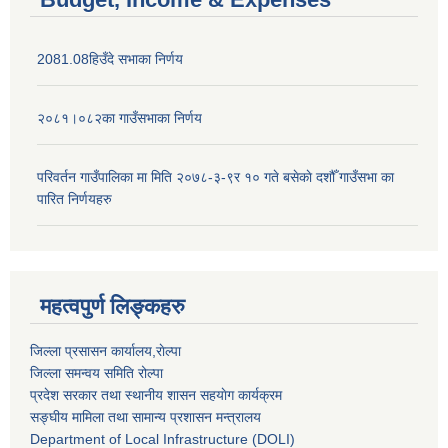
2081.08हिउँदे सभाका निर्णय
२०८१।०८२का गाउँसभाका निर्णय
परिवर्तन गाउँपालिका मा मिति २०७८-३-९र १० गते बसेकाे दशौँ गाउँसभा का
पारित निर्णयहरु
महत्वपुर्ण लिङ्कहरु
जिल्ला प्रसासन कार्यालय,राेल्पा
जिल्ला समन्वय समिति रोल्पा
प्रदेश सरकार तथा स्थानीय शासन सहयाेग कार्यक्रम
सङ्‍घीय मामिला तथा सामान्य प्रशासन मन्त्रालय
Department of Local Infrastructure (DOLI)