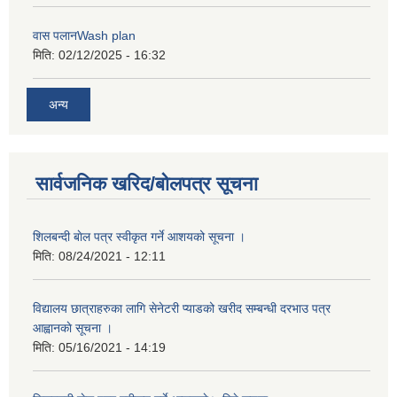
वास पलानWash plan
मिति:
02/12/2025 - 16:32
अन्य
सार्वजनिक खरिद/बोलपत्र सूचना
शिलबन्दी बाेल पत्र स्वीकृत गर्ने आशयको सूचना ।
मिति:
08/24/2021 - 12:11
विद्यालय छात्राहरुका लागि सेनेटरी प्याडको खरीद सम्बन्धी दरभाउ पत्र
आह्वानकाे सूचना ।
मिति:
05/16/2021 - 14:19