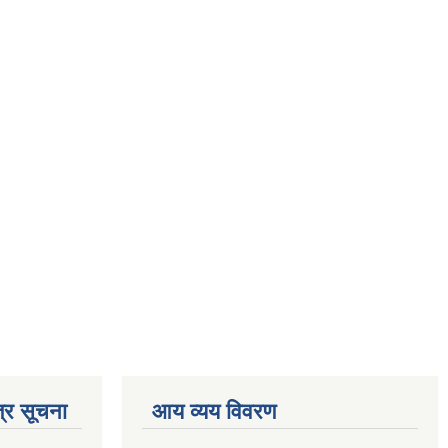
्र सूचना
आय व्यय विवरण