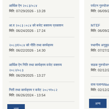
आर्थिक ऐन २०८३/०८४
पर्यटन गुरुयोज
मिति:
07/29/2026 - 13:28
मिति:
06/09/
आ.व २०८३।०८४ को बजेट बक्तव्य प्रकाशन
MTEF
मिति:
06/24/2026 - 17:24
मिति:
06/09/
२०८३र/०८४ को नीति तथा कार्यक्रम
स्थानीय अनुकु
मिति:
06/22/2026 - 14:30
मिति:
07/27/
आर्थिक ऐन निति तथा कार्यक्रम वजेट वक्तव्य
सडक गुरुयोजन
२०८२/०८३
मिति:
02/12/
मिति:
06/29/2025 - 13:27
वास पलानWa
निती तथा कार्यक्रम र बजेट २०८१र०८२
मिति:
02/12/
मिति:
06/26/2024 - 13:54
अन्य
अन्य