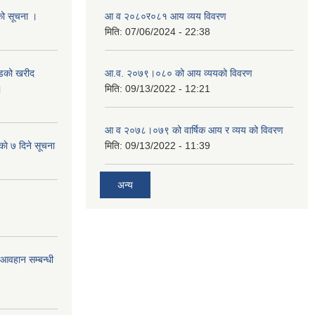
यको सूचना ।
आ व २०८०र०८१ आय व्यय विवरण
मिति:
07/06/2024 - 22:38
याडको खरीद
आ.व. २०७९।०८० को आय व्ययको विवरण
।
मिति:
09/13/2022 - 12:21
आ‍ व २०७८।०७९ को वार्षिक आय र व्यय को विवरण
काे ७ दिने सूचना
मिति:
09/13/2022 - 11:39
अन्य
र आवहान सम्बन्धी