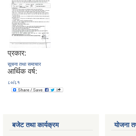
प्रकार:
सूचना तथा समाचार
आर्थिक वर्ष:
८०/८१
बजेट तथा कार्यक्रम
योजना त