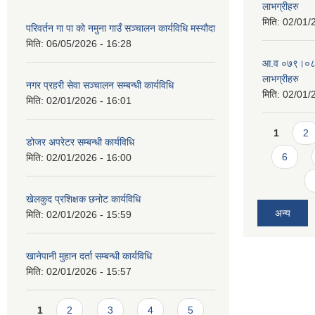
लाभग्रीहरु
मिति:
02/01/
परिवर्तन गा पा को नमुना गाउँ सञ्चालन कार्यविधि मस्यौदा
मिति:
06/05/2026 - 16:28
आ.व ०७९।०८० 
लाभग्रीहरु
नगर प्रहरी सेवा सञ्चालन सम्बन्धी कार्यविधि
मिति:
02/01/
मिति:
02/01/2026 - 16:01
Pages
1
2
डोजर अपरेटर सम्बन्धी कार्यविधि
6
मिति:
02/01/2026 - 16:00
खेलकुद प्रशिक्षक छनोट कार्यविधि
अन्य
मिति:
02/01/2026 - 15:59
खानेपानी मुहान दर्ता सम्बन्धी कार्यविधि
मिति:
02/01/2026 - 15:57
Pages
1
2
3
4
5