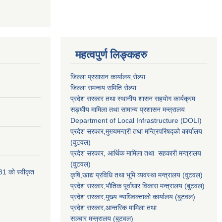
महत्वपुर्ण लिङ्कहरु
जिल्ला प्रसासन कार्यालय,राेल्पा
जिल्ला समन्वय समिति रोल्पा
प्रदेश सरकार तथा स्थानीय शासन सहयाेग कार्यक्रम
सङ्‍घीय मामिला तथा सामान्य प्रशासन मन्त्रालय
Department of Local Infrastructure (DOLI)
प्रदेश सरकार,मुख्यमन्त्री तथा मन्त्रिपरिषद्को कार्यालय
(वुटवल)
प्रदेश सरकार
, आर्थिक मामिला तथा सहकारी मन्त्रालय
(वुटवल)
81 को स्वीकृत
कृषि,खाद्य प्रविधि तथा भूमि व्यवस्था मन्त्रालय
(वुटवल)
प्रदेश सरकार,भाैतिक पूर्वाधार विकास मन्त्रालय (बुटवल)
प्रदेश सरकार,
मुख्य न्याधिवक्ताकाे कार्यालय (बुटवल)
प्रदेश सरकार,
आन्तरिक मामिला तथा
सञ्चार मन्त्रालय
(बुटवल)