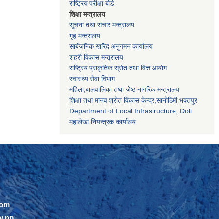
राष्ट्रिय परीक्षा बोर्ड
शिक्षा मन्त्रालय
सूचना तथा संचार मन्त्रालय
गृह मन्त्रालय
सार्बजनिक खरिद अनुगमन कार्यालय
शहरी विकास मन्त्रालय
राष्ट्रिय प्राकृतिक स्रोत तथा वित्त आयोग
स्वास्थ्य सेवा विभाग
महिला,बालवालिका तथा जेष्ठ नागरिक मन्त्रालय
शिक्षा तथा मानव श्राेत विकास केन्द्र,सानाेठिमी भक्तपुर
Department of Local Infrastructure, Doli
महालेखा नियन्त्रक कार्यालय
com
v.np