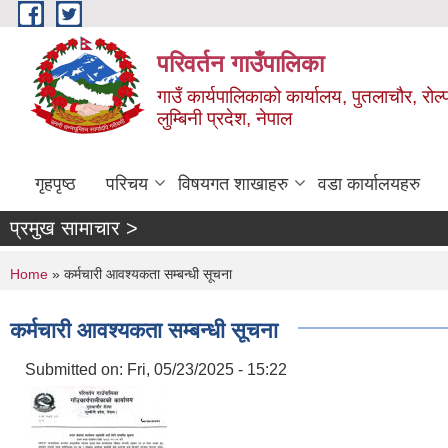
Skip to main content
परिवर्तन गाउँपालिका
गाउँ कार्यपालिकाको कार्यालय, पुतलाचौर, रोल्
लुम्बिनी प्रदेश, नेपाल
गृहपृष्ठ
परिचय
विषयगत शाखाहरु
वडा कार्यालयहरु
प्रमुख सामाचार >
You are here
Home
» कर्मचारी आवश्यकता सम्बन्धी सूचना
कर्मचारी आवश्यकता सम्बन्धी सूचना
Submitted on:
Fri, 05/23/2025 - 15:22