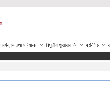
पा
कार्यक्रम तथा परियोजना
विधुतीय शुसासन सेवा
प्रतिवेदन
स