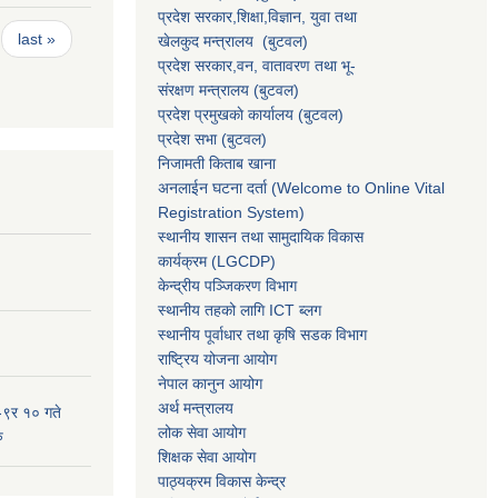
प्रदेश सरकार,
शिक्षा,विज्ञान, युवा तथा
last »
खेलकुद मन्त्रालय
(बुटवल)
प्रदेश सरकार,
वन, वातावरण तथा भू-
संरक्षण मन्त्रालय
(बुटवल)
प्रदेश प्रमुखकाे कार्यालय
(बुटवल)
प्रदेश सभा
(बुटवल)
निजामती किताब खाना
अनलाईन घटना दर्ता (Welcome to Online Vital
Registration System)
स्थानीय शासन तथा सामुदायिक विकास
कार्यक्रम
(LGCDP)
केन्द्रीय पञ्जिकरण विभाग
स्थानीय तहको लागि ICT ब्लग
स्थानीय पूर्वाधार तथा कृषि सडक विभाग
राष्ट्रिय योजना आयोग
नेपाल कानुन आयोग
अर्थ मन्त्रालय
-९र १० गते
लोक सेवा आयोग
ु
शिक्षक सेवा आयोग
पाठ्यक्रम विकास केन्द्र