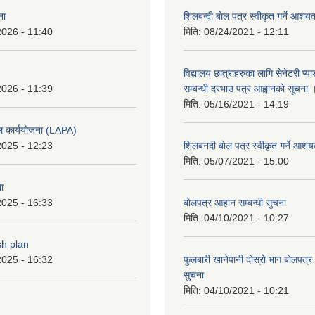
ना
शिलबन्दी बाेल पत्र स्वीकृत गर्ने आश
2026 - 11:40
मिति:
08/24/2021 - 12:11
विद्यालय छात्राहरुका लागि सेनेटरी प्
2026 - 11:39
सम्बन्धी दरभाउ पत्र आह्वानकाे सूचना 
मिति:
05/16/2021 - 14:19
ल कार्ययोजना (LAPA)
2025 - 12:23
शिलबनदी बाेल पत्र स्वीकृत गर्ने आशय
मिति:
05/07/2021 - 15:00
ा
2025 - 16:33
बाेलपत्र आहान सम्बन्धी सुचना
मिति:
04/10/2021 - 10:27
sh plan
2025 - 16:32
फुलबारी खानेपानी दाेस्राेे भाग बाेलपत्
सुचना
मिति:
04/10/2021 - 10:21