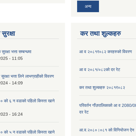
अन्य
सुरक्षा
कर तथा शुल्कहरु
ुरक्षा भत्ता सम्बन्धमा
आ व २०८१र०८२ करहरुको विवरण
2025 - 11:05
आ व २०८१/०८२को दर रेट
सुरक्षा भत्ता लिने लाभग्राहीको विवरण
2024 - 14:09
कर तथा शुल्कहरु २०८१र०८२
को ६ न‌‍ वडाको पहिलो किस्ता खाने
परिवर्तन गाँउपालिकाको आ व 2080/0
दर रेट
2023 - 16:24
आ.व.२०८०।०८१ को विनियोजन ऐन
को ५ न‌‍ वडाको पहिलो किस्ता खाने